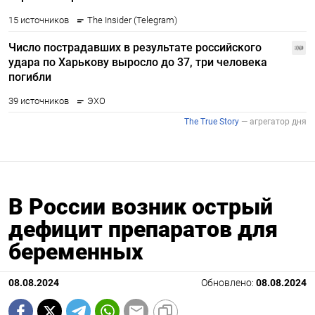
В России возник острый
дефицит препаратов для
беременных
08.08.2024
Обновлено:
08.08.2024