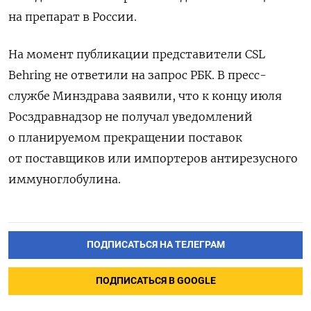
на препарат в России.
На момент публикации представители CSL
Behring не ответили на запрос РБК. В пресс-
службе Минздрава заявили, что к концу июля
Росздравнадзор не получал уведомлений
о планируемом прекращении поставок
от поставщиков или импортеров антирезусного
иммуноглобулина.
ПОДПИСАТЬСЯ НА ТЕЛЕГРАМ
ПОДПИСАТЬСЯ В GOOGLE