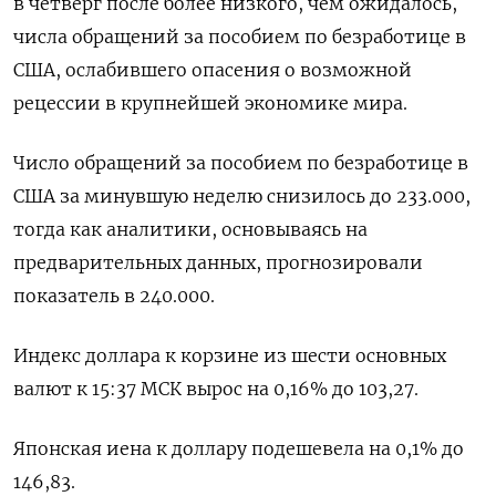
в четверг после более низкого, чем ожидалось,
числа обращений за пособием по безработице в
США, ослабившего опасения о возможной
рецессии в крупнейшей экономике мира.
Число обращений за пособием по безработице в
США за минувшую неделю снизилось до 233.000,
тогда как аналитики, основываясь на
предварительных данных, прогнозировали
показатель в 240.000.
Индекс доллара к корзине из шести основных
валют к 15:37 МСК вырос на 0,16% до 103,27​.
Японская иена к доллару подешевела на 0,1%​ до
146,83.