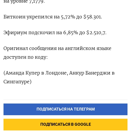
на уровне 7,1779.
Биткоин укрепился на 5,72% до $58.301.
Эфириум подскочил на 6,85% до $2.510,7.
Оригинал сообщения на английском языке
доступен по коду:
(Аманда Купер в Лондоне, Анкур Банерджи в
Сингапуре)
ПОДПИСАТЬСЯ НА ТЕЛЕГРАМ
ПОДПИСАТЬСЯ В GOOGLE