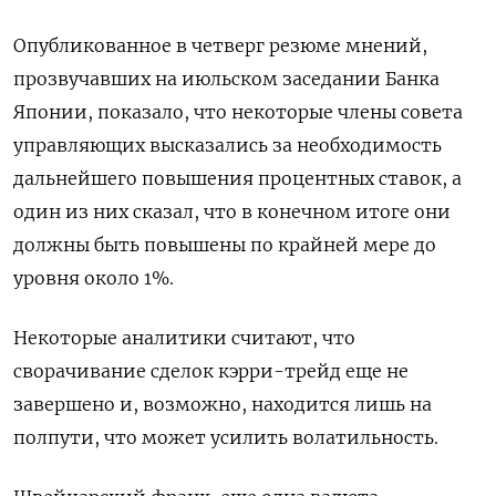
Опубликованное в четверг резюме мнений,
прозвучавших на июльском заседании Банка
Японии, показало, что некоторые члены совета
управляющих высказались за необходимость
дальнейшего повышения процентных ставок, а
один из них сказал, что в конечном итоге они
должны быть повышены по крайней мере до
уровня около 1%.
Некоторые аналитики считают, что
сворачивание сделок кэрри-трейд еще не
завершено и, возможно, находится лишь на
полпути, что может усилить волатильность.