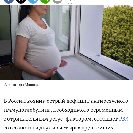
Агентство «Москва»
В России возник острый дефицит антирезусного
иммуноглобулина, необходимого беременным
с отрицательным резус-фактором, сообщает
РБК
со ссылкой на двух из четырех крупнейших