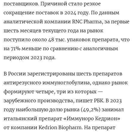
поставщиков. Причиной стало резкое
сокращение поставок в 2024 году. По данным
аналитической компании RNC Pharma, за первые
шесть месяцев текущего года на рынок
поступило около 48 тыс. упаковок препарата, что
на 71% меньше по сравнению с аналогичным
периодом 2023 года.
В России зарегистрированы шесть препаратов
антирезусного иммуноглобулина, однако рынок
формируют четыре, три из которых —
зарубежного производства, пишет РБК. В 2023
году наибольшую долю рынка (49,2%) занимал
итальянский препарат «Иммуноро Кедрион»
от компании Kedrion Biopharm. На препарат