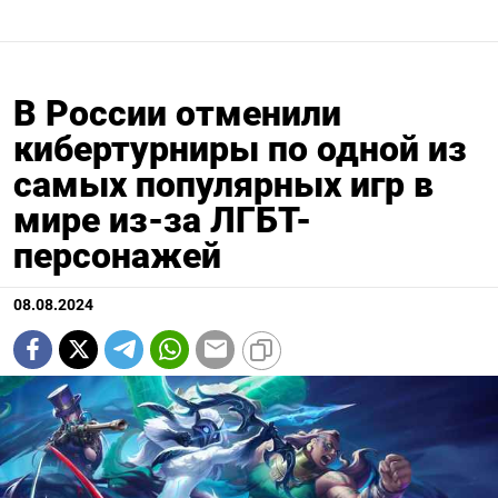
В России отменили
кибертурниры по одной из
самых популярных игр в
мире из-за ЛГБТ-
персонажей
08.08.2024