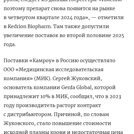
поэтому препарат снова появится на рынке
в четвертом квартале 2024 года», — отметили
в Kedrion Biopharm. Там также допустили
увеличение поставок во второй половине 2025
года.
Поставки «Камроу» в Россию осуществляло
ООО «Медицинская исследовательская
компания» (МИК). Сергей Жуковский,
основатель компании Genfa Global, которой
принадлежит 10% в МИК, сообщил, что в 2023
году производитель расторг контракт
с дистрибьютором. Причиной, по словам
Жуковского, стало повышение стоимости
исходной плазмы крови и недостаточная цена