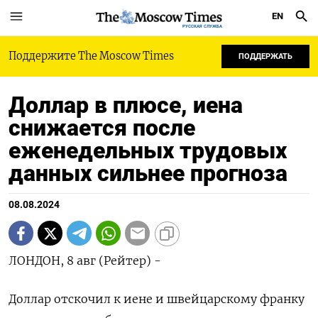
EN
РУССКАЯ СЛУЖБА
Поддержите The Moscow Times
ПОДДЕРЖАТЬ
Доллар в плюсе, иена
снижается после
еженедельных трудовых
данных сильнее прогноза
08.08.2024
ЛОНДОН, 8 авг (Рейтер) -
Доллар отскочил к иене и швейцарскому франку