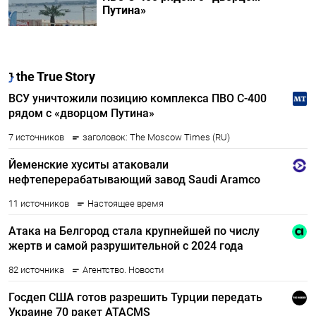
Путина»