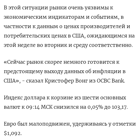
В этой ситуации рынки очень уязвимы к
экономическим индикаторам и событиям, в
частности к данным о ценах производителей и
потребительских ценах в США, ожидающимся на
этой неделе во вторник и среду соответственно.
«Сейчас рынок скорее немного готовится к
предстоящему выходу данных об инфляции в
США», - сказал Кристофер Вонг из OCBC Bank.
Индекс доллара к корзине из шести основных
валют к 09:14 МСК снизился на 0,05% до 103,17​.
Евро был малоподвижен, удерживаясь у отметки
$1,092​.