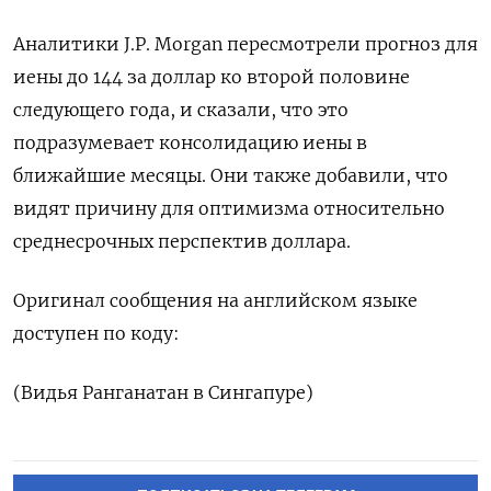
Аналитики J.P. Morgan пересмотрели прогноз для
иены до 144 за доллар ко второй половине
следующего года, и сказали, что это
подразумевает консолидацию иены в
ближайшие месяцы. Они также добавили, что
видят причину для оптимизма относительно
среднесрочных перспектив доллара.
Оригинал сообщения на английском языке
доступен по коду:
(Видья Ранганатан в Сингапуре)