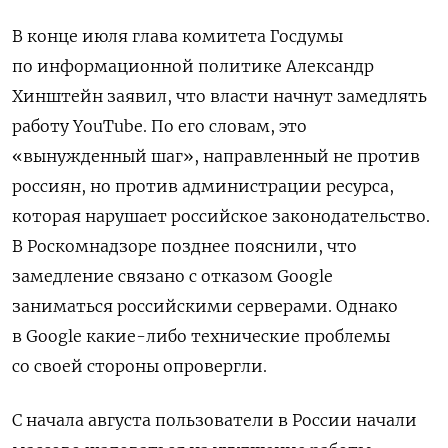
В конце июля глава комитета Госдумы
по информационной политике Александр
Хинштейн заявил, что власти начнут замедлять
работу YouTube. По его словам, это
«вынужденный шаг», направленный не против
россиян, но против администрации ресурса,
которая нарушает российское законодательство.
В Роскомнадзоре позднее пояснили, что
замедление связано с отказом Google
заниматься российскими серверами. Однако
в Google
какие-либо технические проблемы
со своей стороны опровергли.
С начала августа пользователи в России начали