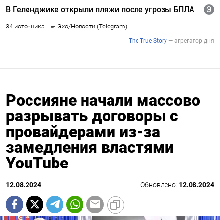
Россияне начали массово
разрывать договоры с
провайдерами из-за
замедления властями
YouTube
12.08.2024
Обновлено:
12.08.2024