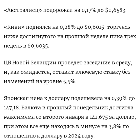
«Австралиец» подорожал на 0,17% до $0,6583​.
«Киви» поднялся на 0,28% до $0,6015​, торгуясь
ниже достигнутого на прошлой неделе пика трех
недель в $0,6035.
ЦБ Новой Зеландии проведет заседание в среду,
и, как ожидается, оставит ключевую ставку без
изменений на уровне 5,5%.
Японская иена к доллару подешевела на 0,39%​ до
147,18. Валюта в прошлый понедельник достигла
максимума со второго января в 141,675 за доллар,
при этом все еще находясь в минусе на 3,8% по
отношению к доллару в 2024 году.