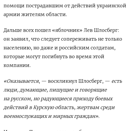
помощи пострадавшим от действий украинской
армии жителям области.
Дальше всех пошел «яблочник» Лев Шлосберг:
он заявил, что следует сопереживать не только
населению, но даже и российским солдатам,
которые могут погибнуть во время этой
компании.
«Оказывается
, — воскликнул Шлосберг, —
есть
люди, думающие, пишущие и говорящие
на русском, но радующиеся приходу боевых
действий в Курскую область, жертвам среди
военнослужащих и мирных граждан»
.