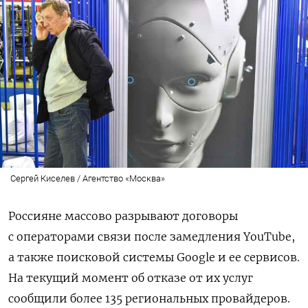
Сергей Киселев / Агентство «Москва»
Россияне массово разрывают договоры
с операторами связи после замедления YouTube,
а также поисковой системы Google
и ее сервисов.
На текущий момент об отказе от их услуг
сообщили более 135 региональных провайдеров.