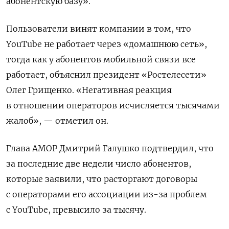
абонентскую базу».
Пользователи винят компании в том, что
YouTube
не работает через «домашнюю сеть»,
тогда как у абонентов мобильной связи все
работает, объяснил президент «Ростелесети»
Олег Грищенко. «Негативная реакция
в отношении операторов исчисляется тысячами
жалоб», — отметил он.
Глава АМОР Дмитрий Галушко подтвердил, что
за последние две недели число абонентов,
которые заявили, что расторгают договоры
с операторами его ассоциации из-за проблем
с YouTube, превысило за тысячу.