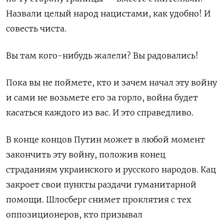
Назвали целый народ нацистами, как удобно! И
совесть чиста.
Вы там кого-нибудь жалели? Вы радовались!
Пока вы не поймете, кто и зачем начал эту войну
и сами не возьмете его за горло, война будет
касаться каждого из вас. И это справедливо.
В конце концов Путин может в любой момент
закончить эту войну, положив конец
страданиям украинского и русского народов. Кац
закроет свои пункты раздачи гуманитарной
помощи. Шлосберг снимет проклятия с тех
оппозиционеров, кто призывал