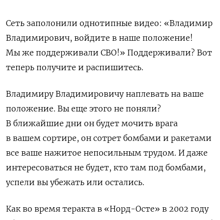
Сеть заполонили однотипные видео: «Владимир
Владимирович, войдите в наше положение!
Мы же поддерживали СВО!» Поддерживали? Вот
теперь получите и распишитесь.
Владимиру Владимировичу наплевать на ваше
положение. Вы еще этого не поняли?
В ближайшие дни он будет мочить врага
в вашем сортире, он сотрет бомбами и ракетами
все ваше нажитое непосильным трудом. И даже
интересоваться не будет, кто там под бомбами,
успели вы убежать или остались.
Как во время теракта в «Норд-Осте» в 2002 году