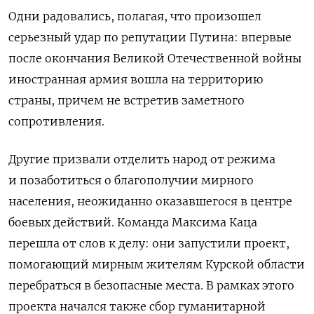
Одни радовались, полагая, что произошел
серьезный удар по репутации Путина: впервые
после окончания Великой Отечественной войны
иностранная армия вошла на территорию
страны, причем не встретив заметного
сопротивления.
Другие призвали отделить народ от режима
и позаботиться о благополучии мирного
населения, неожиданно оказавшегося в центре
боевых действий.
Команда Максима Каца
перешла от слов к делу: они запустили проект,
помогающий мирным жителям Курской области
перебраться в безопасные места. В рамках этого
проекта начался также сбор гуманитарной