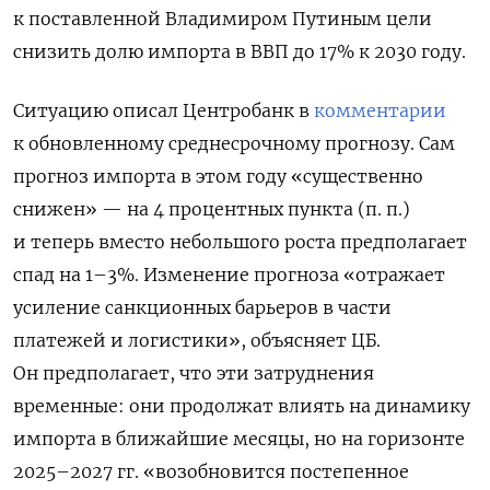
к поставленной Владимиром Путиным цели
снизить долю импорта в ВВП до 17% к 2030 году.
Ситуацию описал Центробанк в
комментарии
к обновленному среднесрочному прогнозу. Сам
прогноз импорта в этом году «существенно
снижен» — на 4 процентных пункта (п. п.)
и теперь вместо небольшого роста предполагает
спад на 1–3%. Изменение прогноза «отражает
усиление санкционных барьеров в части
платежей и логистики», объясняет ЦБ.
Он предполагает, что эти затруднения
временные: они продолжат влиять на динамику
импорта в ближайшие месяцы, но на горизонте
2025–2027 гг. «возобновится постепенное