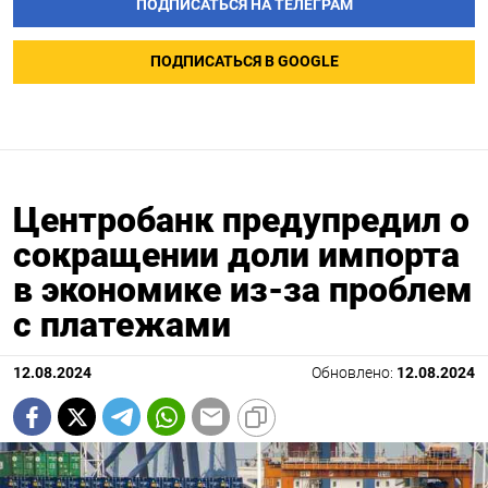
ПОДПИСАТЬСЯ НА ТЕЛЕГРАМ
ПОДПИСАТЬСЯ В GOOGLE
Центробанк предупредил о
сокращении доли импорта
в экономике из-за проблем
с платежами
12.08.2024
Обновлено:
12.08.2024