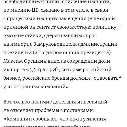
освободившиеся ниши: снижение импорта,
по мнению ЦБ, связано в том числе в связи
с процессами импортозамещения (еще одной
причиной он считает свою жесткую политику —
высокие ставки, сдерживавшим спрос
на импорт). Замруководителя администрации
президента (а тогда помощник президента)
Максим Орешкин видел в сокращении доли
импорта «3,5 трлн руб., которые российский
бизнес, российские бренды должны „отвоевать“
у иностранных компаний».
Вот только наличие денег для инвестиций
не отменяет проблемы с поставками:
«Компании сообщают, что из‑за усиления