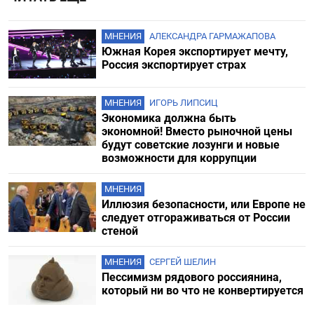
МНЕНИЯ
АЛЕКСАНДРА ГАРМАЖАПОВА
Южная Корея экспортирует мечту,
Россия экспортирует страх
МНЕНИЯ
ИГОРЬ ЛИПСИЦ
Экономика должна быть
экономной! Вместо рыночной цены
будут советские лозунги и новые
возможности для коррупции
МНЕНИЯ
Иллюзия безопасности, или Европе не
следует отгораживаться от России
стеной
МНЕНИЯ
СЕРГЕЙ ШЕЛИН
Пессимизм рядового россиянина,
который ни во что не конвертируется