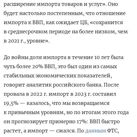
расширение импорта товаров и услуг». Оно
будет настолько постепенным, что отношение
импорта к ВВП, как ожидает ЦБ, «сохранится
в среднесрочном периоде на более низком, чем
в 2021 г., уровне».
До войны доля импорта в течение 10 лет была
чуть более 20% ВВП, это был один из самых
стабильных экономических показателей,
говорит аналитик российского банка. После
провала в 2022 г. импорт в 2023 г. составил
19,5% — казалось, что мы возвращаемся
к привычным уровням, но по итогам этого года
он прогнозирует примерно 17%: ВВП быстро
растет, а импорт — сжался. По
данным
ФТС,