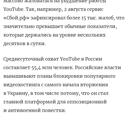
массово жаловаться на ухудшение работы
YouTube. Так, например, 2 августа сервис
«Сбой.рф» зафиксировал более 15 тыс. жалоб, что
значительно превышает обычные показатели,
которые держались на уровне нескольких
десятков в сутки.
Среднесуточный охват YouTube в России
составляет 55,4 млн человек. Российские власти
вынашивают планы блокировки популярного
видеохостинга с самого начала вторжения
в Украину, в том числе потому, что он стал
главной платформой для оппозиционной
и антивоенной повестки.