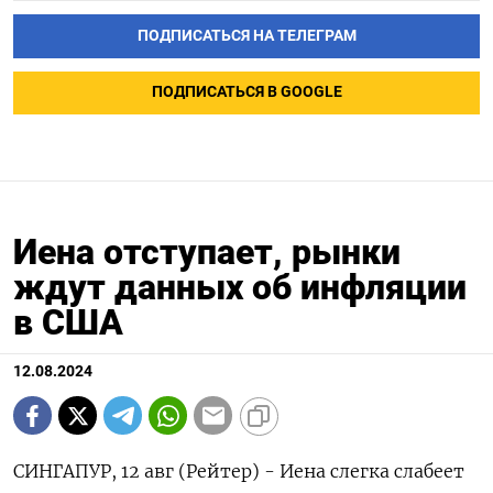
ПОДПИСАТЬСЯ НА ТЕЛЕГРАМ
ПОДПИСАТЬСЯ В GOOGLE
Иена отступает, рынки
ждут данных об инфляции
в США
12.08.2024
СИНГАПУР, 12 авг (Рейтер) - Иена слегка слабеет