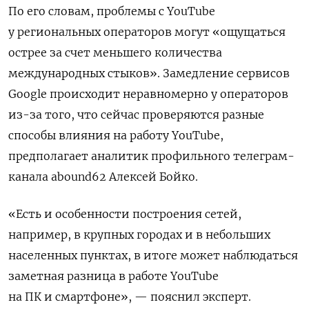
По его словам, проблемы с YouTube
у региональных операторов могут «ощущаться
острее за счет меньшего количества
международных стыков». Замедление сервисов
Google
происходит неравномерно у операторов
из-за того, что сейчас проверяются разные
способы влияния на работу YouTube,
предполагает аналитик профильного телеграм-
канала abound62 Алексей Бойко.
«Есть и особенности построения сетей,
например, в крупных городах и в небольших
населенных пунктах, в итоге может наблюдаться
заметная разница в работе YouTube
на ПК и смартфоне», — пояснил эксперт.