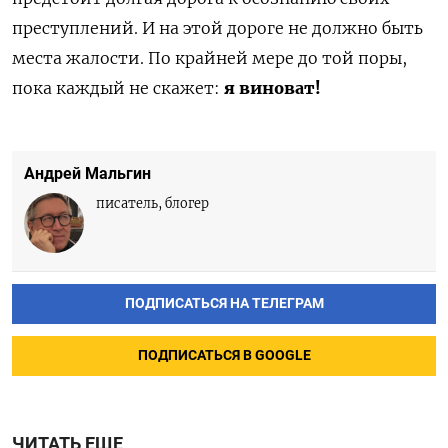
преступлений. И на этой дороге не должно быть
места жалости. По крайней мере до той поры,
пока каждый не скажет:
я виноват!
Андрей Мальгин
писатель, блогер
ПОДПИСАТЬСЯ НА ТЕЛЕГРАМ
ПОДПИСАТЬСЯ В GOOGLE
ЧИТАТЬ ЕЩЕ