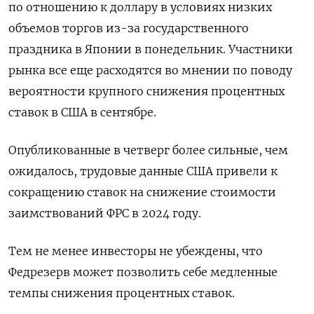
по отношению к доллару в условиях низких
объемов торгов из-за государственного
праздника в Японии в понедельник. Участники
рынка все еще расходятся во мнении по поводу
вероятности крупного снижения процентных
ставок в США в сентябре.
Опубликованные в четверг более сильные, чем
ожидалось, трудовые данные США привели к
сокращению ставок на снижение стоимости
заимствований ФРС в 2024 году.
Тем не менее инвесторы не убеждены, что
Федрезерв может позволить себе медленные
темпы снижения процентных ставок.