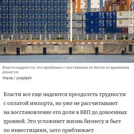
Власти надеются, что проблемы с поставками из Китая со временем
решатся
Wavie / unsplash
Власти все еще надеются преодолеть трудности
с оплатой импорта, но уже не рассчитывают
на восстановление его доли в ВВП до довоенных
уровней. Это усложняет жизнь бизнесу и бьет
по инвестициям, зато приближает