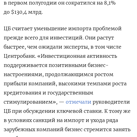
в первом полугодии он сократился на 8,1%
до $130,4 млрд.
ЦБ считает уменьшение импорта проблемой
прежде всего для инвестиций. Они растут
быстрее, чем ожидали эксперты, в том числе
Центробанк. «Инвестиционная активность
поддерживается позитивными бизнес-
настроениями, продолжающимся ростом
прибыли компаний, высокими темпами роста
кредитования и государственным
стимулированием», —
отмечали
руководители
ЦБ при обсуждении ключевой ставки. К тому же
в условиях санкций на импорт и ухода ряда
зарубежных компаний бизнес стремится занять