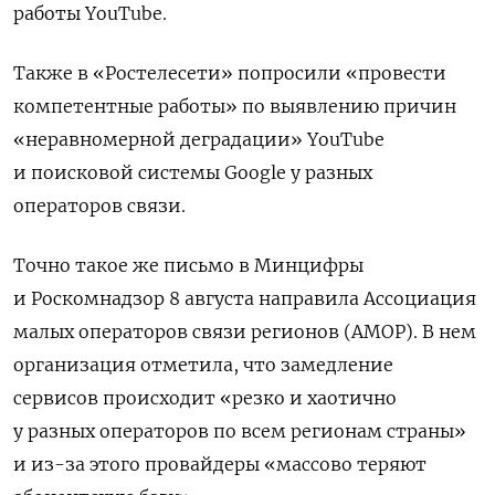
работы YouTube.
Также в «Ростелесети» попросили «провести
компетентные работы» по выявлению причин
«неравномерной деградации» YouTube
и поисковой системы Google у разных
операторов связи.
Точно такое же письмо в Минцифры
и Роскомнадзор 8 августа направила Ассоциация
малых операторов связи регионов (АМОР). В нем
организация отметила, что замедление
сервисов происходит «резко и хаотично
у разных операторов по всем регионам страны»
и из-за этого провайдеры «массово теряют