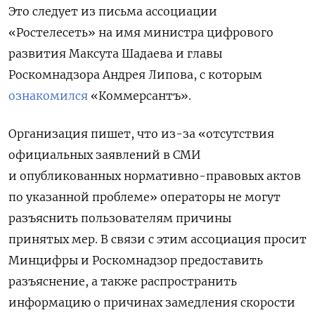
Это следует из письма ассоциации
«Ростелесеть» на имя министра цифрового
развития Максута Шадаева и главы
Роскомнадзора Андрея Липова, с которым
ознакомился
«Коммерсантъ».
Организация пишет, что из-за «отсутствия
официальных заявлений в СМИ
и опубликованных нормативно-правовых актов
по указанной проблеме» операторы не могут
разъяснить пользователям причины
принятых мер. В связи с этим ассоциация просит
Минцифры и Роскомнадзор предоставить
разъяснение, а также распространить
информацию о причинах замедления скорости