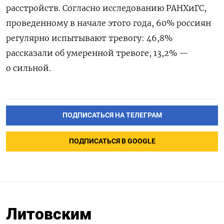
расстройств. Согласно исследованию РАНХиГС,
проведенному в начале этого года, 60% россиян
регулярно испытывают тревогу: 46,8%
рассказали об умеренной тревоге, 13,2% —
о сильной.
ПОДПИСАТЬСЯ НА ТЕЛЕГРАМ
ПОДПИСАТЬСЯ В GOOGLE
Литовским