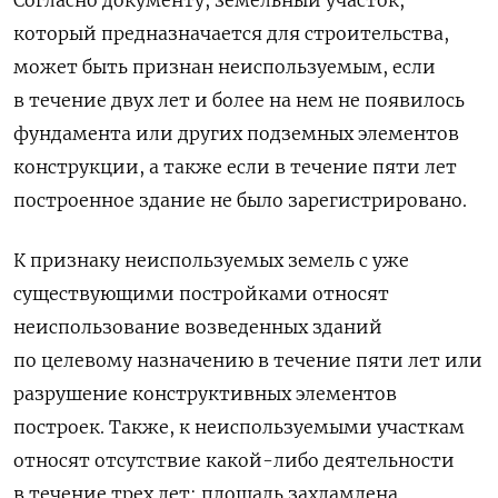
который предназначается для строительства,
может быть признан неиспользуемым, если
в течение двух лет и более на нем не появилось
фундамента или других подземных элементов
конструкции, а также если в течение пяти лет
построенное здание не было зарегистрировано.
К признаку неиспользуемых земель с уже
существующими постройками относят
неиспользование возведенных зданий
по целевому назначению в течение пяти лет или
разрушение конструктивных элементов
построек. Также, к неиспользуемыми участкам
относят отсутствие какой-либо деятельности
в течение трех лет: площадь захламлена