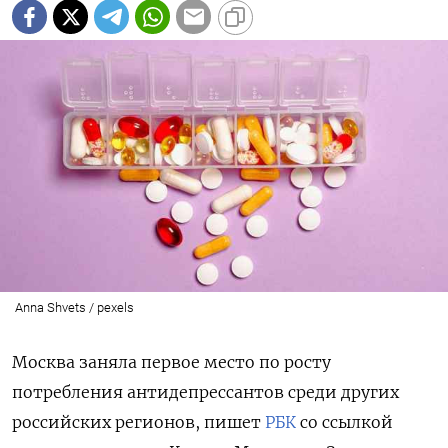
Anna Shvets / pexels
Москва заняла первое место по росту
потребления антидепрессантов среди других
российских регионов, пишет
РБК
со ссылкой