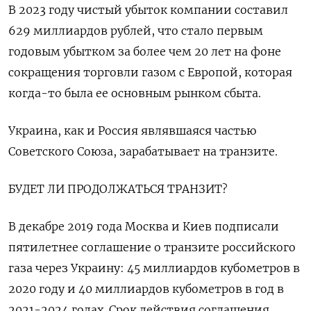
В 2023 году чистый убыток компании составил
629 миллиардов рублей, что стало первым
годовым убытком за более чем 20 лет на фоне
сокращения торговли газом с Европой, которая
когда-то была ее основным рынком сбыта.
Украина, как и Россия являвшаяся частью
Советского Союза, зарабатывает на транзите.
БУДЕТ ЛИ ПРОДОЛЖАТЬСЯ ТРАНЗИТ?
В декабре 2019 года Москва и Киев подписали
пятилетнее соглашение о транзите российского
газа через Украину: 45 миллиардов кубометров в
2020 году и 40 миллиардов кубометров в год в
2021-2024 годах. Срок действия соглашения