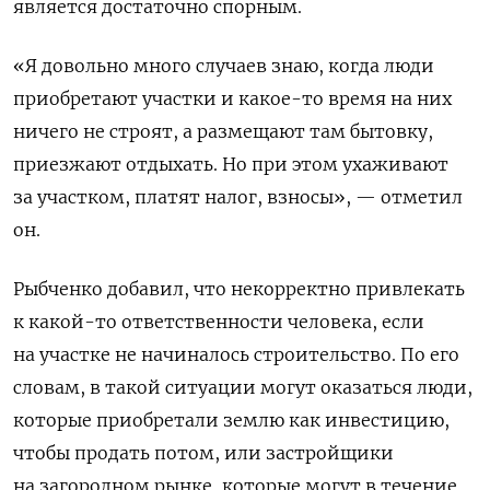
является достаточно спорным.
«Я довольно много случаев знаю, когда люди
приобретают участки и какое-то время на них
ничего не строят, а размещают там бытовку,
приезжают отдыхать. Но при этом ухаживают
за участком, платят налог, взносы», — отметил
он.
Рыбченко добавил, что некорректно привлекать
к какой-то ответственности человека, если
на участке не начиналось строительство. По его
словам, в такой ситуации могут оказаться люди,
которые приобретали землю как инвестицию,
чтобы продать потом, или застройщики
на загородном рынке, которые могут в течение