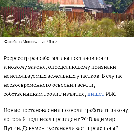
Фотобанк Moscow-Live / flickr
Росреестр
разработал
два постановления
к новому закону, определяющему признаки
неиспользуемых земельных участков. В случае
несвоевременного освоения земли,
собственникам грозит изъятие,
пишет
РБК.
Новые постановления позволят работать закону,
который подписал президент РФ Владимир
Путин. Документ устанавливает предельный