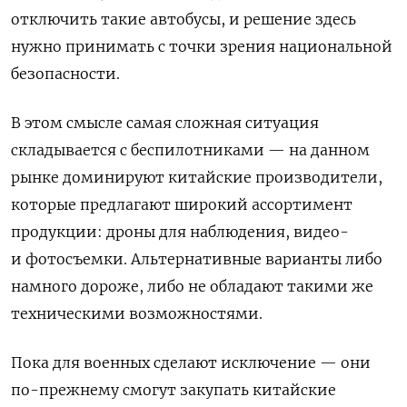
отключить такие автобусы, и решение здесь
нужно принимать с точки зрения национальной
безопасности.
В этом смысле самая сложная ситуация
складывается с беспилотниками — на данном
рынке доминируют китайские производители,
которые предлагают широкий ассортимент
продукции: дроны для наблюдения, видео-
и фотосъемки. Альтернативные варианты либо
намного дороже, либо не обладают такими же
техническими возможностями.
Пока для военных сделают исключение — они
по-прежнему смогут закупать китайские