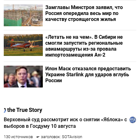
Замглавы Минстроя заявил, что
Россия опередила весь мир по
качеству строящегося жилья
«Летать не на чем». В Сибири не
смогли запустить региональные
авиамаршруты из-за провала
импортозамещения Ан-2
Илон Маск отказался предоставить
Украине Starlink для ударов вглубь
России