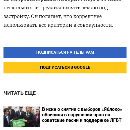
нескольких лет реализовывать землю под
застройку. Он полагает, что корректнее
использовать все критерии в совокупности.
ПОДПИСАТЬСЯ НА ТЕЛЕГРАМ
ПОДПИСАТЬСЯ В GOOGLE
ЧИТАТЬ ЕЩЕ
В иске о снятии с выборов «Яблоко»
обвинили в нарушении прав на
советские песни и поддержке ЛГБТ