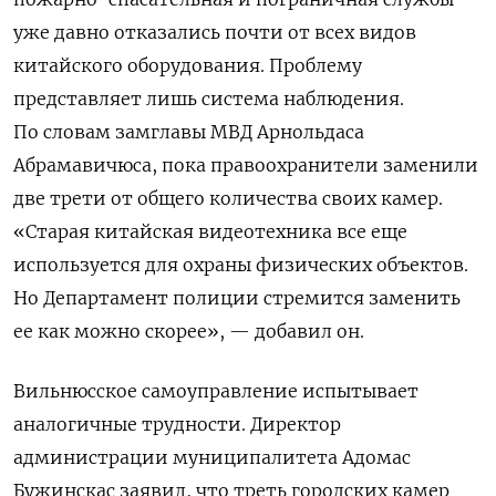
уже давно отказались почти от всех видов
китайского оборудования. Проблему
представляет лишь система наблюдения.
По словам замглавы МВД Арнольдаса
Абрамавичюса, пока правоохранители заменили
две трети от общего количества своих камер.
«Старая китайская видеотехника все еще
используется для охраны физических объектов.
Но Департамент полиции стремится заменить
ее как можно скорее», — добавил он.
Вильнюсское самоуправление испытывает
аналогичные трудности. Директор
администрации муниципалитета Адомас
Бужинскас заявил, что треть городских камер