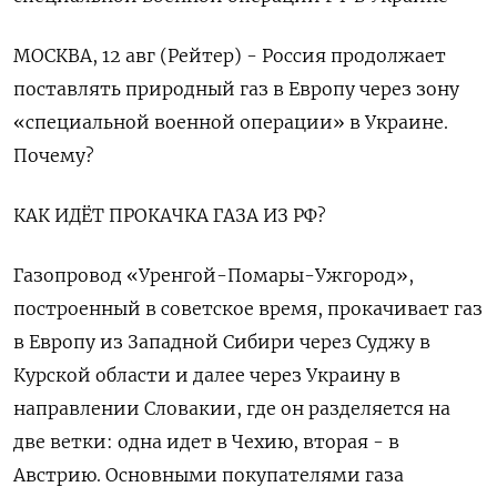
МОСКВА, 12 авг (Рейтер) - Россия продолжает
поставлять природный газ в Европу через зону
«специальной военной операции» в Украине.
Почему?
КАК ИДЁТ ПРОКАЧКА ГАЗА ИЗ РФ?
Газопровод «Уренгой-Помары-Ужгород»,
построенный в советское время, прокачивает газ
в Европу из Западной Сибири через Суджу в
Курской области и далее через Украину в
направлении Словакии, где он разделяется на
две ветки: одна идет в Чехию, вторая - в
Австрию. Основными покупателями газа