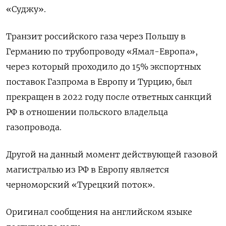
«Суджу».
Транзит российского газа через Польшу в
Германию по трубопроводу «Ямал-Европа»,
через который проходило до 15% экспортных
поставок Газпрома в Европу и Турцию, был
прекращен в 2022 году после ответных санкций
РФ в отношении польского владельца
газопровода.
Другой на данный момент действующей газовой
магистралью из РФ в Европу является
черноморский «Турецкий поток».
Оригинал сообщения на английском языке