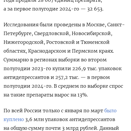
года продали 28 607 единиц препарата,
а за первое полугодие 2024-го — 32 653.
Исследования были проведены в Москве, Санкт-
Петербурге, Свердловской, Новосибирской,
Нижегородской, Ростовской и Тюменской
областях, Краснодарском и Пермском краях.
Суммарно в регионах выборки во втором
полугодии 2023-го купили 226,9 тыс. упаковок
антидепрессантов и 257,2 тыс. — в первом
полугодии 2024-го. В среднем по выборке спрос
на такие препараты вырос на 13%.
По всей России только с января по март
было
куплено
3,6 млн упаковок антидепрессантов
на общую сумму почти 3 млрд рублей. Данный