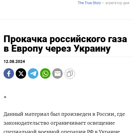
Прокачка российского газа
в Европу через Украину
12.08.2024
*
Данный материал был произведен в России, где
законодательство ограничивает освещение
специальной военной операции РФ в Украине