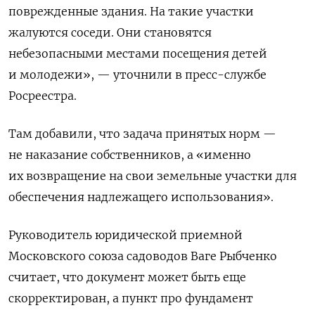
поврежденные здания. На такие участки
жалуются соседи. Они становятся
небезопасными местами посещения детей
и молодежи», — уточнили в пресс-службе
Росреестра.
Там добавили, что задача принятых норм —
не наказание собственников, а «именно
их возвращение на свои земельные участки для
обеспечения надлежащего использования».
Руководитель юридической приемной
Московского союза садоводов Ваге Рыбченко
считает, что документ может быть еще
скорректирован, а пункт про фундамент