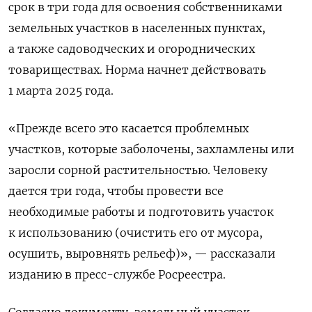
срок в три года для освоения собственниками
земельных участков в населенных пунктах,
а также садоводческих и огороднических
товариществах. Норма начнет действовать
1 марта 2025 года.
«Прежде всего это касается проблемных
участков, которые заболочены, захламлены или
заросли сорной растительностью. Человеку
дается три года, чтобы провести все
необходимые работы и подготовить участок
к использованию (очистить его от мусора,
осушить, выровнять рельеф)», — рассказали
изданию в пресс-службе Росреестра.
Согласно документу, земельный участок,