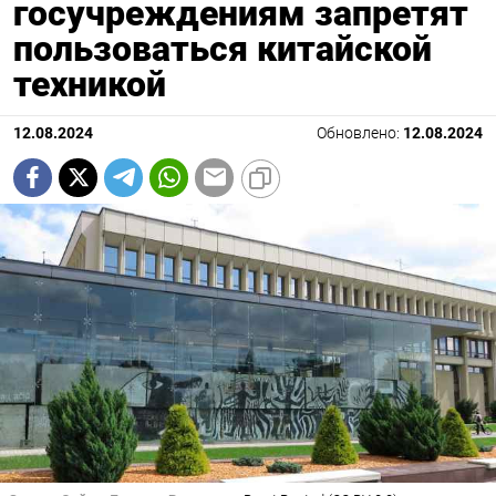
госучреждениям запретят
пользоваться китайской
техникой
12.08.2024
Обновлено:
12.08.2024