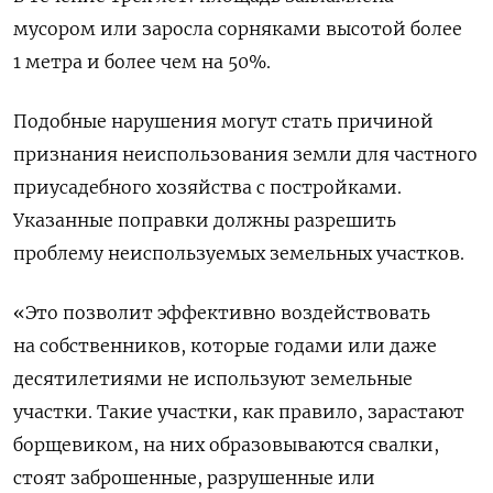
мусором или заросла сорняками высотой более
1 метра и более чем на 50%.
Подобные нарушения могут стать причиной
признания неиспользования земли для частного
приусадебного хозяйства с постройками.
Указанные поправки должны разрешить
проблему неиспользуемых земельных участков.
«Это позволит эффективно воздействовать
на собственников, которые годами или даже
десятилетиями не используют земельные
участки. Такие участки, как правило, зарастают
борщевиком, на них образовываются свалки,
стоят заброшенные, разрушенные или