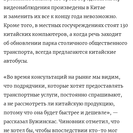
видеонаблюдения произведены в Китае
и заменить их все к концу года невозможно.
Кроме того, в местных госучреждениях стоят 130
китайских компьютеров, а когда речь заходит
об обновлении парка столичного общественного
транспорта, всегда предлагаются китайские
автобусы.
«Во время консультаций на рынке мы видим,
что подрядчики, которые хотят предоставлять
транспортные услуги, постоянно спрашивают,
а не рассмотреть ли китайскую продукцию,
потому что она будет быстрее и дешевле», —
рассказал Бужинскас. Чиновник отметил, что
не хотел бы, чтобы впоследствии кто-то мог