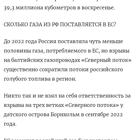
39,3 миллиона кубометров в воскресенье.
СКОЛЬКО ГАЗА ИЗ РФ ПОСТАВЛЯЕТСЯ В ЕС?
До 2022 года Россия поставляла чуть меньше
половины газа, потребляемого в ЕС, но взрывы
на балтийских газопроводах «Северный поток»
существенно сократили потоки российского
голубого топлива в регион.
Никто так и не взял на себя ответственность за
взрывы на трех ветках «Северного потока» у
датского острова Борнхольм в сентябре 2022
года.