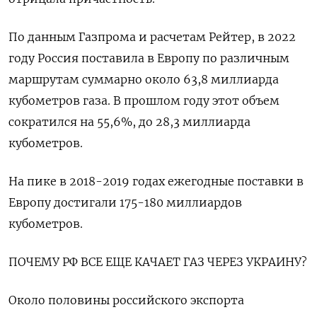
По данным Газпрома и расчетам Рейтер, в 2022
году Россия поставила в Европу по различным
маршрутам суммарно около 63,8 миллиарда
кубометров газа. В прошлом году этот объем
сократился на 55,6%, до 28,3 миллиарда
кубометров.
На пике в 2018-2019 годах ежегодные поставки в
Европу достигали 175-180 миллиардов
кубометров.
ПОЧЕМУ РФ ВСЕ ЕЩЕ КАЧАЕТ ГАЗ ЧЕРЕЗ УКРАИНУ?
Около половины российского экспорта