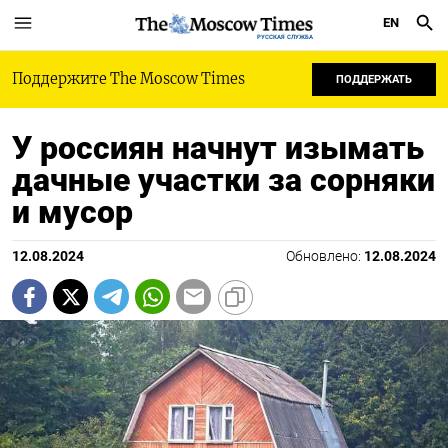
EN
РУССКАЯ СЛУЖБА
Поддержите The Moscow Times
ПОДДЕРЖАТЬ
У россиян начнут изымать
дачные участки за сорняки
и мусор
12.08.2024
Обновлено:
12.08.2024