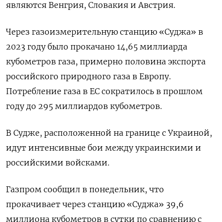
являются Венгрия, Словакия и Австрия.
Через газоизмерительную станцию «Суджа» в
2023 году было прокачано 14,65 миллиарда
кубометров газа, примерно половина экспорта
российского природного газа в Европу.
Потребление газа в ЕС сократилось в прошлом
году до 295 миллиардов кубометров.
В Судже, расположенной на границе с Украиной,
идут интенсивные бои между украинскими и
российскими войсками.
Газпром сообщил в понедельник, что
прокачивает через станцию «Суджа» 39,6
миллиона кубометров в сутки по сравнению с