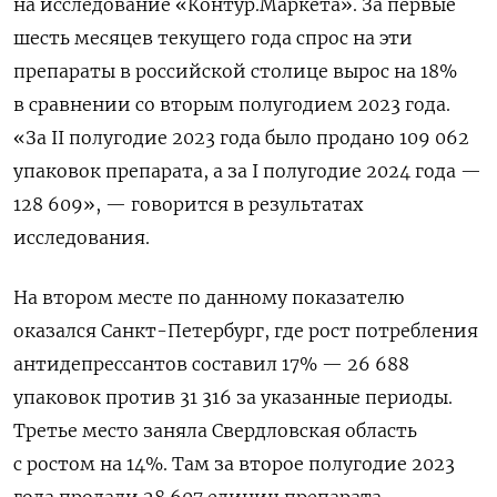
на исследование
«Контур.Маркета».
За первые
шесть месяцев текущего года спрос на эти
препараты в российской столице вырос на 18%
в сравнении со вторым полугодием 2023 года.
«За II полугодие 2023 года было продано 109 062
упаковок препарата, а за I полугодие 2024 года —
128 609», — говорится в результатах
исследования.
На втором месте по данному показателю
оказался Санкт-Петербург, где рост потребления
антидепрессантов составил 17% — 26 688
упаковок против 31 316 за указанные периоды.
Третье место заняла Свердловская область
с ростом на 14%. Там за второе полугодие 2023