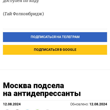
доступен по коду
(Гай Фолконбридж)
ПОДПИСАТЬСЯ НА ТЕЛЕГРАМ
ПОДПИСАТЬСЯ В GOOGLE
Москва подсела
на антидепрессанты
12.08.2024
Обновлено:
12.08.2024