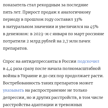
показатель стал рекордным за последние
пять лет. Прирост продаж к аналогичному
периоду в прошлом году составил 33%
в натуральном значении и увеличился на 45%
в денежном: в 2023-м с января по март россияне
потратили 2 млрд рублей на 2,7 млн пачек
препаратов.
Спрос на антидепрессанты в России
подскочил
в 4,4 раза сразу после начала полномасштабной
войны в Украине и до сих пор продолжает расти.
Востребованность таких препаратов может
указывать
на распространение не только
депрессии, но и других расстройств, в том числе
расстройства адаптации и тревожных