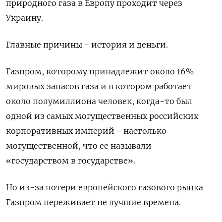
природного газа в Европу проходит через
Украину.
Главные причины - история и деньги.
Газпром, которому принадлежит около 16%
мировых запасов газа и в котором работает
около полумиллиона человек, когда-то был
одной из самых могущественных российских
корпоративных империй - настолько
могущественной, что ее называли
«государством в государстве».
Но из-за потери европейского газового рынка
Газпром переживает не лучшие времена.