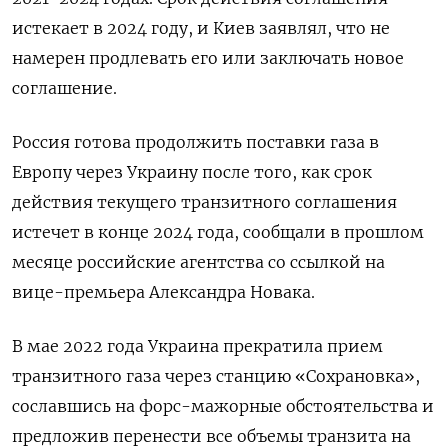
истекает в 2024 году, и Киев заявлял, что не
намерен продлевать его или заключать новое
соглашение.
Россия готова продолжить поставки газа в
Европу через Украину после того, как срок
действия текущего транзитного соглашения
истечет в конце 2024 года, сообщали в прошлом
месяце российские агентства со ссылкой на
вице-премьера Александра Новака.
В мае 2022 года Украина прекратила прием
транзитного газа через станцию «Сохрановка»,
сославшись на форс-мажорные обстоятельства и
предложив перенести все объемы транзита на