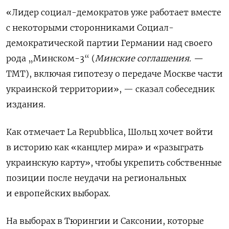
«Лидер социал-демократов уже работает вместе
с некоторыми сторонниками Социал-
демократической партии Германии над своего
рода „Минском-3“ (
Минские соглашения. —
ТМТ), включая гипотезу о передаче Москве части
украинской территории», — сказал собеседник
издания.
Как отмечает La
Repubblica, Шольц хочет войти
в историю как «канцлер мира» и «разыграть
украинскую карту», чтобы укрепить собственные
позиции после неудачи на региональных
и европейских выборах.
На выборах в Тюрингии и Саксонии, которые