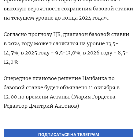
высокую вероятность сохранения базовой ставки
на текущем уровне до конца 2024 года»..
Согласно прогнозу ЦБ, диапазон базовой ставки
в 2024 году может сложится на уровне 13,5-
14,5%, в 2025 году - 9,5-13,0%, в 2026 году - 8,5-
12,0%.
Очередное плановое решение Нацбанка по
базовой ставке будет объявлено 11 октября в
12:00 по времени Астаны. (Мария Гордеева.
Редактор Дмитрий Антонов)
ПОДПИСАТЬСЯ НА ТЕЛЕГРАМ