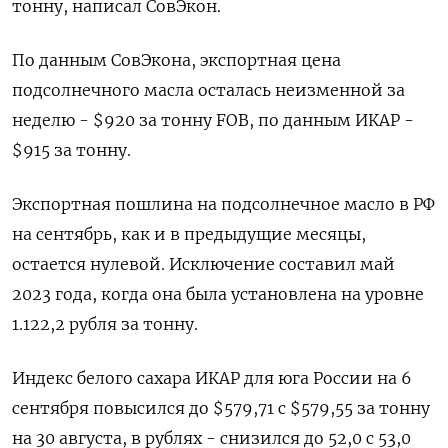
тонну, написал СовЭкон.
По данным СовЭкона, экспортная цена
подсолнечного масла осталась неизменной за
неделю - $920 за тонну FOB, по данным ИКАР -
$915 за тонну.
Экспортная пошлина на подсолнечное масло в РФ
на сентябрь, как и в предыдущие месяцы,
остается нулевой. Исключение составил май
2023 года, когда она была установлена на уровне
1.122,2 рубля за тонну.
Индекс белого сахара ИКАР для юга России на 6
сентября повысился до $579,71 с $579,55 за тонну
на 30 августа, в рублях - снизился до 52,0 с 53,0