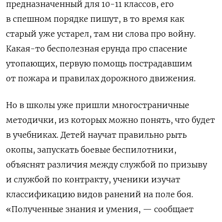
предназначенный для 10-11 классов, его
в спешном порядке пишут, в то время как
старый уже устарел, там ни слова про войну.
Какая-то бесполезная ерунда про спасение
утопающих, первую помощь пострадавшим
от пожара и правилах дорожного движения.
Но в школы уже пришли многостраничные
методички, из которых можно понять, что будет
в учебниках. Детей научат правильно рыть
окопы, запускать боевые беспилотники,
объяснят различия между службой по призыву
и службой по контракту, ученики изучат
классификацию видов ранений на поле боя.
«Полученные знания и умения, — сообщает