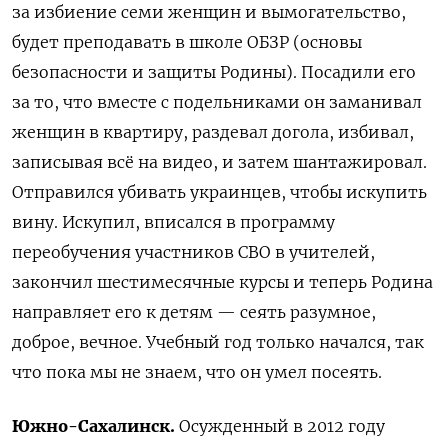
за избиение семи женщин и вымогательство,
будет преподавать в школе ОБЗР (основы
безопасности и защиты Родины). Посадили его
за то, что вместе с подельниками он заманивал
женщин в квартиру, раздевал догола, избивал,
записывая всё на видео, и затем шантажировал.
Отправился убивать украинцев, чтобы искупить
вину. Искупил, вписался в программу
переобучения участников СВО в учителей,
закончил шестимесячные курсы и теперь Родина
направляет его к детям — сеять разумное,
доброе, вечное. Учебный год только начался, так
что пока мы не знаем, что он умел посеять.
Южно-Сахалинск.
Осужденный в 2012 году