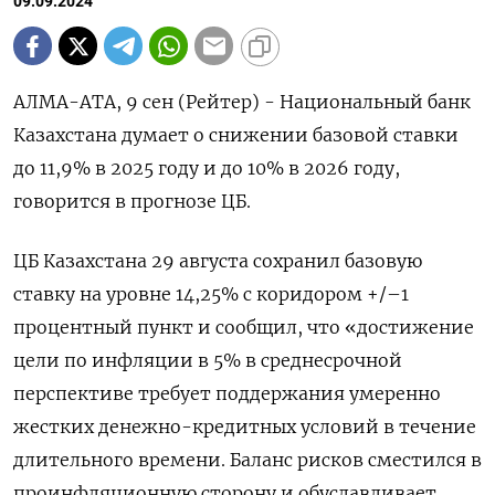
09.09.2024
АЛМА-АТА, 9 сен (Рейтер) - Национальный банк
Казахстана думает о снижении базовой ставки
до 11,9% в 2025 году и до 10% в 2026 году,
говорится в прогнозе ЦБ.
ЦБ Казахстана 29 августа сохранил базовую
ставку на уровне 14,25% с коридором +/–1
процентный пункт и сообщил, что «достижение
цели по инфляции в 5% в среднесрочной
перспективе требует поддержания умеренно
жестких денежно-кредитных условий в течение
длительного времени. Баланс рисков сместился в
проинфляционную сторону и обуславливает