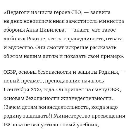
«Педагоги из числа героев СВО, — заявила
на днях новоиспеченная заместитель министра
обороны Анна Цивилева, — знают, что такое
любовь к Родине, честь, справедливость, отвага
и мужество. Они смогут искренне рассказать
об этом нашим детям и показать свой пример».
ОБЗР, основы безопасности и защиты Родины, —
новый предмет, преподавание началось
1 сентября 2024 года. Он пришел на смену ОБЖ,
основам безопасности жизнедеятельности.
(Зачем детям жизнедеятельность, когда надо
родину защищать!) Министерство просвещения
РФ пока не выпустило новый учебник,