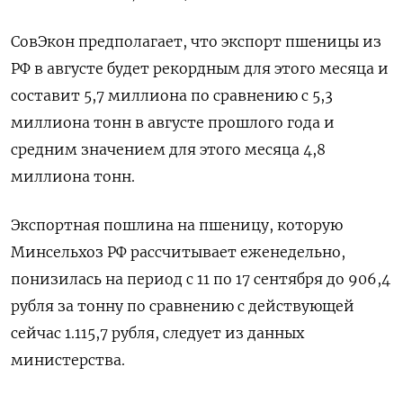
СовЭкон предполагает, что экспорт пшеницы из
РФ в августе будет рекордным для этого месяца и
составит 5,7 миллиона по сравнению с 5,3
миллиона тонн в августе прошлого года и
средним значением для этого месяца 4,8
миллиона тонн.
Экспортная пошлина на пшеницу, которую
Минсельхоз РФ рассчитывает еженедельно,
понизилась на период с 11 по 17 сентября до 906,4
рубля за тонну по сравнению с действующей
сейчас 1.115,7 рубля, следует из данных
министерства.