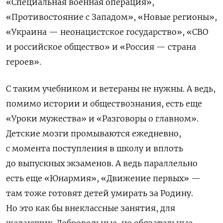
«Специальная военная операция»,
«Противостояние с Западом», «Новые регионы»,
«Украина — неонацистское государство», «СВО
и российское общество» и «Россия — страна
героев».
С таким учебником и ветераны не нужны. А ведь,
помимо истории и обществознания, есть еще
«Уроки мужества» и «Разговоры о главном».
Детские мозги промываются ежедневно,
с момента поступления в школу и вплоть
до выпускных экзаменов. А ведь параллельно
есть еще «Юнармия», «Движение первых» —
там тоже готовят детей умирать за Родину.
Но это как бы внеклассные занятия, для