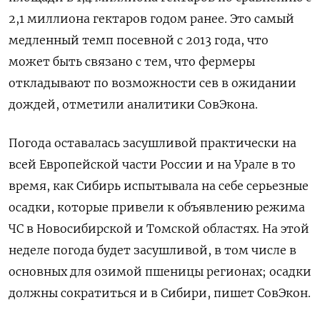
2,1 миллиона гектаров годом ранее. Это самый
медленный темп посевной с 2013 года, что
может быть связано с тем, что фермеры
откладывают по возможности сев в ожидании
дождей, отметили аналитики СовЭкона.
Погода оставалась засушливой практически на
всей Европейской части России и на Урале в то
время, как Сибирь испытывала на себе серьезные
осадки, которые привели к объявлению режима
ЧС в Новосибирской и Томской областях. На этой
неделе погода будет засушливой, в том числе в
основных для озимой пшеницы регионах; осадки
должны сократиться и в Сибири, пишет СовЭкон.