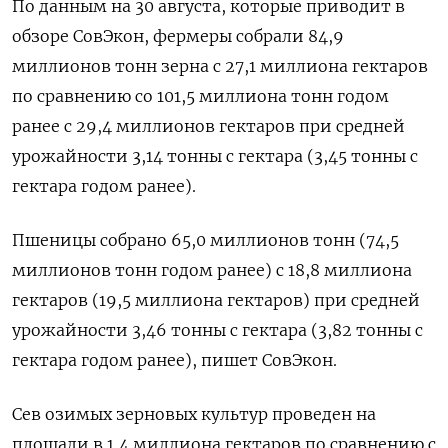
По данным на 30 августа, которые приводит в
обзоре СовЭкон, фермеры собрали 84,9
миллионов тонн зерна с 27,1 миллиона гектаров
по сравнению со 101,5 миллиона тонн годом
ранее с 29,4 миллионов гектаров при средней
урожайности 3,14 тонны с гектара (3,45 тонны с
гектара годом ранее).
Пшеницы собрано 65,0 миллионов тонн (74,5
миллионов тонн годом ранее) с 18,8 миллиона
гектаров (19,5 миллиона гектаров) при средней
урожайности 3,46 тонны с гектара (3,82 тонны с
гектара годом ранее), пишет СовЭкон.
Сев озимых зерновых культур проведен на
площади в 1,4 миллиона гектаров по сравнению с