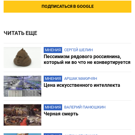
ПОДПИСАТЬСЯ В GOOGLE
ЧИТАТЬ ЕЩЕ
МНЕНИЯ
СЕРГЕЙ ШЕЛИН
Пессимизм рядового россиянина,
который ни во что не конвертируется
МНЕНИЯ
АРШАК МАКИЧЯН
Цена искусственного интеллекта
МНЕНИЯ
ВАЛЕРИЙ ПАНЮШКИН
Черная смерть