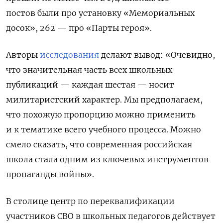
постов были про установку «Мемориальных
досок», 262 — про «Парты героя».
Авторы
исследования
делают вывод: «Очевидно,
что значительная часть всех школьных
публикаций — каждая шестая — носит
милитаристский характер. Мы предполагаем,
что похожую пропорцию можно применить
и к тематике всего учебного процесса. Можно
смело сказать, что современная российская
школа стала одним из ключевых инструментов
пропаганды войны».
В столице центр по переквалификации
участников СВО в школьных педагогов действует