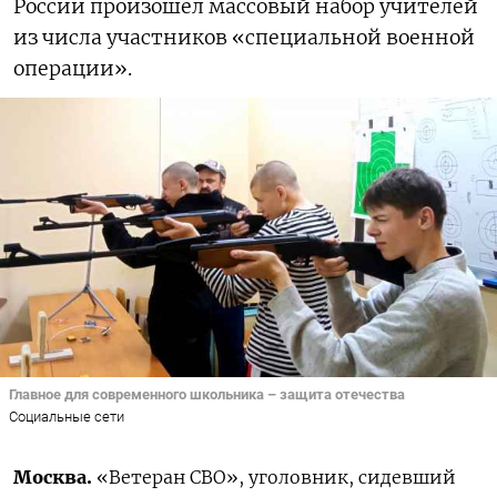
России произошел массовый набор учителей
из числа участников «специальной военной
операции».
Главное для современного школьника – защита отечества
Социальные сети
Москва.
«Ветеран СВО», уголовник, сидевший