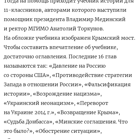
Тогда на помощь приходит учебник истории для
11-классников, авторами которого выступили
помощник президента Владимир Мединский
и ректор МГИМО Анатолий Торкунов.
На обложке учебника изображен Крымский мост.
Чтобы составить впечатление об учебнике,
достаточно оглавления.
Последние 16 глав
называются так: «Давление на Россию
со стороны США», «Противодействие стратегии
Запада в отношении России», «Фальсификация
истории», «Возрождение нацизма»,
«Украинский неонацизм», «Переворот
на Украине 2014 г.», «Возвращение Крыма»,
«Судьба Донбасса», «Минские соглашения. Что
это было?», «Обострение ситуации»,