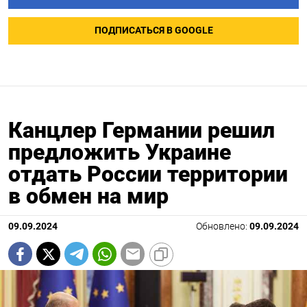
ПОДПИСАТЬСЯ В GOOGLE
Канцлер Германии решил
предложить Украине
отдать России территории
в обмен на мир
09.09.2024
Обновлено:
09.09.2024