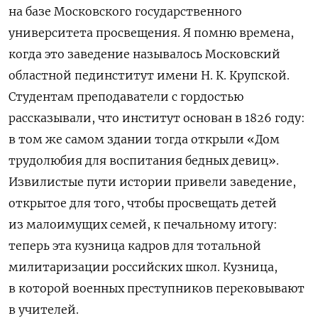
на базе Московского государственного
университета просвещения. Я помню времена,
когда это заведение называлось Московский
областной пединститут имени Н. К. Крупской.
Студентам преподаватели с гордостью
рассказывали, что институт основан в 1826 году:
в том же самом здании тогда открыли «Дом
трудолюбия для воспитания бедных девиц».
Извилистые пути истории привели заведение,
открытое для того, чтобы просвещать детей
из малоимущих семей, к печальному итогу:
теперь эта кузница кадров для тотальной
милитаризации российских школ. Кузница,
в которой военных преступников перековывают
в учителей.