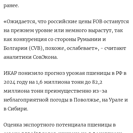
ранее.
«Ожидается, что российские цены FOB останутся
на прежнем уровне или немного вырастут, так
как конкуренция со стороны Румынии и
Болгарии (CVB), похоже, ослабевает», - считают
аналитики СовЭкона.
ИКАР понизило прогноз урожая пшеницы в РФ в
2024 году на 1,6 миллиона тонн до 82,2
миллиона тонн преимущественно из-за
неблагоприятной погоды в Поволжье, на Урале и
в Сибири.
Оценка экспортного потенциала пшеницы в