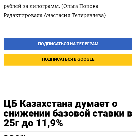
рублей за килограмм. (Ольга Попова.
Редактировала Анастасия Тетеревлева)
ПОДПИСАТЬСЯ НА ТЕЛЕГРАМ
ПОДПИСАТЬСЯ В GOOGLE
ЦБ Казахстана думает о
снижении базовой ставки в
25г до 11,9%