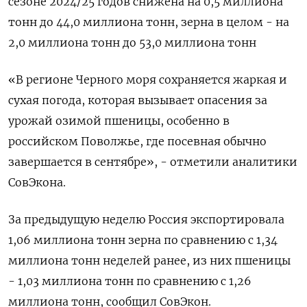
сезоне 2024/25 годов снижена на 0,5 миллиона
тонн до 44,0 миллиона тонн, зерна в целом - на
2,0 миллиона тонн до 53,0 миллиона тонн
«В регионе Черного моря сохраняется жаркая и
сухая погода, которая вызывает опасения за
урожай озимой пшеницы, особенно в
российском Поволжье, где посевная обычно
завершается в сентябре», - отметили аналитики
СовЭкона.
За предыдущую неделю Россия экспортировала
1,06 миллиона тонн зерна по сравнению с 1,34
миллиона тонн неделей ранее, из них пшеницы
- 1,03 миллиона тонн по сравнению с 1,26
миллиона тонн, сообщил СовЭкон.