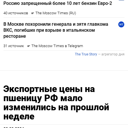
Экспортные цены на
пшеницу РФ мало
изменились на прошлой
неделе