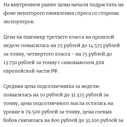
На внутреннем рынке цены начали подрастать на
фоне некоторого оживления спроса со стороны
экспортеров.
Цена на пшеницу третьего класса на прошлой
неделе повысилась на 25 рублей до 14.575 рублей
за тонну, четвертого класса - на 75 рублей до
13.750 рублей за тонну с самовывозом для
европейской части РФ.
Средняя цена подсолнечника за неделю
повысилась на 50 рублей до 31.325 рублей за
тонну, цена подсолнечного масла осталась на
уровне в 79.500 рублей за тонну, цена соевых
бобов снизилась на 800 рублей до 35.100 рублей за