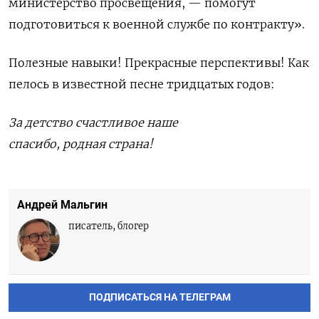
министерство просвещения, — помогут
подготовиться к военной службе по контракту».
Полезные навыки! Прекрасные перспективы! Как
пелось в известной песне тридцатых годов:
За детство счастливое наше
‎спасибо, родная страна!
Андрей Мальгин
писатель, блогер
ПОДПИСАТЬСЯ НА ТЕЛЕГРАМ