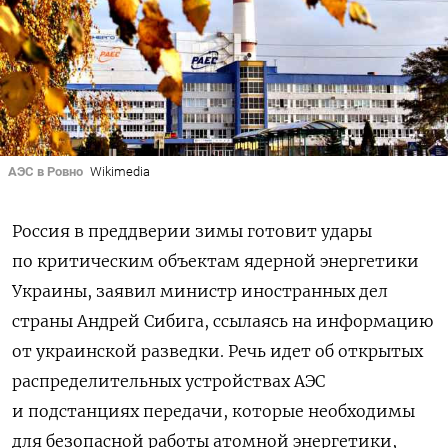
АЭС в Ровно
Wikimedia
Россия в преддверии зимы готовит удары
по критическим объектам ядерной энергетики
Украины, заявил министр иностранных дел
страны Андрей Сибига, ссылаясь на информацию
от украинской разведки.
Речь идет об открытых
распределительных устройствах АЭС
и подстанциях передачи, которые необходимы
для безопасной работы атомной энергетики,