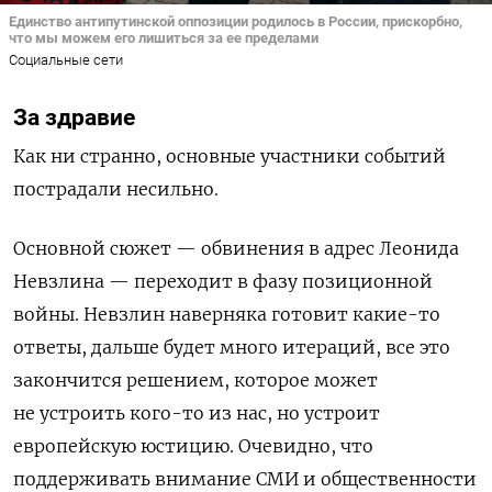
Единство антипутинской оппозиции родилось в России, прискорбно,
что мы можем его лишиться за ее пределами
Социальные сети
За здравие
Как ни странно, основные участники событий
пострадали несильно.
Основной сюжет — обвинения в адрес Леонида
Невзлина — переходит в фазу позиционной
войны. Невзлин наверняка готовит какие-то
ответы, дальше будет много итераций, все это
закончится решением, которое может
не устроить кого-то из нас, но устроит
европейскую юстицию. Очевидно, что
поддерживать внимание СМИ и общественности