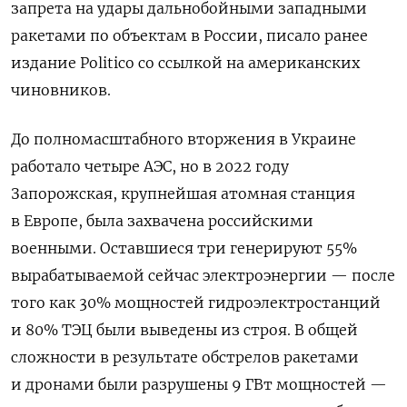
запрета на удары дальнобойными западными
ракетами по объектам в России, писало ранее
издание Politico со ссылкой на американских
чиновников.
До полномасштабного вторжения в Украине
работало четыре АЭС, но в 2022 году
Запорожская, крупнейшая атомная станция
в Европе, была захвачена российскими
военными. Оставшиеся три генерируют 55%
вырабатываемой сейчас электроэнергии — после
того как 30% мощностей гидроэлектростанций
и 80% ТЭЦ были выведены из строя. В общей
сложности в результате обстрелов ракетами
и дронами были разрушены 9 ГВт мощностей —