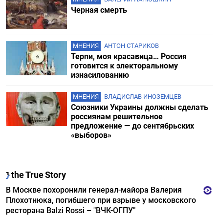
Черная смерть
МНЕНИЯ
АНТОН СТАРИКОВ
Терпи, моя красавица… Россия
готовится к электоральному
изнасилованию
МНЕНИЯ
ВЛАДИСЛАВ ИНОЗЕМЦЕВ
Союзники Украины должны сделать
россиянам решительное
предложение — до сентябрьских
«выборов»