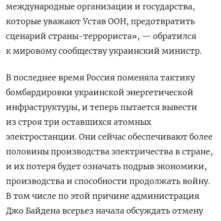
международные организации и государства,
которые уважают Устав ООН, предотвратить
сценарий страны-террориста», — обратился
к мировому сообществу украинский министр.
В последнее время
Россия поменяла тактику
бомбардировки украинской энергетической
инфраструктуры, и теперь пытается вывести
из строя три оставшихся атомных
электростанции. Они сейчас обеспечивают более
половины производства электричества в стране,
и их потеря будет означать подрыв экономики,
производства и способности продолжать войну.
В том числе по этой причине администрация
Джо Байдена всерьез начала обсуждать отмену