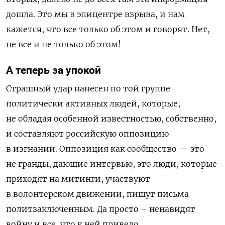
дошла. Это мы в эпицентре взрыва, и нам
кажется, что все только об этом и говорят. Нет,
не все и не только об этом!
А теперь за упокой
Страшный удар нанесен по той группе
политически активных людей, которые,
не обладая особенной известностью, собственно,
и составляют российскую оппозицию
в изгнании. Оппозиция как сообщество — это
не гранды, дающие интервью, это люди, которые
приходят на митинги, участвуют
в волонтерском движении, пишут письма
политзаключенным. Да просто – ненавидят
войну и все, что к ней привело.