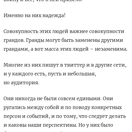
Именно на них надежда!
Совокупность этих людей важнее совокупности
грандов. Гранды могут быть заменены другими
грандами, а вот масса этих людей – незаменима.
Многие из них пишут в твиттер и в другие сети,
и у каждого есть, пусть и небольшая,
но аудитория.
Они никогда не были совсем едиными. Они
ругались между собой и по поводу конкретных
персон и событий, и по тому, что следует делать
и каковы наши перспективы. Но у них было