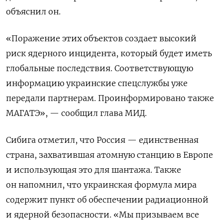
объяснил он.
«Поражение этих объектов создает высокий
риск ядерного инцидента, который будет иметь
глобальные последствия. Соответствующую
информацию украинские спецслужбы уже
передали партнерам. Проинформировано также
МАГАТЭ», — сообщил глава МИД.
Сибига отметил, что Россия — единственная
страна, захватившая атомную станцию в Европе
и использующая это для шантажа. Также
он напомнил, что украинская формула мира
содержит пункт об обеспечении радиационной
и ядерной безопасности.
«Мы призываем все