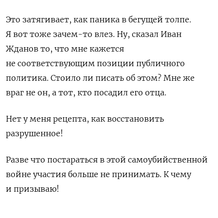
Это затягивает, как паника в бегущей толпе.
Я вот тоже зачем-то влез. Ну, сказал Иван
Жданов то, что мне кажется
не соответствующим позиции публичного
политика. Стоило ли писать об этом? Мне же
враг не он, а тот, кто посадил его отца.
Нет у меня рецепта, как восстановить
разрушенное!
Разве что постараться в этой самоубийственной
войне участия больше не принимать. К чему
и призываю!