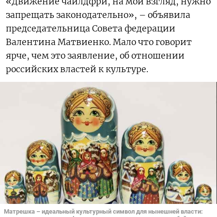
«Движение чайлдфри, на мой взгляд, нужно
запрещать законодательно», – объявила
председательница Совета федерации
Валентина Матвиенко. Мало что говорит
ярче, чем это заявление, об отношении
российских властей к культуре.
Матрешка – идеальный культурный символ для нынешней власти: