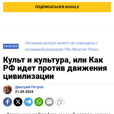
ПОДПИСАТЬСЯ В GOOGLE
Позиция автора может не совпадать с
МНЕНИЯ
позицией редакции The Moscow Times.
Культ и культура, или Как
РФ идет против движения
цивилизации
Дмитрий Петров
21.09.2024