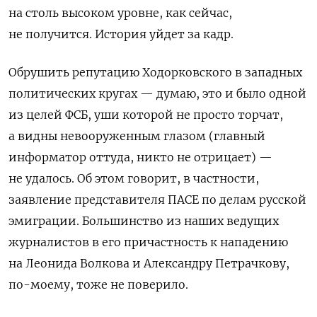
на столь высоком уровне, как сейчас,
не получится. История уйдет за кадр.
Обрушить репутацию Ходорковского в западных
политических кругах — думаю, это и было одной
из целей ФСБ, уши которой не просто торчат,
а видны невооруженным глазом (главный
информатор оттуда, никто не отрицает) —
не удалось. Об этом говорит, в частности,
заявление представителя ПАСЕ по делам русской
эмиграции. Большинство из наших ведущих
журналистов в его причастность к нападению
на Леонида Волкова и Александру Петрачкову,
по-моему, тоже не поверило.