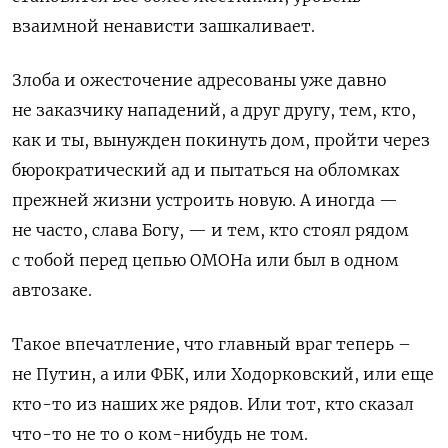
взаимной ненависти зашкаливает.
Злоба и ожесточение адресованы уже давно
не заказчику нападений, а друг другу, тем, кто,
как и ты, вынужден покинуть дом, пройти через
бюрократический ад и пытаться на обломках
прежней жизни устроить новую. А иногда —
не часто, слава Богу, — и тем, кто стоял рядом
с тобой перед цепью ОМОНа или был в одном
автозаке.
Такое впечатление, что главный враг теперь –
не Путин, а или ФБК, или Ходорковский, или еще
кто-то из наших же рядов. Или тот, кто сказал
что-то не то о ком-нибудь не том.