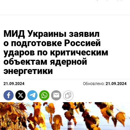
МИД Украины заявил
о подготовке Россией
ударов по критическим
объектам ядерной
энергетики
21.09.2024
Обновлено:
21.09.2024