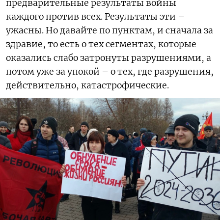
предварительные результаты войны
каждого против всех. Результаты эти –
ужасны. Но давайте по пунктам, и сначала за
здравие, то есть о тех сегментах, которые
оказались слабо затронуты разрушениями, а
потом уже за упокой – о тех, где разрушения,
действительно, катастрофические.