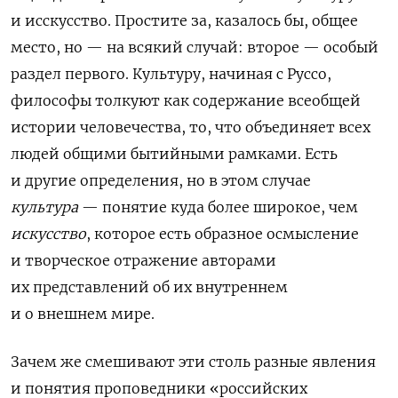
и исскусство. Простите за, казалось бы, общее
место, но — на всякий случай: второе — особый
раздел первого. Культуру, начиная с Руссо,
философы толкуют как содержание всеобщей
истории человечества, то, что объединяет всех
людей общими бытийными рамками. Есть
и другие определения, но в этом случае
культура
— понятие куда более широкое, чем
искусство
, которое есть образное осмысление
и творческое отражение авторами
их представлений об их внутреннем
и о внешнем мире.
Зачем же смешивают эти столь разные явления
и понятия проповедники
«
российских