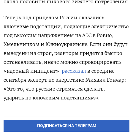
около половины пикового зимнего потребления.
Теперь под прицелом России оказались
ключевые подстанции, подающие электричество
под высоким напряжением на АЭС в Ровно,
Хмельницком и Южноукраинске. Если они будут
выведены из строя, реакторы придется быстро
останавливать, иначе можно спровоцировать
«ядерный инцидент»,
рассказал
в середине
сентября эксперт по энергетике Михаил Гончар:
«Это то, что русские стремятся сделать, —
ударить по ключевым подстанциям».
ПОДПИСАТЬСЯ НА ТЕЛЕГРАМ