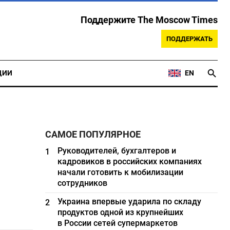
Поддержите The Moscow Times
ПОДДЕРЖАТЬ
ЦИИ
EN
САМОЕ ПОПУЛЯРНОЕ
Руководителей, бухгалтеров и
1
кадровиков в российских компаниях
начали готовить к мобилизации
сотрудников
Украина впервые ударила по складу
2
продуктов одной из крупнейших
в России сетей супермаркетов