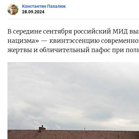
Константин Пахалюк
28.09.2024
В середине сентября российский МИД вы
нацизма» — квинтэссенцию современно
жертвы и обличительный пафос при пол