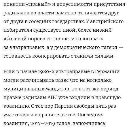
понятия «правый» и допустимости присутствия
радикалов во власти заметно отличаются друг
от друга в соседних государствах. У австрийского
избирателя существует иной, более низкий
«болевой порог» готовности голосовать
за ультраправых, а у демократического лагеря —
готовность кооперировать с такими силами.
Если в начале 1980-х ультраправые в Германии
могли рассчитывать разве что на несколько
муниципальных мандатов, то в тот же период
правые радикалы АПС уже входили в правящую
коалицию. С тех пор Партия свободы пять раз
участвовала в правительстве. Последняя
коалиция, 2017–2019 годов, запомнилась