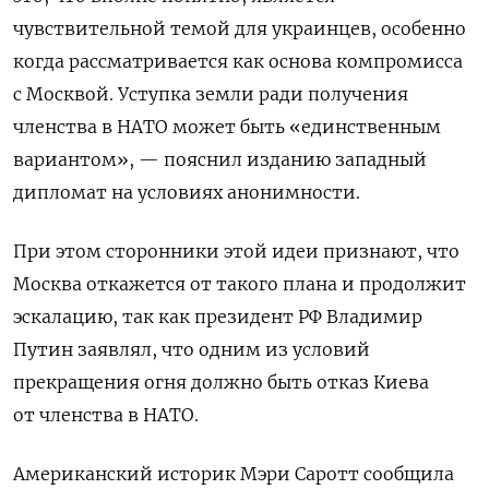
чувствительной темой для украинцев, особенно
когда рассматривается как основа компромисса
с Москвой. Уступка земли ради получения
членства в НАТО может быть «единственным
вариантом», — пояснил изданию западный
дипломат на условиях анонимности.
При этом сторонники этой идеи признают, что
Москва откажется от такого плана и продолжит
эскалацию, так как президент РФ Владимир
Путин заявлял, что одним из условий
прекращения огня должно быть отказ Киева
от членства в НАТО.
Американский историк Мэри Саротт сообщила