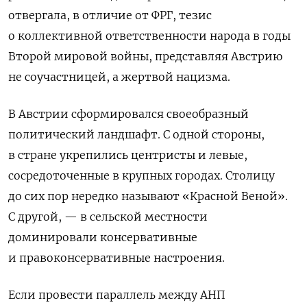
отвергала, в отличие от ФРГ, тезис
о коллективной ответственности народа в годы
Второй мировой войны, представляя Австрию
не соучастницей, а жертвой нацизма.
В Австрии сформировался своеобразный
политический ландшафт. С одной стороны,
в стране укрепились центристы и левые,
сосредоточенные в крупных городах. Столицу
до сих пор нередко называют «Красной Веной».
С другой, — в сельской местности
доминировали консервативные
и правоконсервативные настроения.
Если провести параллель между АНП