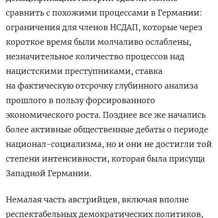
сравнить с похожими процессами в Германии:
ограничения для членов НСДАП, которые через
короткое время были молчаливо ослаблены,
незначительное количество процессов над
нацистскими преступниками, ставка
на фактическую отсрочку глубинного анализа
прошлого в пользу форсированного
экономического роста. Позднее все же начались
более активные общественные дебаты о периоде
национал-социализма, но и они не достигли той
степени интенсивности, которая была присуща
Западной Германии.
Немалая часть австрийцев, включая вполне
респектабельных демократических политиков,