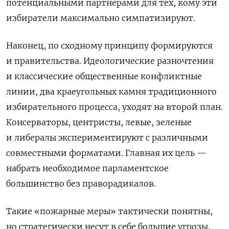
потенциальными партнерами для тех, кому эти
избиратели максимально симпатизируют.
Наконец, по сходному принципу формируются
и правительства. Идеологические разночтения
и классические общественные конфликтные
линии, два краеугольных камня традиционного
избирательного процесса, уходят на второй план.
Консерваторы, центристы, левые, зеленые
и либералы экспериментируют с различными
совместными форматами. Главная их цель —
набрать необходимое парламентское
большинство без праворадикалов.
Такие «пожарные меры» тактически понятны,
но стратегически несут в себе большие угрозы.