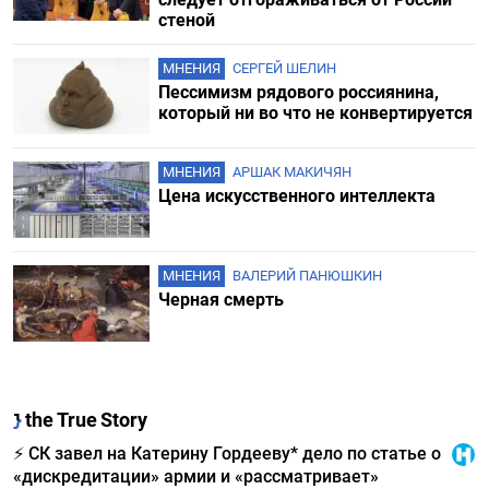
стеной
МНЕНИЯ
СЕРГЕЙ ШЕЛИН
Пессимизм рядового россиянина,
который ни во что не конвертируется
МНЕНИЯ
АРШАК МАКИЧЯН
Цена искусственного интеллекта
МНЕНИЯ
ВАЛЕРИЙ ПАНЮШКИН
Черная смерть