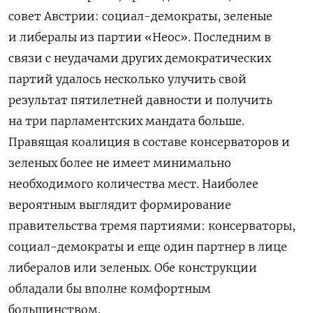
совет Австрии: социал-демократы, зеленые
и либералы из партии «Неос». Последним в
связи с неудачами других демократических
партий удалось несколько улучить свой
результат пятилетней давности и получить
на три парламентских мандата больше.
Правящая коалиция в составе консерваторов и
зеленых более не имеет минимально
необходимого количества мест. Наиболее
вероятным выглядит формирование
правительства тремя партиями: консерваторы,
социал-демократы и еще один партнер в лице
либералов или зеленых. Обе конструкции
обладали бы вполне комфортным
большинством.