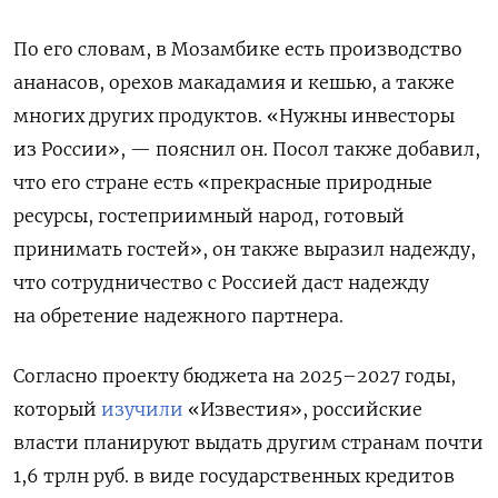
По его словам, в Мозамбике есть производство
ананасов, орехов макадамия и кешью, а также
многих других продуктов. «Нужны инвесторы
из России», — пояснил он. Посол также добавил,
что его стране есть «прекрасные природные
ресурсы, гостеприимный народ, готовый
принимать гостей», он также выразил надежду,
что сотрудничество с Россией даст надежду
на обретение надежного партнера.
Согласно проекту бюджета на 2025–2027 годы,
который
изучили
«Известия», российские
власти планируют выдать другим странам почти
1,6 трлн руб. в виде государственных кредитов