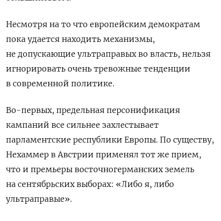
Несмотря на то что европейским демократам
пока удается находить механизмы,
не допускающие ультраправых во власть, нельзя
игнорировать очень тревожные тенденции
в современной политике.
Во-первых, предельная персонификация
кампаний все сильнее захлестывает
парламентские республики Европы. По существу,
Нехаммер в Австрии применял тот же прием,
что и премьеры восточногерманских земель
на сентябрьских выборах: «Либо я, либо
ультраправые».