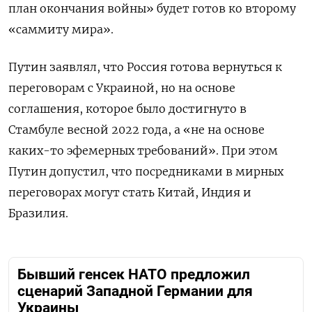
план окончания войны» будет готов ко второму
«саммиту мира».
Путин заявлял, что Россия готова вернуться к
переговорам с Украиной, но на основе
соглашения, которое было достигнуто в
Стамбуле весной 2022 года, а «не на основе
каких-то эфемерных требований». При этом
Путин допустил, что посредниками в мирных
переговорах могут стать Китай, Индия и
Бразилия.
Бывший генсек НАТО предложил
сценарий Западной Германии для
Украины