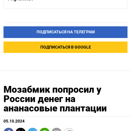
ПОДПИСАТЬСЯ НА ТЕЛЕГРАМ
ПОДПИСАТЬСЯ В GOOGLE
Мозабмик попросил у
России денег на
ананасовые плантации
05.10.2024