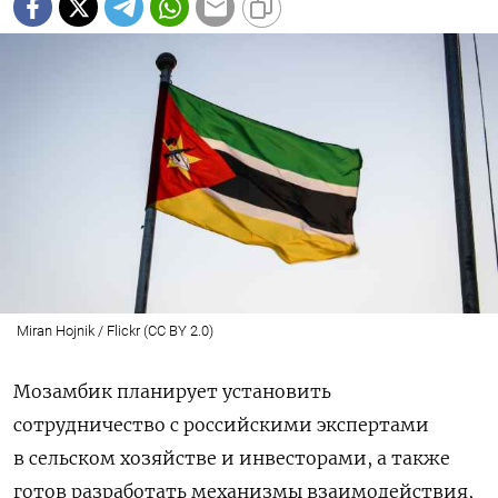
Miran Hojnik / Flickr (CC BY 2.0)
Мозамбик планирует установить
сотрудничество с российскими экспертами
в сельском хозяйстве и инвесторами, а также
готов разработать механизмы взаимодействия,