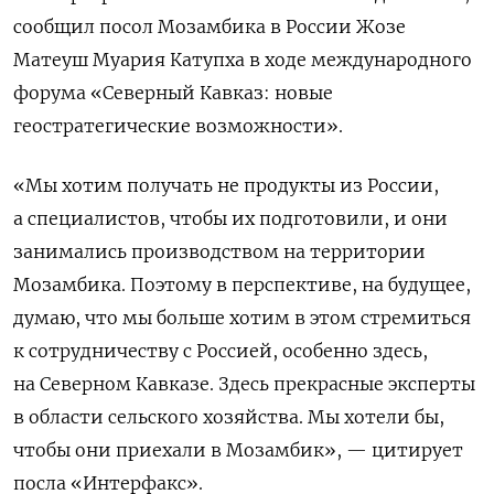
сообщил посол Мозамбика в России Жозе
Матеуш Муария Катупха в ходе международного
форума «Северный Кавказ: новые
геостратегические возможности».
«Мы хотим получать не продукты из России,
а специалистов, чтобы их подготовили, и они
занимались производством на территории
Мозамбика. Поэтому в перспективе, на будущее,
думаю, что мы больше хотим в этом стремиться
к сотрудничеству с Россией, особенно здесь,
на Северном Кавказе. Здесь прекрасные эксперты
в области сельского хозяйства. Мы хотели бы,
чтобы они приехали в Мозамбик», — цитирует
посла «Интерфакс».