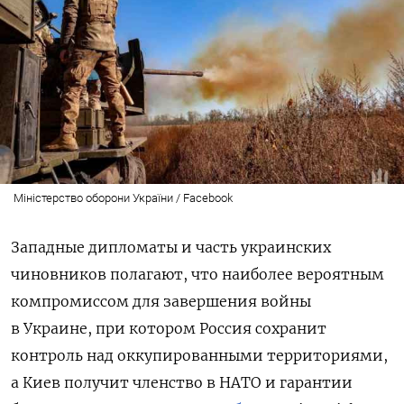
Міністерство оборони України / Facebook
Западные дипломаты и часть украинских
чиновников полагают, что наиболее вероятным
компромиссом для завершения войны
в Украине, при котором Россия сохранит
контроль над оккупированными территориями,
а Киев получит членство в НАТО и гарантии