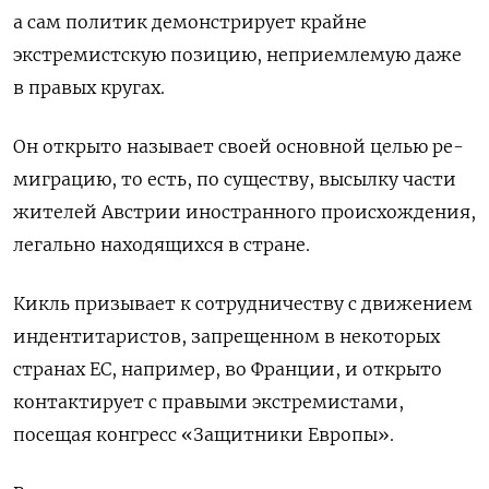
а сам политик демонстрирует крайне
экстремистскую позицию, неприемлемую даже
в правых кругах.
Он открыто называет своей основной целью ре-
миграцию, то есть, по существу, высылку части
жителей Австрии иностранного происхождения,
легально находящихся в стране.
Кикль призывает к сотрудничеству с движением
индентитаристов, запрещенном в некоторых
странах ЕС, например, во Франции, и открыто
контактирует с правыми экстремистами,
посещая конгресс «Защитники Европы».