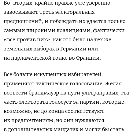
Во-вторых, крайне правые уже уверенно
завоевывают треть электоральных
предпочтений, и побеждать их удается только
самыми широкими коалициями, фактически
«все против них», как это было на тех же
земельных выборах в Германии или
на парламентской гонке во Франции.
Все больше искушенных избирателей
применяют тактическое голосование. Желая
возвести брандмауэр на пути ультраправых, эта
часть электората голосует за партии, которые,
возможно, не до конца соответствуют
их предпочтениям, но они нуждаются
в дополнительных мандатах и могли бы стать