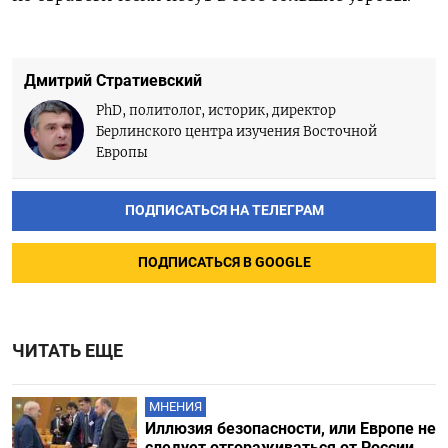
Дмитрий Стратиевский
PhD, политолог, историк, директор
Берлинского центра изучения Восточной
Европы
ПОДПИСАТЬСЯ НА ТЕЛЕГРАМ
ПОДПИСАТЬСЯ В GOOGLE
ЧИТАТЬ ЕЩЕ
МНЕНИЯ
Иллюзия безопасности, или Европе не
следует отгораживаться от России