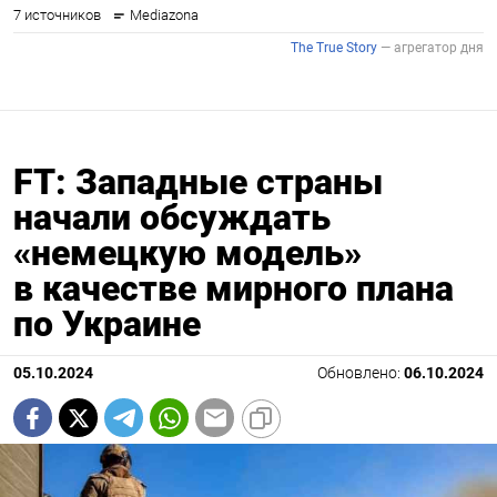
FT: Западные страны
начали обсуждать
«немецкую модель»
в качестве мирного плана
по Украине
05.10.2024
Обновлено:
06.10.2024