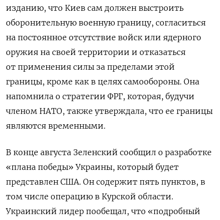
изданию, что Киев сам должен выстроить
оборонительную военную границу, согласиться
на постоянное отсутствие войск или ядерного
оружия на своей территории и отказаться
от применения силы за пределами этой
границы, кроме как в целях самообороны. Она
напомнила о стратегии ФРГ, которая, будучи
членом НАТО, также утверждала, что ее границы
являются временными.
В конце августа Зеленский сообщил о разработке
«плана победы» Украины, который будет
представлен США. Он содержит пять пунктов, в
том числе операцию в Курской области.
Украинский лидер пообещал, что «подробный