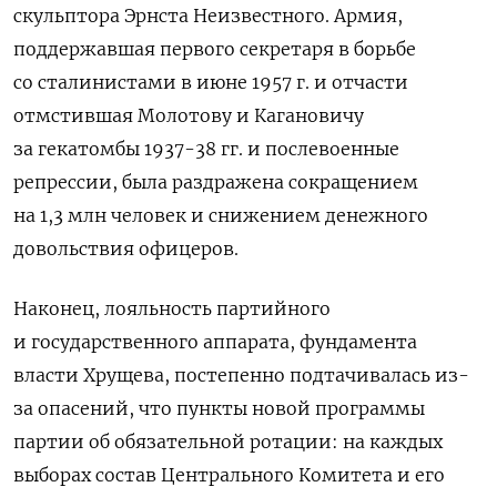
скульптора Эрнста Неизвестного. Армия,
поддержавшая первого секретаря в борьбе
со сталинистами в июне 1957 г. и отчасти
отмстившая Молотову и Кагановичу
за гекатомбы 1937-38 гг. и послевоенные
репрессии, была раздражена сокращением
на 1,3 млн человек и снижением денежного
довольствия офицеров.
Наконец, лояльность партийного
и государственного аппарата, фундамента
власти Хрущева, постепенно подтачивалась из-
за опасений, что пункты новой программы
партии об обязательной ротации: на каждых
выборах состав Центрального Комитета и его