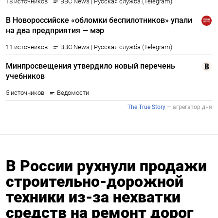
В России рухнули продажи
строительно-дорожной
техники из-за нехватки
средств на ремонт дорог