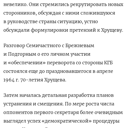
невелико. Они стремились рекрутировать новых
сторонников, обсуждая с ними сложившуюся
в руководстве страны ситуацию, устно
обсуждали формулировки претензий к Хрущеву.
Разговор Семичастного с Брежневым
и Подгорным о его личном участии
и «обеспечении» переворота со стороны КГБ
состоялся еще до праздновавшегося в апреле
1964 г. 70-летия Хрущева.
Затем началась детальная разработка планов
устранения и смещения. По мере роста числа
оппонентов первого секретаря более очевидным
выглядел успех «демократической» процедуры