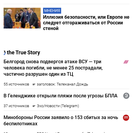
МНЕНИЯ
Иллюзия безопасности, или Европе не
следует отгораживаться от России
стеной