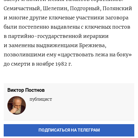
Семичастный, Шелепин, Подгорный, Полянский
и многие другие ключевые участники заговора
были постепенно выдавлены с ключевых постов
в партийно-государственной иерархии
и заменены выдвиженцами Брежнева,
позволившими ему «царствовать лежа на боку»
до смерти в ноябре 1982 г.
Виктор Постнов
публицист
ПОДПИСАТЬСЯ НА ТЕЛЕГРАМ