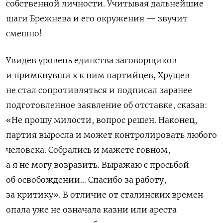
собственной личности. Учитывая дальнейшие
шаги Брежнева и его окружения — звучит
смешно!
Увидев уровень единства заговорщиков
и примкнувши х к ним партийцев, Хрущев
не стал сопротивляться и подписал заранее
подготовленное заявление об отставке, сказав:
«Не прошу милости, вопрос решен. Наконец,
партия выросла и может контролировать любого
человека. Собрались и мажете говном,
а я не могу возразить. Выражаю с просьбой
об освобождении… Спасибо за работу,
за критику». В отличие от сталинских времен
опала уже не означала казни или ареста