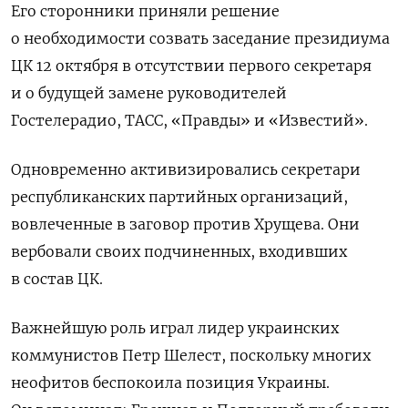
Его сторонники приняли решение
о необходимости созвать заседание президиума
ЦК 12 октября в отсутствии первого секретаря
и о будущей замене руководителей
Гостелерадио, ТАСС, «Правды» и «Известий».
Одновременно активизировались секретари
республиканских партийных организаций,
вовлеченные в заговор против Хрущева. Они
вербовали своих подчиненных, входивших
в состав ЦК.
Важнейшую роль играл лидер украинских
коммунистов Петр Шелест, поскольку многих
неофитов беспокоила позиция Украины.