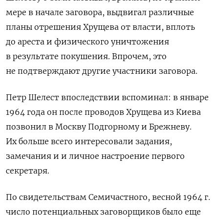
мере в начале заговора, выдвигал различные
планы отрешения Хрущева от власти, вплоть
до ареста и физического уничтожения
в результате покушения. Впрочем, это
не подтверждают другие участники заговора.
Петр Шелест впоследствии вспоминал: в январе
1964 года он после проводов Хрущева из Киева
позвонил в Москву Подгорному и Брежневу.
Их больше всего интересовали задания,
замечания и и личное настроение первого
секретаря.
По свидетельствам Семичастного, весной 1964 г.
число потенциальных заговорщиков было еще