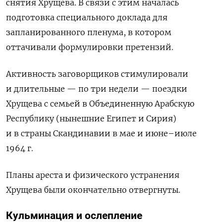
снятия Хрущева. В связи с этим началась
подготовка специального доклада для
запланированного пленума, в котором
оттачивали формулировки претензий.
Активность заговорщиков стимулировали
и длительные — по три недели — поездки
Хрущева с семьей в Объединенную Арабскую
Республику (нынешние Египет и Сирия)
и в страны Скандинавии в мае и июне–июле
1964 г.
Планы ареста и физического устранения
Хрущева были окончательно отвергнуты.
Кульминация и ослепление