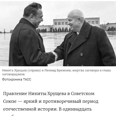
Никита Хрущев (справа) и Леонид Брежнев; жертва заговора и глава
заговорщиков
Фотохроника ТАСС
Правление Никиты Хрущева в Советском
Союзе — яркий и противоречивый период
отечественной истории. В одиннадцать