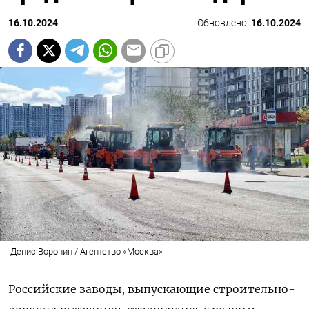
16.10.2024
Обновлено:
16.10.2024
Денис Воронин / Агентство «Москва»
Российские заводы, выпускающие строительно-