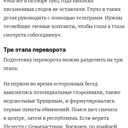
«Мы же в октябре 1964 года никаких
письменных следов не оставляли. Глупо в таких
делах руководить с помощью телеграмм. Нужны
теснейшие личные контакты, чтобы глаза в глаза
смотреть собеседнику».
Три этапа переворота
Подготовку переворота можно разделить на три
этапа:
На первом во время осторожных бесед
выяснялись потенциальные сторонники, также
недовольные Хрущевым, и формулировались
первые пункты обвинений. Поиск шел сначала
в центре, затем в республиках. Если верить
Шелесту с Семичастным, Брежнев, по крайней