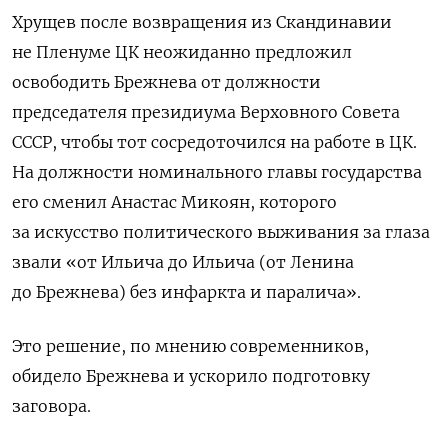
Хрущев после возвращения из Скандинавии
не Пленуме ЦК неожиданно предложил
освободить Брежнева от должности
председателя президиума Верховного Совета
СССР, чтобы тот сосредоточился на работе в ЦК.
На должности номинального главы государства
его сменил Анастас Микоян, которого
за искусство политического выживания за глаза
звали «от Ильича до Ильича (от Ленина
до Брежнева) без инфаркта и паралича».
Это решение, по мнению современников,
обидело Брежнева и ускорило подготовку
заговора.