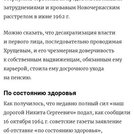
затруднениями и кровавым Новочеркасским
расстрелом в июне 1962 г.
Можно сказать, что десакрализация власти
и первого лица, последовательно проводимая
Хрущевым, и его чрезмерная доверчивость
к собственным выдвиженцам, обязанным ему
карьерой, стоила ему досрочного ухода
на пенсию.
По состоянию здоровья
Как получилось, что недавно полный сил «наш
дорогой Никита Сергеевич» подал, как сообщили
16 октября 1964 г. советские газеты заявление
об отставке «по состоянию здоровья»,