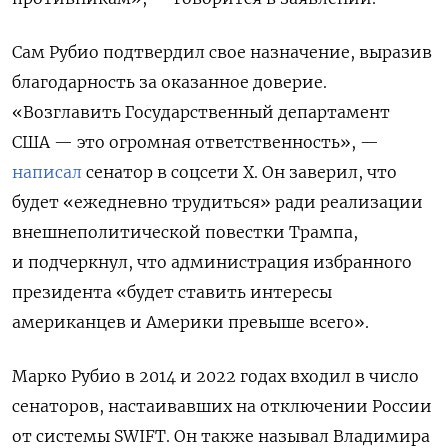
Сам Рубио подтвердил свое назначение, выразив
благодарность за оказанное доверие.
«Возглавить Государственный департамент
США — это огромная ответственность», —
написал
сенатор в соцсети X. Он заверил, что
будет «ежедневно трудиться» ради реализации
внешнеполитической повестки Трампа,
и подчеркнул, что администрация избранного
президента «
будет ставить интересы
американцев и Америки превыше всего».
Марко Рубио в 2014 и 2022 годах входил в число
сенаторов, настаивавших на отключении России
от системы SWIFT. Он также называл Владимира