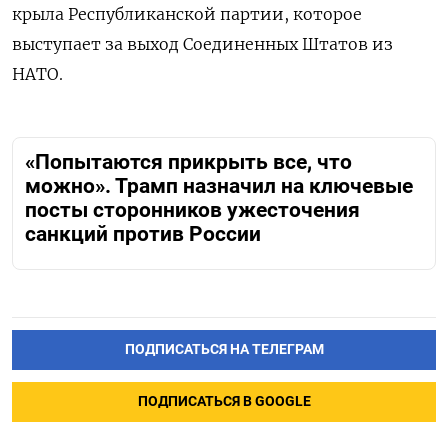
крыла Республиканской партии, которое
выступает за выход Соединенных Штатов из
НАТО.
«Попытаются прикрыть все, что
можно». Трамп назначил на ключевые
посты сторонников ужесточения
санкций против России
ПОДПИСАТЬСЯ НА ТЕЛЕГРАМ
ПОДПИСАТЬСЯ В GOOGLE