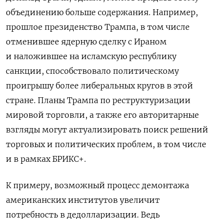
объединению больше содержания. Например,
прошлое президенство Трампа, в том числе
отменившее ядерную сделку с Ираном
и наложившее на исламскую республику
санкции, способствовало политическому
проигрышу более либеральных кругов в этой
стране. Планы Трампа по реструктуризации
мировой торговли, а также его авторитарные
взгляды могут актуализировать поиск решений
торговых и политических проблем, в том числе
и в рамках БРИКС+.
К примеру, возможный процесс демонтажа
американских институтов увеличит
потребность в дедолларизации. Ведь