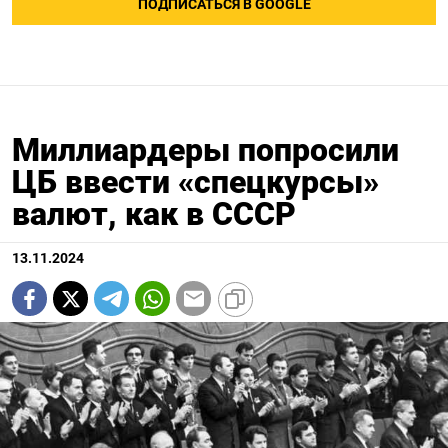
ПОДПИСАТЬСЯ В GOOGLE
Миллиардеры попросили
ЦБ ввести «спецкурсы»
валют, как в СССР
13.11.2024