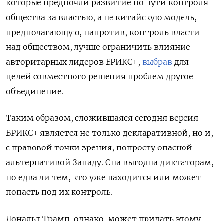
которые предпочли развитие по пути контроля
общества за властью, а не китайскую модель,
предполагающую, напротив, контроль власти
над обществом, лучше ограничить влияние
авторитарных лидеров БРИКС+,
выбрав
для
целей совместного решения проблем другое
объединение.
Таким образом, сложившаяся сегодня версия
БРИКС+ является не только декларативной, но и,
с правовой точки зрения, попросту опасной
альтернативой Западу. Она выгодна диктаторам,
но едва ли тем, кто уже находится или может
попасть под их контроль.
Дональд Трамп, однако, может придать этому