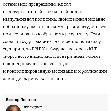
остановить превращение Китая
в альтернативный глобальный полюс,
импульсивная политика, свойственная недавно
избранному американскому президенту, может
привести ровно к обратному результату. Если
события будут развиваться именно по такому
сценарию, то БРИКС+, будущее которого КНР
скорее всего видит китаецентричным, может
наконец получить более ясную
и консолидированную мотивацию к реализации
давно декларируемых планов.
Виктор Постнов
публицист