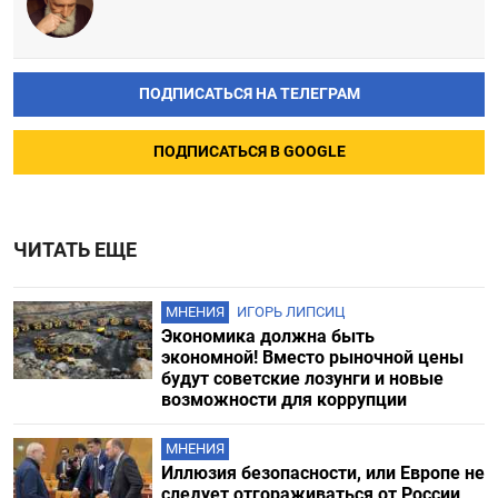
ПОДПИСАТЬСЯ НА ТЕЛЕГРАМ
ПОДПИСАТЬСЯ В GOOGLE
ЧИТАТЬ ЕЩЕ
МНЕНИЯ
ИГОРЬ ЛИПСИЦ
Экономика должна быть
экономной! Вместо рыночной цены
будут советские лозунги и новые
возможности для коррупции
МНЕНИЯ
Иллюзия безопасности, или Европе не
следует отгораживаться от России