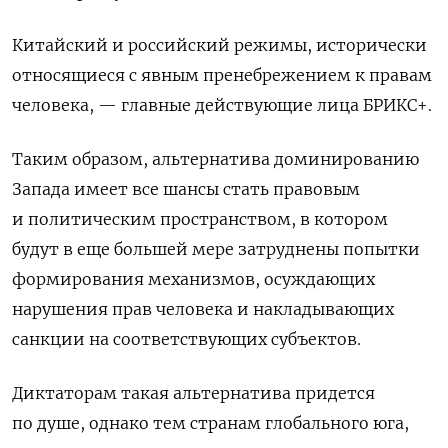
Китайский и российский режимы, исторически
относящиеся с явным пренебрежением к правам
человека, — главные действующие лица БРИКС+.
Таким образом, альтернатива доминированию
Запада имеет все шансы стать правовым
и политическим пространством, в котором
будут в еще большей мере затруднены попытки
формирования механизмов, осуждающих
нарушения прав человека и накладывающих
санкции на соответствующих субъектов.
Диктаторам такая альтернатива придется
по душе, однако тем странам глобального юга,