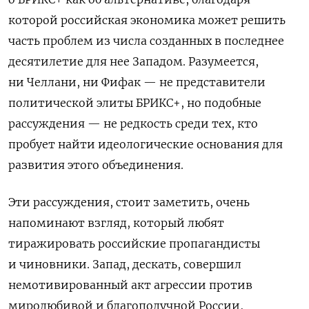
которой российская экономика может решить
часть проблем из числа созданных в последнее
десятилетие для нее Западом. Разумеется,
ни Челлани, ни Фифак — не представители
политической элиты БРИКС+, но подобные
рассуждения — не редкость среди тех, кто
пробует найти идеологические основания для
развития этого объединения.
Эти рассуждения, стоит заметить, очень
напоминают взгляд, который любят
тиражировать российские пропагандисты
и чиновники. Запад, дескать, совершил
немотивированный акт агрессии против
миролюбивой и благополучной России,