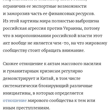
ограничив ее экспортные возможности
и заморозив часть ее финансовых ресурсов.
Из этой картины мира полностью выброшена
российская агрессия против Украины, потому
что в миропонимании российской власти этот
акт вообще не является чем-то, на что мировому
сообществу стоит обращать внимание.
Схожее отношение к актам массового насилия
и гуманитарным кризисам регулярно
демонстрирует и Китай, в том числе
систематически блокирующий различные
инициативы, в которых определяется
отношение
мирового сообщества к тем или
иным преступлениям.