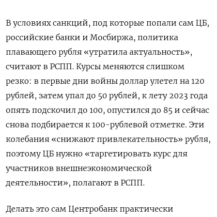
В условиях санкций, под которые попали сам ЦБ,
российские банки и Мосбиржа, политика
плавающего рубля «утратила актуальность»,
считают в РСПП. Курсы меняются слишком
резко: в первые дни войны доллар улетел на 120
рублей, затем упал до 50 рублей, к лету 2023 года
опять подскочил до 100, опустился до 85 и сейчас
снова подбирается к 100-рублевой отметке. Эти
колебания «снижают привлекательность» рубля,
поэтому ЦБ нужно «таргетировать курс для
участников внешнеэкономической
деятельности», полагают в РСПП.
Делать это сам Центробанк практически