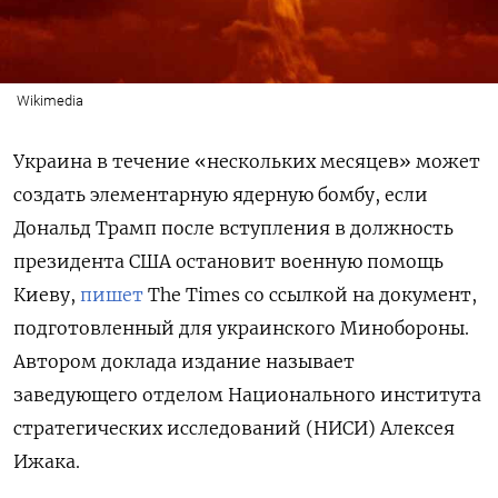
Wikimedia
Украина в течение «нескольких месяцев» может
создать элементарную ядерную бомбу, если
Дональд Трамп после вступления в должность
президента США остановит военную помощь
Киеву,
пишет
The Times со ссылкой на документ,
подготовленный для украинского Минобороны.
Автором доклада издание называет
заведующего
отделом Национального института
стратегических исследований (НИСИ) Алексея
Ижака.