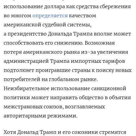
использование доллара как средства сбережения
во многом
определяется
качеством
американской судебной системы,
а президентство Дональда Трампа вполне может
способствовать его снижению. Возможная
потеря американского рынка из-за увеличения
администрацией Трампа импортных тарифов
подтолкнет проигравшие страны к поиску новых
потребителей на глобальном рынке.
Неизбирательное использование санкционной
политики может направить общество в объятия
межстрановых союзов, возглавляемых
авторитарными режимами.
Хотя Дональд Трамп и его союзники стремятся