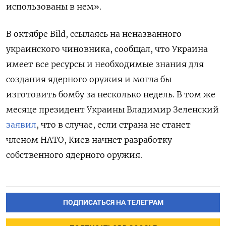
использованы в нем».
В октябре Bild, ссылаясь на неназванного
украинского чиновника, сообщал, что Украина
имеет все ресурсы и необходимые знания для
создания ядерного оружия и могла бы
изготовить бомбу за несколько недель. В том же
месяце президент Украины Владимир Зеленский
заявил
, что в случае, если страна не станет
членом НАТО, Киев начнет разработку
собственного ядерного оружия.
ПОДПИСАТЬСЯ НА ТЕЛЕГРАМ