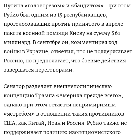
Путина «головорезом» и «бандитом». При этом
Рубио был одним из 15 республиканцев,
проголосовавших против принятого в апреле
пакета военной помощи Киеву на сумму $61
миллиард. В сентябре он, комментируя ход
войны в Украине, отметил, что не поддерживает
Россию, но предполагает, что боевые действия
завершатся переговорами.
Сенатор разделяет внешнеполитическую
концепцию Трампа «Америка прежде всего»,
однако при этом остается непримиримым
«ястребом» в отношении таких противников
США, как Китай, Иран и Россия. Рубио также не
поддерживает позицию изоляционистского