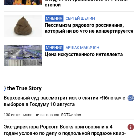
стеной
МНЕНИЯ
СЕРГЕЙ ШЕЛИН
Пессимизм рядового россиянина,
который ни во что не конвертируется
МНЕНИЯ
АРШАК МАКИЧЯН
Цена искусственного интеллекта