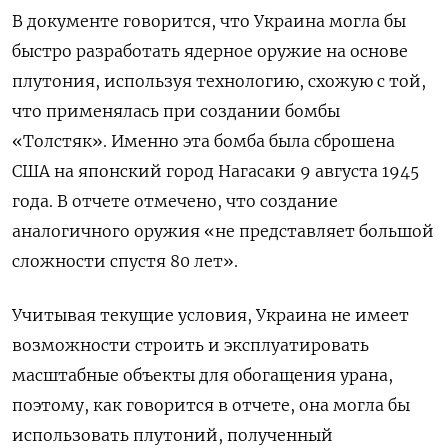
В документе говорится, что Украина могла бы
быстро разработать ядерное оружие на основе
плутония, используя технологию, схожую с той,
что применялась при создании бомбы
«Толстяк». Именно эта бомба была сброшена
США на японский город Нагасаки 9 августа 1945
года. В отчете отмечено, что создание
аналогичного оружия «не представляет большой
сложности спустя 80 лет».
Учитывая текущие условия, Украина не имеет
возможности строить и эксплуатировать
масштабные объекты для обогащения урана,
поэтому, как говорится в отчете, она могла бы
использовать плутоний, полученный