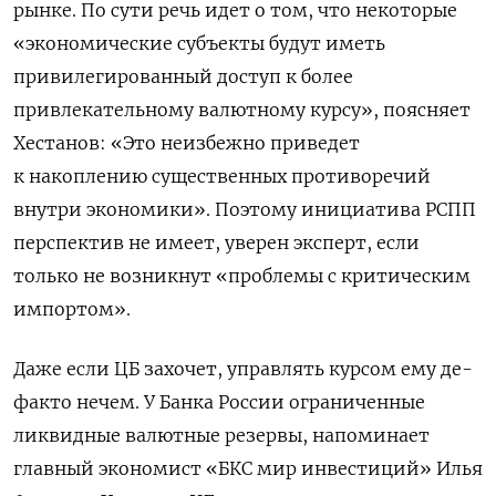
рынке. По сути речь идет о том, что некоторые
«экономические субъекты будут иметь
привилегированный доступ к более
привлекательному валютному курсу», поясняет
Хестанов: «Это неизбежно приведет
к накоплению существенных противоречий
внутри экономики». Поэтому инициатива РСПП
перспектив не имеет, уверен эксперт, если
только не возникнут «проблемы с критическим
импортом».
Даже если ЦБ захочет, управлять курсом ему де-
факто нечем. У Банка России ограниченные
ликвидные валютные резервы, напоминает
главный экономист «БКС мир инвестиций» Илья