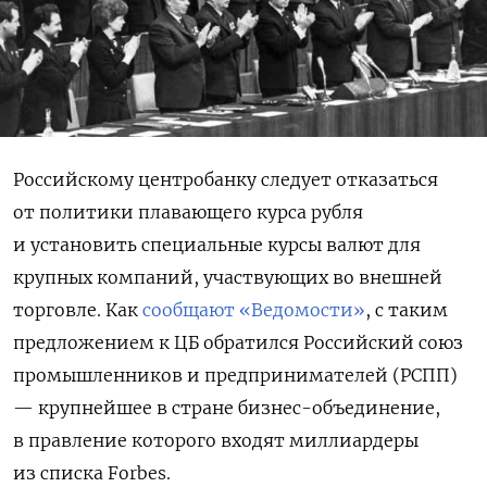
Российскому центробанку следует отказаться
от политики плавающего курса рубля
и установить специальные курсы валют для
крупных компаний, участвующих во внешней
торговле. Как
сообщают «Ведомости»
, с таким
предложением к ЦБ обратился Российский союз
промышленников и предпринимателей (РСПП)
— крупнейшее в стране бизнес-объединение,
в правление которого входят миллиардеры
из списка Forbes.