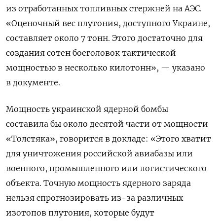
из отработанных топливных стержней на АЭС.
«Оценочный вес плутония, доступного Украине,
составляет около 7 тонн. Этого достаточно для
создания сотен боеголовок тактической
мощностью в несколько килотонн», — указано
в документе.
Мощность украинской ядерной бомбы
составила бы около десятой части от мощности
«Толстяка», говорится в докладе: «Этого хватит
для уничтожения российской авиабазы или
военного, промышленного или логистического
объекта. Точную мощность ядерного заряда
нельзя спрогнозировать из-за различных
изотопов плутония, которые будут