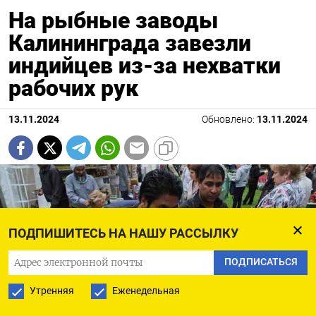
На рыбные заводы
Калининграда завезли
индийцев из-за нехватки
рабочих рук
13.11.2024
Обновлено:
13.11.2024
ПОДПИШИТЕСЬ НА НАШУ РАССЫЛКУ
ПОДПИСАТЬСЯ
Утренняя
Еженедельная