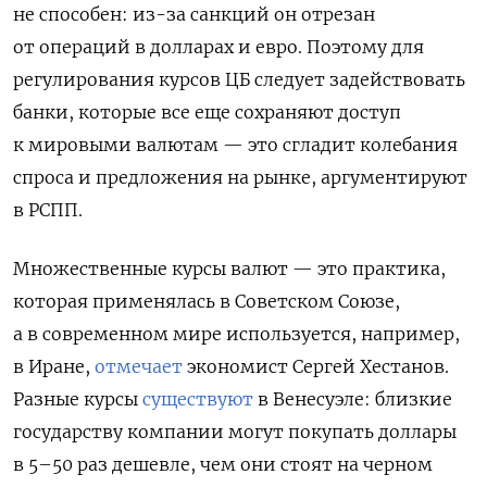
не способен: из-за санкций он отрезан
от операций в долларах и евро. Поэтому для
регулирования курсов ЦБ следует задействовать
банки, которые все еще сохраняют доступ
к мировыми валютам — это сгладит колебания
спроса и предложения на рынке, аргументируют
в РСПП.
Множественные курсы валют — это практика,
которая применялась в Советском Союзе,
а в современном мире используется, например,
в Иране,
отмечает
экономист Сергей Хестанов.
Разные курсы
существуют
в Венесуэле: близкие
государству компании могут покупать доллары
в 5–50 раз дешевле, чем они стоят на черном