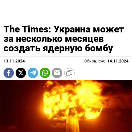
The Times: Украина может
за несколько месяцев
создать ядерную бомбу
13.11.2024
Обновлено:
14.11.2024