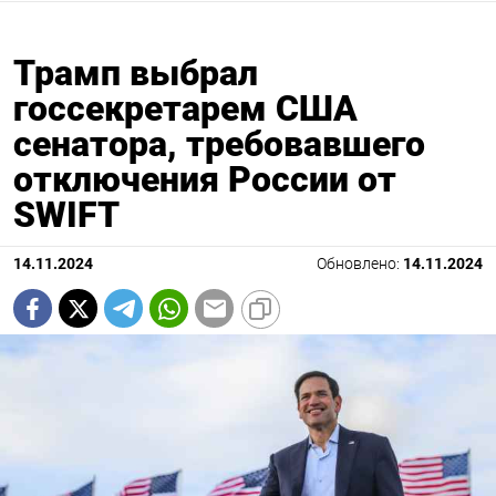
Трамп выбрал
госсекретарем США
сенатора, требовавшего
отключения России от
SWIFT
14.11.2024
Обновлено:
14.11.2024