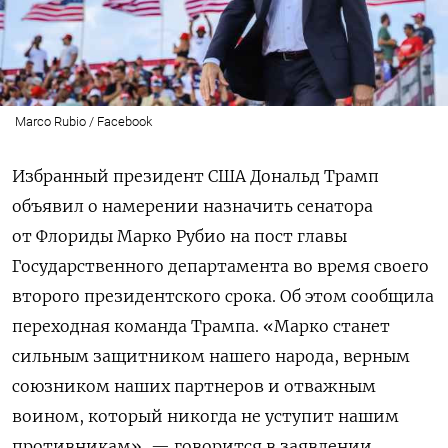
Marco Rubio / Facebook
Избранный президент США Дональд Трамп
объявил о намерении назначить сенатора
от Флориды Марко Рубио на пост главы
Государственного департамента во время своего
второго президентского срока. Об этом сообщила
переходная команда Трампа. «Марко станет
сильным защитником нашего народа, верным
союзником наших партнеров и отважным
воином, который никогда не уступит нашим
противникам», — говорится в заявлении.