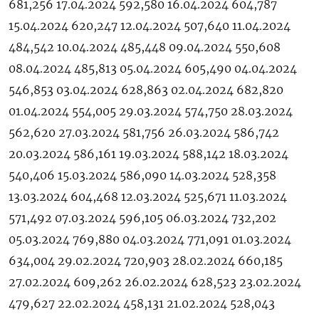
681,256 17.04.2024 592,580 16.04.2024 604,787
15.04.2024 620,247 12.04.2024 507,640 11.04.2024
484,542 10.04.2024 485,448 09.04.2024 550,608
08.04.2024 485,813 05.04.2024 605,490 04.04.2024
546,853 03.04.2024 628,863 02.04.2024 682,820
01.04.2024 554,005 29.03.2024 574,750 28.03.2024
562,620 27.03.2024 581,756 26.03.2024 586,742
20.03.2024 586,161 19.03.2024 588,142 18.03.2024
540,406 15.03.2024 586,090 14.03.2024 528,358
13.03.2024 604,468 12.03.2024 525,671 11.03.2024
571,492 07.03.2024 596,105 06.03.2024 732,202
05.03.2024 769,880 04.03.2024 771,091 01.03.2024
634,004 29.02.2024 720,903 28.02.2024 660,185
27.02.2024 609,262 26.02.2024 628,523 23.02.2024
479,627 22.02.2024 458,131 21.02.2024 528,043