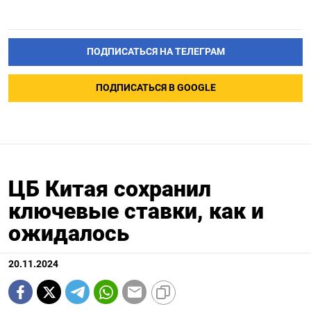
ПОДПИСАТЬСЯ НА ТЕЛЕГРАМ
ПОДПИСАТЬСЯ В GOOGLE
ЦБ Китая сохранил
ключевые ставки, как и
ожидалось
20.11.2024