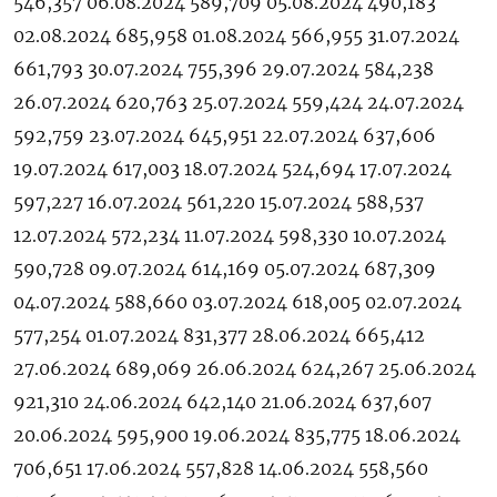
546,357 06.08.2024 589,709 05.08.2024 490,183
02.08.2024 685,958 01.08.2024 566,955 31.07.2024
661,793 30.07.2024 755,396 29.07.2024 584,238
26.07.2024 620,763 25.07.2024 559,424 24.07.2024
592,759 23.07.2024 645,951 22.07.2024 637,606
19.07.2024 617,003 18.07.2024 524,694 17.07.2024
597,227 16.07.2024 561,220 15.07.2024 588,537
12.07.2024 572,234 11.07.2024 598,330 10.07.2024
590,728 09.07.2024 614,169 05.07.2024 687,309
04.07.2024 588,660 03.07.2024 618,005 02.07.2024
577,254 01.07.2024 831,377 28.06.2024 665,412
27.06.2024 689,069 26.06.2024 624,267 25.06.2024
921,310 24.06.2024 642,140 21.06.2024 637,607
20.06.2024 595,900 19.06.2024 835,775 18.06.2024
706,651 17.06.2024 557,828 14.06.2024 558,560