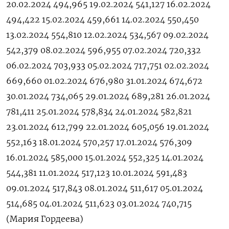
20.02.2024 494,965 19.02.2024 541,127 16.02.2024
494,422 15.02.2024 459,661 14.02.2024 550,450
13.02.2024 554,810 12.02.2024 534,567 09.02.2024
542,379 08.02.2024 596,955 07.02.2024 720,332
06.02.2024 703,933 05.02.2024 717,751 02.02.2024
669,660 01.02.2024 676,980 31.01.2024 674,672
30.01.2024 734,065 29.01.2024 689,281 26.01.2024
781,411 25.01.2024 578,834 24.01.2024 582,821
23.01.2024 612,799 22.01.2024 605,056 19.01.2024
552,163 18.01.2024 570,257 17.01.2024 576,309
16.01.2024 585,000 15.01.2024 552,325 14.01.2024
544,381 11.01.2024 517,123 10.01.2024 591,483
09.01.2024 517,843 08.01.2024 511,617 05.01.2024
514,685 04.01.2024 511,623 03.01.2024 740,715
(Мария Гордеева)