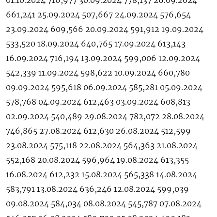
01.10.2024 716,977 30.09.2024 778,137 26.09.2024
661,241 25.09.2024 507,667 24.09.2024 576,654
23.09.2024 609,566 20.09.2024 591,912 19.09.2024
533,520 18.09.2024 640,765 17.09.2024 613,143
16.09.2024 716,194 13.09.2024 599,006 12.09.2024
542,339 11.09.2024 598,622 10.09.2024 660,780
09.09.2024 595,618 06.09.2024 585,281 05.09.2024
578,768 04.09.2024 612,463 03.09.2024 608,813
02.09.2024 540,489 29.08.2024 782,072 28.08.2024
746,865 27.08.2024 612,630 26.08.2024 512,599
23.08.2024 575,118 22.08.2024 564,363 21.08.2024
552,168 20.08.2024 596,964 19.08.2024 613,355
16.08.2024 612,232 15.08.2024 565,338 14.08.2024
583,791 13.08.2024 636,246 12.08.2024 599,039
09.08.2024 584,034 08.08.2024 545,787 07.08.2024