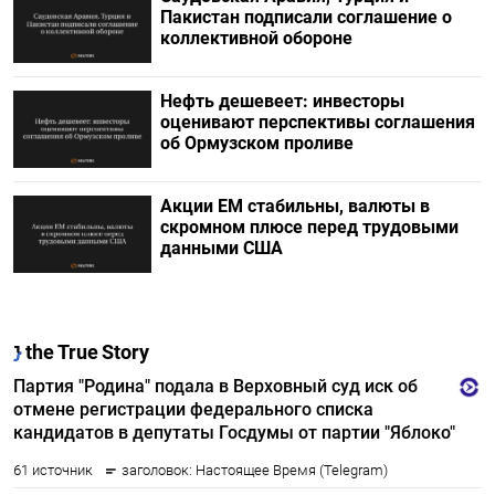
Пакистан подписали соглашение о
коллективной обороне
Нефть дешевеет: инвесторы
оценивают перспективы соглашения
об Ормузском проливе
Акции ЕМ стабильны, валюты в
скромном плюсе перед трудовыми
данными США