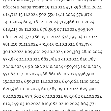
объем в млрд тенге 19.11.2024 471,398 18.11.2024
614,712 15.11.2024 592,556 14.11.2024 576,878
13.11.2024 603,118 12.11.2024 713,366 11.11.2024
618,413 08.11.2024 676,565 07.11.2024 565,167
06.11.2024 572,186 05.11.2024 574,197 04.11.2024
581,219 01.11.2024 591,915 31.10.2024 692,373
30.10.2024 609,021 29.10.2024 626,363 28.10.2024
533,853 24.10.2024 682,784 23.10.2024 640,787
22.10.2024 696,282 21.10.2024 659,913 18.10.2024
571,640 17.10.2024 588,861 16.10.2024 596,500
15.10.2024 659,212 14.10.2024 649,064 11.10.2024
620,416 10.10.2024 601,487 09.10.2024 625,300
08.10.2024 579,602 07.10.2024 583,962 04.10.2024
612,249 03.10.2024 616,082 02.10.2024 664,771