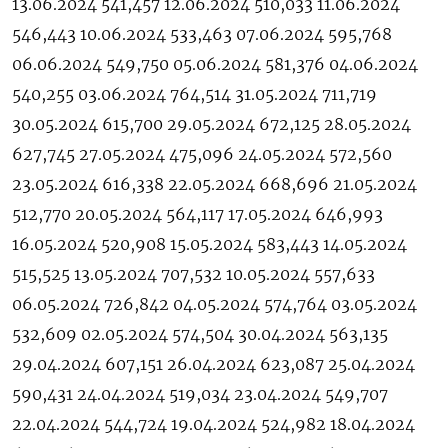
13.06.2024 541,457 12.06.2024 510,033 11.06.2024
546,443 10.06.2024 533,463 07.06.2024 595,768
06.06.2024 549,750 05.06.2024 581,376 04.06.2024
540,255 03.06.2024 764,514 31.05.2024 711,719
30.05.2024 615,700 29.05.2024 672,125 28.05.2024
627,745 27.05.2024 475,096 24.05.2024 572,560
23.05.2024 616,338 22.05.2024 668,696 21.05.2024
512,770 20.05.2024 564,117 17.05.2024 646,993
16.05.2024 520,908 15.05.2024 583,443 14.05.2024
515,525 13.05.2024 707,532 10.05.2024 557,633
06.05.2024 726,842 04.05.2024 574,764 03.05.2024
532,609 02.05.2024 574,504 30.04.2024 563,135
29.04.2024 607,151 26.04.2024 623,087 25.04.2024
590,431 24.04.2024 519,034 23.04.2024 549,707
22.04.2024 544,724 19.04.2024 524,982 18.04.2024