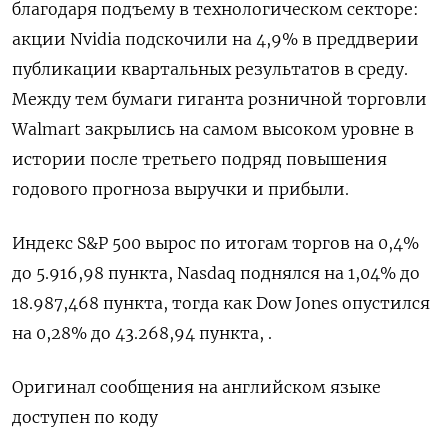
благодаря подъему в технологическом секторе:
акции Nvidia подскочили на 4,9% в преддверии
публикации квартальных результатов в среду.
Между тем бумаги гиганта розничной торговли
Walmart закрылись на самом высоком уровне в
истории после третьего подряд повышения
годового прогноза выручки и прибыли.
Индекс S&P 500 вырос по итогам торгов на 0,4%
до 5.916,98 пункта, ​Nasdaq поднялся на 1,04% до
18.987,468 пункта, тогда как Dow Jones опустился
на 0,28% до 43.268,94 пункта, ​.
Оригинал сообщения на английском языке
доступен по коду