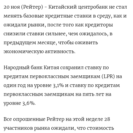
20 ноя (Рейтер) - Китайский центробанк не стал
менять базовые кредитные ставки в среду, как и
ожидали рынки, после того как кредиторы
снизили ставки сильнее, чем ожидалось, в
предыдущем месяце, чтобы оживить
экономическую активность.
Народный банк Китая сохранил ставку по
кредитам первоклассным заемщикам (LPR) на
один год на уровне 3,1% и ставку по кредитам
первоклассным заемщикам на пять лет на
уровне 3,6%.
Все опрошенные Рейтер на этой неделе 28
участников рынка ожидали, что стоимость