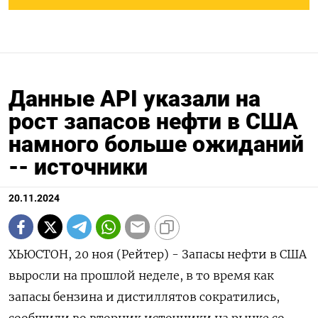
Данные API указали на
рост запасов нефти в США
намного больше ожиданий
-- источники
20.11.2024
ХЬЮСТОН, 20 ноя (Рейтер) - Запасы нефти в США
выросли на прошлой неделе, в то время как
запасы бензина и дистиллятов сократились,