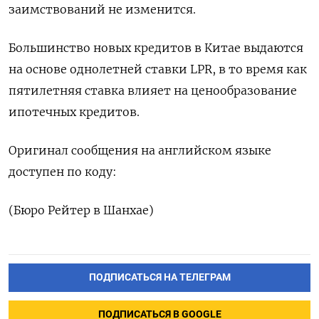
заимствований не изменится.
Большинство новых кредитов в Китае выдаются
на основе однолетней ставки LPR, в то время как
пятилетняя ставка влияет на ценообразование
ипотечных кредитов.
Оригинал сообщения на английском языке
доступен по коду:
(Бюро Рейтер в Шанхае)
ПОДПИСАТЬСЯ НА ТЕЛЕГРАМ
ПОДПИСАТЬСЯ В GOOGLE