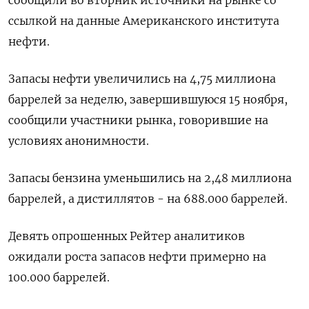
сообщили во вторник источники на рынке со
ссылкой на данные Американского института
нефти.
Запасы нефти увеличились на 4,75 миллиона
баррелей за неделю, завершившуюся 15 ноября,
сообщили участники рынка, говорившие на
условиях анонимности.
Запасы бензина уменьшились на 2,48 миллиона
баррелей, а дистиллятов - на 688.000 баррелей.
Девять опрошенных Рейтер аналитиков
ожидали роста запасов нефти примерно на
100.000 баррелей.