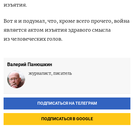
изъятия.
Вот я и подумал, что, кроме всего прочего, война
является актом изъятия здравого смысла
из человеческих голов.
Валерий Панюшкин
журналист, писатель
ПОДПИСАТЬСЯ НА ТЕЛЕГРАМ
ПОДПИСАТЬСЯ В GOOGLE