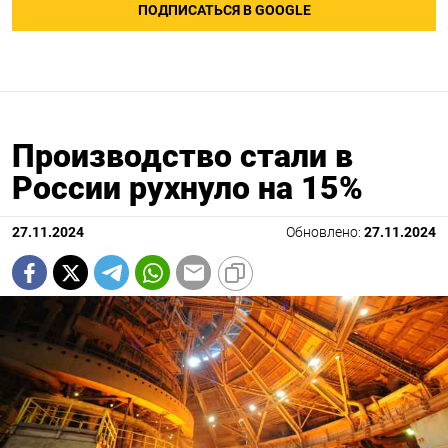
ПОДПИСАТЬСЯ В GOOGLE
Производство стали в
России рухнуло на 15%
27.11.2024
Обновлено:
27.11.2024