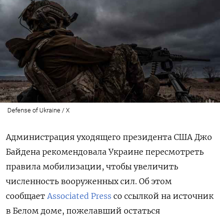
Defense of Ukraine / Х
Администрация уходящего президента США Джо
Байдена рекомендовала Украине пересмотреть
правила мобилизации, чтобы увеличить
численность вооруженных сил. Об этом
сообщает
Associated Press
со ссылкой на источник
в Белом доме, пожелавший остаться