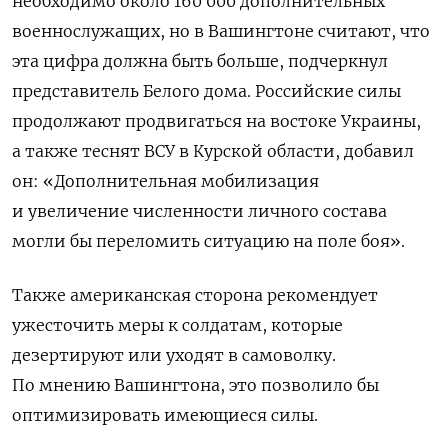
необходимо около 160 000 дополнительных
военнослужащих, но в Вашингтоне считают, что
эта цифра должна быть больше, подчеркнул
представитель Белого дома. Российские силы
продолжают продвигаться на востоке Украины,
а также теснят ВСУ в Курской области, добавил
он: «Дополнительная мобилизация
и увеличение численности личного состава
могли бы переломить ситуацию на поле боя».
Также американская сторона рекомендует
ужесточить меры к солдатам, которые
дезертируют или уходят в самоволку.
По мнению Вашингтона, это позволило бы
оптимизировать имеющиеся силы.