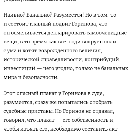
Наивно? Банально? Разумеется! Но в том-то
и состоит главный подвиг Горинова, что
он осмеливается декларировать самоочевидные
вещи, в то время как все люди вокруг сошли
с ума и хотят возрожденного величия,
исторической справедливости, контрибуций,
инвестиций — чего угодно, только не банальных
мира и безопасности.
Этот опасный плакат у Горинова в суде,
разумеется, сразу же попытались отобрать
судебные приставы. Но Горинов не отдавал,
говорил, что плакат — его собственность и,
чтобы изъять его, необходимо составить акт