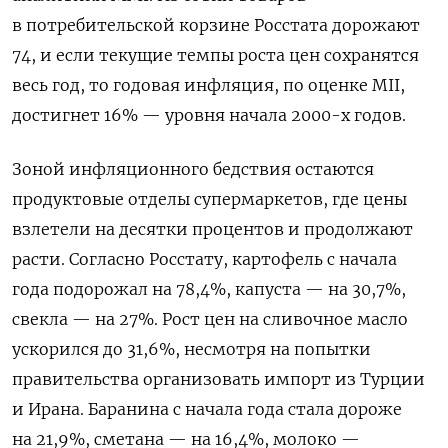
в потребительской корзине Росстата дорожают
74, и если текущие темпы роста цен сохранятся
весь год, то годовая инфляция, по оценке MII,
достигнет 16% — уровня начала 2000-х годов.
Зоной инфляционного бедствия остаются
продуктовые отделы супермаркетов, где цены
взлетели на десятки процентов и продолжают
расти. Согласно Росстату, картофель с начала
года подорожал на 78,4%, капуста — на 30,7%,
свекла — на 27%.
Рост цен на сливочное масло
ускорился до 31,6%, несмотря на попытки
правительства организовать импорт из Турции
и Ирана. Баранина с начала года стала дороже
на 21,9%, сметана — на 16,4%, молоко —