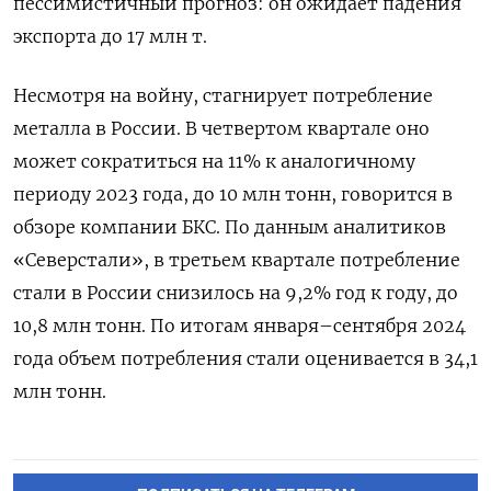
пессимистичный прогноз: он ожидает падения
экспорта до 17 млн т.
Несмотря на войну, стагнирует потребление
металла в России. В четвертом квартале оно
может сократиться на 11% к аналогичному
периоду 2023 года, до 10 млн тонн, говорится в
обзоре компании БКС. По данным аналитиков
«Северстали», в третьем квартале потребление
стали в России снизилось на 9,2% год к году, до
10,8 млн тонн. По итогам января–сентября 2024
года объем потребления стали оценивается в 34,1
млн тонн.