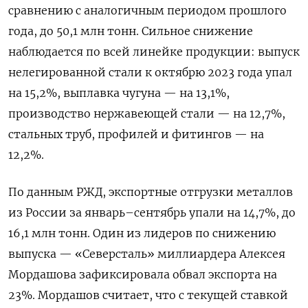
сравнению с аналогичным периодом прошлого
года, до 50,1 млн тонн. Сильное снижение
наблюдается по всей линейке продукции: выпуск
нелегированной стали к октябрю 2023 года упал
на 15,2%, выплавка чугуна — на 13,1%,
производство нержавеющей стали — на 12,7%,
стальных труб, профилей и фитингов — на
12,2%.
По данным РЖД, экспортные отгрузки металлов
из России за январь–сентябрь упали на 14,7%, до
16,1 млн тонн. Один из лидеров по снижению
выпуска — «Северсталь» миллиардера Алексея
Мордашова зафиксировала обвал экспорта на
23%. Мордашов считает, что с текущей ставкой