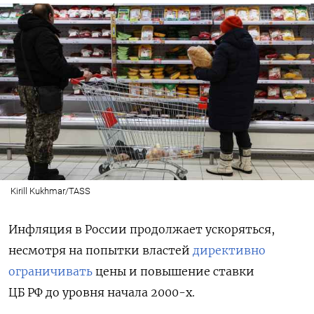
Kirill Kukhmar/TASS
Инфляция в России продолжает ускоряться,
несмотря на попытки властей
директивно
ограничивать
цены и повышение ставки
ЦБ РФ до уровня начала 2000-х.