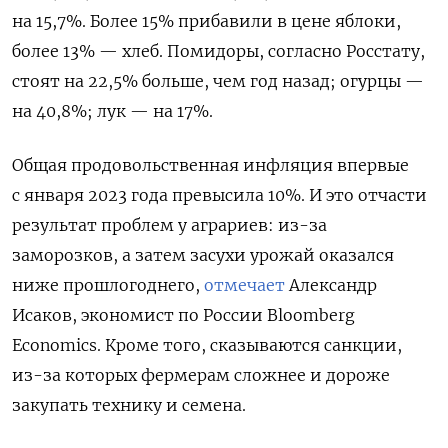
на 15,7%. Более 15% прибавили в цене яблоки,
более 13% — хлеб. Помидоры, согласно Росстату,
стоят на 22,5% больше, чем год назад; огурцы —
на 40,8%; лук — на 17%.
Общая продовольственная инфляция впервые
с января 2023 года превысила 10%. И это отчасти
результат проблем у аграриев: из-за
заморозков, а затем засухи урожай оказался
ниже прошлогоднего,
отмечает
Александр
Исаков, экономист по России Bloomberg
Economics. Кроме того, сказываются санкции,
из-за которых фермерам сложнее и дороже
закупать технику и семена.