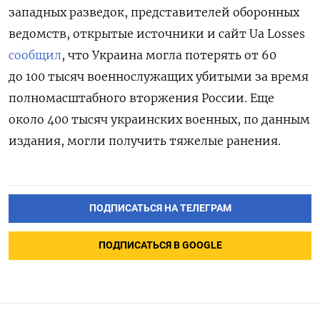
западных разведок, представителей оборонных
ведомств, открытые источники и сайт Ua Losses
сообщил
, что Украина могла потерять от 60
до 100 тысяч военнослужащих убитыми за время
полномасштабного вторжения России. Еще
около 400 тысяч украинских военных, по данным
издания, могли получить тяжелые ранения.
ПОДПИСАТЬСЯ НА ТЕЛЕГРАМ
ПОДПИСАТЬСЯ В GOOGLE