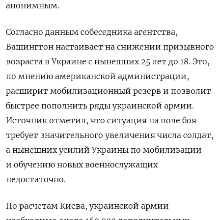
анонимным.
Согласно данным собеседника агентства,
Вашингтон настаивает на снижении призывного
возраста в Украине с нынешних 25 лет до 18. Это,
по мнению американской администрации,
расширит мобилизационный резерв и позволит
быстрее пополнить ряды украинской армии.
Источник отметил, что ситуация на поле боя
требует значительного увеличения числа солдат,
а нынешних усилий Украины по мобилизации
и обучению новых военнослужащих
недостаточно.
По расчетам Киева, украинской армии