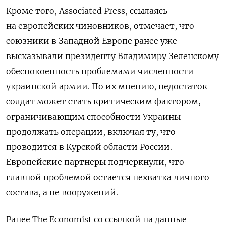
Кроме того, Associated Press, ссылаясь
на европейских чиновников, отмечает, что
союзники в Западной Европе ранее уже
высказывали президенту Владимиру Зеленскому
обеспокоенность проблемами численности
украинской армии. По их мнению, недостаток
солдат может стать критическим фактором,
ограничивающим способности Украины
продолжать операции, включая ту, что
проводится в Курской области России.
Европейские партнеры подчеркнули, что
главной проблемой остается нехватка личного
состава, а не вооружений.
Ранее
The Economist
со ссылкой на данные