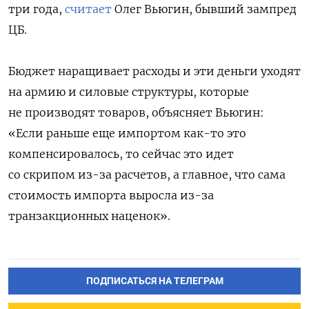
три года,
считает
Олег Вьюгин, бывший зампред
ЦБ.
Бюджет наращивает расходы и эти деньги уходят
на армию и силовые структуры, которые
не производят товаров, объясняет Вьюгин:
«Если раньше еще импортом как-то это
компенсировалось, то сейчас это идет
со скрипом из-за расчетов, а главное, что сама
стоимость импорта выросла из-за
транзакционных наценок».
ПОДПИСАТЬСЯ НА ТЕЛЕГРАМ