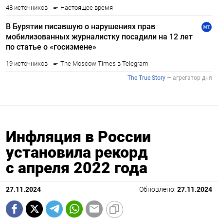
Инфляция в России
установила рекорд
с апреля 2022 года
27.11.2024
Обновлено:
27.11.2024