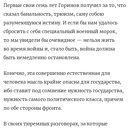
Первые свои семь лет Горинов получил за то, что
сказал банальность, трюизм, саму собою
разумеющуюся истину. И если бы нам удалось
сбросить с себя специальный военный морок,
то мы увидели бы очевидное — нельзя жить
во время войны и, стало быть, война должна
быть немедленно остановлена.
Конечно, эта совершенно естественная для
человека мысль крайне опасна для государства,
ибо ставит под сомнение нужность государства,
нужность самого политического класса, причем
по обе стороны фронта.
В своих тюремных разговорах, за которые