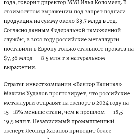
года, говорит директор MMI Илья Коломеец. В
стоимостном выражении под запрет подпала
продукция на сумму около $3,7 млрд в год.
Согласно данным Федеральной таможенной
службы, в 2021 году российские металлурги
поставили в Европу только стального проката на
$7,36 млрд — 8,5 млн т в натуральном
выражении.
Стратег инвесткомпании «Вектор Капитал»
Максим Худалов прогнозирует, что российские
металлурги отправят на экспорт в 2024 году на
15–18% меньше стали, чем в прошлом — 18,5–
19,5 млн т. Независимый промышленный
эксперт Леонид Хазанов приводит более