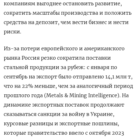
компаниям выгоднее остановить развитие,
сократить масштабы производства и положить
средства на депозит, чем вести бизнес и нести
риски.
Из-за потери европейского и американского
рынка Россия резко сократила поставки
стальной продукции за рубеж: с января по
сентябрь на экспорт было отправлено 14,1 млн т,
что на 22% меньше, чем за аналогичный период
прошлого года (Metals & Mining Intelligence). На
динамике экспортных поставок продолжают
сказываться санкции за войну в Украине,
курсовые разницы и экспортные пошлины,
которые правительство ввело с октября 2023