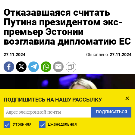
Отказавшаяся считать
Путина президентом экс-
премьер Эстонии
возглавила дипломатию ЕС
27.11.2024
Обновлено:
27.11.2024
ПОДПИШИТЕСЬ НА НАШУ РАССЫЛКУ
ПОДПИСАТЬСЯ
Утренняя
Еженедельная