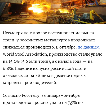
Несмотря на мировое восстановление рынка
стали, у российских металлургов продолжает
снижаться производство. В октябре,
по данным
World Steel Association, производство стали упало
на 15,2% (5,6 млн тонн), а с начала года — на
6,8%. Падение выпуска российской стали
оказалось сильнейшим в десятке первых
мировых производителей.
Согласно Росстату, за январь–октябрь
производство проката упало на 7,5% по