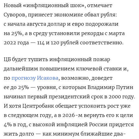
Новый «инфляционный шок», отмечает
Суворов, принесет экономике обвал рубля:
с начала августа доллар и евро подорожали
на 25%, а в среду установили рекорды с марта
2022 года — 114 и 120 рублей соответственно.
ЦБ будет тушить инфляционный пожар
дальнейшим повышением ключевой ставки и,
по
прогнозу Исакова
, возможно, доведет
ее до 25% — уровня, с которым Владимир Путин
начинал первый президентский срок в 2000 году.
И хотя Центробанк обещает успокоить рост уже
в следующем году, а в 2026-м вернуть его к цели
4% в год, с высокой инфляцией России придется
жить долго — как минимум ближайшие два-