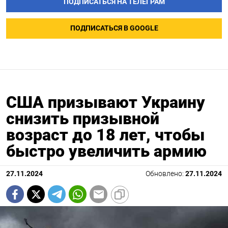
ПОДПИСАТЬСЯ НА ТЕЛЕГРАМ
ПОДПИСАТЬСЯ В GOOGLE
США призывают Украину
снизить призывной
возраст до 18 лет, чтобы
быстро увеличить армию
27.11.2024
Обновлено:
27.11.2024