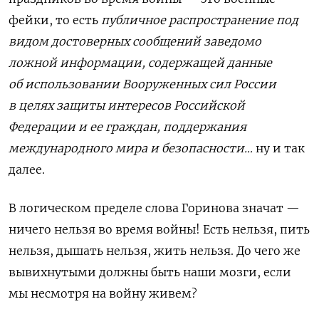
фейки, то есть
публичное распространение под
видом достоверных сообщений заведомо
ложной информации, содержащей данные
об использовании Вооруженных сил России
в целях защиты интересов Российской
Федерации и ее граждан, поддержания
международного мира и безопасности…
ну и так
далее.
В логическом пределе слова Горинова значат —
ничего нельзя во время войны! Есть нельзя, пить
нельзя, дышать нельзя, жить нельзя. До чего же
вывихнутыми должны быть наши мозги, если
мы несмотря на войну живем?