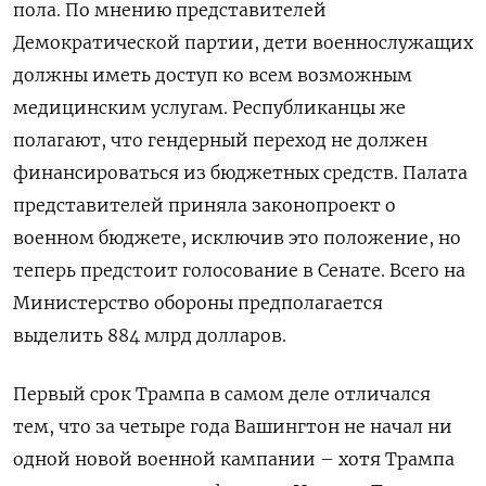
пола. По мнению представителей
Демократической партии, дети военнослужащих
должны иметь доступ ко всем возможным
медицинским услугам. Республиканцы же
полагают, что гендерный переход не должен
финансироваться из бюджетных средств. Палата
представителей приняла законопроект о
военном бюджете, исключив это положение, но
теперь предстоит голосование в Сенате. Всего на
Министерство обороны предполагается
выделить 884 млрд долларов.
Первый срок Трампа в самом деле отличался
тем, что за четыре года Вашингтон не начал ни
одной новой военной кампании – хотя Трампа