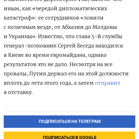
иным, как «чередой дипломатических
катастроф»: ее сотрудников «ловили
с поличным везде, от Абхазии до Молдовы
и Украины». Известно, что глава 5-й службы
генерал-полковник Сергей Беседа находился
в Киеве во время евромайдана, однако
результатов это не дало. Несмотря на все
провалы, Путин держал его на этой должности
вплоть до лета этого года, а затем
отправил
в отставку.
ПОДПИСАТЬСЯ НА ТЕЛЕГРАМ
ПОДПИСАТЬСЯ В GOOGLE