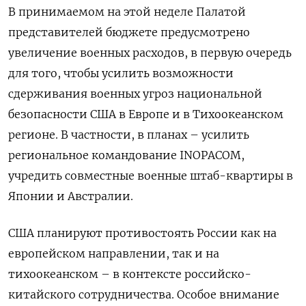
В принимаемом на этой неделе Палатой
представителей бюджете предусмотрено
увеличение военных расходов, в первую очередь
для того, чтобы усилить возможности
сдерживания военных угроз национальной
безопасности США в Европе и в Тихоокеанском
регионе. В частности, в планах – усилить
региональное командование
INOPACOM
,
учредить совместные военные штаб-квартиры в
Японии и Австралии.
США планируют противостоять России как на
европейском направлении, так и на
тихоокеанском – в контексте российско-
китайского сотрудничества. Особое внимание