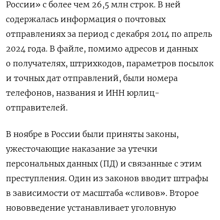
России» с более чем 26,5 млн строк. В ней
содержалась информация о почтовых
отправлениях за период с декабря 2014 по апрель
2024 года. В файле, помимо адресов и данных
о получателях, штрихкодов, параметров посылок
и точных дат отправлений, были номера
телефонов, названия и ИНН юрлиц-
отправителей.
В ноябре в России были приняты законы,
ужесточающие наказание за утечки
персональных данных (ПД) и связанные с этим
преступления. Один из законов вводит штрафы
в зависимости от масштаба «сливов». Второе
нововведение устанавливает уголовную