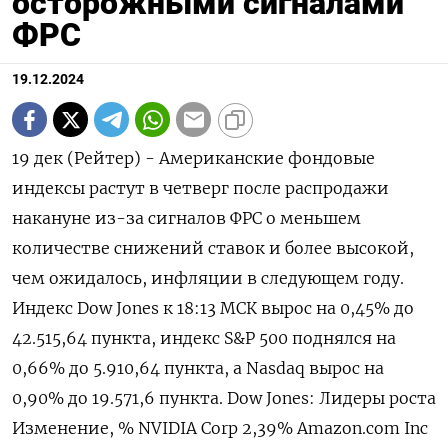
осторожными сигналами
ФРС
19.12.2024
19 дек (Рейтер) - Американские фондовые
индексы растут в четверг после распродажи
накануне из-за сигналов ФРС о меньшем
количестве снижений ставок и более высокой,
чем ожидалось, инфляции в следующем году.
Индекс Dow Jones к 18:13 МСК вырос на 0,45% до
42.515,64 пункта, индекс S&P 500 поднялся на
0,66% до 5.910,64​ пункта, а Nasdaq вырос на
0,90% до 19.571,6 пункта. Dow Jones: Лидеры роста
Изменение, % NVIDIA Corp 2,39% Amazon.com Inc