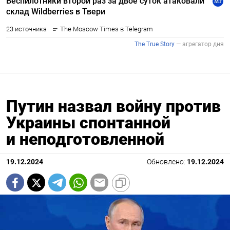
Путин назвал войну против
Украины спонтанной
и неподготовленной
19.12.2024
Обновлено:
19.12.2024