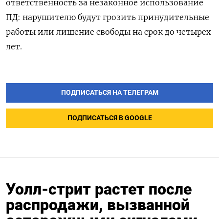
ответственность за незаконное использование
ПД: нарушителю будут грозить принудительные
работы или лишение свободы на срок до четырех
лет.
ПОДПИСАТЬСЯ НА ТЕЛЕГРАМ
ПОДПИСАТЬСЯ В GOOGLE
Уолл-стрит растет после
распродажи, вызванной