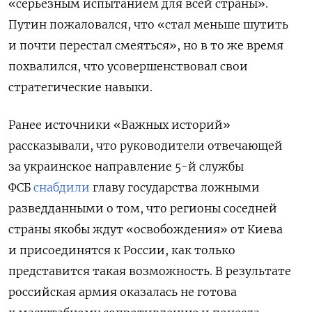
«
серьезным испытанием для всей страны».
Путин пожаловался, что «стал меньше шутить
и почти перестал смеяться», но в то же время
похвалился, что усовершенствовал свои
стратегические навыки.
Ранее источники «Важных историй»
рассказывали, что руководители отвечающей
за украинское направление
5-й службы
ФСБ
снабдили
главу государства ложными
разведданными о том, что регионы соседней
страны якобы ждут «освобождения» от Киева
и присоединятся к России, как только
представится такая возможность. В результате
российская армия оказалась не готова