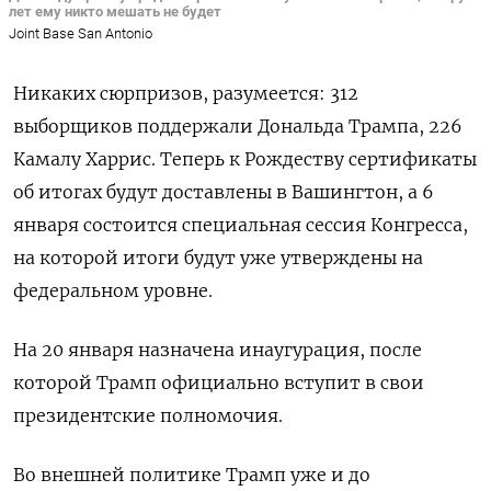
лет ему никто мешать не будет
Joint Base San Antonio
Никаких сюрпризов, разумеется: 312
выборщиков поддержали Дональда Трампа, 226
Камалу Харрис. Теперь к Рождеству сертификаты
об итогах будут доставлены в Вашингтон, а 6
января состоится специальная сессия Конгресса,
на которой итоги будут уже утверждены на
федеральном уровне.
На 20 января назначена инаугурация, после
которой Трамп официально вступит в свои
президентские полномочия.
Во внешней политике Трамп уже и до