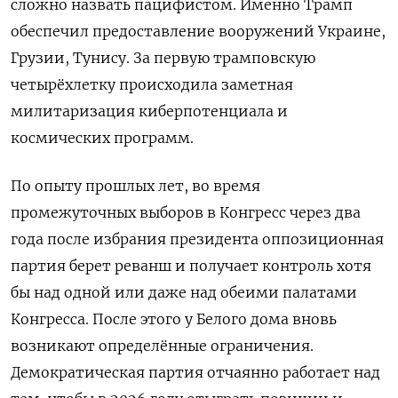
сложно назвать пацифистом. Именно Трамп
обеспечил предоставление вооружений Украине,
Грузии, Тунису. За первую трамповскую
четырёхлетку происходила заметная
милитаризация киберпотенциала и
космических программ.
По опыту прошлых лет, во время
промежуточных выборов в Конгресс через два
года после избрания президента оппозиционная
партия берет реванш и получает контроль хотя
бы над одной или даже над обеими палатами
Конгресса. После этого у Белого дома вновь
возникают определённые ограничения.
Демократическая партия отчаянно работает над