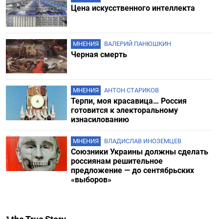
Цена искусственного интеллекта
МНЕНИЯ
ВАЛЕРИЙ ПАНЮШКИН
Черная смерть
МНЕНИЯ
АНТОН СТАРИКОВ
Терпи, моя красавица… Россия
готовится к электоральному
изнасилованию
МНЕНИЯ
ВЛАДИСЛАВ ИНОЗЕМЦЕВ
Союзники Украины должны сделать
россиянам решительное
предложение — до сентябрьских
«выборов»