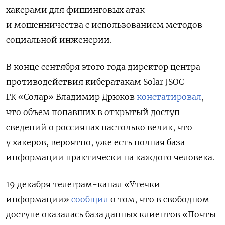
хакерами для фишинговых атак
и мошенничества с использованием методов
социальной инженерии.
В конце сентября этого года директор центра
противодействия кибератакам Solar JSOC
ГК «Солар» Владимир Дрюков
констатировал
,
что объем попавших в открытый доступ
сведений о россиянах настолько велик, что
у хакеров, вероятно, уже есть полная база
информации практически на каждого человека.
19 декабря телеграм-канал «Утечки
информации»
сообщил
о том, что в свободном
доступе оказалась база данных клиентов «Почты