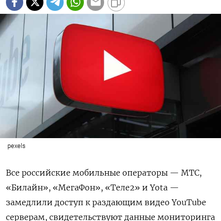
pexels
Все российские мобильные операторы — МТС,
«Билайн», «МегаФон», «Теле2» и Yota —
замедлили доступ к раздающим видео YouTube
серверам, свидетельствуют данные мониторинга