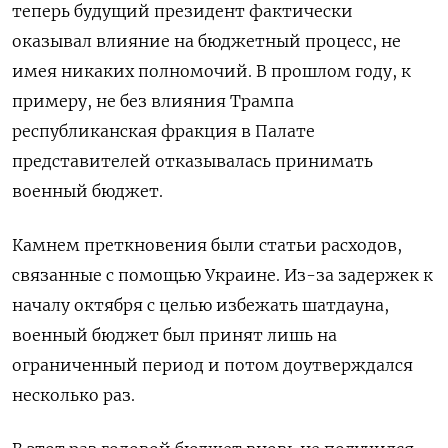
теперь будущий президент фактически
оказывал влияние на бюджетный процесс, не
имея никаких полномочий. В прошлом году, к
примеру, не без влияния Трампа
республиканская фракция в Палате
представителей отказывалась принимать
военный бюджет.
Камнем преткновения были статьи расходов,
связанные с помощью Украине. Из-за задержек к
началу октября с целью избежать шатдауна,
военный бюджет был принят лишь на
ограниченный период и потом доутверждался
несколько раз.