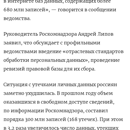
в интернете баз данных, содержащих более
680 млн записей», — говорится в сообщении
ведомства.
Руководитель Роскомнадзора Андрей Липов
заявил, что обсуждает с профильными
ведомствами введение «отраслевых стандартов
обработки персональных данных», проведение
ревизий правовой базы для их сбора.
Ситуация с утечками личных данных россиян
заметно ухудшилась. В прошлом году объем
оказавшихся в свободном доступе сведений,
по информации Роскомнадзора, составил
порядка 300 млн записей (168 утечек). При этом
в 3,2 раза увеличилось число данных, утекших