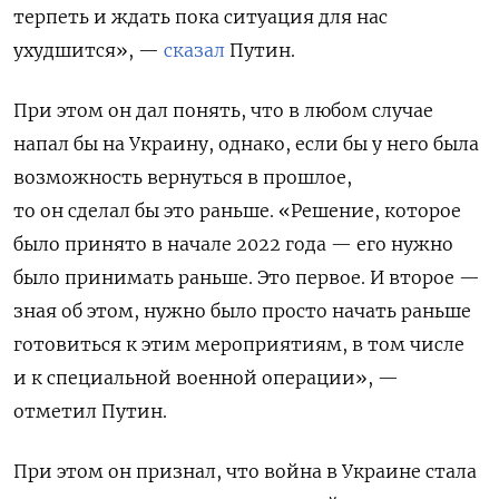
терпеть и ждать пока ситуация для нас
ухудшится», —
сказал
Путин.
При этом он дал понять, что в любом случае
напал бы на Украину, однако, если бы у него была
возможность вернуться в прошлое,
то он сделал бы это раньше.
«Решение, которое
было принято в начале 2022 года — его нужно
было принимать раньше. Это первое. И второе —
зная об этом, нужно было просто начать раньше
готовиться к этим мероприятиям, в том числе
и к специальной военной операции», —
отметил Путин.
При этом он признал, что война в Украине стала