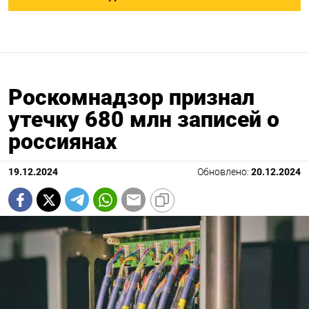
Роскомнадзор признал
утечку 680 млн записей о
россиянах
19.12.2024
Обновлено:
20.12.2024