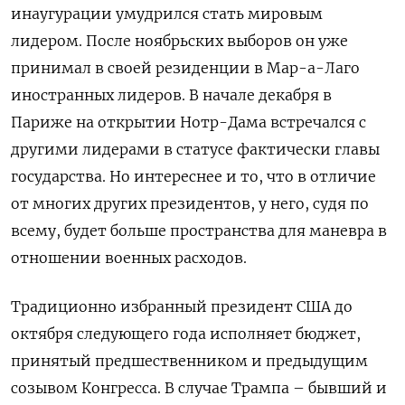
инаугурации умудрился стать мировым
лидером. После ноябрьских выборов он уже
принимал в своей резиденции в Мар-а-Лаго
иностранных лидеров. В начале декабря в
Париже на открытии Нотр-Дама встречался с
другими лидерами в статусе фактически главы
государства. Но интереснее и то, что в отличие
от многих других президентов, у него, судя по
всему, будет больше пространства для маневра в
отношении военных расходов.
Традиционно избранный президент США до
октября следующего года исполняет бюджет,
принятый предшественником и предыдущим
созывом Конгресса. В случае Трампа – бывший и