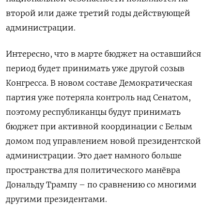
второй или даже третий годы действующей
администрации.
Интересно, что в марте бюджет на оставшийся
период будет принимать уже другой созыв
Конгресса. В новом составе Демократическая
партия уже потеряла контроль над Сенатом,
поэтому республиканцы будут принимать
бюджет при активной координации с Белым
домом под управлением новой президентской
администрации. Это дает намного больше
пространства для политического манёвра
Дональду Трампу – по сравнению со многими
другими президентами.