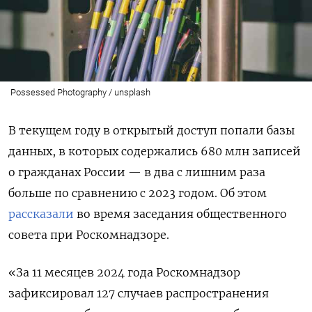
Possessed Photography / unsplash
В текущем году в открытый доступ попали базы
данных, в которых содержались 680 млн записей
о гражданах России — в два с лишним раза
больше по сравнению с 2023 годом. Об этом
рассказали
во время заседания общественного
совета при Роскомнадзоре.
«За 11 месяцев 2024 года Роскомнадзор
зафиксировал 127 случаев распространения