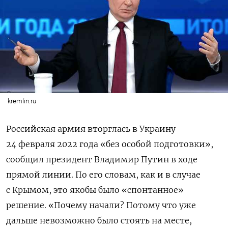
kremlin.ru
Российская армия вторглась в Украину
24 февраля 2022 года «без особой подготовки»,
сообщил президент Владимир Путин в ходе
прямой линии. По его словам, как и в случае
с Крымом, это якобы было «спонтанное»
решение. «Почему начали? Потому что уже
дальше невозможно было стоять на месте,