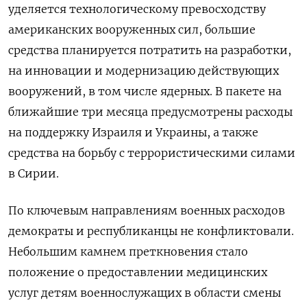
уделяется технологическому превосходству
американских вооруженных сил, большие
средства планируется потратить на разработки,
на инновации и модернизацию действующих
вооружений, в том числе ядерных. В пакете на
ближайшие три месяца предусмотрены расходы
на поддержку Израиля и Украины, а также
средства на борьбу с террористическими силами
в Сирии.
По ключевым направлениям военных расходов
демократы и республиканцы не конфликтовали.
Небольшим камнем преткновения стало
положение о предоставлении медицинских
услуг детям военнослужащих в области смены