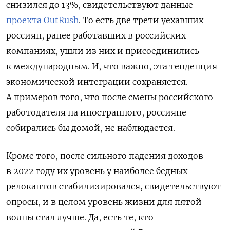
снизился до 13%, свидетельствуют данные
проекта OutRush
. То есть две трети уехавших
россиян, ранее работавших в российских
компаниях, ушли из них и присоединились
к международным. И, что важно, эта тенденция
экономической интеграции сохраняется.
А примеров того, что после смены российского
работодателя на иностранного, россияне
собирались бы домой, не наблюдается.
Кроме того, после сильного падения доходов
в 2022 году их уровень у наиболее бедных
релокантов стабилизировался, свидетельствуют
опросы, и в целом уровень жизни для пятой
волны стал лучше. Да, есть те, кто