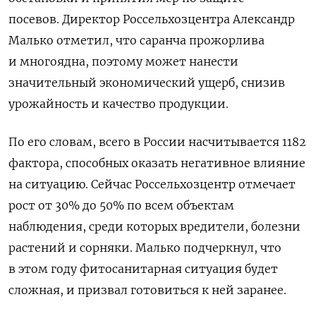
посевов. Директор Россельхозцентра Александр
Малько отметил, что саранча прожорлива
и многоядна, поэтому может нанести
значительный экономический ущерб, снизив
урожайность и качество продукции.
По его словам, всего в России насчитывается 1182
фактора, способных оказать негативное влияние
на ситуацию. Сейчас Россельхозцентр отмечает
рост от 30% до 50% по всем объектам
наблюдения, среди которых вредители, болезни
растений и сорняки. Малько подчеркнул, что
в этом году фитосанитарная ситуация будет
сложная, и призвал готовиться к ней заранее.