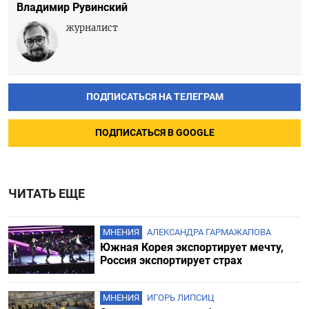
Владимир Рувинский
журналист
ПОДПИСАТЬСЯ НА ТЕЛЕГРАМ
ПОДПИСАТЬСЯ В GOOGLE
ЧИТАТЬ ЕЩЕ
МНЕНИЯ
АЛЕКСАНДРА ГАРМАЖАПОВА
Южная Корея экспортирует мечту,
Россия экспортирует страх
МНЕНИЯ
ИГОРЬ ЛИПСИЦ