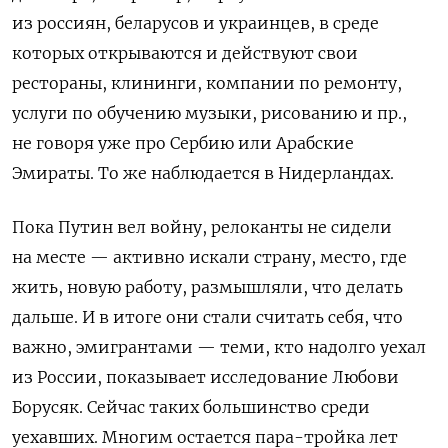
из россиян, беларусов и украинцев, в среде
которых открываются и действуют свои
рестораны, клининги, компании по ремонту,
услуги по обучению музыки, рисованию и пр.,
не говоря уже про Сербию или Арабские
Эмираты. То же наблюдается в Нидерландах.
Пока Путин вел войну, релоканты не сидели
на месте — активно искали страну, место, где
жить, новую работу, размышляли, что делать
дальше. И в итоге они стали считать себя, что
важно, эмигрантами — теми, кто надолго уехал
из России, показывает исследование Любови
Борусяк. Сейчас таких большинство среди
уехавших. Многим остается пара-тройка лет