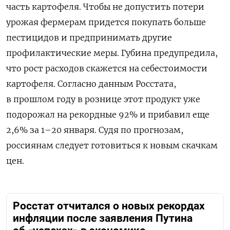
часть картофеля. Чтобы не допустить потери
урожая фермерам придется покупать больше
пестицидов и предпринимать другие
профилактические меры. Губина предупредила,
что рост расходов скажется на себестоимости
картофеля. Согласно данным Росстата,
в прошлом году в рознице этот продукт уже
подорожал на рекордные 92% и прибавил еще
2,6% за 1–20 января. Судя по прогнозам,
россиянам следует готовиться к новым скачкам
цен.
Росстат отчитался о новых рекордах
инфляции после заявления Путина