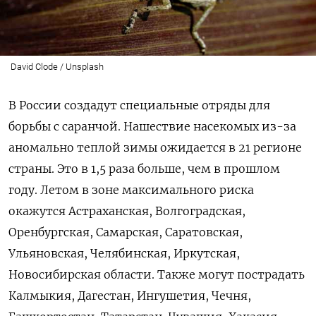
David Clode / Unsplash
В России создадут специальные отряды для
борьбы с саранчой. Нашествие насекомых из-за
аномально теплой зимы ожидается в 21 регионе
страны. Это в 1,5 раза больше, чем в прошлом
году. Летом в зоне максимального риска
окажутся Астраханская, Волгоградская,
Оренбургская, Самарская, Саратовская,
Ульяновская, Челябинская, Иркутская,
Новосибирская области. Также могут пострадать
Калмыкия, Дагестан, Ингушетия, Чечня,