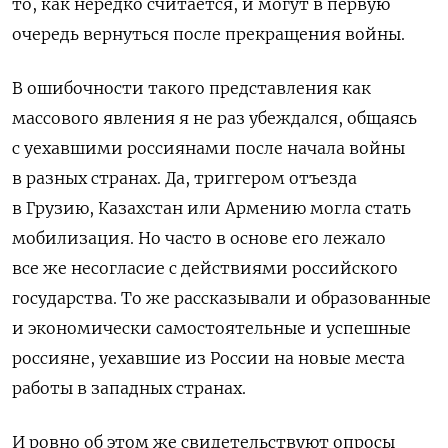
то, как нередко считается, и могут в первую
очередь вернуться после прекращения войны.
В ошибочности такого представления как
массового явления я не раз убеждался, общаясь
с уехавшими россиянами после начала войны
в разных странах. Да, триггером отъезда
в Грузию, Казахстан или Армению могла стать
мобилизация. Но часто в основе его лежало
все же несогласие с действиями российского
государства. То же рассказывали и образованные
и экономически самостоятельные и успешные
россияне, уехавшие из России на новые места
работы в западных странах.
И ровно об этом же свидетельствуют опросы