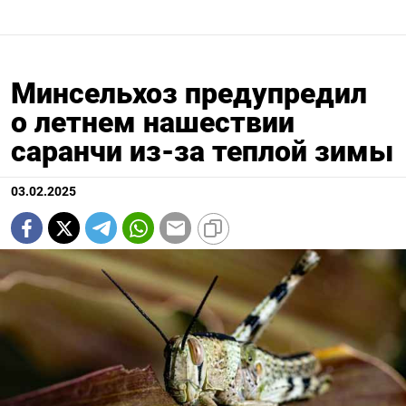
Минсельхоз предупредил
о летнем нашествии
саранчи из-за теплой зимы
03.02.2025