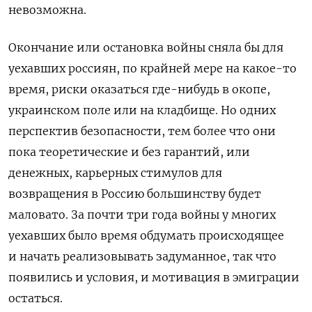
невозможна.
Окончание или остановка войны сняла бы для
уехавших россиян, по крайней мере на какое-то
время, риски оказаться где-нибудь в окопе,
украинском поле или на кладбище. Но одних
перспектив безопасности, тем более что они
пока теоретические и без гарантий, или
денежных, карьерных стимулов для
возвращения в Россию большинству будет
маловато. За почти три года войны у многих
уехавших было время обдумать происходящее
и начать реализовывать задуманное, так что
появились и условия, и мотивация в эмиграции
остаться.