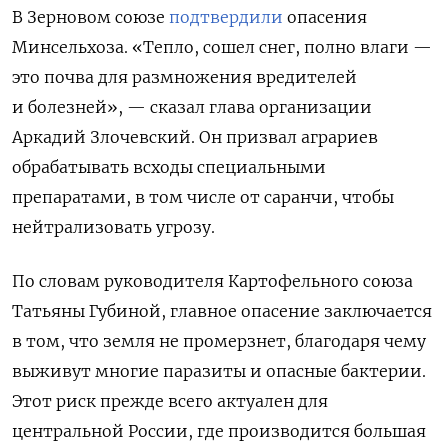
В Зерновом союзе
подтвердили
опасения
Минсельхоза. «Тепло, сошел снег, полно влаги —
это почва для размножения вредителей
и болезней», — сказал глава организации
Аркадий Злочевский. Он призвал аграриев
обрабатывать всходы специальными
препаратами, в том числе от саранчи, чтобы
нейтрализовать угрозу.
По словам руководителя Картофельного союза
Татьяны Губиной, главное опасение заключается
в том, что земля не промерзнет, благодаря чему
выживут многие паразиты и опасные бактерии.
Этот риск прежде всего актуален для
центральной России, где производится большая