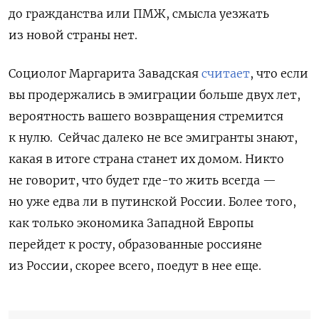
до гражданства или ПМЖ, смысла уезжать
из новой страны нет.
Социолог Маргарита Завадская
считает
, что если
вы продержались в эмиграции больше двух лет,
вероятность вашего возвращения стремится
к нулю.
Сейчас далеко не все эмигранты знают,
какая в итоге страна станет их домом. Никто
не говорит, что будет где-то жить всегда —
но уже едва ли в путинской России.
Более того,
как только экономика Западной Европы
перейдет к росту, образованные россияне
из России, скорее всего, поедут в нее еще.