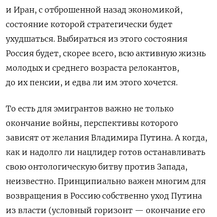
и Иран, с отброшенной назад экономикой,
состояние которой стратегически будет
ухудшаться. Выбираться из этого состояния
Россия будет, скорее всего, всю активную жизнь
молодых и среднего возраста релокантов,
до их пенсии, и едва ли им этого хочется.
То есть для эмигрантов важно не только
окончание войны, перспективы которого
зависят от желания Владимира Путина. А когда,
как и надолго ли нацлидер готов останавливать
свою онтологическую битву против Запада,
неизвестно. Принципиально важен многим для
возвращения в Россию собственно уход Путина
из власти (условный горизонт — окончание его