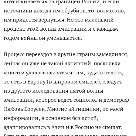
«отсиживается» за границей России, и если
источники дохода им обрубить, то, возможно,
им придется вернуться. Но это маленький
процент этой волны эмиграции и с каждым
годом войны он уменьшается.
Процесс переездов в другие страны замедлился,
сейчас он уже не такой активный, поскольку
многим удалось оказаться там, куда хотелось,
то есть в Европу (в широком смысле), следует
из другого исследования пятой волны
эмиграции, которое ведет социолог и демограф
Любовь Борусяк. Многие айтишники, по моей
информации, в основном без детей,
адаптировались в Азии и в Россию не спешат.