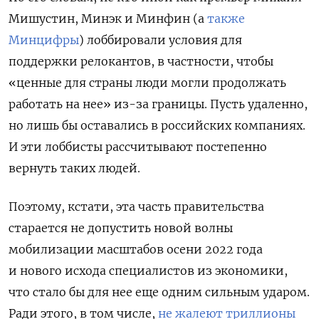
Мишустин, Минэк и Минфин (а
также
Минцифры
) лоббировали условия для
поддержки релокантов, в частности, чтобы
«ценные для страны люди могли продолжать
работать на нее» из-за границы. Пусть удаленно,
но лишь бы оставались в российских компаниях.
И эти лоббисты рассчитывают постепенно
вернуть таких людей.
Поэтому, кстати, эта часть правительства
старается не допустить новой волны
мобилизации масштабов осени 2022 года
и нового исхода специалистов из экономики,
что стало бы для нее еще одним сильным ударом.
Ради этого, в том числе,
не жалеют триллионы