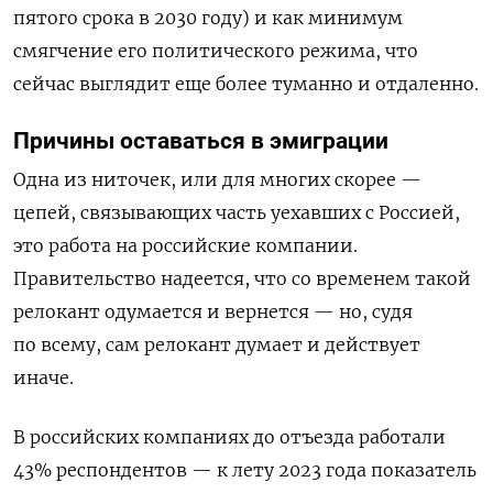
пятого срока в 2030 году) и как минимум
смягчение его политического режима, что
сейчас выглядит еще более туманно и отдаленно.
Причины оставаться в эмиграции
Одна из ниточек, или для многих скорее —
цепей, связывающих часть уехавших с Россией,
это работа на российские компании.
Правительство надеется, что со временем такой
релокант одумается и вернется — но, судя
по всему, сам релокант думает и действует
иначе.
В российских компаниях до отъезда работали
43% респондентов — к лету 2023 года показатель