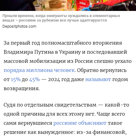
Прошли времена, когда эмигранты нуждались в элементарных
вещах – россияне за рубежом все лучше адаптируются
Depositphotos.com
За первый год полномасштабного вторжения
Владимира Путина в Украину и последовавшей
массовой мобилизации из России спешно уехало
порядка миллиона человек
. Обратно вернулись
от
15%
до
45%
— 2024 год даже
называют
годом
возвращения.
Судя по отдельным свидетельствам — какой-то
одной причины для всех этому нет. Чаще всего
сами вернувшиеся
россияне объясняют
такое
решение как вынужденное: из-за финансовой,