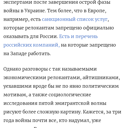
экспертами после завершения острой фазы
войны в Украине. Тем более, что в Европе,
например, есть
санкционный список услуг
,
которые релокантам запрещено официально
оказывать для России.
Есть и перечень
российских компаний,
на которые запрещено
на Западе работать.
Однако разговоры с так называемыми
экономическими релокантами, айтишниками,
уехавшими вроде бы не по явно политическим
мотивам, а также социологические
исследования пятой эмигрантской волны
рисуют более сложную картину. Кажется, за три
года войны почти все, кто надумал, уже