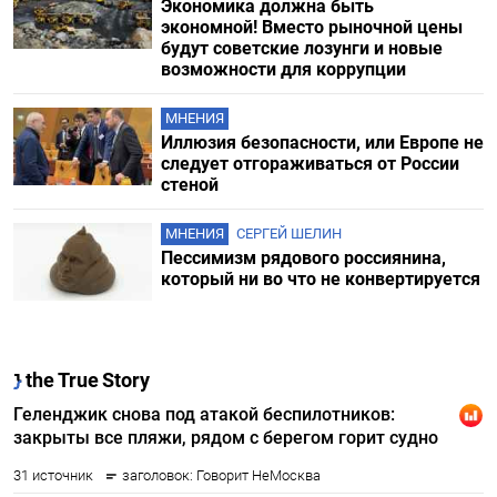
Экономика должна быть
экономной! Вместо рыночной цены
будут советские лозунги и новые
возможности для коррупции
МНЕНИЯ
Иллюзия безопасности, или Европе не
следует отгораживаться от России
стеной
МНЕНИЯ
СЕРГЕЙ ШЕЛИН
Пессимизм рядового россиянина,
который ни во что не конвертируется