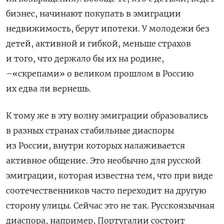
бизнес, начинают покупать в эмиграции
недвижимость, берут ипотеки. У молодежи без
детей, активной и гибкой, меньше страхов
и того, что держало бы их на родине,
–«скрепами» о великом прошлом в Россию
их едва ли вернешь.
К тому же в эту волну эмиграции образовались
в разных странах стабильные диаспоры
из России, внутри которых налаживается
активное общение. Это необычно для русской
эмиграции, которая известна тем, что при виде
соотечественников часто переходит на другую
сторону улицы. Сейчас это не так. Русскоязычная
диаспора, например, Португалии состоит