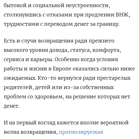
бытовой и социальной неустроенности,
столкнувшись с отказами при продлении ВНЖ,
трудностями с переводом денег за границу.
Есть и случи возвращения ради прежнего
высокого уровня дохода, статуса, комфорта,
сервиса и карьеры. Особенно когда условия
работы и жизни в Европе оказались сильно ниже
ожидаемых. Кто-то вернулся ради престарелых
родителей, детей или из-за собственных
проблем со здоровьем, на решение которых нет
денег.
И на первый взгляд кажется вполне вероятной
волна возвращения,
прогнозируемая