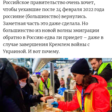
Российское правительство очень хочет,
чтобы уехавшие после 24 февраля 2022 года
россияне (большинство) вернулись.
Заметная часть это даже сделала. Но
большинство из новой волны эмиграции
обратно в Россию едва ли приедет – даже в
случае завершения Кремлем войны с
Украиной. И вот почему.