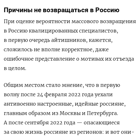
Причины не возвращаться в Россию
При оценке вероятности массового возвращения
в Россию квалицированных специалистов,
в первую очередь айтишников, кажется,
сложилось не вполне корректное, даже
ошибочное представление о мотивах их отъезда
в целом.
Общим местом стало мнение, что в первую
волну после 24 февраля 2022 года уехали
антивоенно настроенные, идейные россияне,
главным образом из Москвы и Петербурга.
А после сентября 2022 года — опасающиеся
за свою жизнь россияне из регионов: и вот они-