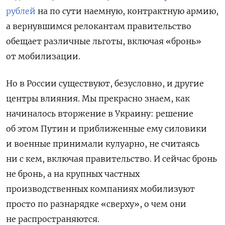
рублей
на по сути наемную, контрактную армию,
а вернувшимся релокантам правительство
обещает различные льготы, включая «бронь»
от мобилизации.
Но в России существуют, безусловно, и другие
центры влияния. Мы прекрасно знаем, как
начиналось вторжение в Украину: решение
об этом Путин и приближенные ему силовики
и военные принимали кулуарно, не считаясь
ни с кем, включая правительство. И сейчас бронь
не бронь, а на крупных частных
производственных компаниях мобилизуют
просто по разнарядке «сверху», о чем они
не распространяются.