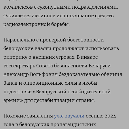
комплексов с сухопутными подразделениями.
Ожидается активное использование средств
радиоэлектронной борьбы.
Параллельно с проверкой боеготовности
белорусские власти продолжают использовать
риторику о внешних угрозах. В январе
госсекретарь Совета безопасности Беларуси
Александр Вольфович бездоказательно обвинил
Запад и оппозиционные силы в якобы
подготовке «Белорусской освободительной
армии» для дестабилизации страны.
Похожие заявления
уже звучали
осенью 2024
года в белорусских пропагандистских