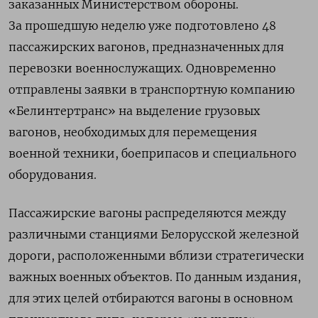
заказанных Министерством обороны.
За прошедшую неделю уже подготовлено 48
пассажирских вагонов, предназначенных для
перевозки военнослужащих. Одновременно
отправлены заявки в транспортную компанию
«Белинтертранс» на выделение грузовых
вагонов, необходимых для перемещения
военной техники, боеприпасов и специального
оборудования.
Пассажирские вагоны распределяются между
различными станциями Белорусской железной
дороги, расположенными вблизи стратегически
важных военных объектов. По данным издания,
для этих целей отбираются вагоны в основном