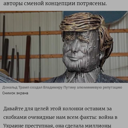
авторы сменой концепции потрясены.
Дональд Трамп создал Владимиру Путину алюминиевую репутацию
Снимок экрана
Давайте для целей этой колонки оставим за
скобками очевидные нам всем факты: война в
Украине преступная, она сделала миллионы