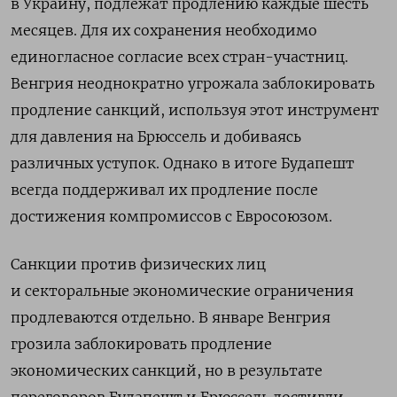
в Украину, подлежат продлению каждые шесть
месяцев. Для их сохранения необходимо
единогласное согласие всех стран-участниц.
Венгрия неоднократно угрожала заблокировать
продление санкций, используя этот инструмент
для давления на Брюссель и добиваясь
различных уступок. Однако в итоге Будапешт
всегда поддерживал их продление после
достижения компромиссов с Евросоюзом.
Санкции против физических лиц
и секторальные экономические ограничения
продлеваются отдельно. В январе Венгрия
грозила заблокировать продление
экономических санкций, но в результате