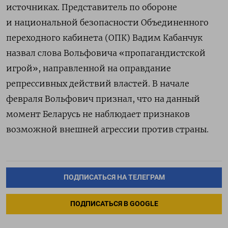
источниках. Представитель по обороне
и национальной безопасности Объединенного
переходного кабинета (ОПК) Вадим Кабанчук
назвал слова Вольфовича «пропагандистской
игрой», направленной на оправдание
репрессивных действий властей. В начале
февраля Вольфович признал, что на данный
момент Беларусь не наблюдает признаков
возможной внешней агрессии против страны.
ПОДПИСАТЬСЯ НА ТЕЛЕГРАМ
ПОДПИСАТЬСЯ В GOOGLE