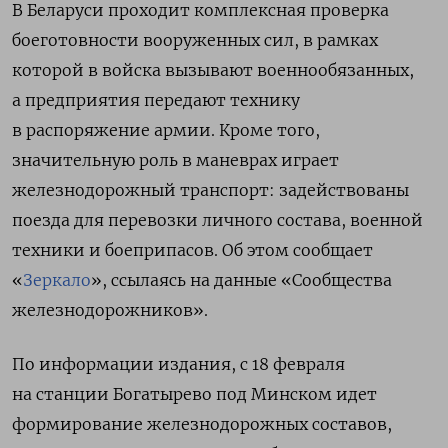
В Беларуси проходит комплексная проверка
боеготовности вооруженных сил, в рамках
которой в войска вызывают военнообязанных,
а предприятия передают технику
в распоряжение армии. Кроме того,
значительную роль в маневрах играет
железнодорожный транспорт: задействованы
поезда для перевозки личного состава, военной
техники и боеприпасов. Об этом сообщает
«
Зеркало
», ссылаясь на данные «Сообщества
железнодорожников».
По информации издания, с 18 февраля
на станции Богатырево под Минском идет
формирование железнодорожных составов,