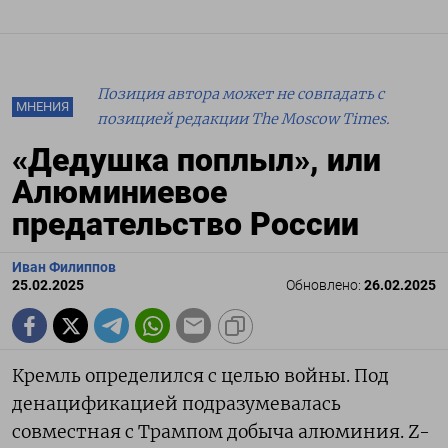
Позиция автора может не совпадать с
МНЕНИЯ
позицией редакции The Moscow Times.
«Дедушка поплыл», или
Алюминиевое
предательство России
Иван Филиппов
25.02.2025
Обновлено:
26.02.2025
Кремль определился с целью войны. Под
денацификацией подразумевалась
совместная с Трампом добыча алюминия. Z-