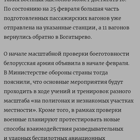
По состоянию на 25 февраля большая часть
подготовленных пассажирских вагонов уже
отправлена на указанные станции, а 11 вагонов
вернулись обратно в Богатырево.
О начале масштабной проверки боеготовности
белорусская армия объявила в начале февраля.
В Министерстве обороны страны тогда
пояснили, что основные мероприятия будут
проходить в ходе учений и тренировок разного
масштаба «на полигонах и незнакомых участках
местности». Кроме того, в рамках проверки
военные планируют протестировать новые
способы взаимодействия разведывательных
и ударных беспилотных авиационных