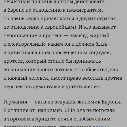
невнятной причине должны действовать
в Европе по отношению к иммигрантам,
но очень редко применяются в других странах
по отношению к европейцам). И это вызывает
непонимание и протест — замечу, мирный
и электоральный, каким он и должен быть
в цивилизованном просвещенном социуме;
протест, который стоило бы принимать
во внимание просто потому, что общество, как
и каждый человек, имеет право восстать против
перспектив демонтажа и уничтожения.
Германия — одна из ведущих экономик Европы.
В отличие от, например, США она не погрязла
в торговом дефиците почти с любым своим