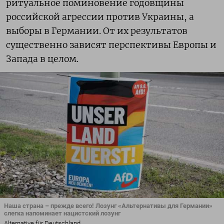
ритуальное поминовение годовщины
российской агрессии против Украины, а
выборы в Германии. От их результатов
существенно зависят перспективы Европы и
Запада в целом.
Наша страна – прежде всего! Лозунг «Альтернативы для Германии»
слегка напоминает нацистский лозунг
Alternative für Deutschland