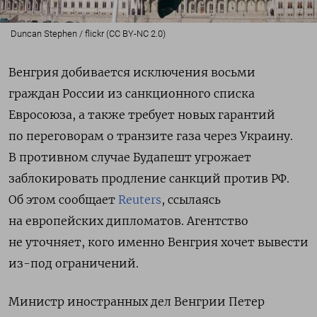
Duncan Stephen / flickr (CC BY-NC 2.0)
Венгрия добивается исключения восьми
граждан России из санкционного списка
Евросоюза, а также требует новых гарантий
по переговорам о транзите газа через Украину.
В противном случае Будапешт угрожает
заблокировать продление санкций против РФ.
Об этом сообщает
Reuters
, ссылаясь
на европейских дипломатов. Агентство
не уточняет, кого именно Венгрия хочет вывести
из-под ограничений.
Министр иностранных дел Венгрии Петер