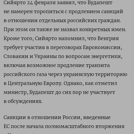
Сийярто 24 февраля заявил, что Будапешт
не намерен торопиться с продлением санкций
в отношении отдельных российских граждан.
При этом он также не назвал конкретных имен.
Кроме того, Сийярто напомнил, что Венгрия
требует участия в переговорах Еврокомиссии,
Словакии и Украины по вопросам энергетики,
включая возможное продление транзита
российского газа через украинскую территорию
в Центральную Европу. Однако, как отметил
министр, Будапешт до сих пор не участвует
в обсуждениях.
Санкции в отношении России, введенные
ЕС после начала полномасштабного вторжения