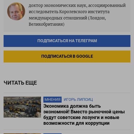
доктор экономических наук, ассоциированный
исследователь Королевского института
международных отношений (Лондон,
Великобритания)
ПОДПИСАТЬСЯ НА ТЕЛЕГРАМ
ПОДПИСАТЬСЯ В GOOGLE
ЧИТАТЬ ЕЩЕ
МНЕНИЯ
ИГОРЬ ЛИПСИЦ
Экономика должна быть
экономной! Вместо рыночной цены
будут советские лозунги и новые
возможности для коррупции