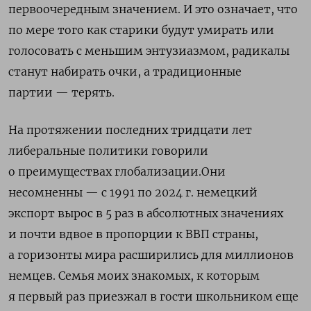
первоочередным значением. И это означает, что
по мере того как старики будут умирать или
голосовать с меньшим энтузиазмом, радикалы
станут набирать очки, а традиционные
партии — терять.
На протяжении последних тридцати лет
либеральные политики говорили
о преимуществах глобализации.Они
несомненны — с 1991 по 2024 г. немецкий
экспорт вырос в 5 раз в абсолютных значениях
и почти вдвое в пропорции к ВВП страны,
а горизонты мира расширились для миллионов
немцев. Семья моих знакомых, к которым
я первый раз приезжал в гости школьником еще