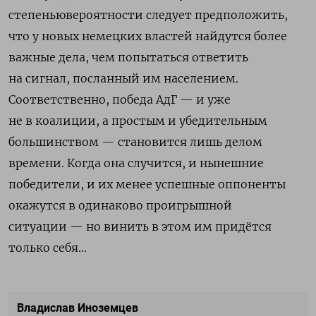
степеньювероятности следует предположить,
что у новых немецких властей найдутся более
важные дела, чем попытаться ответить
на сигнал, посланный им населением.
Соответственно, победа АдГ — и уже
не в коалиции, а простым и убедительным
большинством — становится лишь делом
времени. Когда она случится, и нынешние
победители, и их менее успешные оппоненты
окажутся в одинаково проигрышной
ситуации — но винить в этом им придётся
только себя…
Владислав Иноземцев