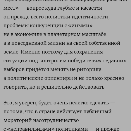
мест» — вопрос куда глубже и касается
он прежде всего политики идентичности,
проблемы конкуренции с «иными»
не в экономике в планетарном масштабе,
а в повседневной жизни на своей собственной
земле. Именно поэтому для сохранения
ситуации под контролем победителям недавних
выборов придётся менять не риторику,
а политические ориентиры и не только красиво
говорить, но и решительно действовать.
Это, я уверен, будет очень нелегко сделать —
потому, что в стране действует публичный
мораторий насотрудничество
с «неправильными» политиками — и прежде