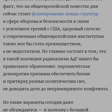
факт, что на общеевропейской повестке дня
сейчас стоит
формирование новых структур
в сфере обороны и безопасности в связи
с усилением трений с США, здоровый скепсис
к современным общеевропейским институтам
также мог бы стать преимуществом,
а не недостатком. Но главное состоит в том, что
в такой коалиции радикализм АдГ нашел бы
правильное обрамление: парламентская
демократия призвана обеспечить баланс
и притирку разных политических сил,
не доводить дело до непримиримого конфликта.
Но такие варианты сегодня даже
не обсуждаются — и поэтому с большой