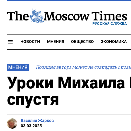
РУССКАЯ СЛУЖБА
НОВОСТИ
МНЕНИЯ
ОБЩЕСТВО
ЭКОНОМИКА
МНЕНИЯ
Позиция автора может не совпадать с поз
Уроки Михаила 
спустя
Василий Жарков
03.03.2025