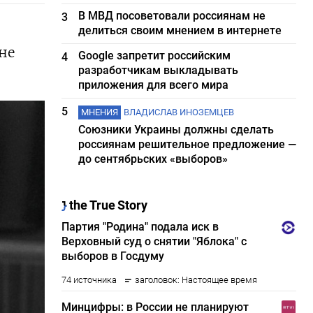
В МВД посоветовали россиянам не
3
делиться своим мнением в интернете
не
Google запретит российским
4
разработчикам выкладывать
приложения для всего мира
5
МНЕНИЯ
ВЛАДИСЛАВ ИНОЗЕМЦЕВ
Союзники Украины должны сделать
россиянам решительное предложение —
до сентябрьских «выборов»