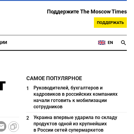
Поддержите The Moscow Times
ПОДДЕРЖАТЬ
ЦИИ
EN
т
САМОЕ ПОПУЛЯРНОЕ
Руководителей, бухгалтеров и
1
кадровиков в российских компаниях
начали готовить к мобилизации
сотрудников
Украина впервые ударила по складу
2
продуктов одной из крупнейших
в России сетей супермаркетов