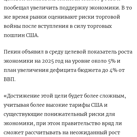
пообещал увеличить поддержку экономики. В то
же время рынки оценивают риски торговой
войны после вступления в силу торговых
пошлин США.
Пекин объявил в среду целевой показатель роста
экономики на 2025 год на уровне около 5% и
план увеличения дефицита бюджета до 4% от
ВВП.
«Достижение этой цели будет более сложным,
учитывая более высокие тарифы США и
существующие понижательный риски для
экономики, при этом правительство вряд ли
сможет рассчитывать на неожиданный рост