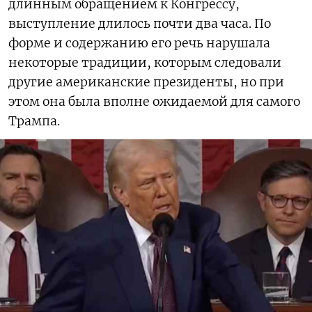
длинным обращением к Конгрессу,
выступление длилось почти два часа. По
форме и содержанию его речь нарушала
некоторые традиции, которым следовали
другие американские президенты, но при
этом она была вполне ожидаемой для самого
Трампа.