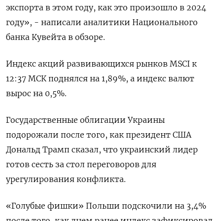
экспорта в этом году, как это произошло в 2024
году», - написали аналитики Национального
банка Кувейта в обзоре.
Индекс акций развивающихся рынков MSCI к
12:37 МСК поднялся на 1,89%, а индекс валют
вырос на 0,5%.
Государственные облигации Украины
подорожали после того, как президент США
Дональд Трамп сказал, что украинский лидер
готов сесть за стол переговоров для
урегулирования конфликта.
«Голубые фишки» Польши подскочили на 3,4%
после того, как днем ранее индекс зафиксировал