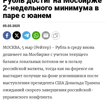
Рубль достиг на Мосбирже
2-недельного минимума в
паре с юанем
05.03.2025
МОСКВА, 5 мар (Рейтер) - Рубль в среду вновь
дешевеет на Мосбирже с учетом текущего
баланса локальных потоков не в пользу
российской валюты, тогда как на форексе он
выглядит получше на фоне усилившихся после
выступления президента США Дональда Трампа
ожиданий скорого завершения российской-
украинского конфликта.