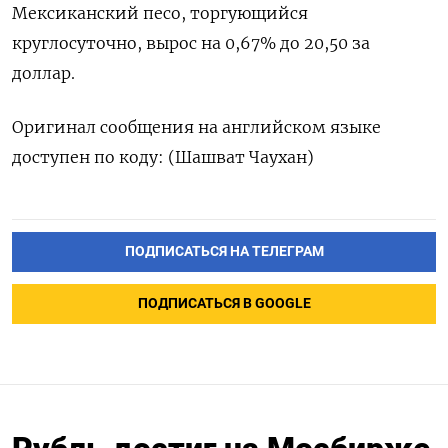
Мексиканский песо, торгующийся
круглосуточно, вырос на 0,67% до 20,50 за
доллар.
Оригинал сообщения на английском языке
доступен по коду: (Шашват Чаухан)
ПОДПИСАТЬСЯ НА ТЕЛЕГРАМ
ПОДПИСАТЬСЯ В GOOGLE