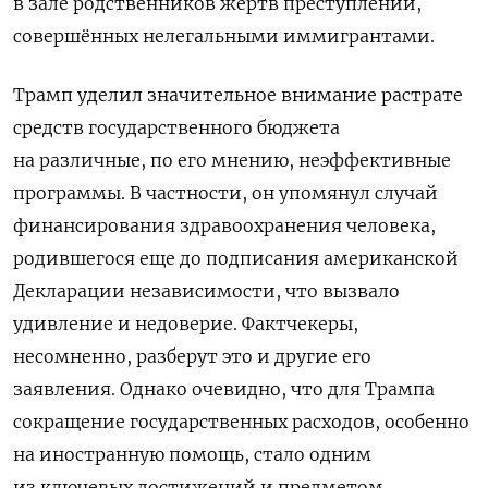
в зале родственников жертв преступлений,
совершённых нелегальными иммигрантами.
Трамп уделил значительное внимание растрате
средств государственного бюджета
на различные, по его мнению, неэффективные
программы. В частности, он упомянул случай
финансирования здравоохранения человека,
родившегося еще до подписания американской
Декларации независимости, что вызвало
удивление и недоверие. Фактчекеры,
несомненно, разберут это и другие его
заявления. Однако очевидно, что для Трампа
сокращение государственных расходов, особенно
на иностранную помощь, стало одним
из ключевых достижений и предметом