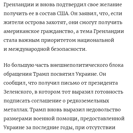
Гренландии и вновь подтвердил свое желание
получить ее в состав США. Он заявил, что, если
жители острова захотят, они смогут получить
американское гражданство, а тема Гренландии
стала важным приоритетом национальной
и международной безопасности.
Но большую часть внешнеполитического блока
обращения Трамп посвятил Украине. Он
сообщил, что получил письмо от президента
Зеленского, в котором тот выразил готовность
подписать соглашение о редкоземельных
металлах. Трамп вновь выразил недовольство
размерами военной помощи, предоставленной
Украине за последние годы, при отсутствии