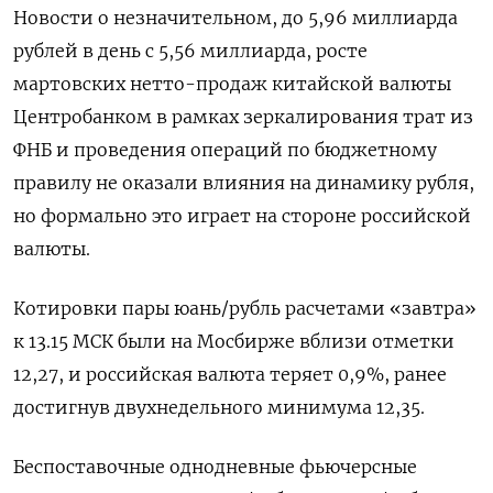
Новости о незначительном, до 5,96 миллиарда
рублей в день с 5,56 миллиарда, росте
мартовских нетто-продаж китайской валюты
Центробанком в рамках зеркалирования трат из
ФНБ и проведения операций по бюджетному
правилу не оказали влияния на динамику рубля,
но формально это играет на стороне российской
валюты.
Котировки пары юань/рубль расчетами «завтра»
к 13.15 МСК были на Мосбирже вблизи отметки
12,27, и российская валюта теряет 0,9%, ранее
достигнув двухнедельного минимума 12,35.
Беспоставочные однодневные фьючерсные