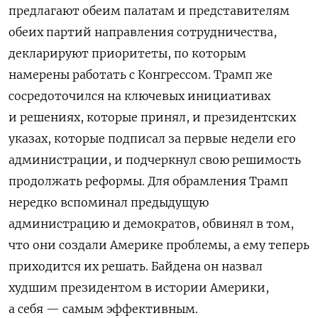
предлагают обеим палатам и представителям
обеих партий направления сотрудничества,
декларируют приоритеты, по которым
намерены работать с Конгрессом. Трамп же
сосредоточился на ключевых инициативах
и решениях, которые принял, и президентских
указах, которые подписал за первые недели его
администрации, и подчеркнул свою решимость
продолжать реформы. Для обрамления Трамп
нередко вспоминал предыдущую
администрацию и демократов, обвинял в том,
что они создали Америке проблемы, а ему теперь
приходится их решать. Байдена он назвал
худшим президентом в истории Америки,
а себя — самым эффективным.