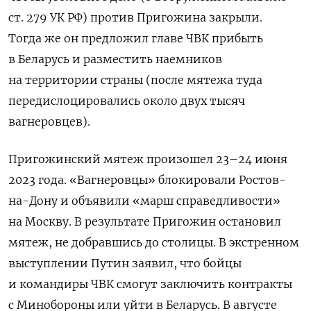
ст. 279 УК РФ)
против Пригожина закрыли.
Тогда же он предложил главе ЧВК прибыть
в Беларусь и разместить наемников
на территории страны (
после мятежа туда
передислоцировались около двух тысяч
вагнеровцев)
.
Пригожинский мятеж произошел 23–24 июня
2023 года. «Вагнеровцы» блокировали Ростов-
на-Дону и объявили «марш справедливости»
на Москву. В результате Пригожин остановил
мятеж, не добравшись до столицы. В экстренном
выступлении Путин заявил, что бойцы
и командиры ЧВК смогут заключить контракты
с Минобороны или уйти в Беларусь. В августе