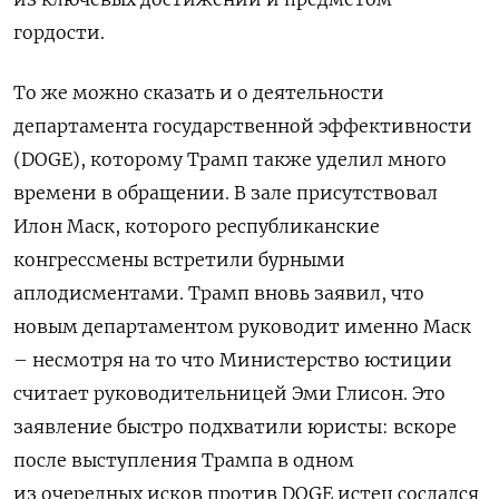
гордости.
То же можно сказать и о деятельности
департамента государственной эффективности
(DOGE), которому Трамп также уделил много
времени в обращении. В зале присутствовал
Илон Маск, которого республиканские
конгрессмены встретили бурными
аплодисментами. Трамп вновь заявил, что
новым департаментом руководит именно Маск
– несмотря на то что Министерство юстиции
считает руководительницей Эми Глисон. Это
заявление быстро подхватили юристы: вскоре
после выступления Трампа в одном
из очередных исков против DOGE истец сослался