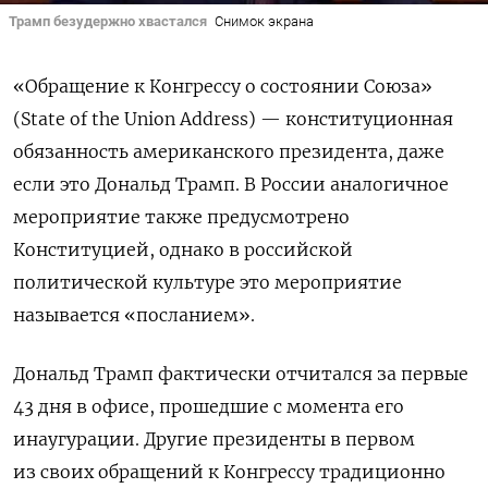
Трамп безудержно хвастался
Снимок экрана
«Обращение к Конгрессу о состоянии Союза»
(State of the Union Address) — конституционная
обязанность американского президента, даже
если это Дональд Трамп. В России аналогичное
мероприятие также предусмотрено
Конституцией, однако в российской
политической культуре это мероприятие
называется «посланием».
Дональд Трамп фактически отчитался за первые
43 дня в офисе, прошедшие с момента его
инаугурации. Другие президенты в первом
из своих обращений к Конгрессу традиционно