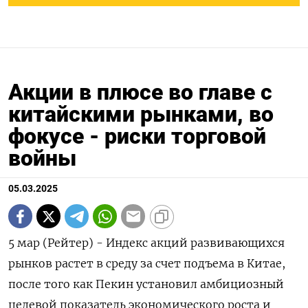
Акции в плюсе во главе с
китайскими рынками, во
фокусе - риски торговой
войны
05.03.2025
5 мар (Рейтер) - Индекс акций развивающихся
рынков растет в среду за счет подъема в Китае,
после того как Пекин установил амбициозный
целевой показатель экономического роста и