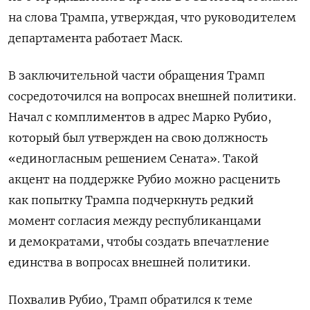
на слова Трампа, утверждая, что руководителем
департамента работает Маск.
В заключительной части обращения Трамп
сосредоточился на вопросах внешней политики.
Начал с комплиментов в адрес Марко Рубио,
который был утвержден на свою должность
«единогласным решением Сената». Такой
акцент на поддержке Рубио можно расценить
как попытку Трампа подчеркнуть редкий
момент согласия между республиканцами
и демократами, чтобы создать впечатление
единства в вопросах внешней политики.
Похвалив Рубио, Трамп обратился к теме