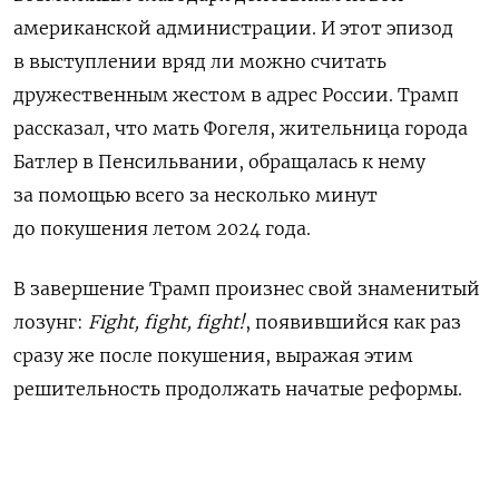
американской администрации. И этот эпизод
в выступлении вряд ли можно считать
дружественным жестом в адрес России. Трамп
рассказал, что мать Фогеля, жительница города
Батлер в Пенсильвании, обращалась к нему
за помощью всего за несколько минут
до покушения летом 2024 года.
В завершение Трамп произнес свой знаменитый
лозунг:
Fight, fight, fight!
, появившийся как раз
сразу же после покушения, выражая этим
решительность продолжать начатые реформы.