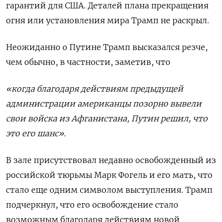
гарантий для США. Деталей плана прекращения
огня или установления мира Трамп не раскрыл.
Неожиданно о Путине Трамп высказался резче,
чем обычно, в частности, заметив, что
«когда благодаря действиям предыдущей
администрации американцы позорно вывели
свои войска из Афганистана, Путин решил, что
это его шанс».
В зале присутствовал недавно освобожденный из
российской тюрьмы Марк Фогель и его мать, что
стало еще одним символом выступления. Трамп
подчеркнул, что его освобождение стало
возможным благодаря действиям новой