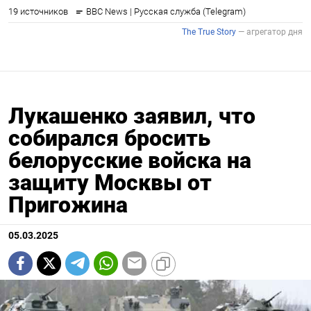
Лукашенко заявил, что
собирался бросить
белорусские войска на
защиту Москвы от
Пригожина
05.03.2025