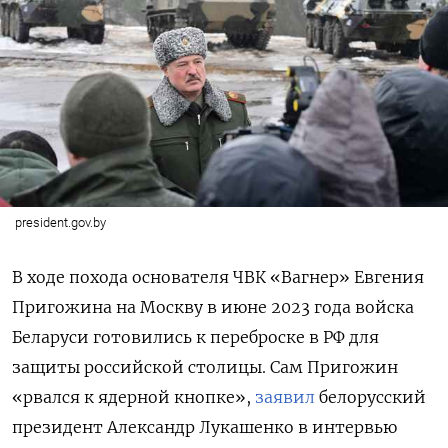
president.gov.by
В ходе похода основателя ЧВК «Вагнер» Евгения
Пригожина на Москву в июне 2023 года войска
Беларуси готовились к переброске в РФ для
защиты российской столицы. Сам Пригожин
«рвался к ядерной кнопке»,
заявил
белорусский
президент Александр Лукашенко в интервью