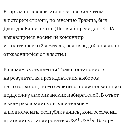
Вторым по эффективности президентом
в истории страны, по мнению Трампа, был
Джордж Вашингтон. (Первый президент США,
выдающийся военный командир
и политический деятель, человек, добровольно
отказавшийся от власти.)
В начале выступления Трамп остановился
на результатах президентских выборов,
на которых он, по его мнению, получил мощную
поддержку американских избирателей. В ответ
в зале раздавались оглушительные
аплодисменты республиканцев, конгрессмены
принялись скандировать «USA! USA!». Вскоре