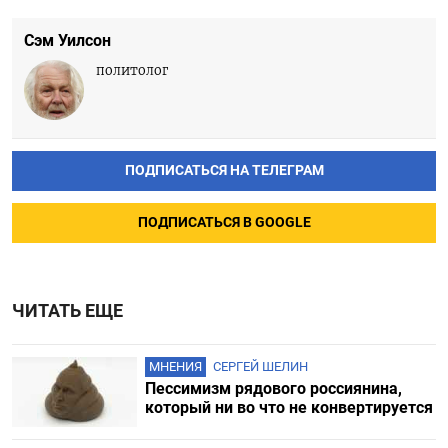
Сэм Уилсон
политолог
ПОДПИСАТЬСЯ НА ТЕЛЕГРАМ
ПОДПИСАТЬСЯ В GOOGLE
ЧИТАТЬ ЕЩЕ
МНЕНИЯ
СЕРГЕЙ ШЕЛИН
Пессимизм рядового россиянина,
который ни во что не конвертируется