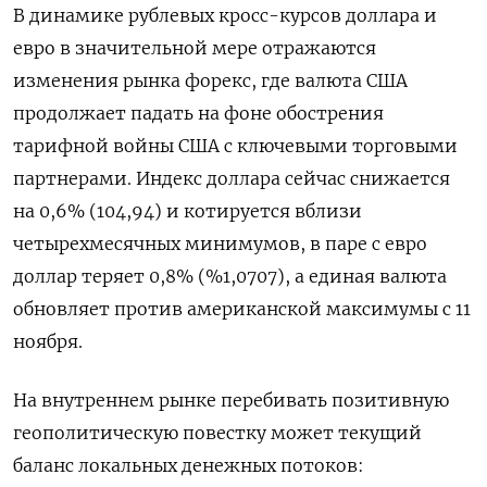
В динамике рублевых кросс-курсов доллара и
евро в значительной мере отражаются
изменения рынка форекс, где валюта США
продолжает падать на фоне обострения
тарифной войны США с ключевыми торговыми
партнерами. Индекс доллара сейчас снижается
на 0,6% (104,94) и котируется вблизи
четырехмесячных минимумов, в паре с евро
доллар теряет 0,8% (%1,0707), а единая валюта
обновляет против американской максимумы с 11
ноября.
На внутреннем рынке перебивать позитивную
геополитическую повестку может текущий
баланс локальных денежных потоков: