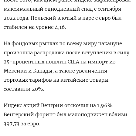
максимальный однодневный спад с сентября
2022 года. Польский злотый в паре с евро был
стабилен на уровне 4,16.
На фондовых рынках по всему миру накануне
произошла распродажа после вступления в силу
25-процентных пошлин США на импорт из
Мексики и Канады, а также увеличения
торговых тарифов на китайские товары
составили 20%.
Индекс акций Венгрии отскочил на 1,96%.
Венгерский форинт был малоподвижен вблизи
397,73 за евро.