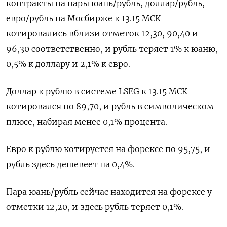
контракты на пары юань/рубль, доллар/рубль,
евро/рубль на Мосбирже к 13.15 МСК
котировались вблизи отметок 12,30, 90,40 и
96,30 соответственно, и рубль теряет 1% к юаню,
0,5% к доллару и 2,1% к евро.
Доллар к рублю в системе LSEG к 13.15 МСК
котировался по 89,70, и рубль в символическом
плюсе, набирая менее 0,1% процента.
Евро к рублю котируется на форексе по 95,75, и
рубль здесь дешевеет на 0,4%.
Пара юань/рубль сейчас находится на форексе у
отметки 12,20, и здесь рубль теряет 0,1%.