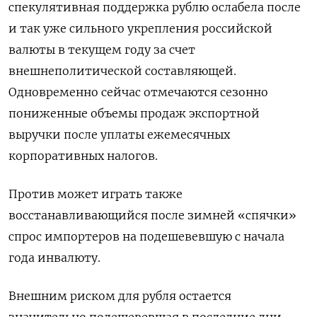
спекулятивная поддержка рублю ослабела после
и так уже сильного укрепления российской
валюты в текущем году за счет
внешнеполитической составляющей.
Одновременно сейчас отмечаются сезонно
пониженные объемы продаж экспортной
выручки после уплаты ежемесячных
корпоративных налогов.
Против может играть также
восстанавливающийся после зимней «спячки»
спрос импортеров на подешевевшую с начала
года инвалюту.
Внешним риском для рубля остается