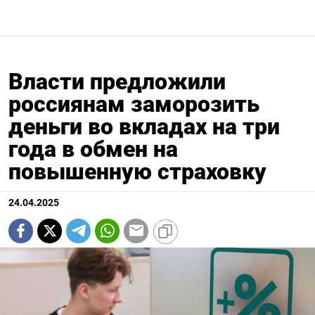
Власти предложили
россиянам заморозить
деньги во вкладах на три
года в обмен на
повышенную страховку
24.04.2025