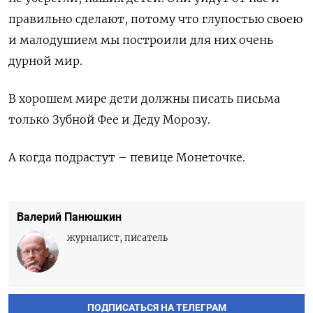
правильно сделают, потому что глупостью своею
и малодушием мы построили для них очень
дурной мир.
В хорошем мире дети должны писать письма
только Зубной Фее и Деду Морозу.
А когда подрастут – певице Монеточке.
Валерий Панюшкин
журналист, писатель
ПОДПИСАТЬСЯ НА ТЕЛЕГРАМ