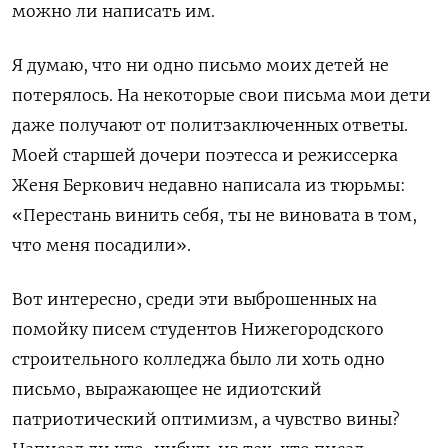
можно ли написать им.
Я думаю, что ни одно письмо моих детей не
потерялось. На некоторые свои письма мои дети
даже получают от политзаключенных ответы.
Моей старшей дочери поэтесса и режиссерка
Женя Беркович недавно написала из тюрьмы:
«Перестань винить себя, ты не виновата в том,
что меня посадили».
Вот интересно, среди эти выброшенных на
помойку писем студентов Нижегородского
строительного колледжа было ли хоть одно
письмо, выражающее не идиотский
патриотический оптимизм, а чувство вины?