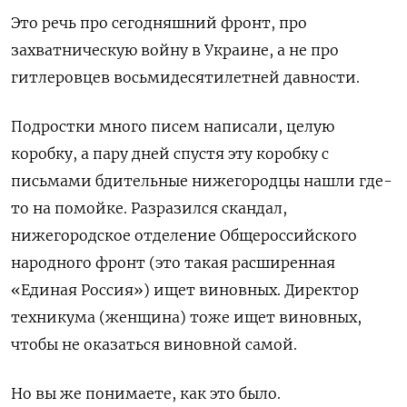
Это речь про сегодняшний фронт, про
захватническую войну в Украине, а не про
гитлеровцев восьмидесятилетней давности.
Подростки много писем написали, целую
коробку, а пару дней спустя эту коробку с
письмами бдительные нижегородцы нашли где-
то на помойке. Разразился скандал,
нижегородское отделение Общероссийского
народного фронт (это такая расширенная
«Единая Россия») ищет виновных. Директор
техникума (женщина) тоже ищет виновных,
чтобы не оказаться виновной самой.
Но вы же понимаете, как это было.