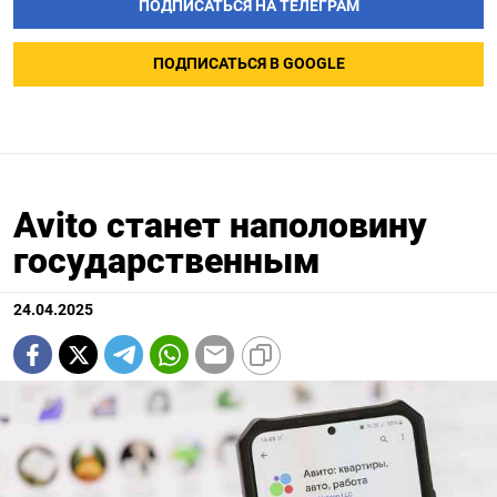
ПОДПИСАТЬСЯ НА ТЕЛЕГРАМ
ПОДПИСАТЬСЯ В GOOGLE
Avito станет наполовину
государственным
24.04.2025