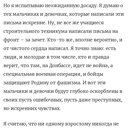
Но я испытываю неожиданную досаду. Я думаю о
тех мальчиках и девочках, которые написали эти
письма искренне. Ну, не все же учащиеся
строительного техникума написали письма на
фронт – за зачет. Кто-то же, вполне вероятно, и
от чистого сердца написал. Я точно знаю: есть
люди, и молодые в том числе, кто и правда
верит, что там, на Донбассе, идет не война, а
специальная военная операция, и бойцы
защищают Родину от фашизма. И вот эти
мальчики и девочки будут глубоко оскорблены в
своих пусть ошибочных, пусть даже преступных,
но искренних чувствах.
Я считаю, что ни одному взрослому никогда не