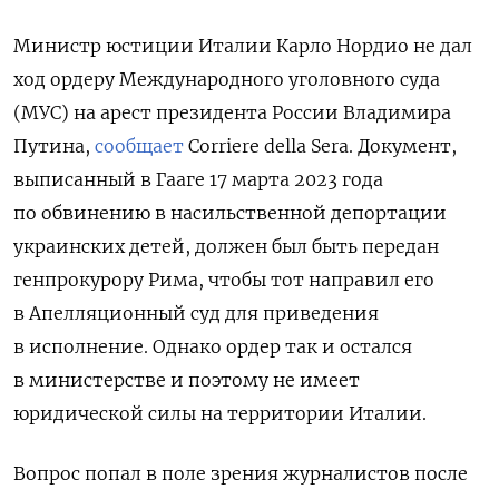
Министр юстиции Италии Карло Нордио не дал
ход ордеру Международного уголовного суда
(МУС) на арест президента России Владимира
Путина,
сообщает
Corriere della Sera. Документ,
выписанный в Гааге 17 марта 2023 года
по обвинению в насильственной депортации
украинских детей, должен был быть передан
генпрокурору Рима, чтобы тот направил его
в Апелляционный суд для приведения
в исполнение. Однако ордер так и остался
в министерстве и поэтому не имеет
юридической силы на территории Италии.
Вопрос попал в поле зрения журналистов после