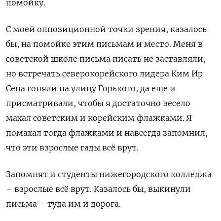
помойку.
С моей оппозиционной точки зрения, казалось
бы, на помойке этим письмам и место. Меня в
советской школе письма писать не заставляли,
но встречать северокорейского лидера Ким Ир
Сена гоняли на улицу Горького, да еще и
присматривали, чтобы я достаточно весело
махал советским и корейским флажками. Я
помахал тогда флажками и навсегда запомнил,
что эти взрослые гады всё врут.
Запомнят и студенты нижегородского колледжа
– взрослые всё врут. Казалось бы, выкинули
письма – туда им и дорога.