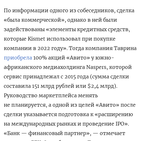
По информации одного из собеседников, сделка
«была коммерческой», однако в ней были
задействованы «элементы кредитных средств,
которые Kismet использовал при покупке
компании в 2022 году». Тогда компания Таврина
приобрела
100% акций «Авито» у южно-
африканского медиахолдинга Naspers, которой
сервис принадлежал с 2015 года (сумма сделки
составила 151 млрд рублей или $2,4 млрд).
Руководство маркетплейса менять
не планируется, а одной из целей «Авито» после
сделки указывается подготовка к «расширению
на международных рынках и проведение IPO».
«Банк — финансовый партнер», — отмечает