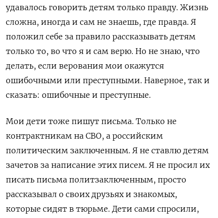
удавалось говорить детям только правду. Жизнь
сложна, иногда и сам не знаешь, где правда. Я
положил себе за правило рассказывать детям
только то, во что я и сам верю. Но не знаю, что
делать, если верования мои окажутся
ошибочными или преступными. Наверное, так и
сказать: ошибочные и преступные.
Мои дети тоже пишут письма. Только не
контрактникам на СВО, а российским
политическим заключенным. Я не ставлю детям
зачетов за написание этих писем. Я не просил их
писать письма политзаключенным, просто
рассказывал о своих друзьях и знакомых,
которые сидят в тюрьме. Дети сами спросили,