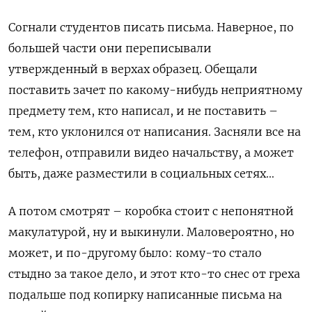
Согнали студентов писать письма. Наверное, по
большей части они переписывали
утвержденный в верхах образец. Обещали
поставить зачет по какому-нибудь неприятному
предмету тем, кто написал, и не поставить –
тем, кто уклонился от написания. Засняли все на
телефон, отправили видео начальству, а может
быть, даже разместили в социальных сетях…
А потом смотрят – коробка стоит с непонятной
макулатурой, ну и выкинули. Маловероятно, но
может, и по-другому было: кому-то стало
стыдно за такое дело, и этот кто-то снес от греха
подальше под копирку написанные письма на