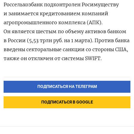
Россельхозбанк подконтролен Росимуществу
и занимается кредитованием компаний
агропромышленного комплекса (АПК).
Он является шестым по объему активов банком
в России (5,53 трлн руб. на 1 марта). Против банка
введены секторальные санкции со стороны США,
также он отключен от системы SWIFT.
ПОДПИСАТЬСЯ НА ТЕЛЕГРАМ
ПОДПИСАТЬСЯ В GOOGLE