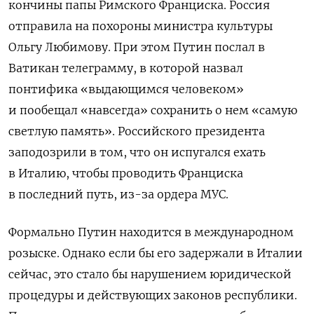
кончины папы Римского Франциска. Россия
отправила на похороны министра культуры
Ольгу Любимову. При этом Путин послал в
Ватикан
телеграмму, в которой назвал
понтифика «выдающимся человеком»
и пообещал «навсегда» сохранить о нем «самую
светлую память». Российского президента
заподозрили в том, что он испугался ехать
в Италию, чтобы проводить Франциска
в последний путь, из-за ордера МУС.
Формально Путин находится в международном
розыске. Однако если бы его задержали в Италии
сейчас, это стало бы нарушением юридической
процедуры и действующих законов республики.