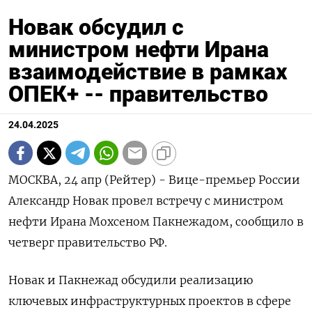
Новак обсудил с
министром нефти Ирана
взаимодействие в рамках
ОПЕК+ -- правительство
24.04.2025
МОСКВА, 24 апр (Рейтер) - Вице-премьер России
Александр Новак провел встречу с министром
нефти Ирана Мохсеном Пакнежадом, сообщило в
четверг правительство РФ.
Новак и Пакнежад обсудили реализацию
ключевых инфраструктурных проектов в сфере