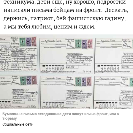
техникума, дети еще, ну хорошо, подростки
написали письма бойцам на фронт. Дескать,
держись, патриот, бей фашистскую гадину,
а мы тебя любим, ценим и ждем.
Бумажные письма сегодняшние дети пишут или на фронт, или в
тюрьму
Социальные сети