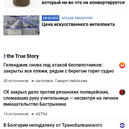
который ни во что не конвертируется
МНЕНИЯ
АРШАК МАКИЧЯН
Цена искусственного интеллекта