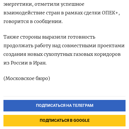
энергетики, отметили успешное
взаимодействие стран в рамках сделки ОПЕК+,
говорится в сообщении.
Также стороны выразили готовность
продолжать работу над совместными проектами
создания новых сухопутных газовых коридоров
из России в Иран.
(Московское бюро)
ПОДПИСАТЬСЯ НА ТЕЛЕГРАМ
ПОДПИСАТЬСЯ В GOOGLE