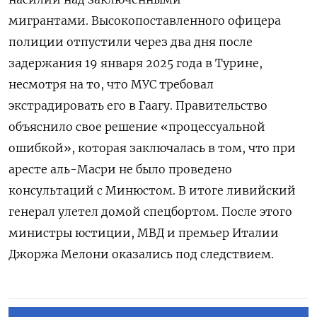
мигрантами. Высокопоставленного офицера
полиции отпустили через два дня после
задержания 19 января 2025 года в Турине,
несмотря на то, что МУС требовал
экстрадировать его в Гаагу. Правительство
объяснило свое решение «процессуальной
ошибкой», которая заключалась в том, что при
аресте аль-Масри не было проведено
консультаций с Минюстом. В итоге ливийский
генерал улетел домой спецбортом. После этого
министры юстиции, МВД и премьер Италии
Джоржа Мелони оказались под следствием.