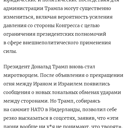
администрации Трампа могут существенно
измениться, включая вероятность усиления
давления со стороны Конгресса с целью
ограничения президентских полномочий
в сфере внешнеполитического применения
силы.
Президент Дональд Трамп вновь стал
миротворцем. После объявления о прекращении
огня между Ираном и Израилем появились
сообщения о новых локальных обменах ударами
между сторонами. Но Трамп, собираясь
на саммит НАТО в Нидерланды, позволил себе
резко высказаться в соцсетях, заявив, что «эти
парни вообще ни х*я не понимают, что творят».