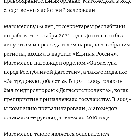
правоохранительных органах, Магомедова в ходе
следственных действий задержали.
Магомедову 69 лет, госсекретарем республики
он работает с ноября 2021 года. До этого он был
депутатом и председателем народного собрания
региона, входил в партию «Единая Россия».
Магомедов награжден орденом «За заслуги
перед Республикой Дагестан», а также медалью
«За трудовую доблесть». В 1991–2005 годах он
был гендиректором «Дагнефтепродукта», когда
предприятие принадлежало государству. В 2005-
м компанию приватизировали, Магомедов
оставался ее руководителем до 2010 года.
Магомедов также является основателем