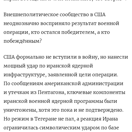
Внешнеполитическое сообщество в США
неоднозначно восприняло результат военной
операции, кто остался победителем, а кто
побеждённым?
США формально не вступили в войну, но нанесли
мощный удар по иранской ядерной
инфраструктуре, заявленной цели операции.
По сообщениям американской администрации
и утечкам из Пентагона, ключевые компоненты
иранской военной ядерной программы были
уничтожены, хотя это пока и не подтверждено.
Но режим в Тегеране не пал, а реакция Ирана
ограничилась символическим ударом по базе