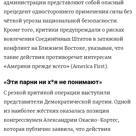
администрации представляют собой опасный
прецедент одностороннего применения силы без
чёткой угрозы национальной безопасности.
Кроме того, критики предупреждали о рисках
вовлечения Соединённых Штатов в затяжной
конфликт на Ближнем Востоке, указывая, что
такие действия противоречат интересам
«Америки прежде всего» (America First).
«Эти парни ни х*я не понимают»
С резкой критикой операции выступили
представители Демократической партии. Одной
из наиболее жёстких оказалась позиция
конгрессвумен Александрии Окасио-Кортес,
которая публично заявила, что действия