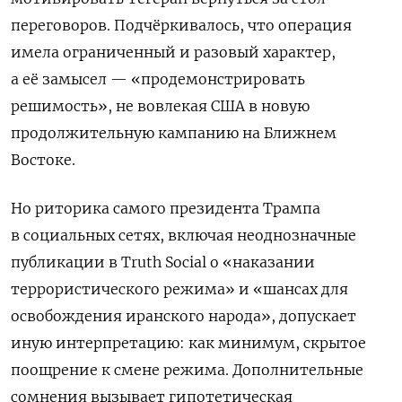
переговоров. Подчёркивалось, что операция
имела ограниченный и разовый характер,
а её замысел — «продемонстрировать
решимость», не вовлекая США в новую
продолжительную кампанию на Ближнем
Востоке.
Но риторика самого президента Трампа
в социальных сетях, включая неоднозначные
публикации в Truth Social о «наказании
террористического режима» и «шансах для
освобождения иранского народа», допускает
иную интерпретацию: как минимум, скрытое
поощрение к смене режима. Дополнительные
сомнения вызывает гипотетическая