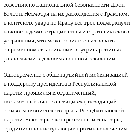
советник по национальной безопасности Джон
Болтон. Несмотря на их расхождения с Трампом,
в контексте удара по Ирану все трое подчеркнули
важность демонстрации силы и стратегического
устрашения, что может свидетельствовать
о временном сглаживании внутрипартийных
разногласий в условиях военной эскалации.
Одновременно с общепартийной мобилизацией
в поддержку президента в Республиканской
партии проявился и ограниченный,
но заметный очаг скептицизма, исходящий
от изоляционистского крыла Республиканской
партии. Некоторые конгрессмены и сенаторы,
традиционно выступающие против вовлечения