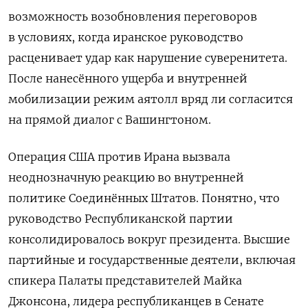
возможность возобновления переговоров
в условиях, когда иранское руководство
расценивает удар как нарушение суверенитета.
После нанесённого ущерба и внутренней
мобилизации режим аятолл вряд ли согласится
на прямой диалог с Вашингтоном.
Операция США против Ирана вызвала
неоднозначную реакцию во внутренней
политике Соединённых Штатов. Понятно, что
руководство Республиканской партии
консолидировалось вокруг президента. Высшие
партийные и государственные деятели, включая
спикера Палаты представителей Майка
Джонсона, лидера республиканцев в Сенате