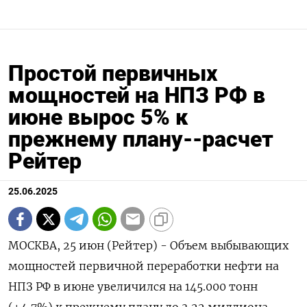
Простой первичных
мощностей на НПЗ РФ в
июне вырос 5% к
прежнему плану--расчет
Рейтер
25.06.2025
МОСКВА, 25 июн (Рейтер) - Объем выбывающих
мощностей первичной переработки нефти на
НПЗ РФ в июне увеличился на 145.000 тонн