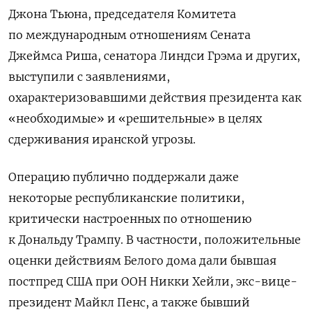
Джона Тьюна, председателя Комитета
по международным отношениям Сената
Джеймса Риша, сенатора Линдси Грэма и других,
выступили с заявлениями,
охарактеризовавшими действия президента как
«необходимые» и «решительные» в целях
сдерживания иранской угрозы.
Операцию публично поддержали даже
некоторые республиканские политики,
критически настроенных по отношению
к Дональду Трампу. В частности, положительные
оценки действиям Белого дома дали бывшая
постпред США при ООН Никки Хейли, экс-вице-
президент Майкл Пенс, а также бывший