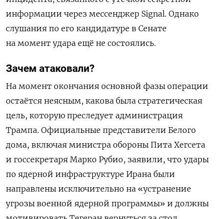
информации через мессенджер Signal. Однако
слушания по его кандидатуре в Сенате
на момент удара ещё не состоялись.
Зачем атаковали?
На момент окончания основной фазы операции
остаётся неясным, какова была стратегическая
цель, которую преследует администрация
Трампа. Официальные представители Белого
дома, включая министра обороны Пита Хегсета
и госсекретаря Марко Рубио, заявили, что удары
по ядерной инфраструктуре Ирана были
направлены исключительно на «устранение
угрозы военной ядерной программы» и должны
мотивировать Тегеран вернуться за стол