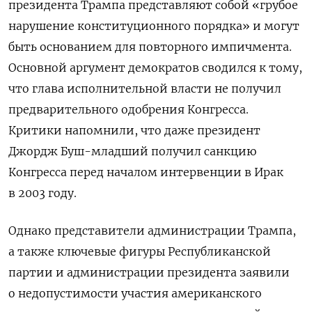
президента Трампа представляют собой «грубое
нарушение конституционного порядка» и могут
быть основанием для повторного импичмента.
Основной аргумент демократов сводился к тому,
что глава исполнительной власти не получил
предварительного одобрения Конгресса.
Критики напомнили, что даже президент
Джордж Буш-младший получил санкцию
Конгресса перед началом интервенции в Ирак
в 2003 году.
Однако представители администрации Трампа,
а также ключевые фигуры Республиканской
партии и администрации президента заявили
о недопустимости участия американского