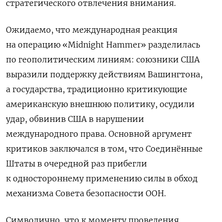
стратегического отвлечения внимания.
Ожидаемо, что международная реакция
на операцию «Midnight Hammer» разделилась
по геополитическим линиям: союзники США
выразили поддержку действиям Вашингтона,
а государства, традиционно критикующие
американскую внешнюю политику, осудили
удар, обвинив США в нарушении
международного права. Основной аргумент
критиков заключался в том, что Соединённые
Штаты в очередной раз прибегли
к одностороннему применению силы в обход
механизма Совета безопасности ООН.
Символично, что к моменту проведения