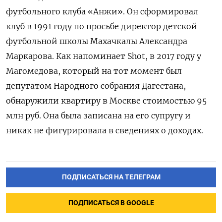
футбольного клуба «Анжи». Он сформировал
клуб в 1991 году по просьбе директор детской
футбольной школы Махачкалы Александра
Маркарова. Как напоминает Shot, в 2017 году у
Магомедова, который на тот момент был
депутатом Народного собрания Дагестана,
обнаружили квартиру в Москве стоимостью 95
млн руб. Она была записана на его супругу и
никак не фигурировала в сведениях о доходах.
ПОДПИСАТЬСЯ НА ТЕЛЕГРАМ
ПОДПИСАТЬСЯ В GOOGLE