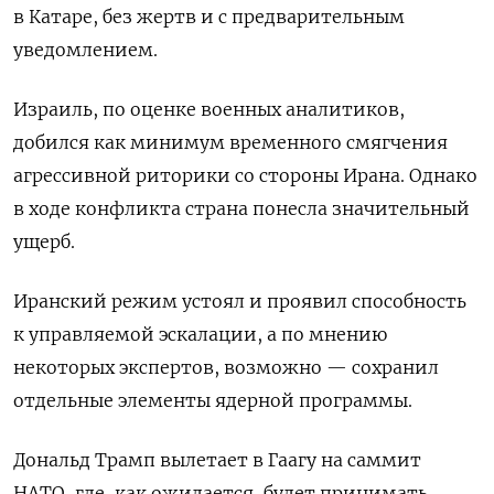
в Катаре, без жертв и с предварительным
уведомлением.
Израиль, по оценке военных аналитиков,
добился как минимум временного смягчения
агрессивной риторики со стороны Ирана. Однако
в ходе конфликта страна понесла значительный
ущерб.
Иранский режим устоял и проявил способность
к управляемой эскалации, а по мнению
некоторых экспертов, возможно — сохранил
отдельные элементы ядерной программы.
Дональд Трамп вылетает в Гаагу на саммит
НАТО, где, как ожидается, будет принимать