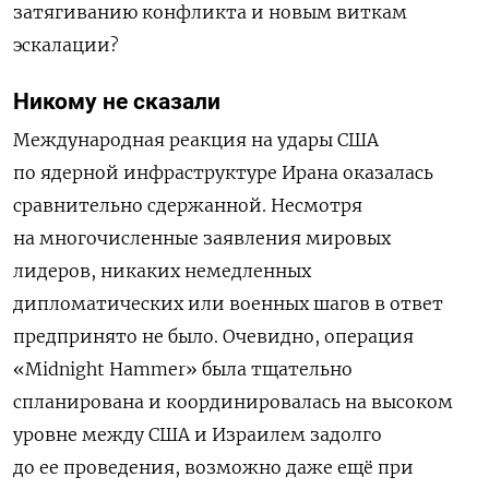
затягиванию конфликта и новым виткам
эскалации?
Никому не сказали
Международная реакция на удары США
по ядерной инфраструктуре Ирана оказалась
сравнительно сдержанной. Несмотря
на многочисленные заявления мировых
лидеров, никаких немедленных
дипломатических или военных шагов в ответ
предпринято не было. Очевидно, операция
«Midnight Hammer» была тщательно
спланирована и координировалась на высоком
уровне между США и Израилем задолго
до ее проведения, возможно даже ещё при