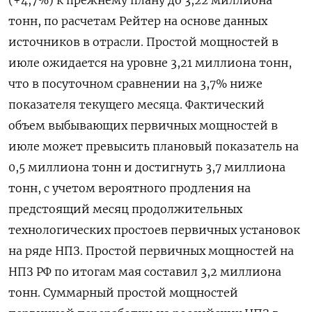
(+4,7%) к прежнему плану до 3,22 миллиона
тонн, по расчетам Рейтер на основе данных
источников в отрасли. Простой мощностей в
июле ожидается на уровне 3,21 миллиона тонн,
что в посуточном сравнении на 3,7% ниже
показателя текущего месяца. Фактический
объем выбывающих первичных мощностей в
июле может превысить плановый показатель на
0,5 миллиона тонн и достигнуть 3,7 миллиона
тонн, с учетом вероятного продления на
предстоящий месяц продолжительных
технологических простоев первичных установок
на ряде НПЗ. Простой первичных мощностей на
НПЗ РФ по итогам мая составил 3,2 миллиона
тонн. Суммарный простой мощностей