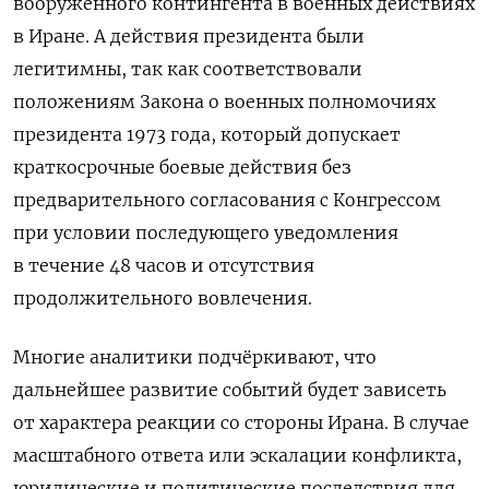
вооруженного контингента в военных действиях
в Иране. А действия президента были
легитимны, так как соответствовали
положениям Закона о военных полномочиях
президента 1973 года, который допускает
краткосрочные боевые действия без
предварительного согласования с Конгрессом
при условии последующего уведомления
в течение 48 часов и отсутствия
продолжительного вовлечения.
Многие аналитики подчёркивают, что
дальнейшее развитие событий будет зависеть
от характера реакции со стороны Ирана. В случае
масштабного ответа или эскалации конфликта,
юридические и политические последствия для