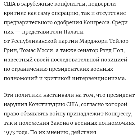
США в зарубежные конфликты, подвергли
критике как саму операцию, так и отсутствие
предварительного одобрения Конгресса. Среди
них — представители Палаты
от Республиканской партии Марджори Тейлор
Грин, Томас Мэсси, а также сенатор Рэнд Пол,
известный своей последовательной позицией
по ограничению президентских военных
полномочий и критикой интервенционизма.
Эти политики настаивали на том, что президент
нарушил Конституцию США, согласно которой
право объявлять войну принадлежит Конгрессу,
так и положения Закона о военных полномочиях
1973 года. По их мнению, действия