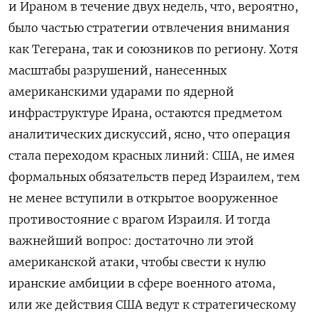
и Ираном в течение двух недель, что, вероятно,
было частью стратегии отвлечения внимания
как Тегерана, так и союзников по региону. Хотя
масштабы разрушений, нанесенных
американскими ударами по ядерной
инфраструктуре Ирана, остаются предметом
аналитических дискуссий, ясно, что операция
стала переходом красных линий: США, не имея
формальных обязательств перед Израилем, тем
не менее вступили в открытое вооруженное
противостояние с врагом Израиля. И тогда
важнейший вопрос: достаточно ли этой
американской атаки, чтобы свести к нулю
иранские амбиции в сфере военного атома,
или же действия США ведут к стратегическому