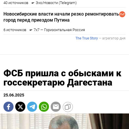
ФСБ пришла с обысками к
госсекретарю Дагестана
25.06.2025