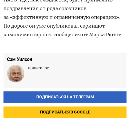
поздравления от ряда союзников
за «эффективную и ограниченную операцию».
По дороге он уже опубликовал скриншот
комплиментарного сообщения от Марка Рютте.
Сэм Уилсон
политолог
ПОДПИСАТЬСЯ НА ТЕЛЕГРАМ
ПОДПИСАТЬСЯ В GOOGLE