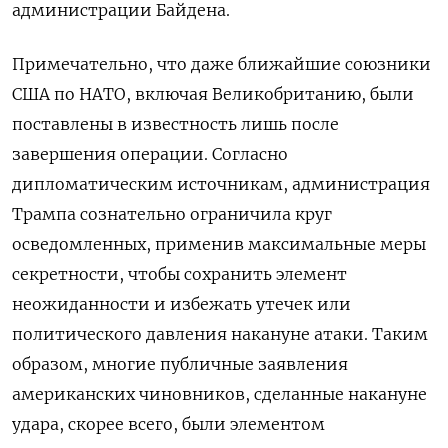
администрации Байдена.
Примечательно, что даже ближайшие союзники
США по НАТО, включая Великобританию, были
поставлены в известность лишь после
завершения операции. Согласно
дипломатическим источникам, администрация
Трампа сознательно ограничила круг
осведомленных, применив максимальные меры
секретности, чтобы сохранить элемент
неожиданности и избежать утечек или
политического давления накануне атаки. Таким
образом, многие публичные заявления
американских чиновников, сделанные накануне
удара, скорее всего, были элементом