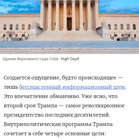
Здание Верховного суда США
High Court
Создается ощущение, будто происходящее —
лишь
бессмысленный информационный шум
.
Это впечатление обманчиво. Уже ясно, что
второй срок Трампа — самое революционное
президентство последних десятилетий.
Внутриполитическая программа Трампа
сочетает в себе четыре основные цели: