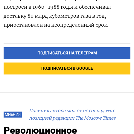
построен в
1960–1988 годы и обеспечивал
доставку 80 млрд кубометров газа в год,
приостановлен на неопределенный срок.
ПОДПИСАТЬСЯ НА ТЕЛЕГРАМ
ПОДПИСАТЬСЯ В GOOGLE
Позиция автора может не совпадать с
МНЕНИЯ
позицией редакции The Moscow Times.
Революционное