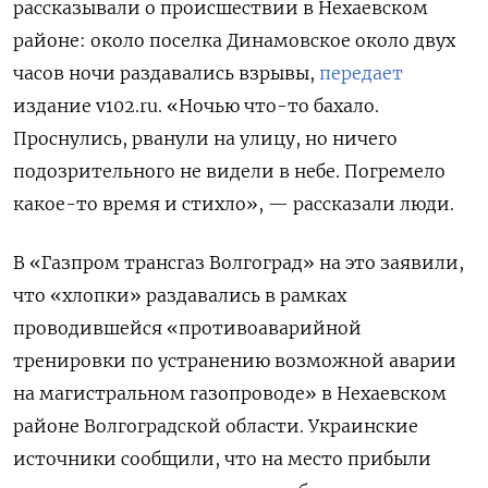
рассказывали о происшествии в Нехаевском
районе: около поселка Динамовское около двух
часов ночи раздавались взрывы,
передает
издание v102.ru. «Ночью что-то бахало.
Проснулись, рванули на улицу, но ничего
подозрительного не видели в небе. Погремело
какое-то время и стихло», — рассказали люди.
В «Газпром трансгаз Волгоград» на это заявили,
что «хлопки» раздавались в рамках
проводившейся «противоаварийной
тренировки по устранению возможной аварии
на магистральном газопроводе» в Нехаевском
районе Волгоградской области. Украинские
источники сообщили, что на место прибыли