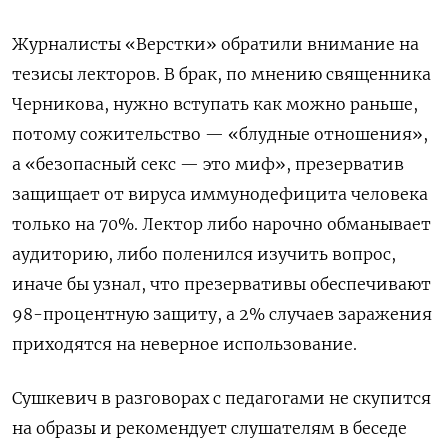
Журналисты «Верстки» обратили внимание на
тезисы лекторов. В брак, по мнению священника
Черникова, нужно вступать как можно раньше,
потому сожительство — «блудные отношения»,
а «безопасный секс — это миф», презерватив
защищает от вируса иммунодефицита человека
только на 70%. Лектор либо нарочно обманывает
аудиторию, либо поленился изучить
вопрос,
иначе бы узнал, что презервативы обеспечивают
98-процентную защиту, а 2% случаев заражения
приходятся на неверное использование.
Сушкевич в разговорах с педагогами не скупится
на образы и рекомендует слушателям в беседе