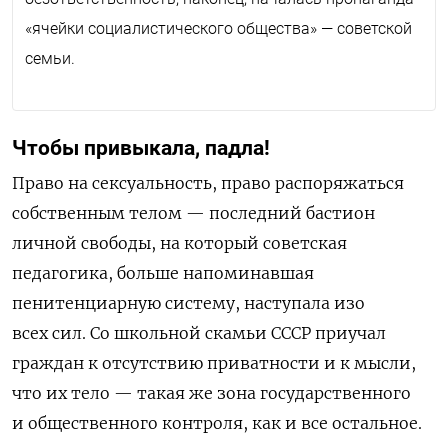
«ячейки социалистического общества» — советской
семьи.
Чтобы привыкала, падла!
Право на сексуальность, право распоряжаться
собственным телом — последний бастион
личной свободы, на который советская
педагогика, больше напоминавшая
пенитенциарную систему, наступала изо
всех сил. Со школьной скамьи СССР приучал
граждан к отсутствию приватности и к мысли,
что их тело — такая же зона государственного
и общественного контроля, как и все остальное.