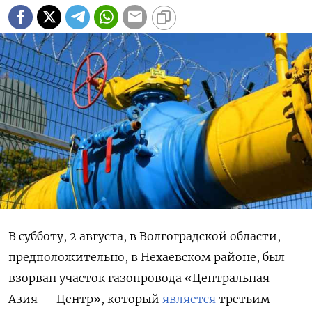
В субботу, 2 августа, в Волгоградской области,
предположительно, в Нехаевском районе, был
взорван участок газопровода «Центральная
Азия — Центр», который
является
третьим