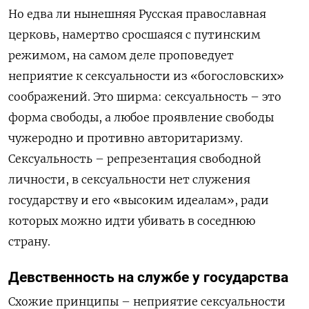
Но едва ли нынешняя Русская православная
церковь, намертво сросшаяся с путинским
режимом, на самом деле проповедует
неприятие к сексуальности из «богословских»
соображений. Это ширма: сексуальность – это
форма свободы, а любое проявление свободы
чужеродно и противно авторитаризму.
Сексуальность – репрезентация свободной
личности, в сексуальности нет служения
государству и его «высоким идеалам», ради
которых можно идти убивать в соседнюю
страну.
Девственность на службе у государства
Схожие принципы – неприятие сексуальности