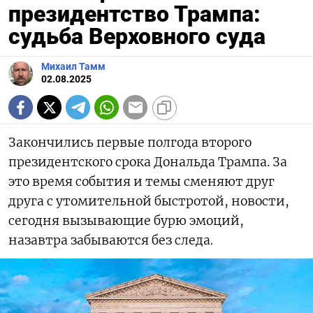
президентство Трампа:
судьба Верховного суда
Михаил Тамм
02.08.2025
Закончились первые полгода второго
президентского срока Дональда Трампа. За
это время события и темы сменяют друг
друга с утомительной быстротой, новости,
сегодня вызывающие бурю эмоций,
назавтра забываются без следа.