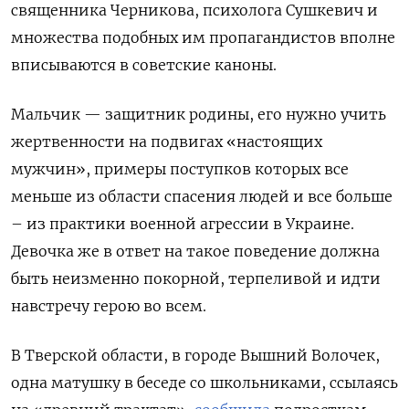
священника Черникова, психолога Сушкевич и
множества подобных им пропагандистов
вполне
вписываются в советские каноны.
Мальчик — защитник родины, его нужно учить
жертвенности на подвигах «настоящих
мужчин», примеры поступков которых все
меньше из области спасения людей и все больше
– из практики военной агрессии в Украине.
Девочка же в ответ на такое поведение должна
быть неизменно покорной, терпеливой и идти
навстречу герою во всем.
В Тверской области, в городе Вышний Волочек,
одна матушку в беседе со школьниками, ссылаясь