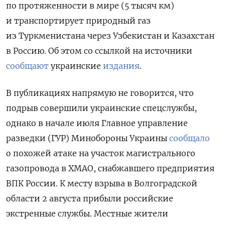
по протяженности в мире (5 тысяч км)
и транспортирует природный газ
из Туркменистана через Узбекистан и Казахстан
в Россию. Об этом со ссылкой на источники
сообщают
украинские
издания
.
В публикациях напрямую не говорится, что
подрыв совершили украинские спецслужбы,
однако в начале июля Главное управление
разведки (ГУР) Минобороны Украины
сообщало
о похожей атаке на участок магистрального
газопровода в ХМАО, снабжавшего предприятия
ВПК России. К месту взрыва в Волгоградской
области 2 августа прибыли российские
экстренные службы. Местные жители