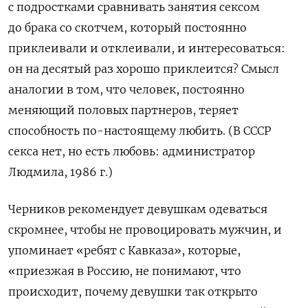
с подростками сравнивать занятия сексом
до брака со скотчем, который постоянно
приклеивали и отклеивали, и интересоваться:
он на десятый раз хорошо приклеится? Смысл
аналогии в том, что человек, постоянно
меняющий половых партнеров, теряет
способность по-настоящему любить. (В СССР
секса нет, но есть любовь: администратор
Людмила, 1986 г.)
Черников рекомендует девушкам одеваться
скромнее, чтобы не провоцировать мужчин, и
упоминает «ребят с Кавказа», которые,
«приезжая в Россию, не понимают, что
происходит, почему девушки так открыто