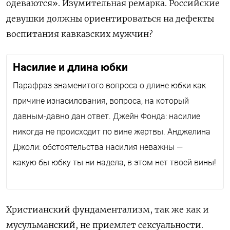
одеваются». Изумительная ремарка. Российские
девушки должны ориентироваться на дефекты
воспитания кавказских мужчин?
Насилие и длина юбки
Парафраз знаменитого вопроса о длине юбки как
причине изнасилования, вопроса, на который
давным-давно дан ответ. Джейн Фонда: насилие
никогда не происходит по вине жертвы. Анджелина
Джоли: обстоятельства насилия неважны —
какую бы юбку ты ни надела, в этом нет твоей вины!
Христианский фундаментализм, так же как и
мусульманский, не приемлет сексуальности.