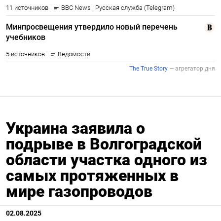
Украина заявила о
подрыве в Волгоградской
области участка одного из
самых протяженных в
мире газопроводов
02.08.2025