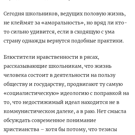
Сегодня школьников, ведущих половую жизнь,
не клеймят за «аморальность», но вряд ли кто-
то сильно удивится, если в сходящую с ума
страну однажды вернутся подобные практики.
Блюстители нравственности в рясах,
рассказывающие школьникам, что жизнь
человека состоит в деятельности на пользу
обществу и государству, продвигают ту самую
«социалистическую» идеологию
с поправкой на
то, что недостижимый идеал находится не в
коммунистическом далеке, а в раю. Нет смысла
обсуждать современное понимание
христианства – хотя бы потому, что
тезисы