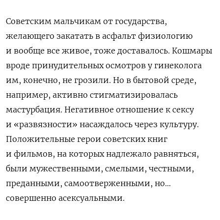
Советским мальчикам от государства,
желающего закатать в асфальт физиологию
и вообще все живое, тоже доставалось. Кошмары
вроде принудительных осмотров у гинеколога
им, конечно, не грозили. Но в бытовой среде,
например, активно стигматизировалась
мастурбация. Негативное отношение к сексу
и «развязности» насаждалось через культуру.
Положительные герои советских книг
и фильмов, на которых надлежало равняться,
были мужественными, смелыми, честными,
преданными, самоотверженными, но…
совершенно асексуальными.