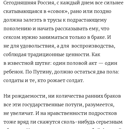
Сегодняшняя Россия, с каждый днем все сильнее
скатывающаяся в «совок», рано или поздно
должна залезть в трусы к подрастающему
поколению и начать рассказывать ему, что
сексом нужно заниматься только в браке. И
не для удовольствия, а для воспроизводства,
соблюдая традиционные ценности. Как
в известной шутке: один половой акт — один
ребенок. По Путину, должно остаться два пола:
солдаты и те, кто рожает солдат.
Ни рождаемости, ни количества ранних браков
все эти государственные потуги, разумеется,
не увеличат. И на нравственности подростков
тоже вряд ли скажутся сколь-нибудь серьезным