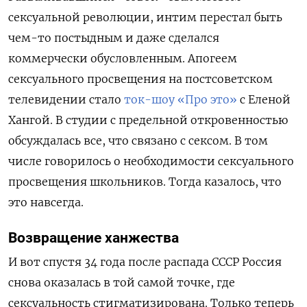
сексуальной революции, интим перестал быть
чем-то постыдным и даже сделался
коммерчески обусловленным. Апогеем
сексуального просвещения на постсоветском
телевидении стало
ток-шоу «Про это»
с Еленой
Хангой. В студии с предельной откровенностью
обсуждалась все, что связано с сексом. В том
числе говорилось о необходимости сексуального
просвещения школьников. Тогда казалось, что
это навсегда.
Возвращение ханжества
И вот спустя 34 года после распада СССР Россия
снова оказалась в той самой точке, где
сексуальность стигматизирована. Только теперь