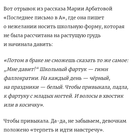
Вот отрывок из рассказа Марии Арбатовой
«Последнее письмо в А», где она пишет
о нежелании носить школьную форму, которая
не была рассчитана на растущую грудь
и начинала давить:
«Потом в браке не сможешь сказать то же самое:
„Мне давит!“ Школьный фартук — гимн
фаллократии. На каждый день — чёрный,
на праздники — белый. Чтобы привыкала, падла,
к фартуку с младых ногтей. И волосы в хвостик
или в косичку».
Чтобы привыкала. Да-да, не забываем, девочкам
положено «терпеть и идти навстречу».