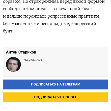
образом. Но страх режима перед любой формой
свободы, в том числе — сексуальной, будет
и дальше порождать репрессивные практики,
бессмысленные и беспощадные, как русский
бунт.
Антон Стариков
журналист
ПОДПИСАТЬСЯ НА ТЕЛЕГРАМ
ПОДПИСАТЬСЯ В GOOGLE