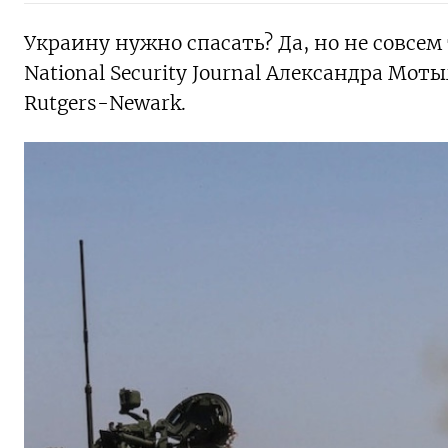
Украину нужно спасать? Да, но не совсем 
National Security Journal Александра Мо
Rutgers-Newark.