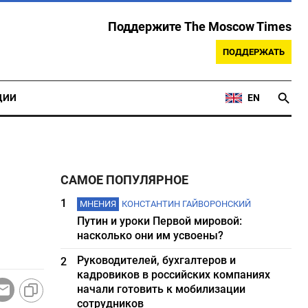
Поддержите The Moscow Times
ПОДДЕРЖАТЬ
ЦИИ
EN
САМОЕ ПОПУЛЯРНОЕ
1
МНЕНИЯ
КОНСТАНТИН ГАЙВОРОНСКИЙ
Путин и уроки Первой мировой:
насколько они им усвоены?
Руководителей, бухгалтеров и
2
кадровиков в российских компаниях
начали готовить к мобилизации
сотрудников