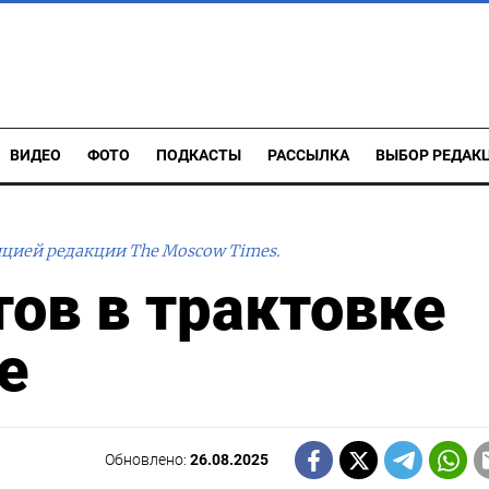
ВИДЕО
ФОТО
ПОДКАСТЫ
РАССЫЛКА
ВЫБОР РЕДАК
ицией редакции The Moscow Times.
ов в трактовке
е
Обновлено:
26.08.2025