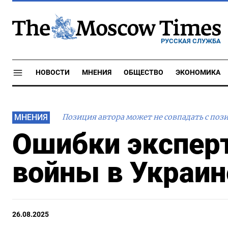
РУССКАЯ СЛУЖБА
НОВОСТИ
МНЕНИЯ
ОБЩЕСТВО
ЭКОНОМИКА
МНЕНИЯ
Позиция автора может не совпадать с поз
Ошибки эксперт
войны в Украин
26.08.2025