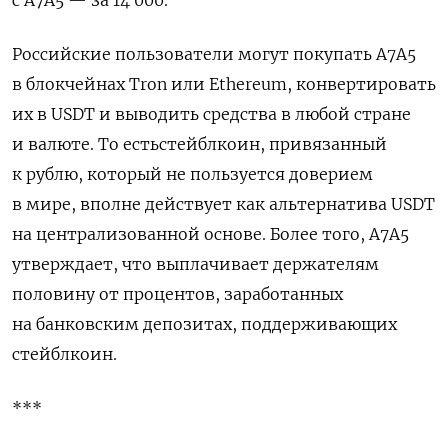
Российские пользователи могут покупать A7A5
в блокчейнах Tron или Ethereum, конвертировать
их в USDT и выводить средства в любой стране
и валюте.
То есть
стейблкоин, привязанный
к рублю, который не пользуется доверием
в мире, вполне действует как альтернатива USDT
на централизованной основе. Более того, A7A5
утверждает, что выплачивает держателям
половину от процентов, заработанных
на банковским депозитах, поддерживающих
стейблкоин.
***