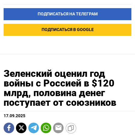
ПОДПИСАТЬСЯ НА ТЕЛЕГРАМ
ПОДПИСАТЬСЯ В GOOGLE
Зеленский оценил год
войны с Россией в $120
млрд, половина денег
поступает от союзников
17.09.2025