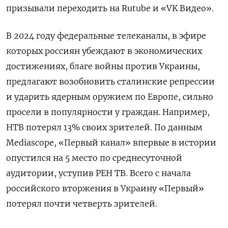
призывали переходить на Rutube и «VK Видео».
В 2024 году
федеральные телеканалы, в эфире
которых россиян убеждают в экономических
достижениях, благе войны против Украины,
предлагают возобновить сталинские репрессии
и ударить ядерным оружием по Европе, сильно
просели в популярности у граждан. Например,
НТВ потерял 13% своих зрителей. П
о данным
Mediascope, «Первый канал» впервые в истории
опустился на 5 место по среднесуточной
аудитории, уступив РЕН ТВ. Всего
с начала
российского вторжения в Украину «Первый»
потерял почти четверть зрителей.