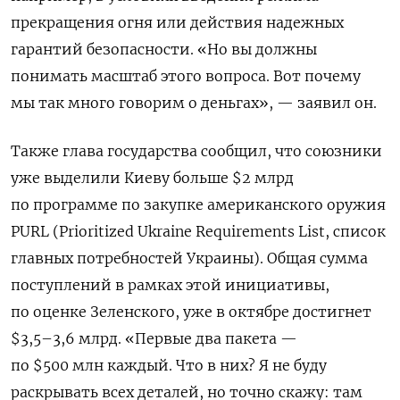
прекращения огня или действия надежных
гарантий безопасности. «Но вы должны
понимать масштаб этого вопроса. Вот почему
мы так много говорим о деньгах», — заявил он.
Также глава государства сообщил, что союзники
уже выделили Киеву больше $2 млрд
по программе по закупке американского оружия
PURL (Prioritized Ukraine Requirements List, список
главных потребностей Украины). Общая сумма
поступлений в рамках этой инициативы,
по оценке Зеленского, уже в октябре достигнет
$3,5–3,6 млрд. «Первые два пакета —
по $500 млн каждый. Что в них? Я не буду
раскрывать всех деталей, но точно скажу: там