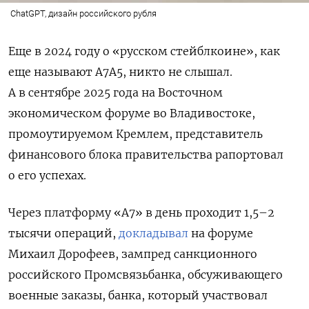
ChatGPT, дизайн российского рубля
Еще в 2024 году о «русском стейблкоине», как
еще называют A7A5, никто не слышал.
А в сентябре 2025 года на Восточном
экономическом форуме во Владивостоке,
промоутируемом Кремлем, представитель
финансового блока правительства рапортовал
о его успехах.
Через платформу «A7» в день проходит 1,5–2
тысячи операций,
докладывал
на форуме
Михаил Дорофеев, зампред санкционного
российского Промсвязьбанка, обсуживающего
военные заказы, банка, который участвовал