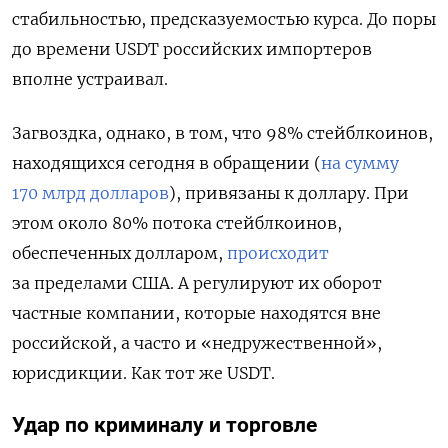
стабильностью, предсказуемостью курса. До поры
до времени USDT
российских импортеров
вполне устраивал.
Загвоздка, однако, в том, что 98% стейблкоинов,
находящихся сегодня в обращении (
на сумму
170 млрд долларов
), привязаны к доллару. При
этом около 80% потока стейблкоинов,
обеспеченных долларом,
происходит
за пределами США. А регулируют их оборот
частные компании, которые находятся вне
российской, а часто и «недружественной»,
юрисдикции. Как тот же USDT.
Удар по криминалу и торговле