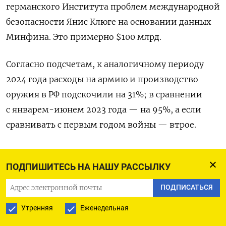
германского Института проблем международной
безопасности Янис Клюге на основании данных
Минфина. Это примерно $100 млрд.
Согласно подсчетам, к аналогичному периоду
2024 года расходы на армию и производство
оружия в РФ подскочили на 31%; в сравнении
с январем-июнем 2023 года — на 95%, а если
сравнивать с первым годом войны — втрое.
ПОДПИШИТЕСЬ НА НАШУ РАССЫЛКУ
ПОДПИСАТЬСЯ НА ТЕЛЕГРАМ
ПОДПИСАТЬСЯ
ПОДПИСАТЬСЯ В GOOGLE
Утренняя
Еженедельная