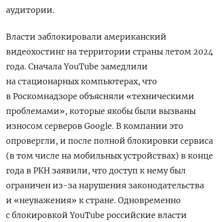
аудитории.
Власти заблокировали американский
видеохостинг на территории страны летом 2024
года. Сначала YouTube
замедлили
на стационарных компьютерах, что
в Роскомнадзоре объясняли «техническими
проблемами», которые якобы были вызваны
износом серверов Google. В компании это
опровергли, и после полной блокировки сервиса
(в том числе на мобильных устройствах) в конце
года в РКН заявили, что доступ к нему был
ограничен из-за нарушения законодательства
и «неуважения» к стране. Одновременно
с блокировкой YouTube российские власти