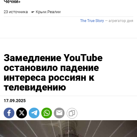
Замедление YouTube
остановило падение
интереса россиян к
телевидению
17.09.2025