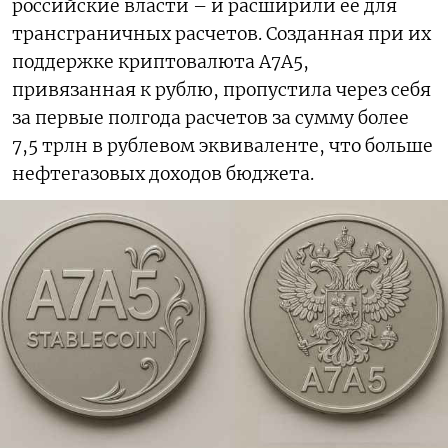
российские власти – и расширили ее для
трансграничных расчетов. Созданная при их
поддержке криптовалюта A7A5,
привязанная к рублю, пропустила через себя
за первые полгода расчетов за сумму более
7,5 трлн в рублевом эквиваленте, что больше
нефтегазовых доходов бюджета.