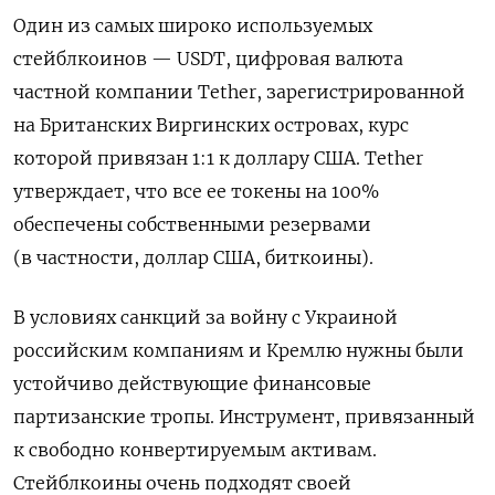
Один из самых широко используемых
стейблкоинов — USDT, цифровая валюта
частной компании Tether, зарегистрированной
на Британских Виргинских островах, курс
которой привязан 1:1 к доллару США. Tether
утверждает, что все ее токены на 100%
обеспечены собственными резервами
(в частности, доллар США, биткоины).
В условиях санкций за войну с Украиной
российским компаниям и Кремлю нужны были
устойчиво действующие финансовые
партизанские тропы. Инструмент, привязанный
к свободно конвертируемым активам.
Стейблкоины очень подходят своей