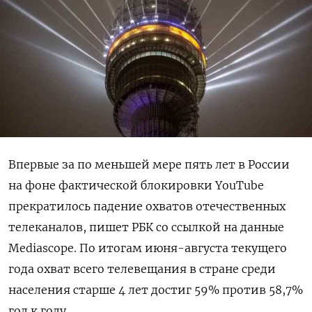
Впервые за по меньшей мере пять лет в России
на фоне фактической блокировки YouTube
прекратилось падение охватов отечественных
телеканалов, пишет РБК со ссылкой на данные
Mediascope. По итогам июня-августа текущего
года охват всего телевещания в стране среди
населения старше 4 лет достиг 59% против 58,7%
год к году.