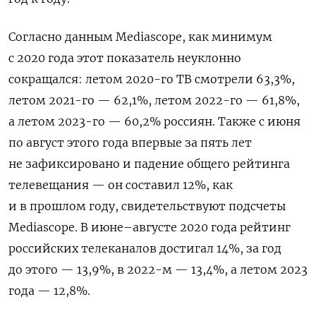
Согласно данным Mediascope, как минимум
с 2020 года этот показатель неуклонно
сокращался: летом 2020-го ТВ смотрели 63,3%,
летом 2021-го — 62,1%, летом 2022-го — 61,8%,
а летом 2023-го — 60,2% россиян. Также с июня
по август этого года впервые за пять лет
не зафиксировано и падение общего рейтинга
телевещания — он составил 12%, как
и в прошлом году, свидетельствуют подсчеты
Mediascope. В июне–августе 2020 года рейтинг
российских телеканалов достигал 14%, за год
до этого — 13,9%, в 2022-м — 13,4%, а летом 2023
года — 12,8%.