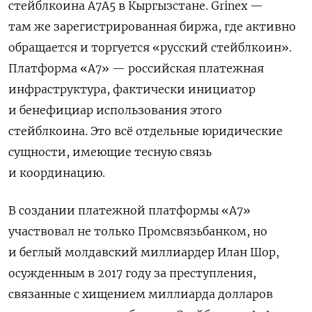
стейблкоина A7A5 в Кыргызстане. Grinex —
там же зарегистрированная биржа, где активно
обращается и торгуется «русский стейблкоин».
Платформа «А7» — российская платежная
инфраструктура, фактически инициатор
и бенефициар использования этого
стейблкоина. Это всё отдельные юридические
сущности, имеющие тесную связь
и координацию.
В создании платежной платформы «A7»
участвовал не только Промсвязьбанком, но
и беглый молдавский миллиардер Илан Шор,
осужденным в 2017 году за преступления,
связанные с хищением миллиарда долларов