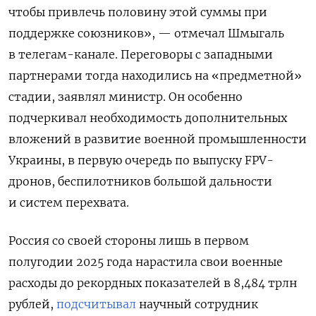
чтобы привлечь половину этой суммы при
поддержке союзников», — отмечал Шмыгаль
в телегам-канале. Переговоры с западными
партнерами тогда находились на «предметной»
стадии, заявлял министр. Он особенно
подчеркивал необходимость дополнительных
вложений в развитие военной промышленности
Украины, в первую очередь по выпуску FPV-
дронов, беспилотников большой дальности
и систем перехвата.
Россия со своей стороны лишь в первом
полугодии 2025 года нарастила свои военные
расходы до рекордных показателей в 8,484 трлн
рублей,
подсчитывал
научный сотрудник