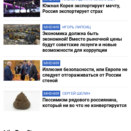
Южная Корея экспортирует мечту,
Россия экспортирует страх
МНЕНИЯ
ИГОРЬ ЛИПСИЦ
Экономика должна быть
экономной! Вместо рыночной цены
будут советские лозунги и новые
возможности для коррупции
МНЕНИЯ
Иллюзия безопасности, или Европе не
следует отгораживаться от России
стеной
МНЕНИЯ
СЕРГЕЙ ШЕЛИН
Пессимизм рядового россиянина,
который ни во что не конвертируется