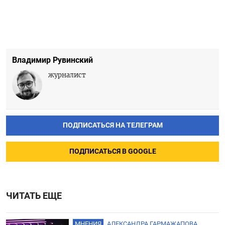
Владимир Рувинский
журналист
ПОДПИСАТЬСЯ НА ТЕЛЕГРАМ
ПОДПИСАТЬСЯ В GOOGLE
ЧИТАТЬ ЕЩЕ
МНЕНИЯ
АЛЕКСАНДРА ГАРМАЖАПОВА