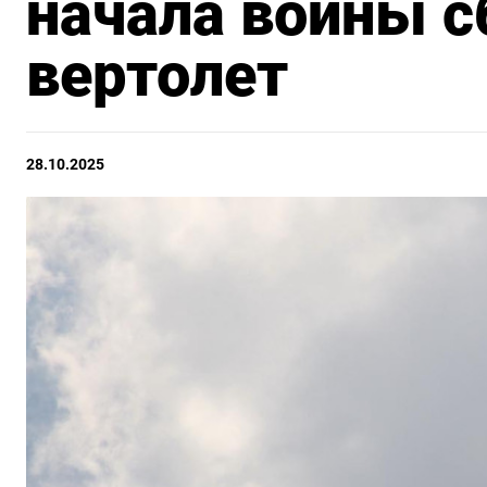
начала войны с
вертолет
28.10.2025