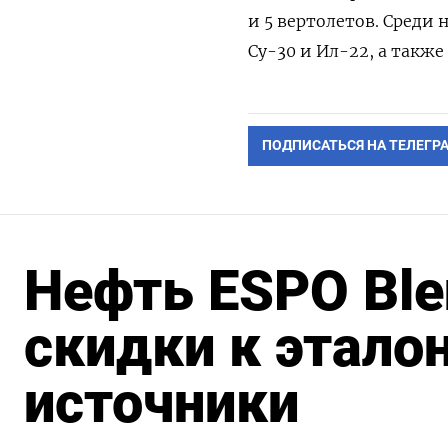
и 5 вертолетов. Среди 
Су-30 и Ил-22, а также
ПОДПИСАТЬСЯ НА ТЕЛЕГР
Нефть ESPO Ble
скидки к эталон
источники