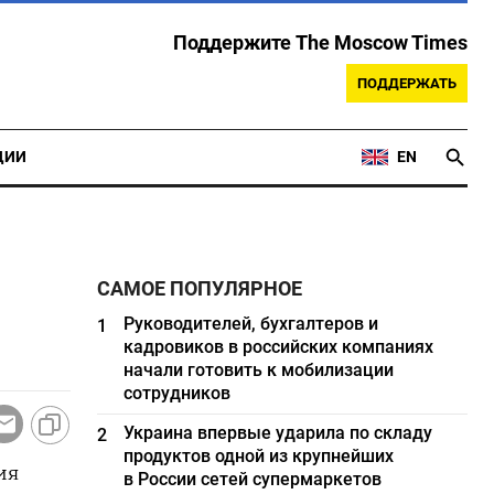
Поддержите The Moscow Times
ПОДДЕРЖАТЬ
ЦИИ
EN
САМОЕ ПОПУЛЯРНОЕ
Руководителей, бухгалтеров и
1
кадровиков в российских компаниях
начали готовить к мобилизации
сотрудников
Украина впервые ударила по складу
2
продуктов одной из крупнейших
ия
в России сетей супермаркетов