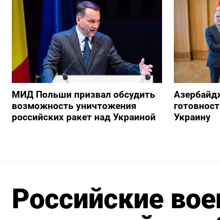
МИД Польши призвал обсудить
Азербайд
возможность уничтожения
готовност
российских ракет над Украиной
Украину
Российские вое