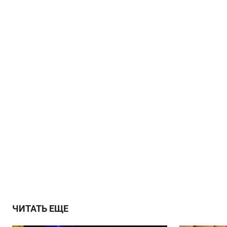
ЧИТАТЬ ЕЩЕ