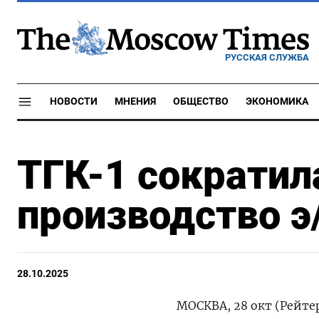
РУССКАЯ СЛУЖБА
НОВОСТИ
МНЕНИЯ
ОБЩЕСТВО
ЭКОНОМИКА
ТГК-1 сократил
производство э
28.10.2025
МОСКВА, 28 окт (Рейте