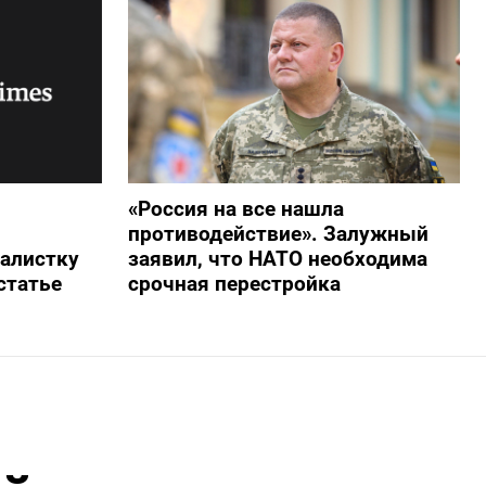
«Россия на все нашла
противодействие». Залужный
алистку
заявил, что НАТО необходима
статье
срочная перестройка