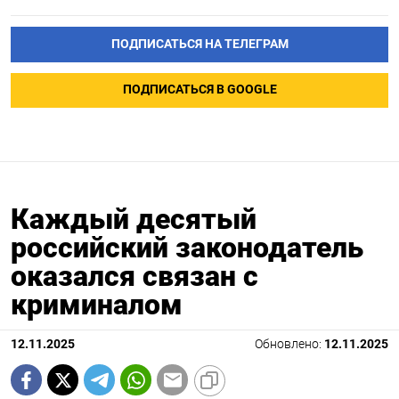
ПОДПИСАТЬСЯ НА ТЕЛЕГРАМ
ПОДПИСАТЬСЯ В GOOGLE
Каждый десятый
российский законодатель
оказался связан с
криминалом
12.11.2025
Обновлено:
12.11.2025