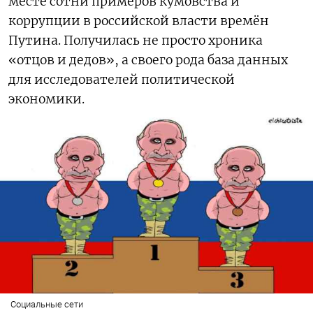
месте сотни примеров кумовства и
коррупции в российской власти времён
Путина. Получилась не просто хроника
«отцов и дедов», а своего рода база данных
для исследователей политической
экономики.
Социальные сети