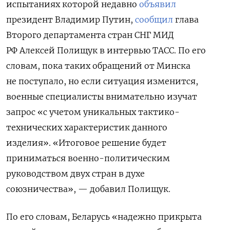
испытаниях которой недавно
объявил
президент Владимир Путин,
сообщил
глава
Второго департамента стран СНГ МИД
РФ Алексей Полищук в интервью ТАСС. По его
словам, пока таких обращений от Минска
не поступало, но если ситуация изменится,
военные специалисты внимательно изучат
запрос «с учетом уникальных тактико-
технических характеристик данного
изделия». «Итоговое решение будет
приниматься военно-политическим
руководством двух стран в духе
союзничества», — добавил Полищук.
По его словам, Беларусь «надежно прикрыта