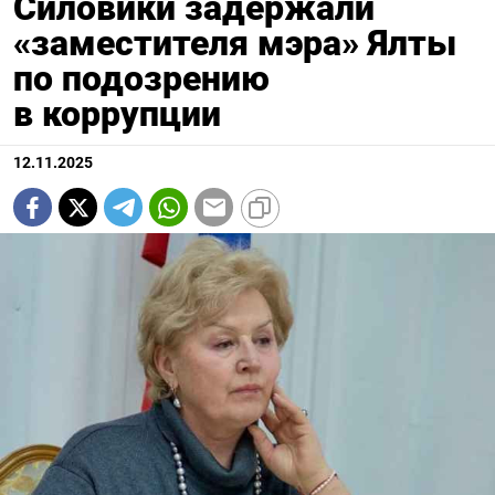
Силовики задержали
«заместителя мэра» Ялты
по подозрению
в коррупции
12.11.2025