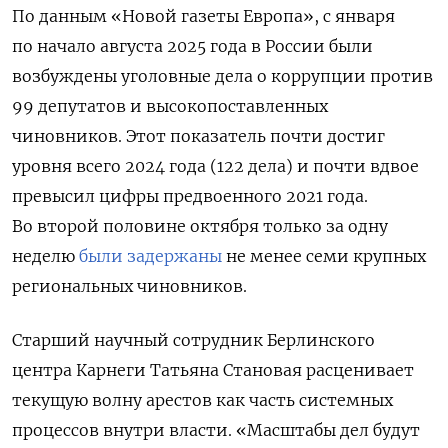
По данным «Новой газеты Европа», с января
по начало августа 2025 года в России были
возбуждены уголовные дела о коррупции против
99 депутатов и высокопоставленных
чиновников. Этот показатель почти достиг
уровня всего 2024 года (122 дела) и почти вдвое
превысил цифры предвоенного 2021 года.
Во второй половине октября только за одну
неделю
были задержаны
не менее семи крупных
региональных чиновников.
Старший научный сотрудник Берлинского
центра Карнеги Татьяна Становая расценивает
текущую волну арестов как часть системных
процессов внутри власти. «Масштабы дел будут