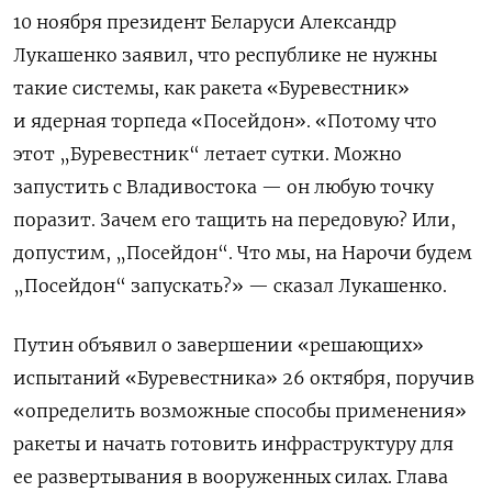
10 ноября президент Беларуси Александр
Лукашенко заявил, что республике не нужны
такие системы, как ракета «Буревестник»
и ядерная торпеда «Посейдон». «Потому что
этот „Буревестник“ летает сутки. Можно
запустить с Владивостока — он любую точку
поразит. Зачем его тащить на передовую? Или,
допустим, „Посейдон“. Что мы, на Нарочи будем
„Посейдон“ запускать?» — сказал Лукашенко.
Путин
объявил о завершении «решающих»
испытаний «Буревестника» 26 октября, поручив
«определить возможные способы применения»
ракеты и начать готовить инфраструктуру для
ее развертывания в вооруженных силах. Глава