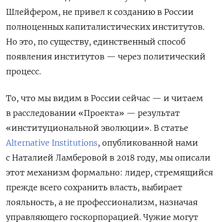
Шлейфером, не привел к созданию в России
полноценных капиталистических институтов.
Но это, по существу, единственный способ
появления институтов — через политический
процесс.
То, что мы видим в России сейчас — и читаем
в расследовании «Проекта» — результат
«институциональной эволюции». В статье
Alternative Institutions
, опубликованной нами
с Наталией Ламберовой в 2018 году, мы описали
этот механизм формально: лидер, стремящийся
прежде всего сохранить власть, выбирает
лояльность, а не профессионализм, назначая
управляющего госкорпорацией. Чужие могут