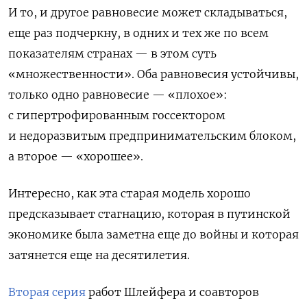
И то, и другое равновесие может складываться,
еще раз подчеркну, в одних и тех же по всем
показателям странах — в этом суть
«множественности». Оба равновесия устойчивы,
только одно равновесие — «плохое»:
с гипертрофированным госсектором
и недоразвитым предпринимательским блоком,
а второе — «хорошее».
Интересно, как эта старая модель хорошо
предсказывает стагнацию, которая в путинской
экономике была заметна еще до войны и которая
затянется еще на десятилетия.
Вторая серия
работ Шлейфера и соавторов