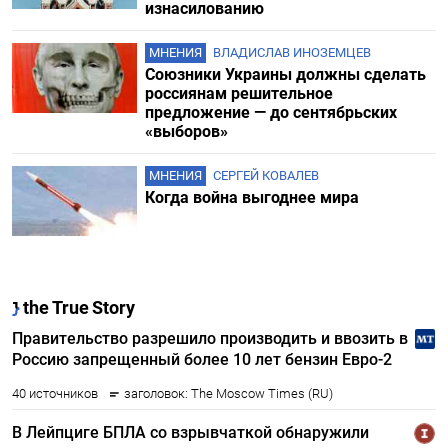
изнасилованию
МНЕНИЯ
ВЛАДИСЛАВ ИНОЗЕМЦЕВ
Союзники Украины должны сделать
россиянам решительное
предложение — до сентябрьских
«выборов»
МНЕНИЯ
СЕРГЕЙ КОВАЛЕВ
Когда война выгоднее мира