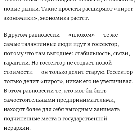
новые рынки. Такие проекты расширяют «пирог
экономики», экономика растет.
В другом равновесии — «плохом» — те же
самые талантливые люди идут в госсектор,
потому что там выгоднее: стабильность, связи,
гарантии. Но госсектор не создает новой
стоимости — он только делит старую. Госсектор
только делит «пирог», никак его не увеличивая.
В этом равновесии те, кто мог бы быть
самостоятельными предпринимателями,
находят более для себя выгодным занимать
подчиненные места в государственной
иерархии.