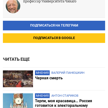
профессор Университета Чикаго
ПОДПИСАТЬСЯ НА ТЕЛЕГРАМ
ПОДПИСАТЬСЯ В GOOGLE
ЧИТАТЬ ЕЩЕ
МНЕНИЯ
ВАЛЕРИЙ ПАНЮШКИН
Черная смерть
МНЕНИЯ
АНТОН СТАРИКОВ
Терпи, моя красавица… Россия
готовится к электоральному