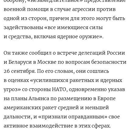
оборону, «незамедлительное» предоставление
военной помощи в случае агрессии против
одной из сторон, причем для этого могут быть
задействованы «все имеющиеся силы
и средства, включая ядерное оружие».
Он также сообщил о встрече делегаций России
и Беларуси в Москве по вопросам безопасности
26 сентября. По его словам, они сошлись
в оценках «усилившихся ракетных и ядерных
угроз» со стороны НАТО, одновременно указав
на планы Альянса по размещению в Европе
американских ракет средней и меньшей
дальности, и «признали оправданным» свое
активное взаимодействие в этих сферах.