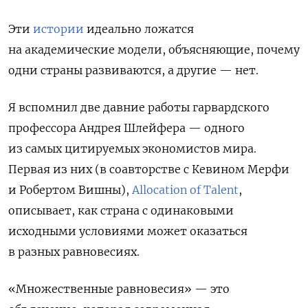
Эти
истории
идеально ложатся
на академические модели, объясняющие, почему
одни страны развиваются, а другие — нет.
Я вспомнил две давние работы гарвардского
профессора Андрея Шлейфера — одного
из самых цитируемых экономистов мира.
Первая из них (в соавторстве с Кевином Мерфи
и Робертом Вишны),
Allocation of Talent
,
описывает, как страна с одинаковыми
исходными условиями может оказаться
в разных равновесиях.
«Множественные равновесия» — это