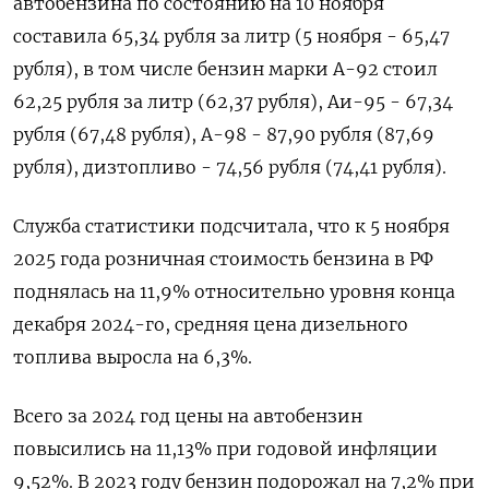
автобензина по состоянию на 10 ноября
составила 65,34 рубля за литр (5 ноября - 65,47
рубля), в том числе бензин марки А-92 стоил
62,25 рубля за литр (62,37 рубля), Аи-95 - 67,34
рубля (67,48 рубля), А-98 - 87,90 рубля (87,69
рубля), дизтопливо - 74,56 рубля (74,41 рубля).
Служба статистики подсчитала, что к 5 ноября
2025 года розничная стоимость бензина в РФ
поднялась на 11,9% относительно уровня конца
декабря 2024-го, средняя цена дизельного
топлива выросла на 6,3%.
Всего за 2024 год цены на автобензин
повысились на 11,13% при годовой инфляции
9,52%. В 2023 году бензин подорожал на 7,2% при