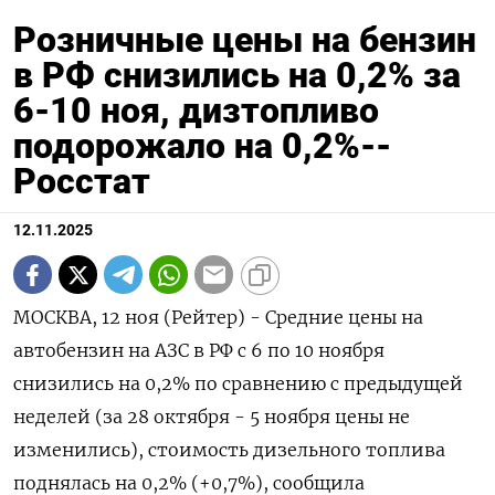
Розничные цены на бензин
в РФ снизились на 0,2% за
6-10 ноя, дизтопливо
подорожало на 0,2%--
Росстат
12.11.2025
МОСКВА, 12 ноя (Рейтер) - Средние цены на
автобензин на АЗС в РФ с 6 по 10 ноября
снизились на 0,2% по сравнению с предыдущей
неделей (за 28 октября - 5 ноября цены не
изменились), стоимость дизельного топлива
поднялась на 0,2% (+0,7%), сообщила