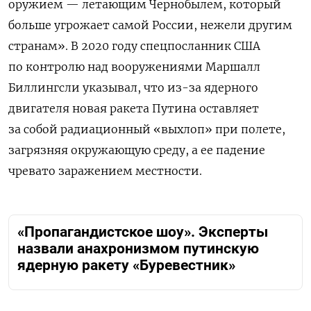
оружием — летающим Чернобылем, который
больше угрожает самой России, нежели другим
странам». В 2020 году спецпосланник США
по контролю над вооружениями Маршалл
Биллингсли указывал, что из-за ядерного
двигателя новая ракета Путина
оставляет
за собой радиационный «выхлоп» при полете,
загрязняя окружающую среду, а ее падение
чревато заражением местности.
«Пропагандистское шоу». Эксперты
назвали анахронизмом путинскую
ядерную ракету «Буревестник»