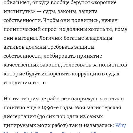
объясняет, откуда вообще берутся «хорошие
институты» — суды, законы, защита
собственности. Чтобы они появились, нужен
политический спрос: их должны хотеть те, кому
они выгодны. Логично: богатые владельцы
активов должны требовать защиты
собственности, лоббировать принятие
качественных законов, голосовать за политиков,
которые будут искоренять коррупцию в судах
и полиции и т. п.
Но эта теория не работает напрямую, что стало
понятно еще в 1990-е годы. Моя магистерская
диссертация (до сих пор одна из самых
цитируемых моих работ) так и называлась:
Why