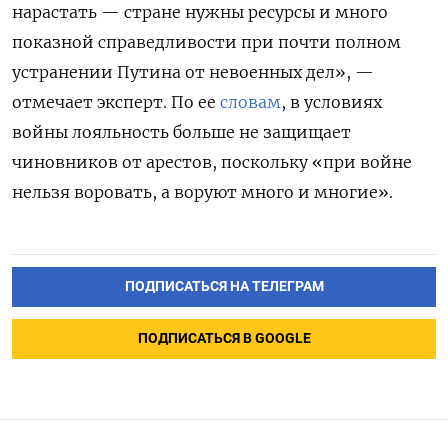
нарастать — стране нужны ресурсы и много
показной справедливости при почти полном
устранении Путина от невоенных дел», —
отмечает эксперт. По ее
словам
, в условиях
войны лояльность больше не защищает
чиновников от арестов, поскольку «при войне
нельзя воровать, а воруют много и многие».
ПОДПИСАТЬСЯ НА ТЕЛЕГРАМ
ПОДПИСАТЬСЯ В GOOGLE