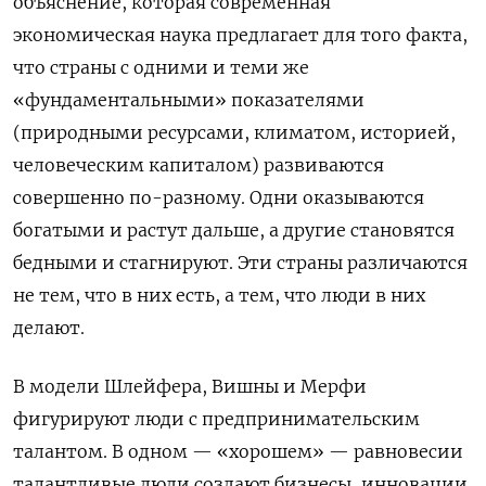
объяснение, которая современная
экономическая наука предлагает для того факта,
что страны с одними и теми же
«фундаментальными» показателями
(природными ресурсами, климатом, историей,
человеческим капиталом) развиваются
совершенно по-разному. Одни оказываются
богатыми и растут дальше, а другие становятся
бедными и стагнируют. Эти страны различаются
не тем, что в них есть, а тем, что люди в них
делают.
В модели Шлейфера, Вишны и Мерфи
фигурируют люди с предпринимательским
талантом. В одном — «хорошем» — равновесии
талантливые люди создают бизнесы, инновации,