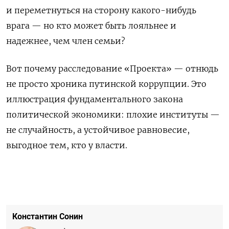
и переметнуться на сторону какого-нибудь
врага — но кто может быть лояльнее и
надежнее, чем член семьи?
Вот почему расследование «Проекта» — отнюдь
не просто хроника путинской коррупции. Это
иллюстрация фундаментального закона
политической экономики: плохие институты —
не случайность, а устойчивое равновесие,
выгодное тем, кто у власти.
Константин Сонин