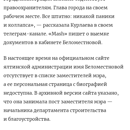
правоохранителям. Глава города на своем
рабочем месте. Все штатно: никакой паники
и коллапса
», — рассказала Курлаева в своем
телеграм-канале. «Mash» пишет о выемке
документов в кабинете Беломестновой.
В настоящее время на официальном сайте
ялтинской администрации имя Беломестновой
отсутствует в списке заместителей мэра,
а ее персональная страница с биографией
недоступна. В архивной версии сайта указано,
что она занимала пост заместителя мэра —
начальника департамента строительства
и благоустройства.