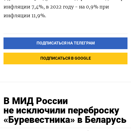
инфляции 7,4%, в 2022 году - на 0,9% при
инфляции 11,9%.
ПОДПИСАТЬСЯ НА ТЕЛЕГРАМ
ПОДПИСАТЬСЯ В GOOGLE
В МИД России
не исключили переброску
«Буревестника» в Беларусь