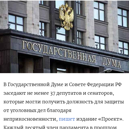
В Государственной Думе и Совете Федерации РФ
заседают не менее 37 депутатов и сенаторов,
которые могли получить должность для защиты
от уголовных дел благодаря
неприкосновенности,
пишет
издание «Проект».
Каждый десятый член парламента в прошлом