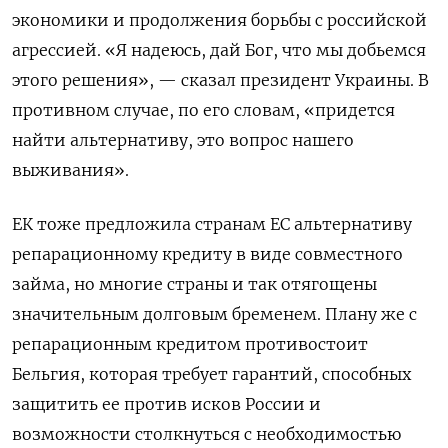
экономики и продолжения борьбы с российской
агрессией. «Я надеюсь, дай Бог, что мы добьемся
этого решения», — сказал президент Украины. В
противном случае, по его словам, «придется
найти альтернативу, это вопрос нашего
выживания».
ЕК тоже предложила странам ЕС альтернативу
репарационному кредиту в виде совместного
займа, но многие страны и так отягощены
значительным долговым бременем. Плану же с
репарационным кредитом противостоит
Бельгия, которая требует гарантий, способных
защитить ее против исков России и
возможности столкнуться с необходимостью