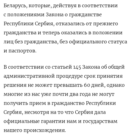
Беларусь, которые, действуя в соответствии
с положениями Закона о гражданстве
Республики Сербия, отказались от прежнего
гражданства и теперь оказались в положении
лиц без гражданства, без официального статуса
и паспортов.
В соответствии со статьей 145 Закона об общей
административной процедуре срок принятия
решения не может превышать 60 дней, однако
многие из нас уже почти два года не могут
получить прием в гражданство Республики
Сербия, несмотря на то что Сербия дала
официальные гарантии нам и государствам
нашего происхождения.