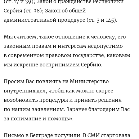
(ст. 17 и 39); Закон о гражданстве Республики
Сербия (ст. 38); Закон об общей
административной процедуре (ст. 3 и 145).
Мы считаем, такое отношение к человеку, его
законным правам и интересам недопустимо
в современном правовом государстве, каковым
мы искренне воспринимаем Сербию.
Просим Вас повлиять на Министерство
внутренних дел, чтобы как можно скорее
возобновить процедуры и принять решения
по нашим заявлениям. Заранее благодарим Вас
за понимание и помощь».
Письмо в Белграде получили. В СМИ стартовала