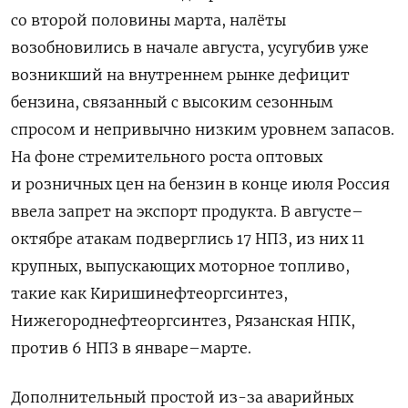
со второй половины марта, налёты
возобновились в начале августа, усугубив уже
возникший на внутреннем рынке дефицит
бензина, связанный с высоким сезонным
спросом и непривычно низким уровнем запасов.
На фоне стремительного роста оптовых
и розничных цен на бензин в конце июля Россия
ввела запрет на экспорт продукта. В августе–
октябре атакам подверглись 17 НПЗ, из них 11
крупных, выпускающих моторное топливо,
такие как Киришинефтеоргсинтез,
Нижегороднефтеоргсинтез, Рязанская НПК,
против 6 НПЗ в январе–марте.
Дополнительный простой из-за аварийных