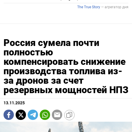
Россия сумела почти
полностью
компенсировать снижение
производства топлива из-
за дронов за счет
резервных мощностей НПЗ
13.11.2025