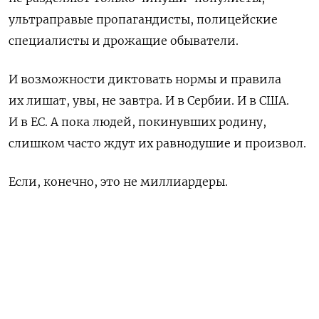
ультраправые пропагандисты, полицейские
специалисты и дрожащие обыватели.
И возможности диктовать нормы и правила
их лишат, увы, не завтра. И в Сербии. И в США.
И в ЕС. А пока людей, покинувших родину,
слишком часто ждут их равнодушие и произвол.
Если, конечно, это не миллиардеры.