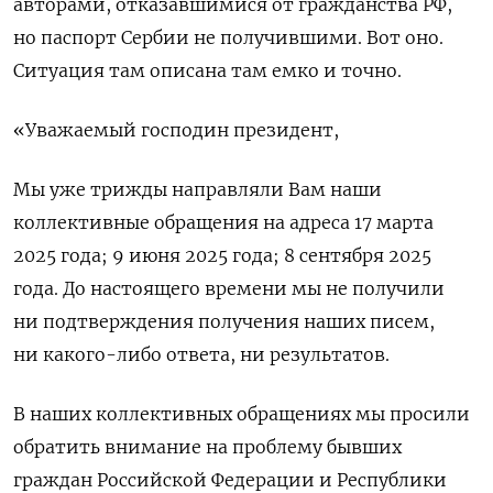
авторами, отказавшимися от гражданства РФ,
но паспорт Сербии не получившими. Вот оно.
Ситуация там описана там емко и точно.
«Уважаемый господин президент,
Мы уже трижды направляли Вам наши
коллективные обращения на адреса 17 марта
2025 года; 9 июня 2025 года; 8 сентября 2025
года. До настоящего времени мы не получили
ни подтверждения получения наших писем,
ни какого-либо ответа, ни результатов.
В наших коллективных обращениях мы просили
обратить внимание на проблему бывших
граждан Российской Федерации и Республики