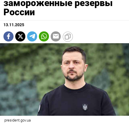
замороженные резервы
России
13.11.2025
president.gov.ua