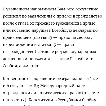
С уважением напоминаем Вам, что отсутствие
решения по заявлениям о приеме в гражданство
после отказа от прежнего гражданства прямо
или косвенно нарушает Всеобщую декларацию
прав человека (статья 13 — право на свободу
передвижения и статья 15 — право
на гражданство), а также ряд международных
договоров и нормативных актов Республики
Сербия, а именно:
Конвенцию о сокращении безгражданства (п. 2
и 6 ст. 7, п. 1 ст. 8); Международный пакт
о гражданских и политических правах (п. 1 ст. 2
и п. 2 ст. 12); Конституцию Республики Сербия