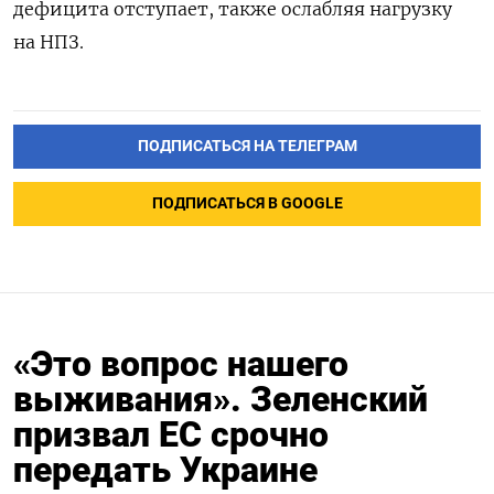
дефицита отступает, также ослабляя нагрузку
на НПЗ.
ПОДПИСАТЬСЯ НА ТЕЛЕГРАМ
ПОДПИСАТЬСЯ В GOOGLE
«Это вопрос нашего
выживания». Зеленский
призвал ЕС срочно
передать Украине