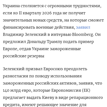
Украина столкнется с огромными трудностями,
если ко II кварталу 2026 года не получит
значительных новых средств, на которые сможет
финансировать военные действия,
заявил
Владимир Зеленский в интервью Bloomberg. Он
предложил Дональду Трампу подать пример
Европе, отдав Украине замороженные
российские резервы
Зеленский призвал Евросоюз преодолеть
разногласия по поводу использования
замороженных российских активов, заявив, что
140 млрд евро, которые Еврокомиссия (ЕК)
предлагает выдать Киеву в виде репарационного
кредита, имеют решающее значение для