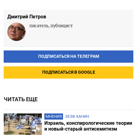
Дмитрий Петров
писатель, публицист
ПОДПИСАТЬСЯ НА ТЕЛЕГРАМ
ПОДПИСАТЬСЯ В GOOGLE
ЧИТАТЬ ЕЩЕ
МНЕНИЯ
ЗЕЭВ ХАНИН
Израиль, конспирологические теории
и новый-старый антисемитизм