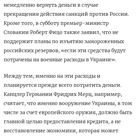
немедленно вернуть деньги в случае
прекращения действия санкций против России.
Кроме того, в субботу премьер-министр
Словакии Роберт Фицо также заявил, что не
поддержит планы по изъятию замороженных
российских резервов, «если эти средства будут
потрачены на военные расходы в Украине».
Между тем, именно на эти расходы и
планируется прежде всего потратить деньги.
Канцлер Германии Фридрих Мерц, например,
считает, что именно вооружение Украины, в том
числе за счет европейского оружия, должно быть
главной целью предоставления кредита, а не
восстановление экономики, которая может