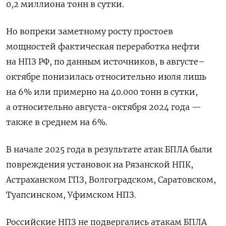
0,2 миллиона тонн в сутки.
Но вопреки заметному росту простоев
мощностей фактическая переработка нефти
на НПЗ РФ, по данным источников, в августе–
октябре понизилась относительно июля лишь
на 6% или примерно на 40.000 тонн в сутки,
а относительно августа-октября 2024 года —
также в среднем на 6%.
В начале 2025 года в результате атак БПЛА были
повреждения установок на Рязанской НПК,
Астраханском ГПЗ, Волгоградском, Саратовском,
Туапсинском, Уфимском НПЗ.
Российские НПЗ не подвергались атакам БПЛА