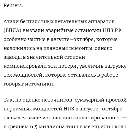
Reuters.
Атаки беспилотных летательных аппаратов
(БПЛА) вызвали аварийные остановки НПЗ РФ,
особенно частые в августе–октябре, которые
наложились на плановые ремонты, однако
заводы в значительной степени
компенсировали эти потери, увеличив загрузку
тех мощностей, которые оставались в работе,
говорят источники.
Так, по оценке источников, суммарный простой
первичных мощностей НПЗ в августе–октябре
оказался выше изначально запланированного —
в среднем 6,5 миллиона тонн в месяц или около