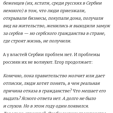
беженцев (их, кстати, среди русских в Сербии
немного) в том, что люди приезжали,
открывали бизнесы, покупали дома, получали
вид на жительство, женились и выходили замуж
за сербов — но сербского гражданства в стране,
где строят жизнь, не получили.
А у
властей Сербии проблем нет. И проблемы
россиян и
х не волнуют
. Егор продолжает:
Конечно, пока правительство молчит или дает
отписки, люди хотят понять, в чем реальная
причина отказа в гражданстве? Что мешает его
выдать? Ясного ответа нет. А долго не было
и слухов. Но в этом году один появился.