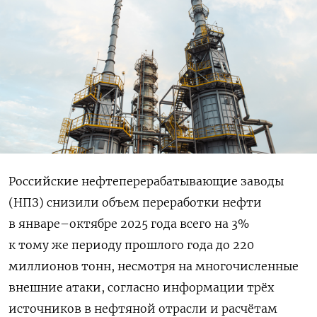
Российские нефтеперерабатывающие заводы
(НПЗ) снизили объем переработки нефти
в январе–октябре 2025 года всего на 3%
к тому же периоду прошлого года до 220
миллионов тонн, несмотря на многочисленные
внешние атаки, согласно информации трёх
источников в нефтяной отрасли и расчётам