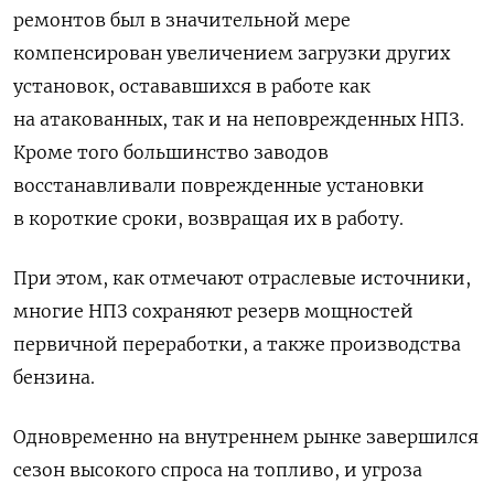
ремонтов был в значительной мере
компенсирован увеличением загрузки других
установок, остававшихся в работе как
на атакованных, так и на неповрежденных НПЗ.
Кроме того большинство заводов
восстанавливали поврежденные установки
в короткие сроки, возвращая их в работу.
При этом, как отмечают отраслевые источники,
многие НПЗ сохраняют резерв мощностей
первичной переработки, а также производства
бензина.
Одновременно на внутреннем рынке завершился
сезон высокого спроса на топливо, и угроза