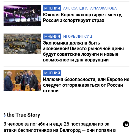
МНЕНИЯ
АЛЕКСАНДРА ГАРМАЖАПОВА
Южная Корея экспортирует мечту,
Россия экспортирует страх
МНЕНИЯ
ИГОРЬ ЛИПСИЦ
Экономика должна быть
экономной! Вместо рыночной цены
будут советские лозунги и новые
возможности для коррупции
МНЕНИЯ
Иллюзия безопасности, или Европе не
следует отгораживаться от России
стеной