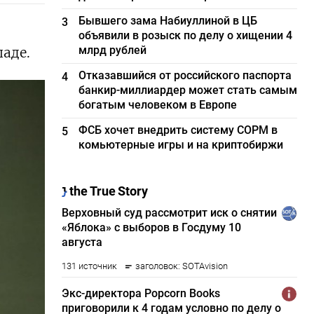
Бывшего зама Набиуллиной в ЦБ
3
объявили в розыск по делу о хищении 4
млрд рублей
аде.
Отказавшийся от российского паспорта
4
банкир-миллиардер может стать самым
богатым человеком в Европе
ФСБ хочет внедрить систему СОРМ в
5
комьютерные игры и на криптобиржи