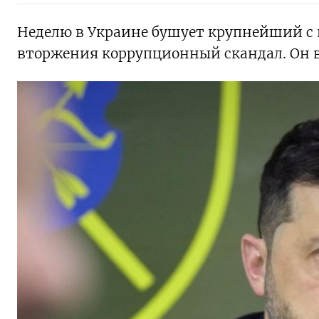
Неделю в Украине бушует крупнейший с 
вторжения коррупционный скандал. Он в