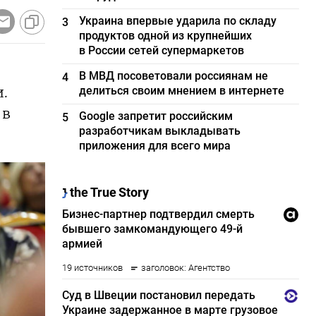
Украина впервые ударила по складу
3
продуктов одной из крупнейших
в России сетей супермаркетов
В МВД посоветовали россиянам не
4
.
делиться своим мнением в интернете
 в
Google запретит российским
5
разработчикам выкладывать
приложения для всего мира