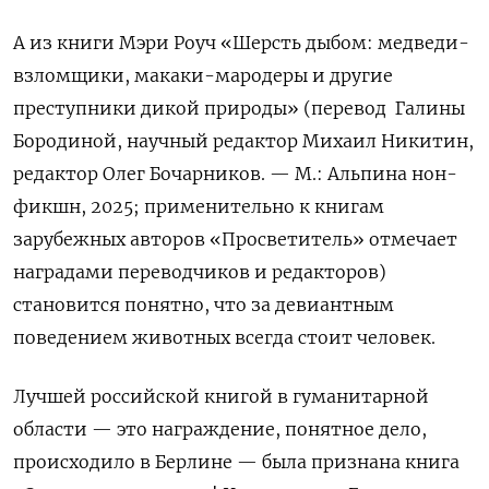
А из книги Мэри Роуч «Шерсть дыбом: медведи-
взломщики, макаки-мародеры и другие
преступники дикой природы» (перевод Галины
Бородиной, научный редактор Михаил Никитин,
редактор Олег Бочарников. — М.: Альпина нон-
фикшн, 2025; применительно к книгам
зарубежных авторов «Просветитель» отмечает
наградами переводчиков и редакторов)
становится понятно, что за девиантным
поведением животных всегда стоит человек.
Лучшей российской книгой в гуманитарной
области — это награждение, понятное дело,
происходило в Берлине — была признана книга