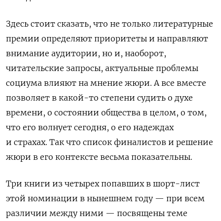
Здесь стоит сказать, что не только литературные
премии определяют приоритеты и направляют
внимание аудитории, но и, наоборот,
читательские запросы, актуальные проблемы
социума влияют на мнение жюри. А все вместе
позволяет в какой-то степени судить о духе
времени, о состоянии общества в целом, о том,
что его волнует сегодня, о его надеждах
и страхах. Так что список финалистов и решение
жюри в его контексте весьма показательны.
Три книги из четырех попавших в шорт-лист
этой номинации в нынешнем году — при всем
различии между ними — посвящены теме