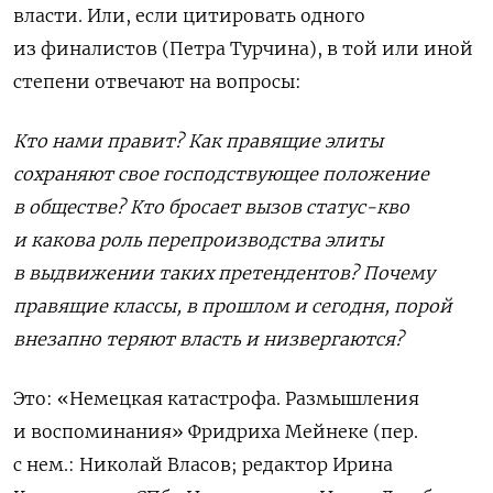
власти. Или, если цитировать одного
из финалистов (Петра Турчина), в той или иной
степени отвечают на вопросы:
Кто нами правит? Как правящие элиты
сохраняют свое господствующее положение
в обществе? Кто бросает вызов статус-кво
и какова роль перепроизводства элиты
в выдвижении таких претендентов? Почему
правящие классы, в прошлом и сегодня, порой
внезапно теряют власть и низвергаются?
Это: «Немецкая катастрофа. Размышления
и воспоминания» Фридриха Мейнеке (пер.
с нем.: Николай Власов; редактор Ирина