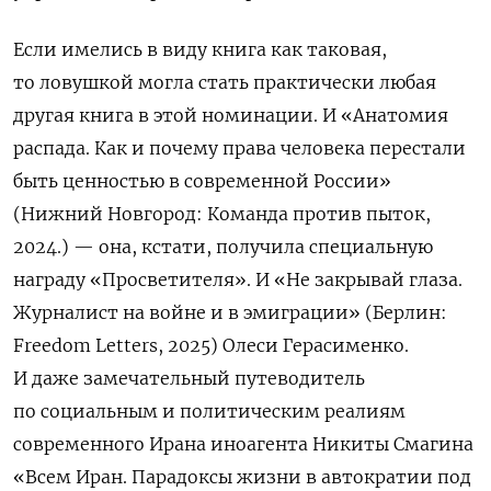
Если имелись в виду книга как таковая,
то ловушкой могла стать практически любая
другая книга в этой номинации. И «
Анатомия
распада. Как и почему права человека перестали
быть ценностью в современной России»
(Нижний Новгород: Команда против пыток,
2024.) — она, кстати, получила специальную
награду «Просветителя». И «Не закрывай глаза.
Журналист на войне и в эмиграции» (Берлин:
Freedom Letters, 2025) Олеси Герасименко.
И даже замечательный путеводитель
по социальным и политическим реалиям
современного Ирана иноагента Никиты Смагина
«Всем Иран. Парадоксы жизни в автократии под