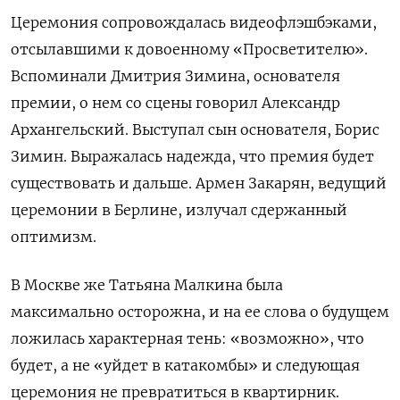
Церемония сопровождалась видеофлэшбэками,
отсылавшими к довоенному «Просветителю».
Вспоминали Дмитрия Зимина, основателя
премии, о нем со сцены говорил Александр
Архангельский. Выступал сын основателя, Борис
Зимин. Выражалась надежда, что премия будет
существовать и дальше. Армен Закарян, ведущий
церемонии в Берлине, излучал сдержанный
оптимизм.
В Москве же Татьяна Малкина была
максимально осторожна, и на ее слова о будущем
ложилась характерная тень: «возможно», что
будет, а не «уйдет в катакомбы» и следующая
церемония не превратиться в квартирник.