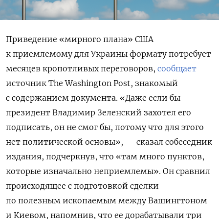
Приведение «мирного плана» США
к приемлемому для Украины формату потребует
месяцев кропотливых переговоров,
сообщает
источник The Washington Post, знакомый
с содержанием документа. «Даже если бы
президент Владимир Зеленский захотел его
подписать, он не смог бы, потому что для этого
нет политической основы», — сказал собеседник
издания, подчеркнув, что «там много пунктов,
которые изначально неприемлемы». Он сравнил
происходящее с подготовкой сделки
по полезным ископаемым между Вашингтоном
и Киевом, напомнив, что ее дорабатывали три