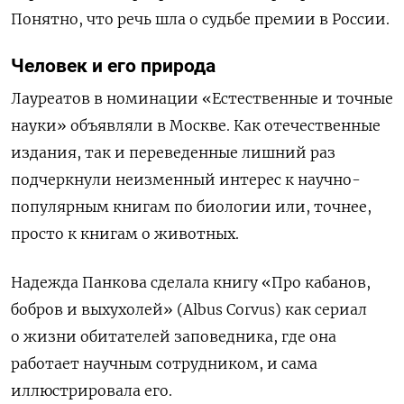
Понятно, что речь шла о судьбе премии в России.
Человек и его природа
Лауреатов в номинации «Естественные и точные
науки» объявляли в Москве. Как отечественные
издания, так и переведенные лишний раз
подчеркнули неизменный интерес к научно-
популярным книгам по биологии или, точнее,
просто к книгам о животных.
Надежда Панкова сделала книгу «Про кабанов,
бобров и выхухолей» (Albus Corvus) как сериал
о жизни обитателей заповедника, где она
работает научным сотрудником, и сама
иллюстрировала его.