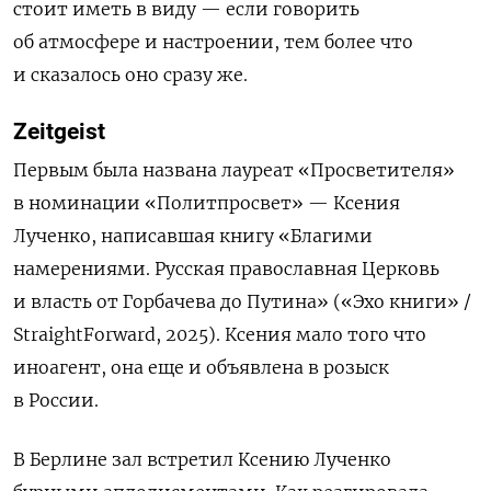
стоит иметь в виду — если говорить
об атмосфере и настроении, тем более что
и сказалось оно сразу же.
Zeitgeist
Первым была названа лауреат «Просветителя»
в номинации «Политпросвет» — Ксения
Лученко, написавшая книгу «Благими
намерениями. Русская православная Церковь
и власть от Горбачева до Путина» («Эхо книги» /
StraightForward, 2025).
Ксения мало того что
иноагент, она еще и объявлена в розыск
в России.
В Берлине зал встретил Ксению Лученко