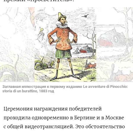
Заглавная иллюстрация к первому изданию Le avventure di Pinocchio:
storia di un burattino, 1883 год
Церемония награждения победителей
проходила одновременно в Берлине и в Москве
с общей видеотрансляцией. Это обстоятельство