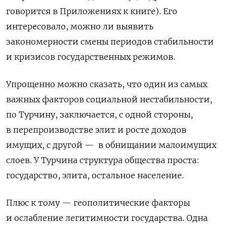
говорится в Приложениях к книге). Его
интересовало, можно ли выявить
закономерности смены периодов стабильности
и кризисов государственных режимов.
Упрощенно можно сказать, что один из самых
важных факторов социальной нестабильности,
по Турчину, заключается, с одной стороны,
в перепроизводстве элит и росте доходов
имущих, с другой —
в обнищании малоимущих
слоев. У Турчина структура общества проста:
государство, элита, остальное население.
Плюс к тому — геополитические факторы
и ослабление легитимности государства. Одна