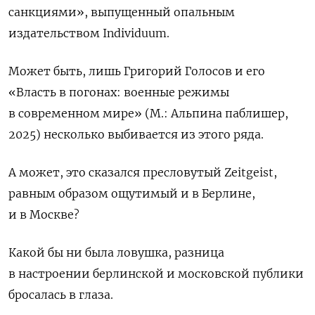
санкциями», выпущенный опальным
издательством Individuum.
Может быть, лишь Григорий Голосов и его
«Власть в погонах: военные режимы
в современном мире» (М.: Альпина паблишер,
2025) несколько выбивается из этого ряда.
А может, это сказался пресловутый Zeitgeist,
равным образом ощутимый и в Берлине,
и в Москве?
Какой бы ни была ловушка, разница
в настроении берлинской и московской публики
бросалась в глаза.