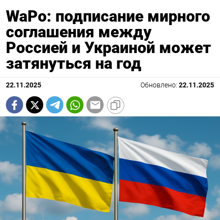
WaPo: подписание мирного
соглашения между
Россией и Украиной может
затянуться на год
22.11.2025
Обновлено:
22.11.2025