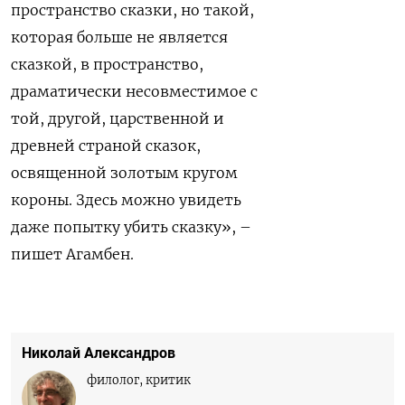
пространство сказки, но такой,
которая больше не является
сказкой, в пространство,
драматически несовместимое с
той, другой, царственной и
древней страной сказок,
освященной золотым кругом
короны. Здесь можно увидеть
даже попытку убить сказку», –
пишет Агамбен.
Николай Александров
филолог, критик