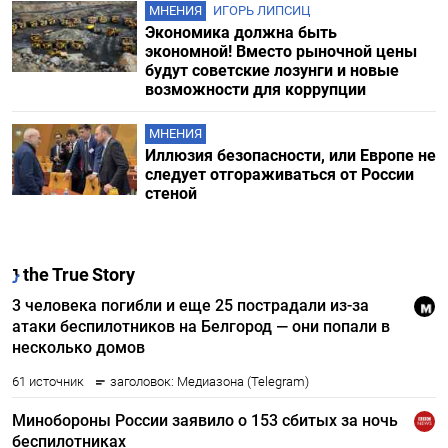
МНЕНИЯ
ИГОРЬ ЛИПСИЦ
Экономика должна быть
экономной! Вместо рыночной цены
будут советские лозунги и новые
возможности для коррупции
МНЕНИЯ
Иллюзия безопасности, или Европе не
следует отгораживаться от России
стеной