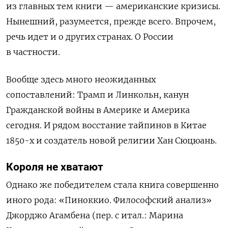
из главных тем книги — американские кризисы.
Нынешний, разумеется, прежде всего. Впрочем,
речь идет и о других странах. О России
в частности.
Вообще здесь много неожиданных
сопоставлений:
Трамп и Линкольн, канун
Гражданской войны в Америке и Америка
сегодня. И рядом восстание тайпинов в Китае
1850-х и создатель новой религии Хан Сюцюань.
Короля не хватают
Однако же победителем стала книга совершенно
иного рода: «Пиноккио. Философский анализ»
Джорджо Агамбена (пер. с итал.: Марина