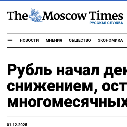
РУССКАЯ СЛУЖБА
НОВОСТИ
МНЕНИЯ
ОБЩЕСТВО
ЭКОНОМИКА
Рубль начал д
снижением, ост
многомесячных
01.12.2025