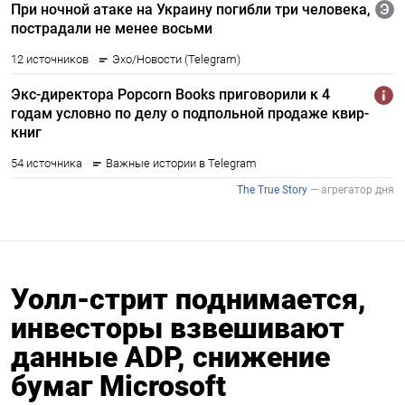
Уолл-стрит поднимается,
инвесторы взвешивают
данные ADP, снижение
бумаг Microsoft