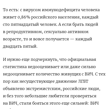
То есть: c вирусом иммунодефицита человека
живет 0,86% российского населения, каждый
сто пятнадцатый человек. А если брать людей
в репродуктивном, сексуально активном
возрасте, то и вовсе получается — каждый
двадцать пятый.
И нужно еще подчеркнуть, что официальная
статистика
недооценивает или даже сильно
недооценивает количество живущих с ВИЧ. С тех
пор как несуществующее движение ЛГБТ
объявлено экстремистским, российские люди,
и без того небольшие любители проверяться
на ВИЧ, стали бояться этого еще сильней: ВИЧ