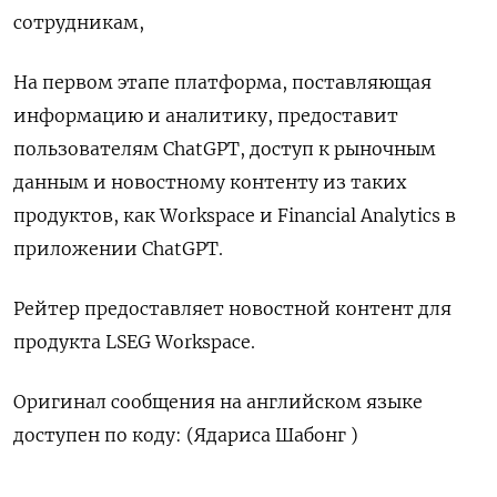
сотрудникам,
На первом этапе платформа, поставляющая
информацию и аналитику, предоставит
пользователям ChatGPT, доступ к рыночным
данным и новостному контенту из таких
продуктов, как Workspace и Financial Analytics в
приложении ChatGPT.
Рейтер предоставляет новостной контент для
продукта LSEG Workspace.
Оригинал сообщения на английском языке
доступен по коду: (Ядариса Шабонг )