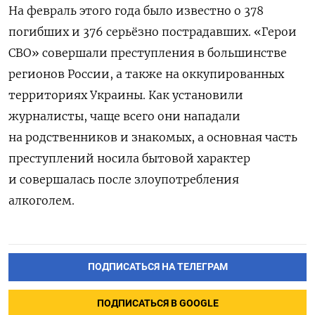
На февраль этого года было известно о 378
погибших и 376 серьёзно пострадавших. «Герои
СВО» совершали преступления в большинстве
регионов России, а также на оккупированных
территориях Украины. Как установили
журналисты, чаще всего они нападали
на родственников и знакомых, а основная часть
преступлений носила бытовой характер
и совершалась после злоупотребления
алкоголем.
ПОДПИСАТЬСЯ НА ТЕЛЕГРАМ
ПОДПИСАТЬСЯ В GOOGLE