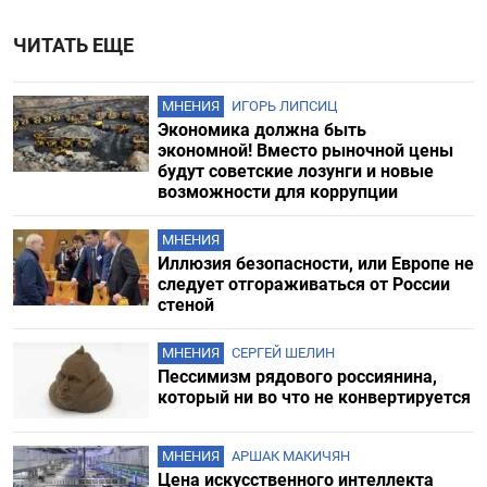
ЧИТАТЬ ЕЩЕ
МНЕНИЯ
ИГОРЬ ЛИПСИЦ
Экономика должна быть
экономной! Вместо рыночной цены
будут советские лозунги и новые
возможности для коррупции
МНЕНИЯ
Иллюзия безопасности, или Европе не
следует отгораживаться от России
стеной
МНЕНИЯ
СЕРГЕЙ ШЕЛИН
Пессимизм рядового россиянина,
который ни во что не конвертируется
МНЕНИЯ
АРШАК МАКИЧЯН
Цена искусственного интеллекта