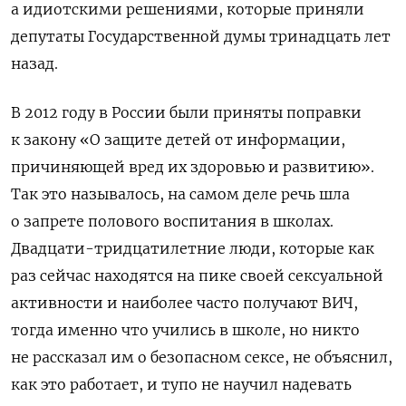
а идиотскими решениями, которые приняли
депутаты Государственной думы тринадцать лет
назад.
В 2012 году в России были приняты поправки
к закону «О защите детей от информации,
причиняющей вред их здоровью и развитию».
Так это называлось, на самом деле речь шла
о запрете полового воспитания в школах.
Двадцати-тридцатилетние люди, которые как
раз сейчас находятся на пике своей сексуальной
активности и наиболее часто получают ВИЧ,
тогда именно что учились в школе, но никто
не рассказал им о безопасном сексе, не объяснил,
как это работает, и тупо не научил надевать