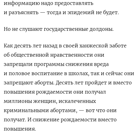
информацию надо предоставлять
и разъяснять — тогда и эпидемий не будет.
Но не слушают государственные долдоны.
Как десять лет назад в своей ханжеской заботе
об общественной нравственности они
запрещали программы снижения вреда
и половое воспитание в школах, так и сейчас они
запрещают аборты. Десять лет пройдет и вместо
повышения рождаемости они получал
миллионы женщин, искалеченных
криминальными абортами, — вот что они
получат. И снижение рождаемости вместо
повышения.