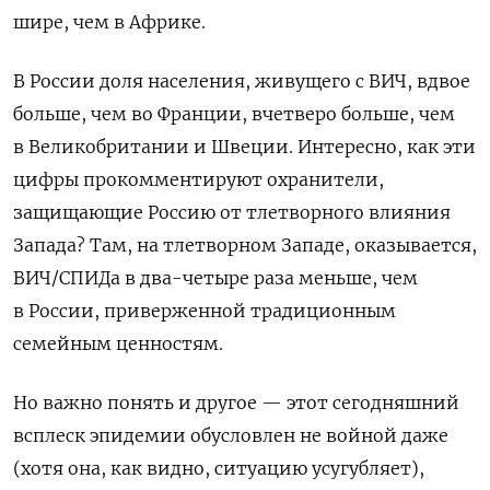
шире, чем в Африке.
В России доля населения, живущего с ВИЧ, вдвое
больше, чем во Франции, вчетверо больше, чем
в Великобритании и Швеции. Интересно, как эти
цифры прокомментируют охранители,
защищающие Россию от тлетворного влияния
Запада? Там, на тлетворном Западе, оказывается,
ВИЧ/СПИДа в два-четыре раза меньше, чем
в России, приверженной традиционным
семейным ценностям.
Но важно понять и другое — этот сегодняшний
всплеск эпидемии обусловлен не войной даже
(хотя она, как видно, ситуацию усугубляет),