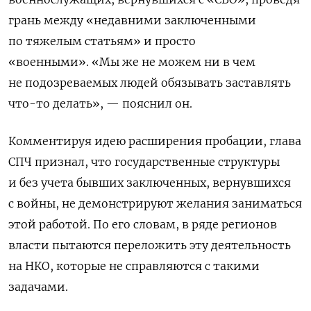
грань между «недавними заключенными
по тяжелым статьям» и просто
«военными». «Мы же не можем ни в чем
не подозреваемых людей обязывать заставлять
что-то делать», — пояснил он.
Комментируя идею расширения пробации, глава
СПЧ признал, что государственные структуры
и без учета бывших заключенных, вернувшихся
с войны, не демонстрируют желания заниматься
этой работой. По его словам, в ряде регионов
власти пытаются переложить эту деятельность
на НКО, которые не справляются с такими
задачами.