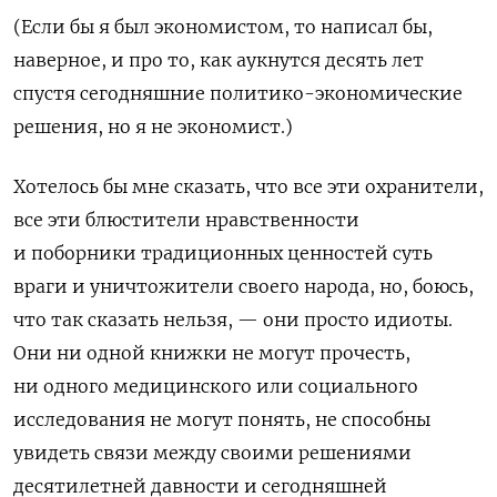
(Если бы я был экономистом, то написал бы,
наверное, и про то, как аукнутся десять лет
спустя сегодняшние политико-экономические
решения, но я не экономист.)
Хотелось бы мне сказать, что все эти охранители,
все эти блюстители нравственности
и поборники традиционных ценностей суть
враги и уничтожители своего народа, но, боюсь,
что так сказать нельзя, — они просто идиоты.
Они ни одной книжки не могут прочесть,
ни одного медицинского или социального
исследования не могут понять, не способны
увидеть связи между своими решениями
десятилетней давности и сегодняшней