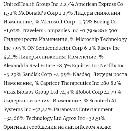
UnitedHealth Group Inc 2,27% American Express Co
1,32% McDonald's Corp 1,27% Лидеры снижения:
Изменение, % Microsoft Corp -1,55% Boeing Co
-1,02% Travelers Companies Inc -0,79% S&P 500:
Лидеры роста Изменение, % Microchip Technology
Inc 7,97% ON Semiconductor Corp 6,2% Fiserv Inc
4,41% Лидеры снижения: Изменение, %
Alexandria Real Estate -8,3% Equities Inc Netflix Inc
-5,29% Sandisk Corp -4,99% Nasdaq: Лидеры роста
Изменение, % Capricor Therapeutics Inc 280,82%
Virax Biolabs Group Ltd 74,9% iRobot Corp 41,79%
Лидеры снижения: Изменение, % Scantech AI
Systems Inc -52,44% Paranovus Entertainment
-34,66% Technology Ltd Agroz Inc -32,51%
Оригинал сообщения на английском языке