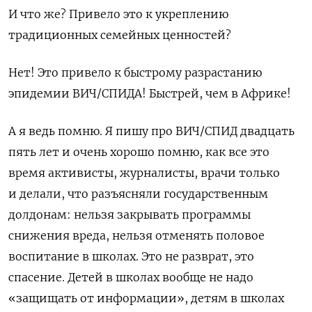
И что же? Привело это к укреплению
традиционных семейных ценностей?
Нет! Это привело к быстрому разрастанию
эпидемии ВИЧ/СПИДА! Быстрей,
чем в Африке!
А я ведь помню. Я пишу про ВИЧ/СПИД двадцать
пять лет и очень хорошо помню, как все это
время активисты, журналисты, врачи только
и делали, что разъясняли государственным
долдонам: нельзя закрывать программы
снижения вреда, нельзя отменять половое
воспитание в школах. Это не разврат, это
спасение. Детей в школах вообще не надо
«защищать от информации», детям в школах