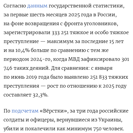
Согласно
данным
государственной статистики,
за первые шесть месяцев 2025 года в России,
на фоне возвращения с фронта уголовников,
зарегистрировали 333 251 тяжкое и особо тяжкое
преступление — максимум за последние 15 лет
и на 10,4% больше по сравнению с тем же
периодом 2024-го, когда МВД зафиксировало 301
746 таких деяний. Для сравнения: с января
по июнь 2019 года было выявлено 251 833 тяжких
преступления — рост по отношению к 2025 году
составляет 32,3%.
По
подсчетам
«Вёрстки», за три года российские
солдаты и офицеры, вернувшиеся из Украины,
убили и покалечили как минимум 750 человек.