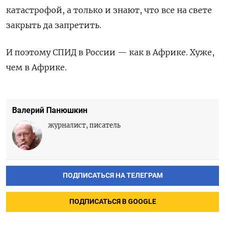
катастрофой, а только и знают, что все на свете
закрыть да запретить.
И поэтому СПИД в России — как в Африке. Хуже,
чем в Африке.
Валерий Панюшкин
журналист, писатель
ПОДПИСАТЬСЯ НА ТЕЛЕГРАМ
ПОДПИСАТЬСЯ В GOOGLE