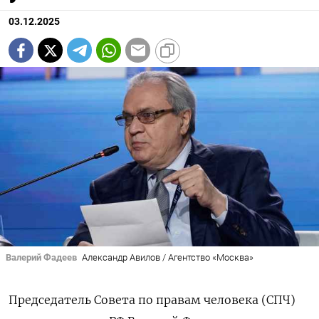
03.12.2025
Валерий Фадеев
Александр Авилов / Агентство «Москва»
Председатель Совета по правам человека (СПЧ)