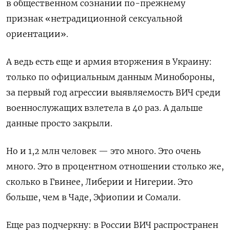
в общественном сознании по-прежнему
признак «нетрадиционной сексуальной
ориентации».
А ведь есть еще и армия вторжения в Украину:
только по официальным данным Минобороны,
за первый год агрессии
выявляемость ВИЧ среди
военнослужащих взлетела в 40 раз. А дальше
данные просто закрыли.
Но и 1,2 млн человек — это много. Это очень
много. Это в процентном отношении столько же,
сколько в Гвинее, Либерии и Нигерии. Это
больше, чем в Чаде, Эфиопии и Сомали.
Еще раз подчеркну: в России ВИЧ распространен