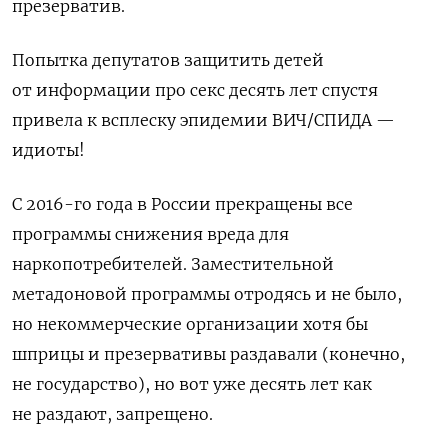
презерватив.
Попытка депутатов защитить детей
от информации про секс десять лет спустя
привела к всплеску эпидемии ВИЧ/СПИДА —
идиоты!
С 2016-го года в России прекращены все
программы снижения вреда для
наркопотребителей. Заместительной
метадоновой программы отродясь и не было,
но некоммерческие организации хотя бы
шприцы и презервативы раздавали (конечно,
не государство), но вот уже десять лет как
не раздают, запрещено.