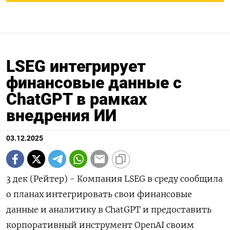
LSEG интегрирует
финансовые данные с
ChatGPT в рамках
внедрения ИИ
03.12.2025
3 дек (Рейтер) - Компания LSEG в среду сообщила
о планах интегрировать свои финансовые
данные и аналитику в ChatGPT и предоставить
корпоративный инструмент OpenAI своим