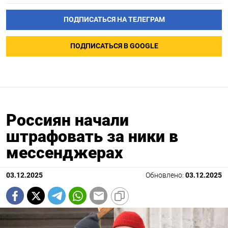
ПОДПИСАТЬСЯ НА ТЕЛЕГРАМ
ПОДПИСАТЬСЯ В GOOGLE
Россиян начали
штрафовать за ники в
мессенджерах
03.12.2025
Обновлено:
03.12.2025