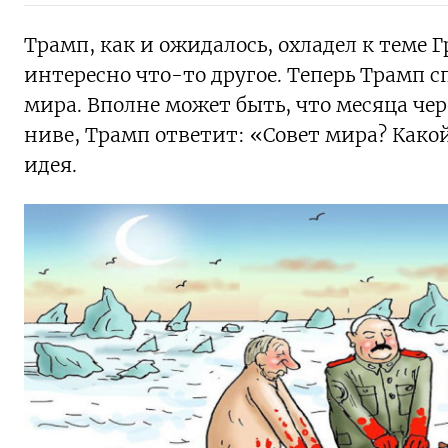
Трамп, как и ожидалось, охладел к теме
интересно что-то другое. Теперь Трамп с
мира. Вполне может быть, что месяца чер
ниве, Трамп ответит: «Совет мира? Какой
идея.