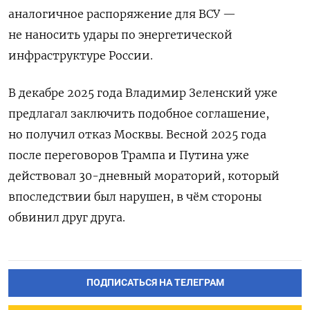
аналогичное распоряжение для ВСУ —
не наносить удары по энергетической
инфраструктуре России.
В декабре 2025 года Владимир Зеленский уже
предлагал заключить подобное соглашение,
но получил отказ Москвы. Весной 2025 года
после переговоров Трампа и Путина уже
действовал 30-дневный мораторий, который
впоследствии был нарушен, в чём стороны
обвинил друг друга.
ПОДПИСАТЬСЯ НА ТЕЛЕГРАМ