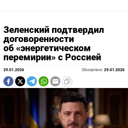
Зеленский подтвердил
договоренности
об «энергетическом
перемирии» с Россией
29.01.2026
Обновлено:
29.01.2026