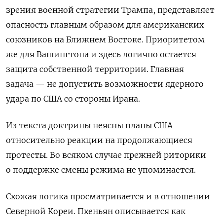
зрения военной стратегии Трампа, представляет
опасность главным образом для американских
союзников на Ближнем Востоке. Приоритетом
же для Вашингтона и здесь логично остается
защита собственной территории. Главная
задача — не допустить возможности ядерного
удара по США со стороны Ирана.
Из текста доктрины неясны планы США
относительно реакции на продолжающиеся
протесты. Во всяком случае прежней риторики
о поддержке смены режима не упоминается.
Схожая логика просматривается и в отношении
Северной Кореи. Пхеньян описывается как