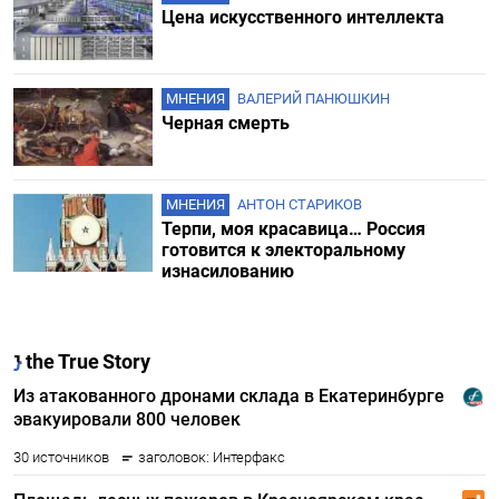
Цена искусственного интеллекта
МНЕНИЯ
ВАЛЕРИЙ ПАНЮШКИН
Черная смерть
МНЕНИЯ
АНТОН СТАРИКОВ
Терпи, моя красавица… Россия
готовится к электоральному
изнасилованию