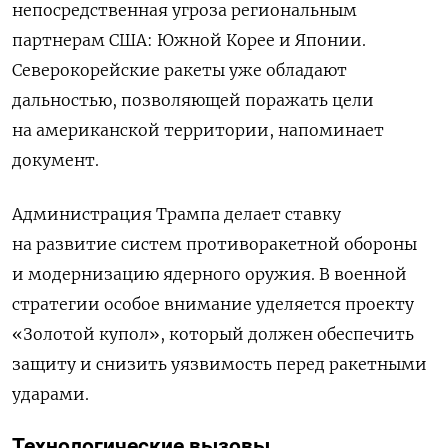
непосредственная угроза региональным
партнерам США: Южной Корее и Японии.
Северокорейские ракеты уже обладают
дальностью, позволяющей поражать цели
на американской территории, напоминает
документ.
Администрация Трампа делает ставку
на развитие систем противоракетной обороны
и модернизацию ядерного оружия. В военной
стратегии особое внимание уделяется проекту
«Золотой купол», который должен обеспечить
защиту и снизить уязвимость перед ракетными
ударами.
Технологические вызовы