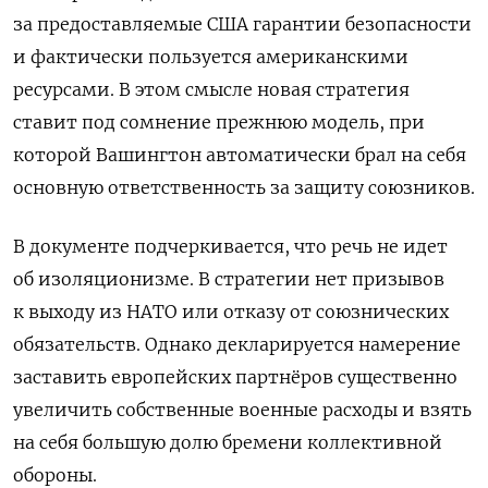
за предоставляемые США гарантии безопасности
и фактически пользуется американскими
ресурсами. В этом смысле новая стратегия
ставит под сомнение прежнюю модель, при
которой Вашингтон автоматически брал на себя
основную ответственность за защиту союзников.
В документе подчеркивается, что речь не идет
об изоляционизме. В стратегии нет призывов
к выходу из НАТО или отказу от союзнических
обязательств. Однако декларируется намерение
заставить европейских партнёров существенно
увеличить собственные военные расходы и взять
на себя большую долю бремени коллективной
обороны.