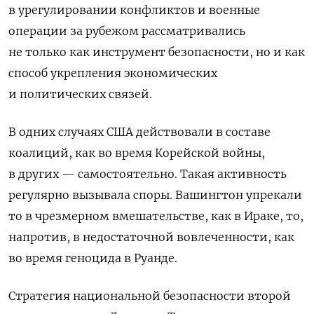
в урегулировании конфликтов и военные
операции за рубежом рассматривались
не только как инструмент безопасности, но и как
способ укрепления экономических
и политических связей.
В одних случаях США действовали в составе
коалиций, как во время Корейской войны,
в других — самостоятельно. Такая активность
регулярно вызывала споры. Вашингтон упрекали
то в чрезмерном вмешательстве, как в Ираке, то,
напротив, в недостаточной вовлеченности, как
во время геноцида в Руанде.
Стратегия национальной безопасности второй