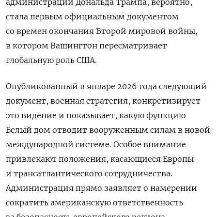
администрации Дональда Трампа, вероятно,
стала первым официальным документом
со времен окончания Второй мировой войны,
в котором Вашингтон пересматривает
глобальную роль США.
Опубликованный в январе 2026 года следующий
документ, военная стратегия, конкретизирует
это видение и показывает, какую функцию
Белый дом отводит вооруженным силам в новой
международной системе. Особое внимание
привлекают положения, касающиеся Европы
и трансатлантического сотрудничества.
Администрация прямо заявляет о намерении
сократить американскую ответственность