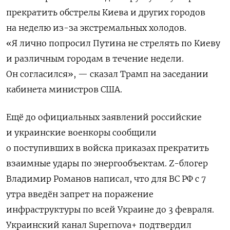
прекратить обстрелы Киева и других городов
на неделю из-за экстремальных холодов.
«Я лично попросил Путина не стрелять по Киеву
и различным городам в течение недели.
Он согласился», — сказал Трамп на заседании
кабинета министров США.
Ещё до официальных заявлений российские
и украинские военкоры сообщили
о поступивших в войска приказах прекратить
взаимные удары по энергообъектам. Z-блогер
Владимир Романов написал, что для ВС РФ с 7
утра введён запрет на поражение
инфраструктуры по всей Украине до 3 февраля.
Украинский канал Supernova+ подтвердил