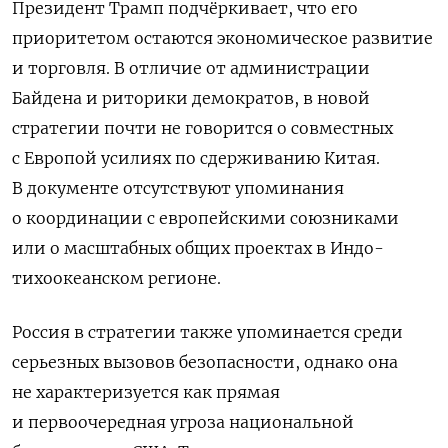
Президент Трамп подчёркивает, что его
приоритетом остаются экономическое развитие
и торговля. В отличие от администрации
Байдена и риторики демократов, в новой
стратегии почти не говорится о совместных
с Европой усилиях по сдерживанию Китая.
В документе отсутствуют упоминания
о координации с европейскими союзниками
или о масштабных общих проектах в Индо-
тихоокеанском регионе.
Россия в стратегии также упоминается среди
серьезных вызовов безопасности, однако она
не характеризуется как прямая
и первоочередная угроза национальной