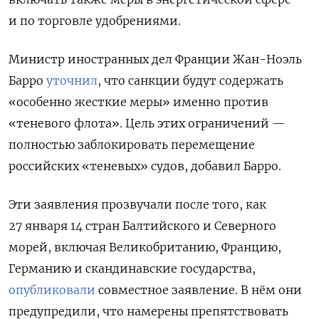
и по торговле удобрениями.
Министр иностранных дел Франции Жан-Ноэль
Барро
уточнил
, что санкции будут содержать
«особенно жесткие меры» именно против
«теневого флота». Цель этих ограничений —
полностью заблокировать перемещение
российских «теневых» судов, добавил Барро.
Эти заявления прозвучали после того, как
27 января 14 стран Балтийского и Северного
морей, включая Великобританию, Францию,
Германию и скандинавские государства,
опубликовали
совместное заявление. В нём они
предупредили, что намерены препятствовать