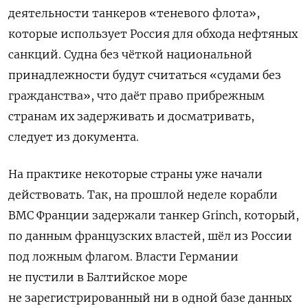
деятельности танкеров «теневого флота»,
которые использует Россия для обхода нефтяных
санкций. Судна без чёткой национальной
принадлежности будут считаться «судами без
гражданства», что даёт право прибрежным
странам их задерживать и досматривать,
следует из документа.
На практике некоторые страны уже начали
действовать. Так, на прошлой неделе корабли
ВМС Франции задержали танкер Grinch, который,
по данным французских властей, шёл из России
под ложным флагом. Власти Германии
не пустили в Балтийское море
не зарегистрированный ни в одной базе данных