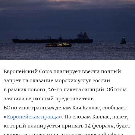
Европейский Союз планирует ввести полный
запрет на оказание морских услуг России
в рамках нового, 20-го пакета санкций. Об этом
заявила верховный представитель
ЕС по иностранным делам Кая Каллас, сообщает
«
Европейская правда
».
По словам Каллас, пакет,
который планируется принять 24 февраля, будет
включать также меры в энергетической сфере