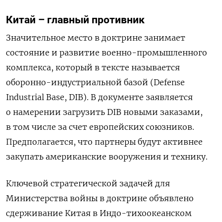
Китай – главный противник
Значительное место в доктрине занимает
состояние и развитие военно-промышленного
комплекса, который в тексте называется
оборонно-индустриальной базой (Defense
Industrial Base, DIB). В документе заявляется
о намерении загрузить DIB новыми заказами,
в том числе за счет европейских союзников.
Предполагается, что партнеры будут активнее
закупать американские вооружения и технику.
Ключевой стратегической задачей для
Министерства войны в доктрине объявлено
сдерживание Китая в Индо-тихоокеанском