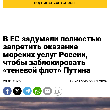
ПОДПИСАТЬСЯ В GOOGLE
В ЕС задумали полностью
запретить оказание
морских услуг России,
чтобы заблокировать
«теневой флот» Путина
29.01.2026
Обновлено:
29.01.2026