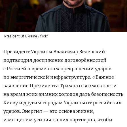
President Of Ukraine / flickr
Президент Украины Владимир Зеленский
подтвердил достижение договорённостей
с Россией о временном прекращении ударов
по энергетической инфраструктуре.
«Важное
заявление Президента Трампа о возможности
на время этих зимних холодов дать безопасность
Киеву и другим городам Украины от российских
ударов. Энергия — это основа жизни,
и мы ценим усилия наших партнеров, чтобы