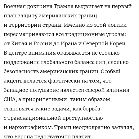
Военная доктрина Трампа выдвигает на первый
план защиту американских границ
и территории страны. Именно из этой логики
пересматриваются все традиционные угрозы:
от Китая и России до Ирана и Северной Кореи.
В центре внимания оказывается не столько
поддержание глобального баланса сил, сколько
безопасность американских границ. Особый
акцент делается фактически на том, что
Западное полушарие является сферой влияния
США, а приоритетными, таким образом,
становятся такие задачи, как борьба
с транснациональной преступностью
и наркотрафиком. Трамп неоднократно заявлял,
что Европа недостаточно платит