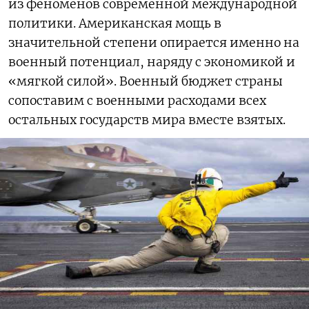
из феноменов современной международной
политики. Американская мощь в
значительной степени опирается именно на
военный потенциал, наряду с экономикой и
«мягкой силой». Военный бюджет страны
сопоставим с военными расходами всех
остальных государств мира вместе взятых.