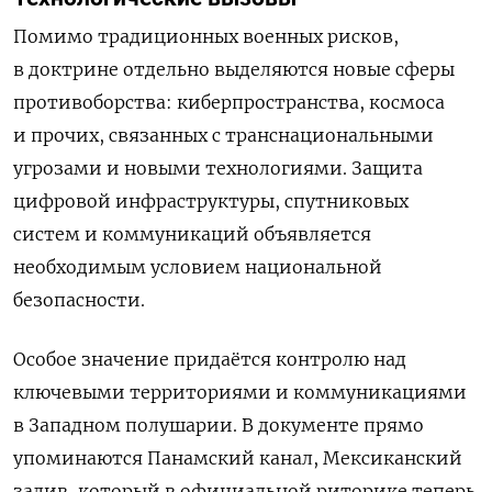
Помимо традиционных военных рисков,
в доктрине отдельно выделяются новые сферы
противоборства: киберпространства, космоса
и прочих, связанных с транснациональными
угрозами и новыми технологиями. Защита
цифровой инфраструктуры, спутниковых
систем и коммуникаций объявляется
необходимым условием национальной
безопасности.
Особое значение придаётся контролю над
ключевыми территориями и коммуникациями
в Западном полушарии. В документе прямо
упоминаются Панамский канал, Мексиканский
залив, который в официальной риторике теперь