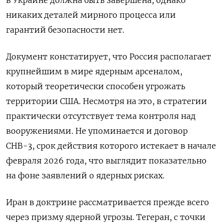
никаких деталей мирного процесса или
гарантий безопасности нет.
Документ констатирует, что Россия располагает
крупнейшим в мире ядерным арсеналом,
который теоретически способен угрожать
территории США. Несмотря на это, в стратегии
практически отсутствует тема контроля над
вооружениями. Не упоминается и договор
СНВ-3, срок действия которого истекает в начале
февраля 2026 года, что выглядит показательно
на фоне заявлений о ядерных рисках.
Иран в доктрине рассматривается прежде всего
через призму ядерной угрозы. Тегеран, с точки