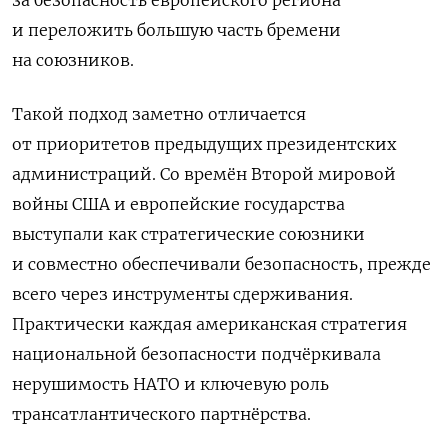
за безопасность европейского региона
и переложить большую часть бремени
на союзников.
Такой подход заметно отличается
от приоритетов предыдущих президентских
администраций. Со времён Второй мировой
войны США и европейские государства
выступали как стратегические союзники
и совместно обеспечивали безопасность, прежде
всего через инструменты сдерживания.
Практически каждая американская стратегия
национальной безопасности подчёркивала
нерушимость НАТО и ключевую роль
трансатлантического партнёрства.