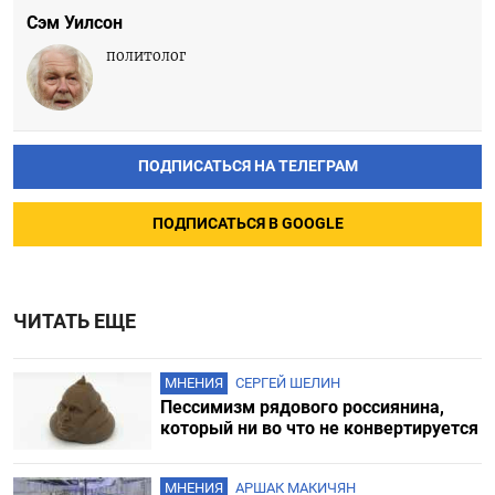
Сэм Уилсон
политолог
ПОДПИСАТЬСЯ НА ТЕЛЕГРАМ
ПОДПИСАТЬСЯ В GOOGLE
ЧИТАТЬ ЕЩЕ
МНЕНИЯ
СЕРГЕЙ ШЕЛИН
Пессимизм рядового россиянина,
который ни во что не конвертируется
МНЕНИЯ
АРШАК МАКИЧЯН