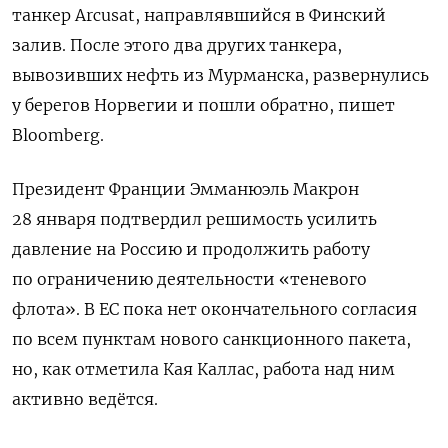
танкер Arcusat, направлявшийся в Финский
залив. После этого два других танкера,
вывозивших нефть из Мурманска, развернулись
у берегов Норвегии и пошли обратно, пишет
Bloomberg.
Президент Франции Эмманюэль Макрон
28 января подтвердил решимость усилить
давление на Россию и продолжить работу
по ограничению деятельности «теневого
флота». В ЕС пока нет окончательного согласия
по всем пунктам нового санкционного пакета,
но, как отметила Кая Каллас, работа над ним
активно ведётся.