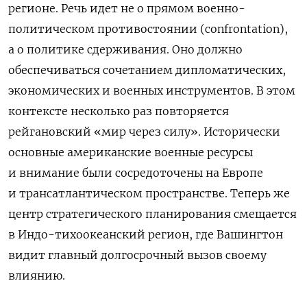
регионе. Речь идет не о прямом военно-
политическом противостоянии (confrontation),
а о политике сдерживания. Оно должно
обеспечиваться сочетанием дипломатических,
экономических и военных инструментов. В этом
контексте несколько раз повторяется
рейгановский «мир через силу». Исторически
основные американские военные ресурсы
и внимание были сосредоточены на Европе
и трансатлантическом пространстве. Теперь же
центр стратегического планирования смещается
в Индо-тихоокеанский регион, где Вашингтон
видит главный долгосрочный вызов своему
влиянию.