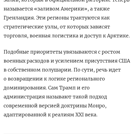
называется «заливом Америки», а также
Гренландия. Эти регионы трактуются как
стратегические узлы, от которых зависят
торговля, военная логистика и доступ к Арктике.
Подобные приоритеты увязываются с ростом
военных расходов и усилением присутствия США
в собственном полушарии. По сути, речь идет
о возвращении к логике регионального
доминирования. Сам Трамп и его
администрация называют такой подход
современной версией доктрины Монро,
адаптированной к реалиям XXI века.