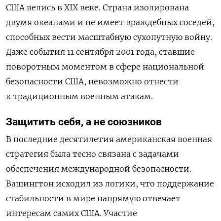
США велись в XIX веке
. Страна изолирована
двумя океанами и не имеет враждебных соседей,
способных вести масштабную сухопутную войну.
Даже события 11 сентября 2001 года, ставшие
поворотным моментом в сфере национальной
безопасности США, невозможно отнести
к традиционным военным атакам.
Защитить себя, а не союзников
В последние десятилетия американская военная
стратегия была тесно связана с задачами
обеспечения международной безопасности.
Вашингтон исходил из логики, что поддержание
стабильности в мире напрямую отвечает
интересам самих США. Участие