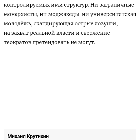
контролируемых ими структур. Ни заграничные
монархисты, ни моджахеды, ни университетская
молодёжь, скандирующая острые лозунги,
на захват реальной власти и свержение
теократов претендовать не могут.
Михаил Крутихин