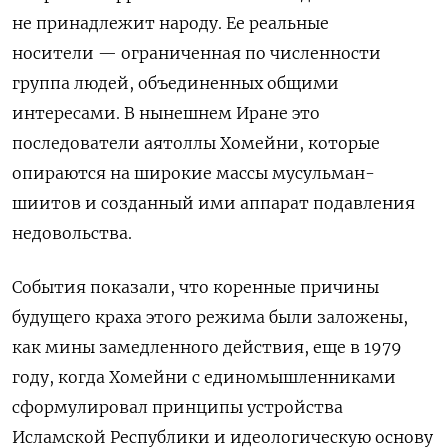
не принадлежит народу. Ее реальные
носители — ограниченная по численности
группа людей, объединенных общими
интересами. В нынешнем Иране это
последователи аятоллы Хомейни, которые
опираются на широкие массы мусульман-
шиитов и созданный ими аппарат подавления
недовольства.
События показали, что коренные причины
будущего краха этого режима были заложены,
как мины замедленного действия, еще в 1979
году, когда Хомейни с единомышленниками
сформулировал принципы устройства
Исламской Республики и идеологическую основу