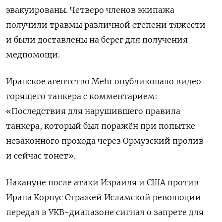
эвакуированы. Четверо членов экипажа
получили травмы различной степени тяжести
и были доставлены на берег для получения
медпомощи.
Иранское агентство Mehr опубликовало видео
горящего танкера с комментарием:
«Последствия для нарушившего правила
танкера, который был поражён при попытке
незаконного прохода через Ормузский пролив
и сейчас тонет».
Накануне после атаки Израиля и США против
Ирана Корпус Стражей Исламской революции
передал в УКВ-диапазоне сигнал о запрете для