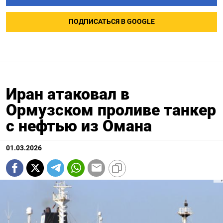
ПОДПИСАТЬСЯ В GOOGLE
Иран атаковал в
Ормузском проливе танкер
с нефтью из Омана
01.03.2026