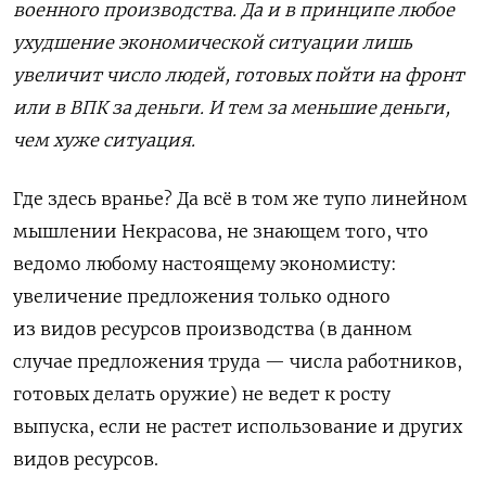
военного производства. Да и в принципе любое
ухудшение экономической ситуации лишь
увеличит число людей, готовых пойти на фронт
или в ВПК за деньги. И тем за меньшие деньги,
чем хуже ситуация.
Где здесь вранье? Да всё в том же тупо линейном
мышлении Некрасова, не знающем того, что
ведомо любому настоящему экономисту:
увеличение предложения только одного
из видов ресурсов производства (в данном
случае предложения труда — числа работников,
готовых делать оружие) не ведет к росту
выпуска, если не растет использование и других
видов ресурсов.