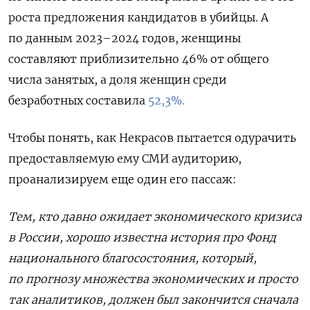
роста предложения кандидатов в убийцы. А
по данным 2023–2024 годов, женщины
составляют приблизительно 46% от общего
числа занятых, а доля женщин среди
безработных составила
52,3%.
Чтобы понять, как Некрасов пытается одурачить
предоставляемую ему СМИ аудиторию,
проанализируем еще один его пассаж:
Тем, кто давно ожидает экономического кризиса
в России, хорошо известна история про Фонд
национального благосостояния, который,
по прогнозу множества экономических и просто
так аналитиков, должен был закончится сначала