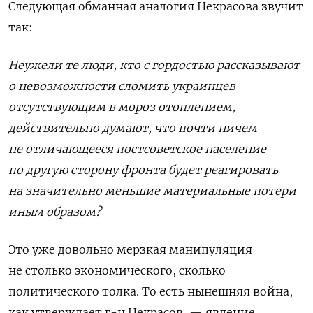
Следующая обманная аналогия Некрасова звучит
так:
Неужели те люди, кто с гордостью рассказывают
о невозможности сломить украинцев
отсутствующим в мороз отоплением,
действительно думают, что почти ничем
не отличающееся постсоветское население
по другую сторону фронта будет реагировать
на значительно меньшие материальные потери
иным образом?
Это уже довольно мерзкая манипуляция
не столько экономического, сколько
политического толка. То есть нынешняя война,
как утверждает г-н Некрасов, — явление