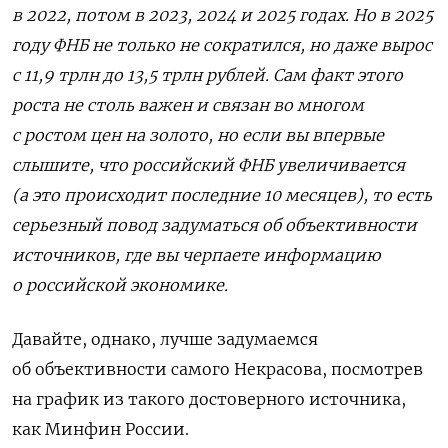
в 2022, потом в 2023, 2024 и 2025 годах. Но в 2025
году ФНБ не только не сократился, но даже вырос
с 11,9 трлн до 13,5 трлн рублей. Сам факт этого
роста не столь важен и связан во многом
с ростом цен на золото, но если вы впервые
слышите, что российский ФНБ увеличивается
(а это происходит последние 10 месяцев), то есть
серьезный повод задуматься об объективности
источников, где вы черпаете информацию
о российской экономике.
Давайте, однако, лучше задумаемся
об объективности самого Некрасова, посмотрев
на график из такого достоверного источника,
как Минфин России.