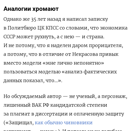
Аналогии хромают
Однако же 35 лет назад я написал записку
в Политбюро ЦК КПСС со словами, что экономика
СССР может рухнуть, а с нею — и страна.
И не потому, что я наделен даром прорицателя,
а потому, что в отличие от Некрасова привык
вместо модели «мне лично непонятно»
пользоваться моделью «анализ фактических
данных показал, что…».
Но обсуждаемый автор — не ученый, а персонаж,
лишенный ВАК РФ кандидатской степени
за плагиат в диссертации и оплаченную защиту
(«Защищал,
как обычно чиновники