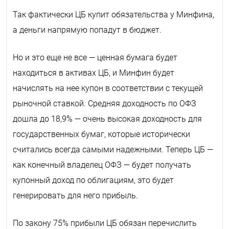
Так фактически ЦБ купит обязательства у Минфина,
а деньги напрямую попадут в бюджет.
Но и это еще не все — ценная бумага будет
находиться в активах ЦБ, и Минфин будет
начислять на нее купон в соответствии с текущей
рыночной ставкой. Средняя доходность по ОФЗ
дошла до 18,9% — очень высокая доходность для
государственных бумаг, которые исторически
считались всегда самыми надежными. Теперь ЦБ —
как конечный владелец ОФЗ — будет получать
купонный доход по облигациям, это будет
генерировать для него прибыль.
По закону 75% прибыли ЦБ обязан перечислить