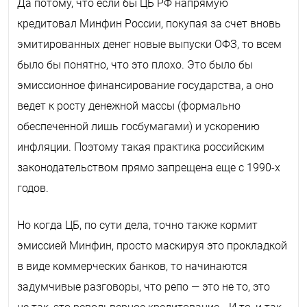
Да потому, что если бы ЦБ РФ напрямую
кредитовал Минфин России, покупая за счет вновь
эмитированных денег новые выпуски ОФЗ, то всем
было бы понятно, что это плохо. Это было бы
эмиссионное финансирование государства, а оно
ведет к росту денежной массы (формально
обеспеченной лишь госбумагами) и ускорению
инфляции. Поэтому такая практика российским
законодательством прямо запрещена еще с 1990-х
годов.
Но когда ЦБ, по сути дела, точно также кормит
эмиссией Минфин, просто маскируя это прокладкой
в виде коммерческих банков, то начинаются
задумчивые разговоры, что репо — это не то, это