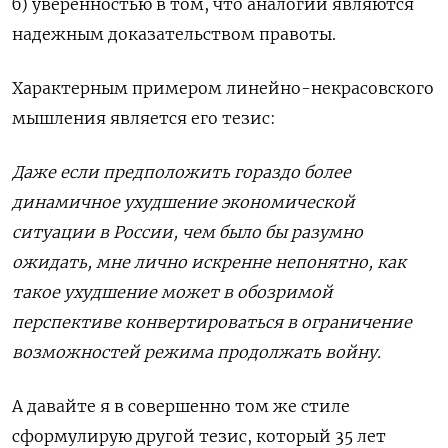
б) уверенностью в том, что аналогии являются
надежным доказательством правоты.
Характерным примером линейно-некрасовского
мышления является его тезис:
Даже если предположить гораздо более
динамичное ухудшение экономической
ситуации в России, чем было бы разумно
ожидать, мне лично искренне непонятно, как
такое ухудшение может в обозримой
перспективе конвертироваться в ограничение
возможностей режима продолжать войну.
А давайте я в совершенно том же стиле
сформулирую другой тезис, который 35 лет