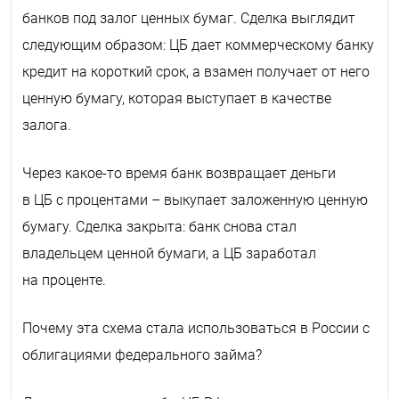
банков под залог ценных бумаг. Сделка выглядит
следующим образом: ЦБ дает коммерческому банку
кредит на короткий срок, а взамен получает от него
ценную бумагу, которая выступает в качестве
залога.
Через какое-то время банк возвращает деньги
в ЦБ с процентами – выкупает заложенную ценную
бумагу. Сделка закрыта: банк снова стал
владельцем ценной бумаги, а ЦБ заработал
на проценте.
Почему эта схема стала использоваться в России с
облигациями федерального займа?