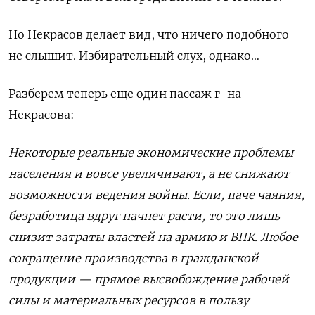
Но Некрасов делает вид, что ничего подобного
не слышит. Избирательный слух, однако…
Разберем теперь еще один пассаж г-на
Некрасова:
Некоторые реальные экономические проблемы
населения и вовсе увеличивают, а не снижают
возможности ведения войны. Если, паче чаяния,
безработица вдруг начнет расти, то это лишь
снизит затраты властей на армию и ВПК. Любое
сокращение производства в гражданской
продукции — прямое высвобождение рабочей
силы и материальных ресурсов в пользу