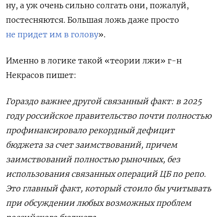
ну, а уж очень сильно солгать они, пожалуй,
постесняются. Большая ложь даже просто
не придет им в голову
».
Именно в логике такой «теории лжи» г-н
Некрасов пишет:
Гораздо важнее другой связанный факт: в 2025
году российское правительство почти полностью
профинансировало рекордный дефицит
бюджета за счет заимствований, причем
заимствований полностью рыночных, без
использования связанных операций ЦБ по репо.
Это главный факт, который стоило бы учитывать
при обсуждении любых возможных проблем