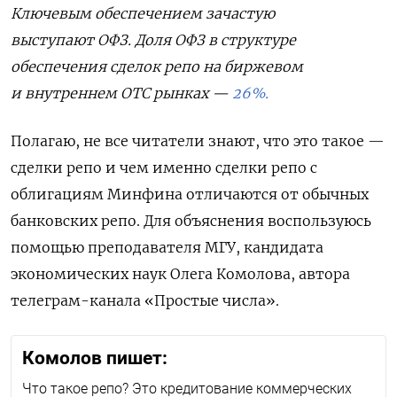
Ключевым обеспечением зачастую
выступают ОФЗ. Доля ОФЗ в структуре
обеспечения сделок репо на биржевом
и внутреннем ОТС рынках —
26%.
Полагаю, не все читатели знают, что это такое —
сделки репо и чем именно сделки репо с
облигациям Минфина отличаются от обычных
банковских репо. Для объяснения воспользуюсь
помощью преподавателя МГУ, кандидата
экономических наук Олега Комолова, автора
телеграм-канала «Простые числа».
Комолов пишет:
Что такое репо? Это кредитование коммерческих