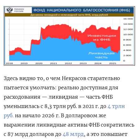
Здесь видно то, о чем Некрасов старательно
пытается умолчать: реально доступная для
расходования — ликвидная — часть ФНБ
уменьшилась с 8,3 трлн руб. в 2021 г. до
4 трлн
руб.
на начало 2026 г. В долларовом же
выражении ликвидные активы ФНБ сократились
с 87 млрд долларов до
48 млрд
, а это повышает