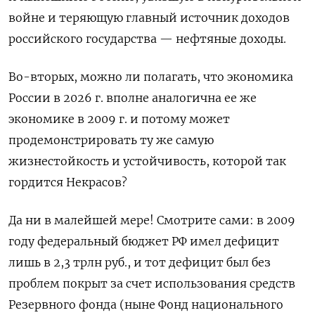
войне и теряющую главный источник доходов
российского государства — нефтяные доходы.
Во-вторых, можно ли полагать, что экономика
России в 2026 г. вполне аналогична ее же
экономике в 2009 г. и потому может
продемонстрировать ту же самую
жизнестойкость и устойчивость, которой так
гордится Некрасов?
Да ни в малейшей мере! Смотрите сами: в 2009
году федеральный бюджет РФ имел дефицит
лишь в 2,3 трлн руб., и тот дефицит был без
проблем покрыт за счет использования средств
Резервного фонда (ныне Фонд национального