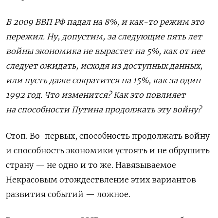
В 2009 ВВП РФ падал на 8%, и как-то режим это
пережил. Ну, допустим, за следующие пять лет
войны экономика не вырастет на 5%, как от нее
следует ожидать, исходя из доступных данных,
или пусть даже сократится на 15%, как за один
1992 год. Что изменится? Как это повлияет
на способности Путина продолжать эту войну?
Стоп. Во-первых, способность продолжать войну
и способность экономики устоять и не обрушить
страну — не одно и то же. Навязываемое
Некрасовым отождествление этих вариантов
развития событий — ложное.