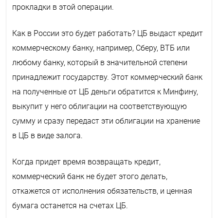
прокладки в этой операции.
Как в России это будет работать? ЦБ выдаст кредит
коммерческому банку, например, Сберу, ВТБ или
любому банку, который в значительной степени
принадлежит государству. Этот коммерческий банк
на полученные от ЦБ деньги обратится к Минфину,
выкупит у него облигации на соответствующую
сумму и сразу передаст эти облигации на хранение
в ЦБ в виде залога.
Когда придет время возвращать кредит,
коммерческий банк не будет этого делать,
откажется от исполнения обязательств, и ценная
бумага останется на счетах ЦБ.