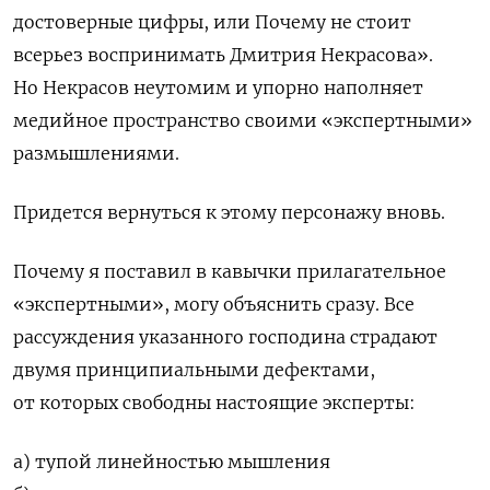
достоверные цифры, или Почему не стоит
всерьез воспринимать Дмитрия Некрасова».
Но Некрасов неутомим и упорно наполняет
медийное пространство своими «экспертными»
размышлениями.
Придется вернуться к этому персонажу вновь.
Почему я поставил в кавычки прилагательное
«экспертными», могу объяснить сразу. Все
рассуждения указанного господина страдают
двумя принципиальными дефектами,
от которых свободны настоящие эксперты:
а) тупой линейностью мышления