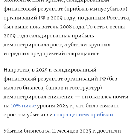
финансовый результат (прибыль минус убыток)
организаций РФ в 2009 году, по данным Росстата,
был выше показателя 2008 года. То есть с весны
2009 года сальдированная прибыль
демонстрировала рост, а убытки крупных
и средних предприятий сокращались.
Напротив, в 2025 г. сальдированный
финансовый результат организаций РФ (без
малого бизнеса, банков и госструктур)
демонстрировал снижение — он оказался почти
на
10% ниже
уровня 2024 г., что было связано
с ростом убытков и
сокращением прибыли
.
Убытки бизнеса за 11 месяцев 2025 г. достигли