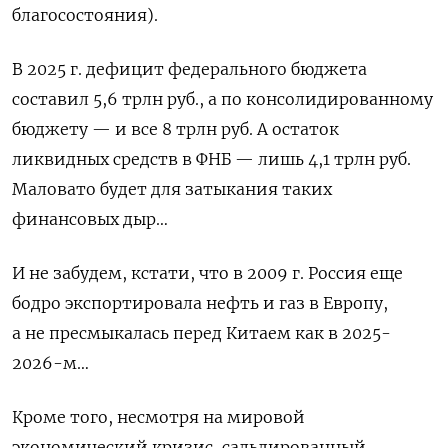
благосостояния).
В 2025 г. дефицит федерального бюджета
составил 5,6 трлн руб., а по консолидированному
бюджету — и все 8 трлн руб. А остаток
ликвидных средств в ФНБ — лишь 4,1 трлн руб.
Маловато будет для затыкания таких
финансовых дыр…
И не забудем, кстати, что в 2009 г. Россия еще
бодро экспортировала нефть и газ в Европу,
а не пресмыкалась перед Китаем как в 2025-
2026-м…
Кроме того, несмотря на мировой
экономический кризис, сальдированный