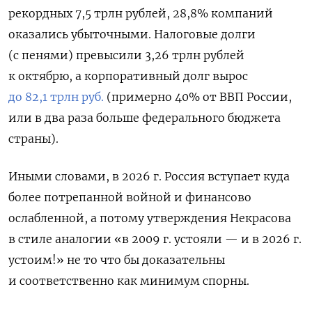
рекордных 7,5 трлн рублей, 28,8% компаний
оказались убыточными. Налоговые долги
(с пенями) превысили 3,26 трлн рублей
к октябрю, а корпоративный долг вырос
до 82,1 трлн руб.
(примерно 40% от ВВП России,
или в два раза больше федерального бюджета
страны).
Иными словами, в 2026 г. Россия вступает куда
более потрепанной войной и финансово
ослабленной, а потому утверждения Некрасова
в стиле аналогии «в 2009 г. устояли — и в 2026 г.
устоим!» не то что бы доказательны
и соответственно как минимум спорны.