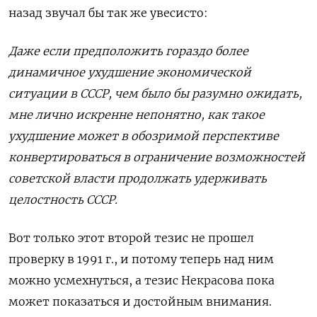
назад звучал бы так же увесисто:
Даже если предположить гораздо более
динамичное ухудшение экономической
ситуации в СССР, чем было бы разумно ожидать,
мне лично искренне непонятно, как такое
ухудшение может в обозримой перспективе
конвертироваться в ограничение возможностей
советской власти продолжать удерживать
целостность СССР.
Вот только этот второй тезис не прошел
проверку в 1991 г., и потому теперь над ним
можно усмехнуться, а тезис Некрасова пока
может показаться и достойным внимания.