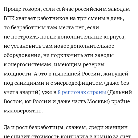
Проще говоря, если сейчас российским заводам
ВПК хватает работников на три смены в день,
то безработным там места нет, если
не построить новые дополнительные корпуса,
не установить там новое дополнительное
оборудование, не подключить эти заводы
к энергосистемам, имеющим резервы
мощности. А это в нынешней России, живущей
под санкциями и с энергодефицитом (даже без
учета аварий) уже в
8 регионах страны
(Дальний
Восток, юг России и даже часть Москвы) крайне
маловероятно.
Да и рост безработицы, скажем, среди женщин
не снизит стоимость контракта в армию за счет