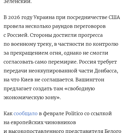
Зеленский.
В 2026 году Украина при посредничестве США
провела несколько раундов переговоров
с Россией. Стороны достигли прогресса
по военному треку, в частности по контролю
за прекращением огня, однако не смогли
согласовать само перемирие. Россия требует
передачи неоккупированной части Донбасса,
на что Киев не соглашается. Вашингтон
предлагает создать там «свободную
экономическую зону».
Как
сообщало
в феврале Politico со ссылкой
на европейских чиновников
и высокопоставленного представителя Белого