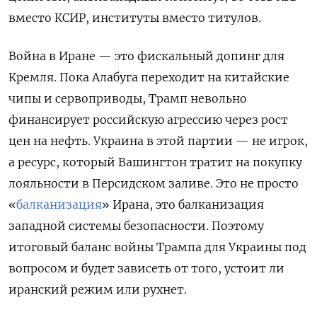
вместо КСИР, институты вместо титулов.
Война в Иране — это фискальный допинг для
Кремля. Пока Алабуга переходит на китайские
чипы и сервоприводы, Трамп невольно
финансирует российскую агрессию через рост
цен на нефть. Украина в этой партии — не игрок,
а ресурс, который Вашингтон тратит на покупку
лояльности в Персидском заливе. Это не просто
«
балканизация
» Ирана, это балканизация
западной системы безопасности. Поэтому
итоговый баланс войны Трампа для Украины под
вопросом и будет зависеть от того, устоит ли
иранский режим или рухнет.