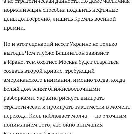
а не стратегическая данность. Но даже частичная
нормализация способна подавить нефтяные
цены долгосрочно, лишить Кремль военной
премии.
Но и этот сценарий несет Украине не только
выгоды. Чем глубже Вашингтон завязнет
в Иране, тем охотнее Москва будет стараться
создать второй кризис, требующий
американского внимания, именно тогда, когда
Белый дом занят ближневосточными
разборками. Украина рискует выиграть
стратегически и проиграть тактически в момент
перехода. Киев наблюдает молча — но с точным
пониманием того, что окно внимания
Вашингтона не бесконечно.