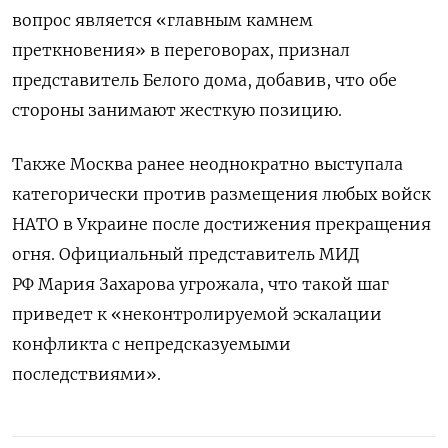
вопрос является «главным камнем
преткновения» в переговорах, признал
представитель Белого дома, добавив, что обе
стороны занимают жесткую позицию.
Также Москва ранее неоднократно выступала
категорически против размещения любых войск
НАТО в Украине после достижения прекращения
огня. Официальный представитель МИД
РФ Мария Захарова угрожала, что такой шаг
приведет к «неконтролируемой эскалации
конфликта с непредсказуемыми
последствиями».