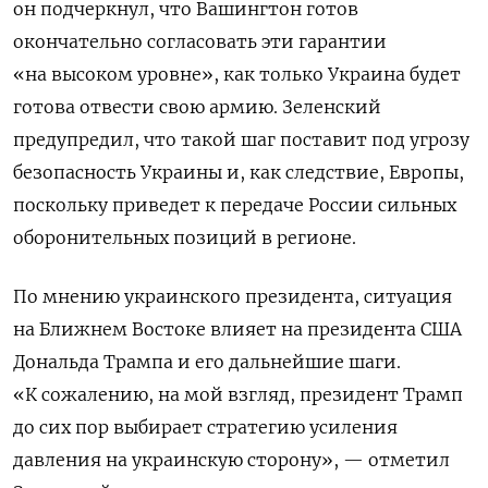
он подчеркнул, что Вашингтон готов
окончательно согласовать эти гарантии
«на высоком уровне», как только Украина будет
готова отвести свою армию. Зеленский
предупредил, что такой шаг поставит под угрозу
безопасность Украины и, как следствие, Европы,
поскольку приведет к передаче России сильных
оборонительных позиций в регионе.
По мнению украинского президента, ситуация
на Ближнем Востоке влияет на президента США
Дональда Трампа и его дальнейшие шаги.
«К сожалению, на мой взгляд, президент Трамп
до сих пор выбирает стратегию усиления
давления на украинскую сторону», — отметил