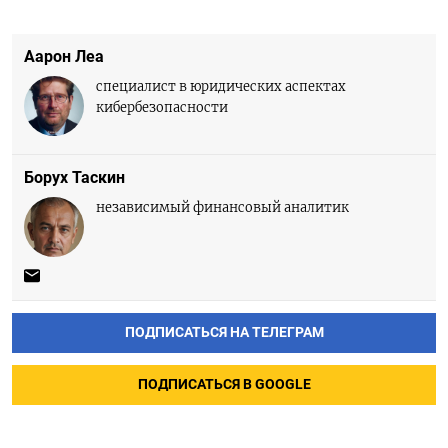
Аарон Леа
специалист в юридических аспектах
кибербезопасности
Борух Таскин
независимый финансовый аналитик
ПОДПИСАТЬСЯ НА ТЕЛЕГРАМ
ПОДПИСАТЬСЯ В GOOGLE