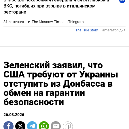
Зеленский заявил, что
США требуют от Украины
отступить из Донбасса в
обмен на гарантии
безопасности
26.03.2026