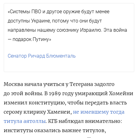
«Системы ПВО и другое оружие будут менее
доступны Украине, потому что они будут
направлены нашему союзнику Израилю. Эта война
— подарок Путину»
Сенатор Ричард Блюменталь
Москва начала учиться у Тегерана задолго
до этой войны. В 1989 году умирающий Хомейни
изменил конституцию, чтобы передать власть
серому клирику Хаменеи,
не
имевшему тогда
титула аятоллы
. КГБ наблюдал внимательно:
институты оказались важнее титулов,