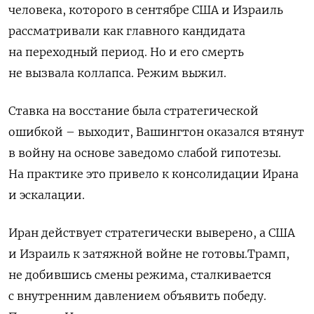
человека, которого в сентябре США и Израиль
рассматривали как главного кандидата
на переходный период. Но и его смерть
не вызвала коллапса. Режим выжил.
Ставка на восстание была стратегической
ошибкой – выходит, Вашингтон оказался втянут
в войну на основе заведомо слабой гипотезы.
На практике это привело к консолидации Ирана
и эскалации.
Иран действует стратегически выверено, а США
и Израиль к затяжной войне не готовы.Трамп,
не добившись смены режима, сталкивается
с внутренним давлением объявить победу.