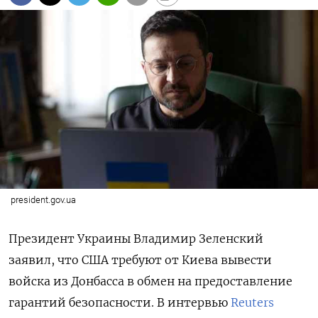
president.gov.ua
Президент Украины Владимир Зеленский
заявил, что США требуют от Киева вывести
войска из Донбасса в обмен на предоставление
гарантий безопасности. В интервью
Reuters