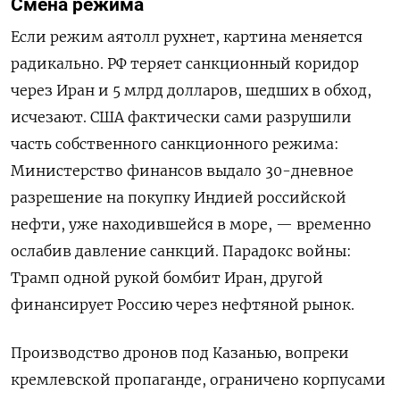
Смена режима
Если режим аятолл рухнет, картина меняется
радикально. РФ теряет санкционный коридор
через Иран и 5 млрд долларов, шедших в обход,
исчезают. США фактически сами разрушили
часть собственного санкционного режима:
Министерство финансов выдало 30-дневное
разрешение на покупку Индией российской
нефти, уже находившейся в море, — временно
ослабив давление санкций. Парадокс войны:
Трамп одной рукой бомбит Иран, другой
финансирует Россию через нефтяной рынок.
Производство дронов под Казанью, вопреки
кремлевской пропаганде, ограничено корпусами