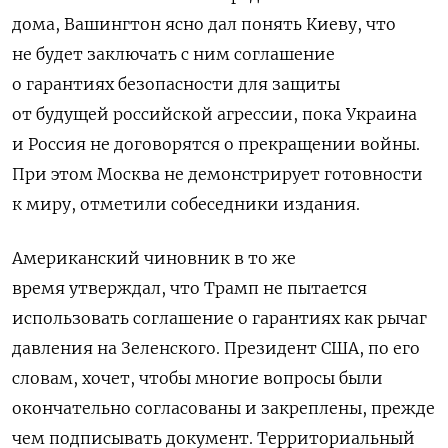
дома, Вашингтон ясно дал понять Киеву, что
не будет заключать с ним соглашение
о гарантиях безопасности для защиты
от будущей российской агрессии, пока Украина
и Россия не договорятся о прекращении войны.
При этом Москва не демонстрирует готовности
к миру, отметили собеседники издания.
Американский чиновник
в то же
время утверждал, что Трамп не пытается
использовать соглашение о гарантиях как рычаг
давления на Зеленского. Президент США, по его
словам, хочет, чтобы многие вопросы были
окончательно согласованы и закреплены, прежде
чем подписывать документ.
Территориальный