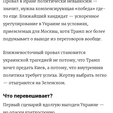
Провал в Иране политически невыносим —
значит, нужна компенсирующая «победа» где-
то еще. Ближайший кандидат — ускоренное
урегулирование в Украине на условиях,
приемлемых для Москвы, хотя Трамп все более
подумывает о выходе из переговоров вообще.
Ближневосточный провал становится
украинской трагедией не потому, что Трамп
хочет предать Киев, а потому, что внутренняя
политика требует успеха. Жертву выбрать легко
— отыграются на Зеленском.
Что перевешивает?
Первый сценарий вдолгую выгоден Украине —
но опасен краткосрочно.