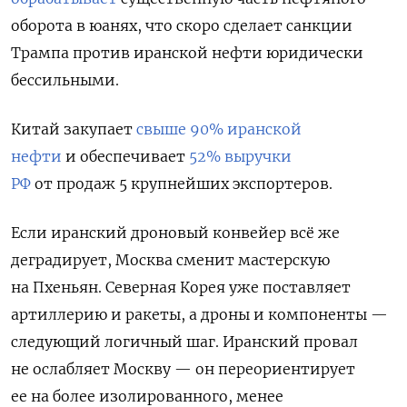
оборота в юанях, что скоро сделает санкции
Трампа против иранской нефти юридически
бессильными.
Китай закупает
свыше 90% иранской
нефти
и обеспечивает
52% выручки
РФ
от продаж 5 крупнейших экспортеров.
Если иранский дроновый конвейер всё же
деградирует, Москва сменит мастерскую
на Пхеньян. Северная Корея уже поставляет
артиллерию и ракеты, а дроны и компоненты —
следующий логичный шаг. Иранский провал
не ослабляет Москву — он переориентирует
ее на более изолированного, менее