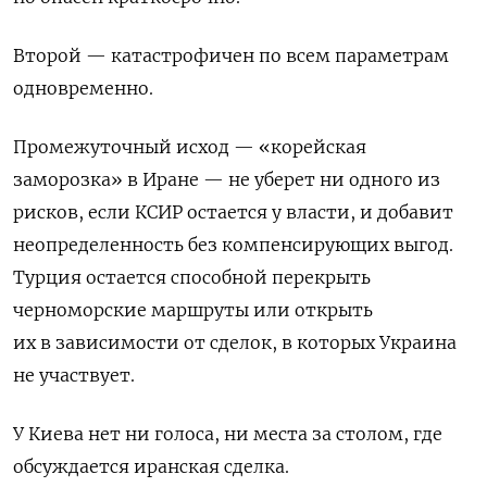
Второй — катастрофичен по всем параметрам
одновременно.
Промежуточный исход — «корейская
заморозка» в Иране — не уберет ни одного из
рисков, если КСИР остается у власти, и добавит
неопределенность без компенсирующих выгод.
Турция остается способной перекрыть
черноморские маршруты или открыть
их в зависимости от сделок, в которых Украина
не участвует.
У Киева нет ни голоса, ни места за столом, где
обсуждается иранская сделка.