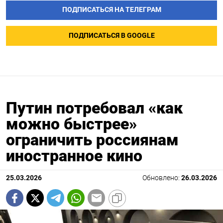
ПОДПИСАТЬСЯ НА ТЕЛЕГРАМ
ПОДПИСАТЬСЯ В GOOGLE
Путин потребовал «как
можно быстрее»
ограничить россиянам
иностранное кино
25.03.2026
Обновлено:
26.03.2026