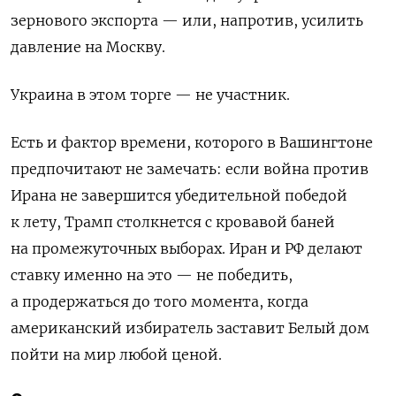
зернового экспорта — или, напротив, усилить
давление на Москву.
Украина в этом торге — не участник.
Есть и фактор времени, которого в Вашингтоне
предпочитают не замечать: если война против
Ирана не завершится убедительной победой
к лету, Трамп столкнется с кровавой баней
на промежуточных выборах. Иран и РФ делают
ставку именно на это — не победить,
а продержаться до того момента, когда
американский избиратель заставит Белый дом
пойти на мир любой ценой.