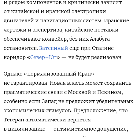
и рядом компонентов и критически зависит
от китайской и иранской электроники,
двигателей и навигационных систем. Иранские
чертежи и экспертиза, китайские поставки
обеспечивают конвейер, без них Алабуга
остановится.
Затеянный
еще
при Сталине
коридор «
Север–Юг
» — не будет реализован.
Однако «нормализованный Иран»
не гарантирован. Новая власть может сохранить
прагматические связи с Москвой и Пекином,
особенно если Запад не предложит убедительных
экономических стимулов. Предположение, что
Тегеран автоматически вернется
в цивилизацию — оптимистичное допущение,