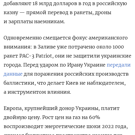
добавляют 18 млрд долларов в год в российскую
казну — прямой перевод в ракеты, дроны
и зарплаты наемникам.
Одновременно смещается фокус американского
внимания: в Заливе
уже потрачено
около 1000
ракет PAC-3 Patriot, они не защитили украинские
города. Перед ударом по Ирану Украине
передали
данные
для поражения российских производств
баллистики, что делает Киев не наблюдателем,
а инструментом влияния.
Европа, крупнейший донор Украины, платит
двойную цену. Рост цен на газ на 60%
воспроизводит энергетические шоки 2022 года,