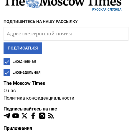
РУССКАЯ СЛУЖБА
ПОДПИШИТЕСЬ НА НАШУ РАССЫЛКУ
ПОДПИСАТЬСЯ
Ежедневная
Еженедельная
The Moscow Times
О нас
Политика конфиденциальности
Подписывайтесь на нас
Приложения