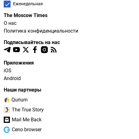
Еженедельная
The Moscow Times
О нас
Политика конфиденциальности
Подписывайтесь на нас
Приложения
iOS
Android
Наши партнеры
Qurium
The True Story
Mail Me Back
Ceno browser