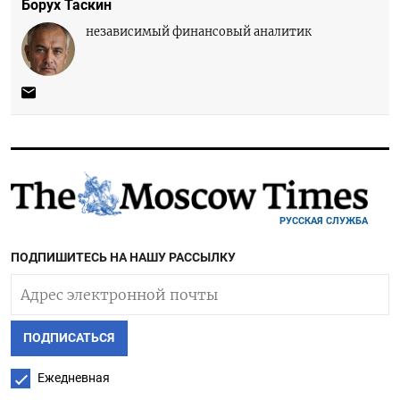
Борух Таскин
независимый финансовый аналитик
РУССКАЯ СЛУЖБА
ПОДПИШИТЕСЬ НА НАШУ РАССЫЛКУ
ПОДПИСАТЬСЯ
Ежедневная