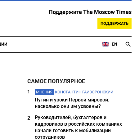
Поддержите The Moscow Times
ПОДДЕРЖАТЬ
ЦИИ
EN
САМОЕ ПОПУЛЯРНОЕ
1
МНЕНИЯ
КОНСТАНТИН ГАЙВОРОНСКИЙ
Путин и уроки Первой мировой:
насколько они им усвоены?
Руководителей, бухгалтеров и
2
кадровиков в российских компаниях
начали готовить к мобилизации
сотрудников