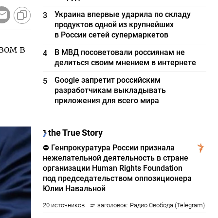
Украина впервые ударила по складу
3
продуктов одной из крупнейших
в России сетей супермаркетов
вом в
В МВД посоветовали россиянам не
4
делиться своим мнением в интернете
Google запретит российским
5
разработчикам выкладывать
приложения для всего мира