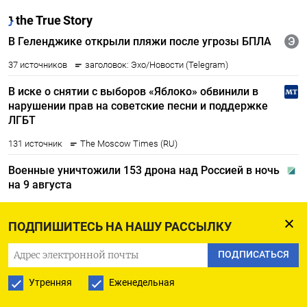
ПОДПИШИТЕСЬ НА НАШУ РАССЫЛКУ
ПОДПИСАТЬСЯ
Утренняя
Еженедельная