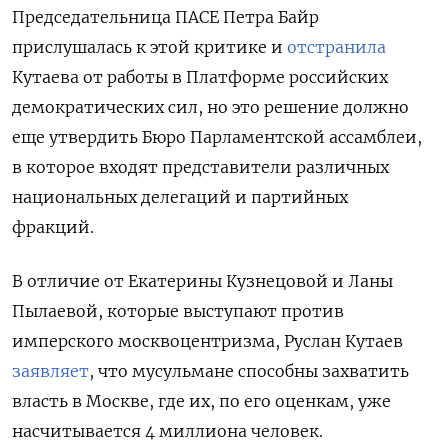
Председательница ПАСЕ Петра Байр
прислушалась к этой критике и
отстранила
Кутаева от работы в Платформе российских
демократических сил, но это решение должно
еще утвердить Бюро Парламентской ассамблеи,
в которое входят представители различных
национальных делегаций и партийных
фракций.
В отличие от Екатерины Кузнецовой и Ланы
Пылаевой, которые выступают против
имперского москвоцентризма, Руслан Кутаев
заявляет
, что мусульмане способны захватить
власть в Москве, где их, по его оценкам, уже
насчитывается 4 миллиона человек.