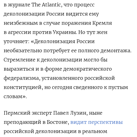
в журнале The Atlantic, что процесс
деколонизации России видится ему
неизбежным в случае поражения Кремля
в агрессии против Украины. Но тут жен
уточняет: «Деколонизация России
необязательно потребует ее полного демонтажа.
Стремление к деколонизации могло бы
выразиться и в форме демократического
федерализма, установленного российской
конституцией, но сегодня сведенного к пустым
словам».
Пермский эксперт Павел Лузин, ныне
преподающий в Бостоне,
видит перспективы
российской деколонизации в реальном