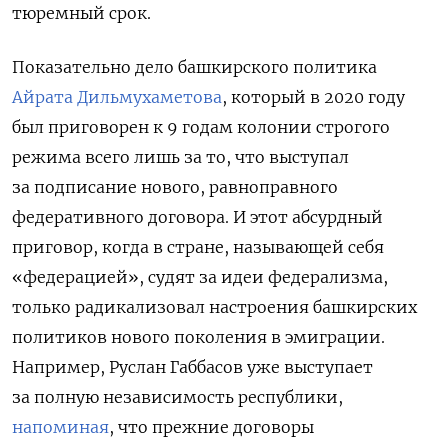
тюремный срок.
Показательно дело башкирского политика
Айрата Дильмухаметова
, который в 2020 году
был приговорен к 9 годам колонии строгого
режима всего лишь за то, что выступал
за подписание нового, равноправного
федеративного договора. И этот абсурдный
приговор, когда в стране, называющей себя
«федерацией», судят за идеи федерализма,
только радикализовал настроения башкирских
политиков нового поколения в эмиграции.
Например, Руслан Габбасов уже выступает
за полную независимость республики,
напоминая
, что прежние договоры