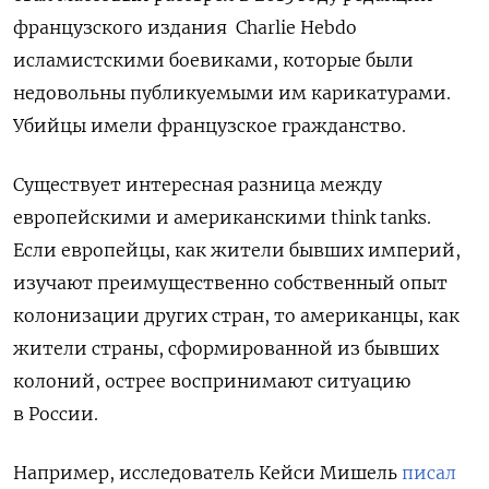
французского издания Charlie Hebdo
исламистскими боевиками, которые были
недовольны публикуемыми им карикатурами.
Убийцы имели французское гражданство.
Существует интересная разница между
европейскими и американскими think tanks.
Если европейцы, как жители бывших империй,
изучают преимущественно собственный опыт
колонизации других стран, то американцы, как
жители страны, сформированной из бывших
колоний, острее воспринимают ситуацию
в России.
Например, исследователь Кейси Мишель
писал