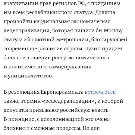
уравнивании прав регионов РФ, с приданием
им всем республиканского статуса. Должна
произойти кардинальная экономическая
децентрализация, которая лишила бы Москву
статуса абсолютной метрополии, блокирующей
современное развитие страны. Лузин придает
большое значение росту экономического
и политического самоуправления
муниципалитетов.
В резолюциях Европарламента
встречается
также термин «рефедерализация», к которой
депутаты призывают российскую власть.
В принципе, с деколонизацией это очень
близкие и смежные процессы. Но для