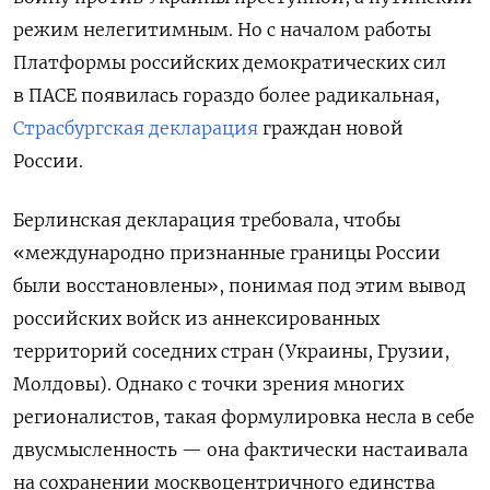
режим нелегитимным. Но с началом работы
Платформы российских демократических сил
в ПАСЕ появилась гораздо более радикальная,
Страсбургская декларация
граждан новой
России.
Берлинская декларация требовала, чтобы
«международно признанные границы России
были восстановлены», понимая под этим вывод
российских войск из аннексированных
территорий соседних стран (Украины, Грузии,
Молдовы). Однако с точки зрения многих
регионалистов, такая формулировка несла в себе
двусмысленность — она фактически настаивала
на сохранении москвоцентричного единства