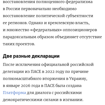
восстановления полноценного федерализма
в России первоначально необходимо
восстановление политической субъектности
ее регионов. Однако и кремлевскую власть,
и множество «федеральных» оппозиционеров
парадоксальным образом объединяет отсутствие
таких проектов.
Две разные декларации
После исключения официальной российской
делегации из ПАСЕ в 2022 году по причине
полномасштабного вторжения в Украину,
в январе 2026 года в ПАСЕ была создана
Платформа
для диалога с российскими
демократическими силами в изгнании.