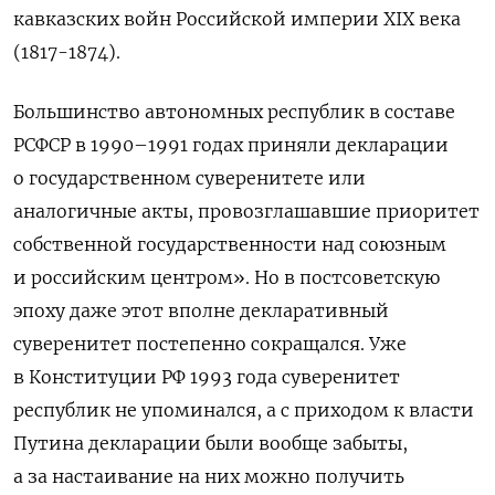
кавказских войн Российской империи XIX века
(1817-1874).
Большинство автономных республик в составе
РСФСР в 1990–1991 годах приняли декларации
о государственном суверенитете или
аналогичные акты, провозглашавшие приоритет
собственной государственности над союзным
и российским центром». Но в постсоветскую
эпоху даже этот вполне декларативный
суверенитет постепенно сокращался. Уже
в Конституции РФ 1993 года суверенитет
республик не упоминался, а с приходом к власти
Путина декларации были вообще забыты,
а за настаивание на них можно получить