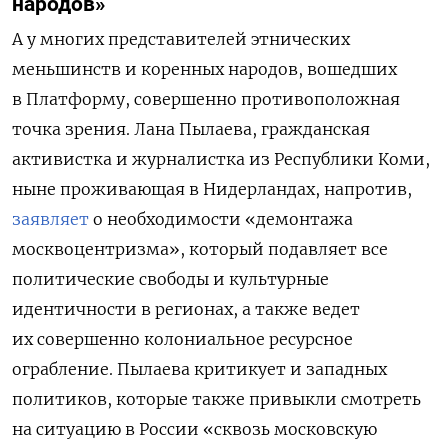
народов»
А у многих представителей этнических
меньшинств и коренных народов, вошедших
в Платформу, совершенно противоположная
точка зрения. Лана Пылаева, гражданская
активистка и журналистка из Республики Коми,
ныне проживающая в Нидерландах, напротив,
заявляет
о необходимости «демонтажа
москвоцентризма», который подавляет все
политические свободы и культурные
идентичности в регионах, а также ведет
их совершенно колониальное ресурсное
ограбление. Пылаева критикует и западных
политиков, которые также привыкли смотреть
на ситуацию в России «сквозь московскую