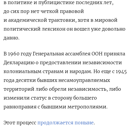
в политике и публицистике последних лет,
до сих пор нет четкой правовой
и академической трактовки, хотя в мировой
политический лексикон он вошел уже довольно
давно.
В 1960 году Генеральная ассамблея ООН приняла
Декларацию о предоставлении независимости
колониальным странам и народам. Но еще с 1945
года десятки бывших несамоуправляемых
территорий либо обрели независимость, либо
изменили статус в сторону большего
равноправия с бывшими метрополиями.
Этот процесс
продолжается поныне
.