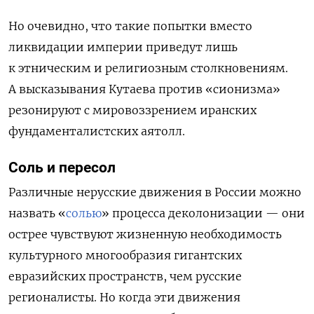
Но очевидно, что такие попытки вместо
ликвидации империи приведут лишь
к этническим и религиозным столкновениям.
А высказывания Кутаева против «сионизма»
резонируют с мировоззрением иранских
фундаменталистских аятолл.
Соль и пересол
Различные нерусские движения в России можно
назвать «
солью
» процесса деколонизации — они
острее чувствуют жизненную необходимость
культурного многообразия гигантских
евразийских пространств, чем русские
регионалисты. Но когда эти движения