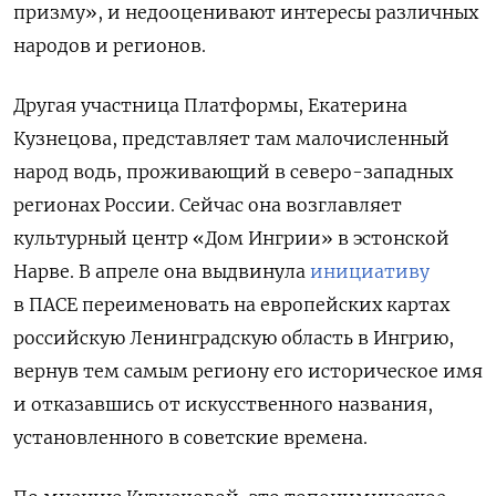
призму», и недооценивают интересы различных
народов и регионов.
Другая участница Платформы, Екатерина
Кузнецова, представляет там малочисленный
народ водь, проживающий в северо-западных
регионах России. Сейчас она возглавляет
культурный центр «Дом Ингрии» в эстонской
Нарве. В апреле она выдвинула
инициативу
в ПАСЕ переименовать на европейских картах
российскую Ленинградскую область в Ингрию,
вернув тем самым региону его историческое имя
и отказавшись от искусственного названия,
установленного в советские времена.