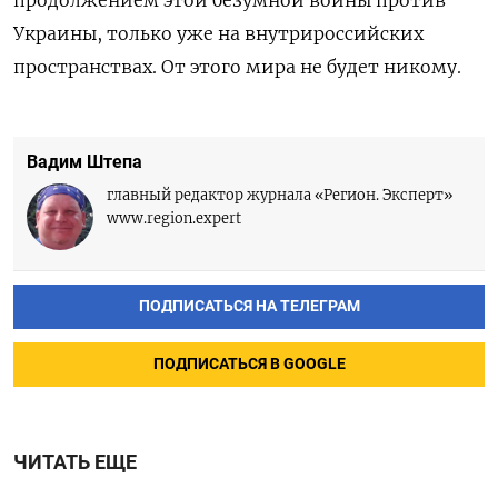
продолжением этой безумной войны против
Украины, только уже на внутрироссийских
пространствах. От этого мира не будет никому.
Вадим Штепа
главный редактор журнала «Регион. Эксперт»
www.region.expert
ПОДПИСАТЬСЯ НА ТЕЛЕГРАМ
ПОДПИСАТЬСЯ В GOOGLE
ЧИТАТЬ ЕЩЕ