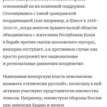
основанный на их взаимной поддержке.
Столкнувшись с такой гражданской
координацией (как например, в Шиесе в 2018–
2020 гг., когда жители Архангельской области
объединились с жителями Республики Коми
в борьбе против свалки московского мусора),
империя отступает, а в противном случае она
просто разгромит все национальные
и региональные движения поодиночке.
Нынешнюю имперскую власть невозможно
называть «этнически русской», поскольку в ней
активно участвуют представители множества
этносов. Например, министром обороны России
при аннексии Крыма и начале