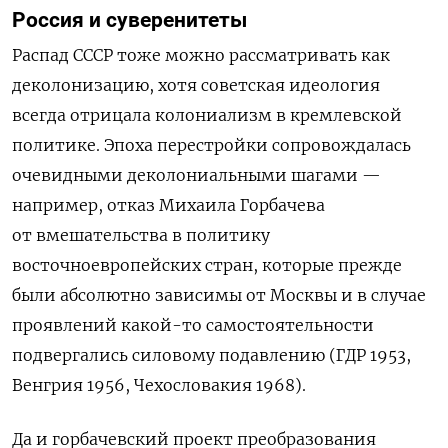
Россия и суверенитеты
Распад СССР тоже можно рассматривать как
деколонизацию, хотя советская идеология
всегда отрицала колониализм в кремлевской
политике. Эпоха перестройки сопровождалась
очевидными деколониальными шагами —
например, отказ Михаила Горбачева
от вмешательства в политику
восточноевропейских стран, которые прежде
были абсолютно зависимы от Москвы и в случае
проявлений какой-то самостоятельности
подвергались силовому подавлению (ГДР 1953,
Венгрия 1956, Чехословакия 1968).
Да и горбачевский проект преобразования