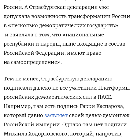
России. А Страсбургская декларация уже
допускала возможность трансформации России
в «несколько демократических государств»
и заявляла о том, что «национальные
республики и народы, ныне входящие в состав
Российской Федерации, имеют право
на самоопределение».
Тем не менее, Страсбургскую декларацию
подписали далеко не все участники Платформы
российских демократических сил в ПАСЕ.
Например, там есть подпись Гарри Каспарова,
который давно
заявляет
своей целью демонтаж
Российской империи. Однако там нет подписи
Михаила Ходорковского, который, напротив,