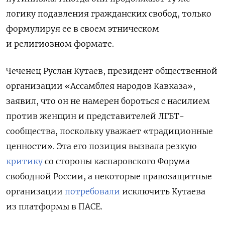
логику подавления гражданских свобод, только
формулируя ее в своем этническом
и религиозном формате.
Чеченец Руслан Кутаев, президент общественной
организации «Ассамблея народов Кавказа»,
заявил, что он не намерен бороться с насилием
против женщин и представителей ЛГБТ-
сообщества, поскольку уважает «традиционные
ценности». Эта его позиция вызвала резкую
критику
со стороны каспаровского Форума
свободной России, а некоторые правозащитные
организации
потребовали
исключить Кутаева
из платформы в ПАСЕ.