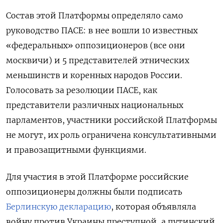
Состав этой Платформы определяло само
руководство ПАСЕ: в нее вошли 10 известных
«федеральных» оппозиционеров (все они
москвичи) и 5 представителей этнических
меньшинств и коренных народов России.
Голосовать за резолюции ПАСЕ, как
представители различных национальных
парламентов, участники российской Платформы
не могут, их роль ограничена консультативными
и правозащитными функциями.
Для участия в этой Платформе российские
оппозиционеры должны были подписать
Берлинскую декларацию
, которая объявляла
войну против Украины преступной, а путинский