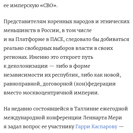
ее имперскую «СВО».
Представителям коренных народов и этнических
меньшинств в России, в том числе
и на Платформе в ПАСЕ, следовало бы добиваться
реально свободных выборов власти в своих
регионах. Именно это откроет путь
к деколонизации — либо в форме
независимости их республик, либо как новой,
равноправной, договорной (кон)федерации
вместо москвоцентричной империи.
На недавно состоявшейся в Таллинне ежегодной
международной конференции Леннарта Мери
я задал вопрос ее участнику
Гарри Каспарову
—