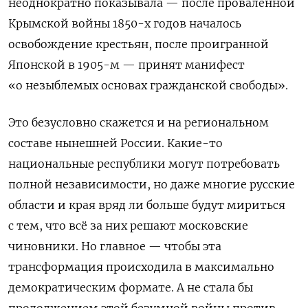
неоднократно показывала — после проваленной
Крымской войны 1850-х годов началось
освобождение крестьян, после проигранной
Японской в 1905-м — принят манифест
«о незыблемых основах гражданской свободы».
Это безусловно скажется и на региональном
составе нынешней России. Какие-то
национальные республики могут потребовать
полной независимости, но даже многие русские
области и края вряд ли больше будут мириться
с тем, что всё за них решают московские
чиновники. Но главное — чтобы эта
трансформация происходила в максимально
демократическим формате. А не стала бы