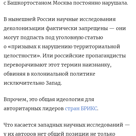
с Башкортостаном Москва постоянно нарушала.
В нынешней России научные исследования
деколонизации фактически запрещены — они
могут подпасть под уголовную статью
о «призывах к нарушению территориальной
целостности». Или российские пропагандисты
переворачивают этот термин наизнанку,
обвиняя в колониальной политике
исключительно Запад.
Впрочем, это общая идеология для
авторитарных лидеров
стран БРИКС
.
Что касается западных научных исследований —
у их авторов нет общей позиции не только