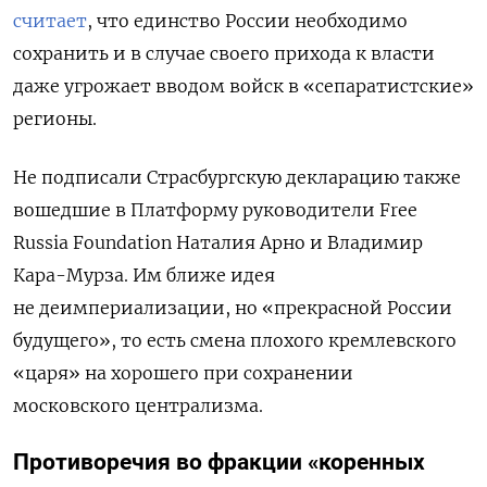
считает
, что единство России необходимо
сохранить и в случае своего прихода к власти
даже угрожает вводом войск в «сепаратистские»
регионы.
Не подписали Страсбургскую декларацию также
вошедшие в Платформу руководители Free
Russia Foundation Наталия Арно и Владимир
Кара-Мурза. Им ближе идея
не деимпериализации, но «прекрасной России
будущего», то есть смена плохого кремлевского
«царя» на хорошего при сохранении
московского централизма.
Противоречия во фракции «коренных