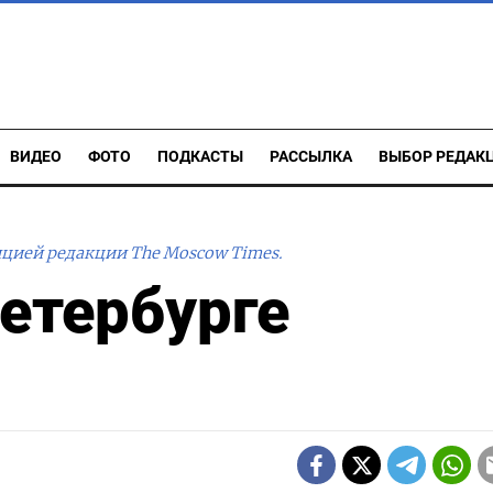
ВИДЕО
ФОТО
ПОДКАСТЫ
РАССЫЛКА
ВЫБОР РЕДАК
ицией редакции The Moscow Times.
Петербурге