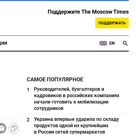
Поддержите The Moscow Times
ПОДДЕРЖАТЬ
ЦИИ
EN
САМОЕ ПОПУЛЯРНОЕ
Руководителей, бухгалтеров и
1
кадровиков в российских компаниях
начали готовить к мобилизации
сотрудников
Украина впервые ударила по складу
2
продуктов одной из крупнейших
в России сетей супермаркетов