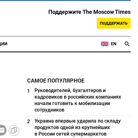
Поддержите The Moscow Times
ПОДДЕРЖАТЬ
ЦИИ
EN
САМОЕ ПОПУЛЯРНОЕ
Руководителей, бухгалтеров и
1
кадровиков в российских компаниях
начали готовить к мобилизации
сотрудников
Украина впервые ударила по складу
2
продуктов одной из крупнейших
в России сетей супермаркетов