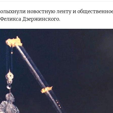
олыхнули новостную ленту и общественно
 Феликса Дзержинского.