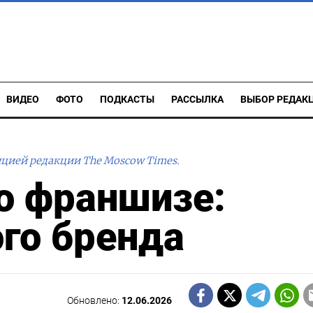
ВИДЕО
ФОТО
ПОДКАСТЫ
РАССЫЛКА
ВЫБОР РЕДАК
ицией редакции The Moscow Times.
о франшизе:
го бренда
Обновлено:
12.06.2026