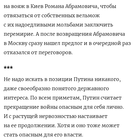
на вояж в Киев Романа Абрамовича, чтобы
отвязаться от собственных вельмож
с их надоедливыми мольбами заключить
перемирие. А после возвращения Абрамовича
в Москву сразу нашел предлог и в очередной раз
отказался от переговоров.
***
Не надо искать в позиции Путина никакого,
даже своеобразно понятого державного
интереса. По всем приметам, Путин считает
прекращение войны опасным для себя лично.
И с растущей нервозностью настаивает
на ее продолжении. Хотя и оно тоже может
стать опасным для его власти.