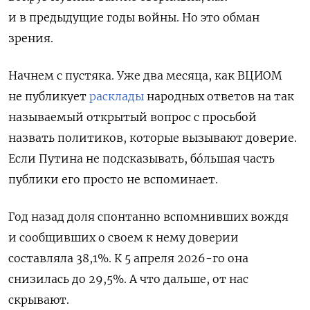
и в предыдущие годы войны. Но это обман
зрения.
Начнем с пустяка. Уже два месяца, как ВЦИОМ
не публикует
расклады
народных ответов на так
называемый открытый вопрос с просьбой
назвать политиков, которые вызывают доверие.
Если Путина не подсказывать, бóльшая часть
публики его просто не вспоминает.
Год назад доля спонтанно вспомнивших вождя
и сообщивших о своем к нему доверии
составляла 38,1%. К 5 апреля 2026-го она
снизилась до 29,5%. А что дальше, от нас
скрывают.