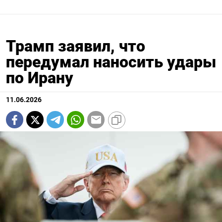
Трамп заявил, что
передумал наносить удары
по Ирану
11.06.2026