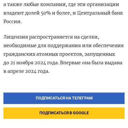
а также любые компании, где эти организации
владеют долей 50% и более, и Центральный банк
России.
Лицензия распространяется на сделки,
необходимые для поддержания или обеспечения
гражданских атомных проектов, запущенных
до 21 ноября 2024 года. Впервые она была выдана
в апреле 2024 года.
ПОДПИСАТЬСЯ НА ТЕЛЕГРАМ
ПОДПИСАТЬСЯ В GOOGLE