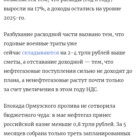
выросли на 17%, а доходы остались на уровне
2025-го.
Разбухание расходной части вызвано тем, что
годовые военные траты уже
сейчас
складываются
на 2-4 трлн рублей выше
сметы, а отставание доходной — тем, что
нефтегазовые поступления сильно не доходят до
плана, а ненефтегазовые растут почти только
за счет увеличения в этом году НДС.
Блокада Ормузского пролива не сотворила
бюджетного чуда: в мае нефтегаз принес
российской казне меньше 0,8 трлн рублей. За 5
месяцев собрана только треть запланированных