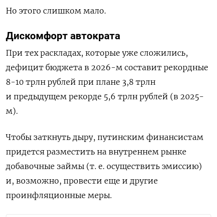
Но этого слишком мало.
Дискомфорт автократа
При тех раскладах, которые уже сложились,
дефицит бюджета в 2026-м составит рекордные
8-10 трлн рублей при плане 3,8 трлн
и предыдущем рекорде 5,6 трлн рублей (в 2025-
м).
Чтобы заткнуть дыру, путинским финансистам
придется разместить на внутреннем рынке
добавочные займы (т. е. осуществить эмиссию)
и, возможно, провести еще и другие
проинфляционные меры.