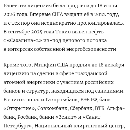
Ранее эта лицензия была продлена до 18 июня
2026 года. Впервые США выдали её в 2022 году,
и с тех пор она неоднократно пролонгировалась.
В сентябре 2025 года Токио вывел нефть
с «Сахалина-2» из-под ценового потолка
в интересах собственной энергобезопасности.
Кроме того, Минфин США продлил до 18 декабря
лицензию на сделки в сфере гражданской
атомной энергетики с участием российских
банков и структур, находящихся под санкциями.
В список попали Газпромбанк, ВЭБ.РФ, банк
«Открытие», Совкомбанк, Сбербанк, ВТБ, Альфа-
банк, Росбанк, банки «Зенит» и «Санкт-
Петербург», Национальный клиринговый центр,