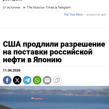
США продлили разрешение
на поставки российской
нефти в Японию
11.06.2026