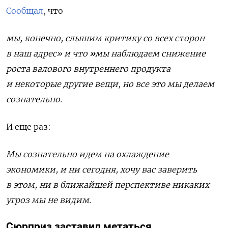
Сообщал
, что
мы, конечно, слышим критику со всех сторон
в наш адрес» и что
»
мы наблюдаем снижение
роста валового внутреннего продукта
и некоторые другие вещи, но все это мы делаем
сознательно.
И еще раз:
Мы сознательно идем на охлаждение
экономики, и ни сегодня, хочу вас заверить
в этом, ни в ближайшей перспективе никаких
угроз мы не видим.
Сюрприз заставил метаться