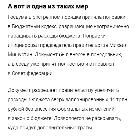
А вот и одна из таких мер
Госдума в экстренном порядке приняла поправки
в Бюджетный кодекс, разрешающие неограниченно
наращивать расходы бюджета. Поправки
инициировал председатель правительства Михаил
Мишустин. Документ был внесен в понедельник,
а в среду уже принят полностью и отправлен
в Совет федерации.
Документ разрешает правительству увеличить
расходы бюджета сверх запланированных 44 трлн
рублей без внесения формальных изменений
в закон о бюджете. Дозволяется не раскрывать,
куда пойдут дополнительные траты.