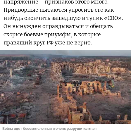
напряжение – признаков этого много.
Придворные пытаются упросить его как-
нибудь окончить зашедшую в тупик «СВО».
Он вынужден оправдываться и обещать
скорые боевые триумфы, в которые
правящий круг РФ уже не верит.
Война идет бессмысленная и очень разрушительная