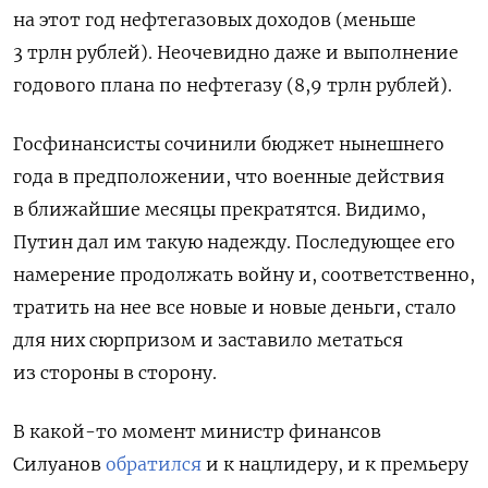
на этот год нефтегазовых доходов (меньше
3 трлн рублей). Неочевидно даже и выполнение
годового плана по нефтегазу (8,9 трлн рублей).
Госфинансисты сочинили бюджет нынешнего
года в предположении, что военные действия
в ближайшие месяцы прекратятся. Видимо,
Путин дал им такую надежду. Последующее его
намерение продолжать войну и, соответственно,
тратить на нее все новые и новые деньги, стало
для них сюрпризом и заставило метаться
из стороны в сторону.
В какой-то момент министр финансов
Силуанов
обратился
и к нацлидеру, и к премьеру