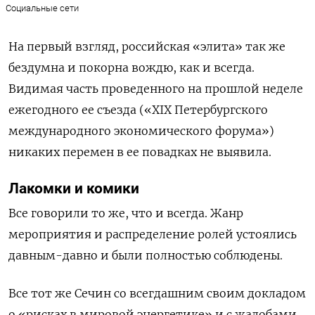
Социальные сети
На первый взгляд, российская «элита» так же
бездумна и покорна вождю, как и всегда.
Видимая часть проведенного на прошлой неделе
ежегодного ее съезда («XIX Петербургского
международного экономического форума»)
никаких перемен в ее повадках не выявила.
Лакомки и комики
Все говорили то же, что и всегда. Жанр
мероприятия и распределение ролей устоялись
давным-давно и были полностью соблюдены.
Все тот же Сечин со всегдашним своим докладом
о «рисках в мировой энергетике» и с жалобами