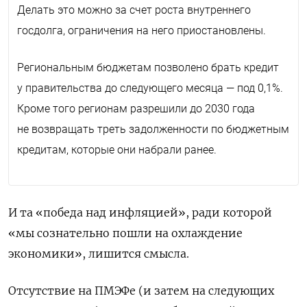
Делать это можно за счет роста внутреннего
госдолга, ограничения на него приостановлены.
Региональным бюджетам позволено брать кредит
у правительства до следующего месяца — под 0,1%.
Кроме того регионам разрешили до 2030 года
не возвращать треть задолженности по бюджетным
кредитам, которые они набрали ранее.
И та «победа над инфляцией», ради которой
«мы сознательно пошли на охлаждение
экономики», лишится смысла.
Отсутствие на ПМЭФе (и затем на следующих