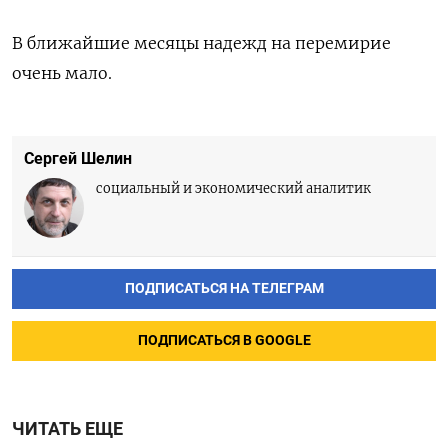
В ближайшие месяцы надежд на перемирие
очень мало.
Сергей Шелин
социальный и экономический аналитик
ПОДПИСАТЬСЯ НА ТЕЛЕГРАМ
ПОДПИСАТЬСЯ В GOOGLE
ЧИТАТЬ ЕЩЕ