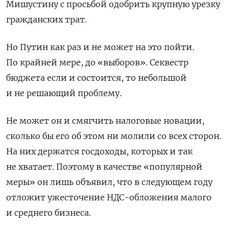
Мишустину с просьбой одобрить крупную урезку
гражданских трат.
Но Путин как раз и не может на это пойти.
По крайней мере, до «выборов». Секвестр
бюджета если и состоится, то небольшой
и не решающий проблему.
Не может он и смягчить налоговые новации,
сколько бы его об этом ни молили со всех сторон.
На них держатся госдоходы, которых и так
не хватает. Поэтому в качестве «популярной
меры» он лишь объявил, что в следующем году
отложит ужесточение НДС-обложения малого
и среднего бизнеса.