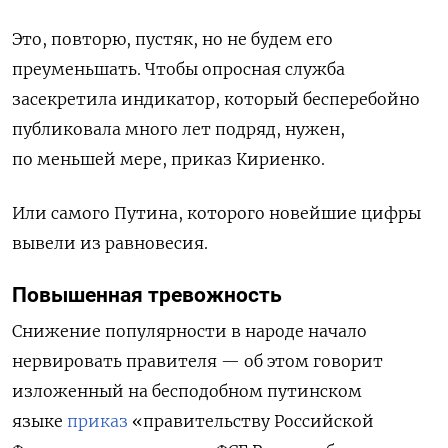
Это, повторю, пустяк, но не будем его
преуменьшать. Чтобы опросная служба
засекретила индикатор, который бесперебойно
публиковала много лет подряд, нужен,
по меньшей мере, приказ Кириенко.
Или самого Путина, которого новейшие цифры
вывели из равновесия.
Повышенная тревожность
Снижение популярности в народе начало
нервировать правителя — об этом говорит
изложенный на бесподобном путинском
языке
приказ
«правительству Российской