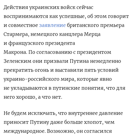
Действия украинских войск сейчас
воспринимаются как успешные, об этом говорит
и совместное
заявление
британского премьера
Стармера, немецкого канцлера Мерца
и французского президента
Макрона.
По согласованию с президентом
Зеленским они призвали Путина немедленно
прекратить огонь и выставили пять условий
украино-российского мира, которые явно
не укладываются в путинские понятия, что для
него хорошо, а что нет.
Не будем исключать, что внутреннее давление
приносит Путину даже больше хлопот, чем
международное. Возможно, он согласился