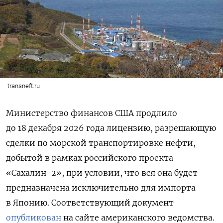
transneft.ru
Министерство финансов США продлило
до 18 декабря 2026 года лицензию, разрешающую
сделки по морской транспортировке нефти,
добытой в рамках российского проекта
«Сахалин-2», при условии, что вся она будет
предназначена исключительно для импорта
в Японию. Соответствующий документ
опубликован
на сайте американского ведомства.