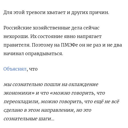
Для этой тревоги хватает и других причин.
Российские хозяйственные дела сейчас
нехороши. Их состояние явно напрягает
правителя. Поэтому на ПМЭФе он не раз и не два
начинал оправдываться.
Объяснял
, что
мы сознательно пошли на охлаждение
экономики» и что «можно говорить, что
переохладили, можно говорить, что ещё не всё
сделано в этом направлении, но это
сознательные шаги…