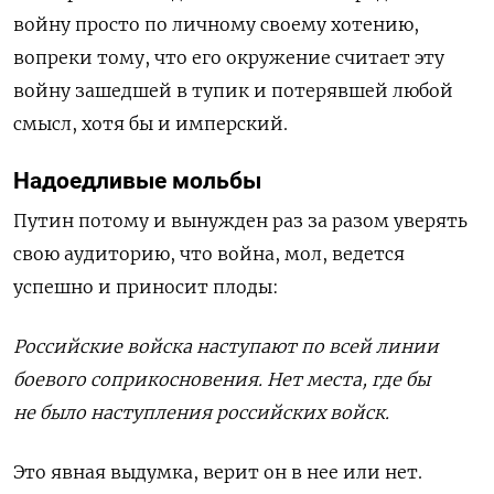
войну просто по личному своему хотению,
вопреки тому, что его окружение считает эту
войну зашедшей в тупик и потерявшей любой
смысл, хотя бы и имперский.
Надоедливые мольбы
Путин потому и вынужден раз за разом уверять
свою аудиторию, что война, мол, ведется
успешно и приносит плоды:
Российские войска наступают по всей линии
боевого соприкосновения. Нет места, где бы
не было наступления российских войск.
Это явная выдумка, верит он в нее или нет.