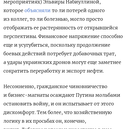
мероприятиях) Эльвиры Набиуллиной,
которое
объясняли
то ли потерей одного
из коллег, то ли болезнью, могло просто
отображать ее растерянность от открывшейся
перспективы. Финансовое напряжение способно
еще и усугубиться, поскольку продолжение
боевых действий потребует добавочных трат,
а удары украинских дронов могут еще заметнее
сократить переработку и экспорт нефти.
Несомненно, гражданское чиновничество
и бизнес-магнаты осаждают Путина мольбами
остановить войну, и он испытывает от этого
дискомфорт. Тем более, что хозяйственную
логику в их просьбах он, конечно,