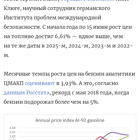
Клюге, научный сотрудник германского
Института проблем международной
безопасности. С начала года по 15 июня рост цен
на топливо достиг 6,61% — вдвое выше, чем
на те же даты в 2025-м, 2024-м, 2023-м и 2022-
м.
Месячные темпы роста цен на бензин аналитики
ЦМАКП
оценивают
в 3,93%. А это, согласно
данным Росстата
, рекорд с мая 2018 года, когда
бензин подорожал более чем на 5%.