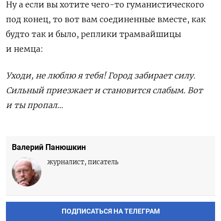
Ну а если вы хотите чего-то гуманистического
под конец, то вот вам соединенные вместе, как
будто так и было, реплики трамвайшицы
и немца:
Уходи, не люблю я тебя! Город забирает силу.
Сильный приезжает и становится слабым. Вот
и ты пропал…
Валерий Панюшкин
журналист, писатель
ПОДПИСАТЬСЯ НА ТЕЛЕГРАМ