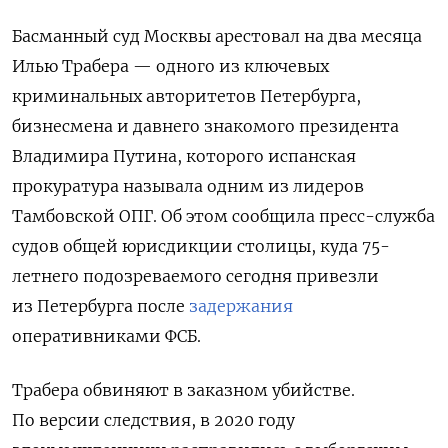
Басманный суд Москвы арестовал на два месяца
Илью Трабера — одного из ключевых
криминальных авторитетов Петербурга,
бизнесмена и давнего знакомого президента
Владимира Путина, которого испанская
прокуратура называла одним из лидеров
Тамбовской ОПГ. Об этом сообщила пресс-служба
судов общей юрисдикции столицы, куда 75-
летнего подозреваемого сегодня привезли
из Петербурга после
задержания
оперативниками ФСБ.
Трабера обвиняют в заказном убийстве.
По версии следствия, в 2020 году