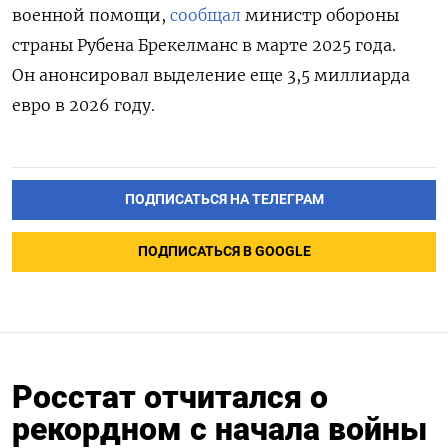
военной помощи,
сообщал
министр обороны
страны Рубена Брекелманс
в марте 2025 года.
Он анонсировал выделение еще 3,5 миллиарда
евро в 2026 году.
ПОДПИСАТЬСЯ НА ТЕЛЕГРАМ
ПОДПИСАТЬСЯ В GOOGLE
Росстат отчитался о
рекордном с начала войны