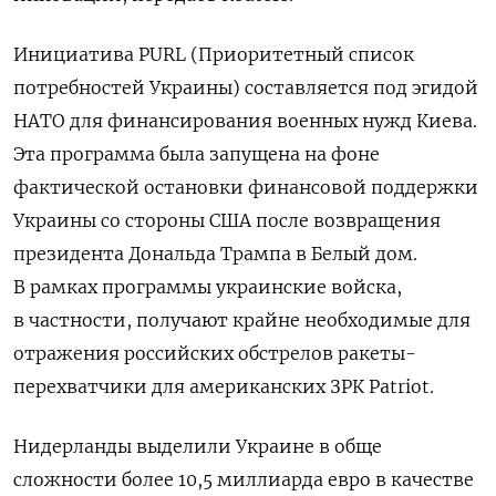
Инициатива PURL (Приоритетный список
потребностей Украины) составляется под эгидой
НАТО для финансирования военных нужд Киева.
Эта программа была запущена на фоне
фактической остановки финансовой поддержки
Украины со стороны США после возвращения
президента Дональда Трампа в Белый дом.
В рамках программы украинские войска,
в частности, получают крайне необходимые для
отражения российских обстрелов ракеты-
перехватчики для американских ЗРК Patriot.
Нидерланды
выделили Украине в обще
сложности более 10,5 миллиарда евро в качестве