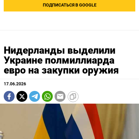
ПОДПИСАТЬСЯ В GOOGLE
Нидерланды выделили
Украине полмиллиарда
евро на закупки оружия
17.06.2026