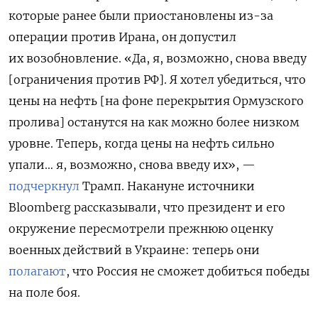
которые ранее были приостановлены из-за
операции против Ирана, он допустил
их возобновление. «Да, я, возможно, снова введу
[ограничения против РФ]. Я хотел убедиться, что
цены на нефть [на фоне перекрытия Ормузского
пролива] останутся на как можно более низком
уровне. Теперь, когда цены на нефть сильно
упали… я, возможно, снова введу их», —
подчеркнул
Трамп. Накануне источники
Bloomberg рассказывали, что президент и его
окружение пересмотрели прежнюю оценку
военных действий в Украине: теперь они
полагают
, что Россия не сможет добиться победы
на поле боя.