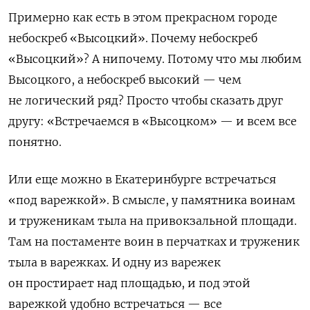
Примерно как есть в этом прекрасном городе
небоскреб «Высоцкий». Почему небоскреб
«Высоцкий»? А нипочему. Потому что мы любим
Высоцкого, а небоскреб высокий — чем
не логический ряд? Просто чтобы сказать друг
другу: «Встречаемся в «Высоцком» — и всем все
понятно.
Или еще можно в Екатеринбурге встречаться
«под варежкой». В смысле, у памятника воинам
и труженикам тыла на привокзальной площади.
Там на постаменте воин в перчатках и труженик
тыла в варежках. И одну из варежек
он простирает над площадью, и под этой
варежкой удобно встречаться — все