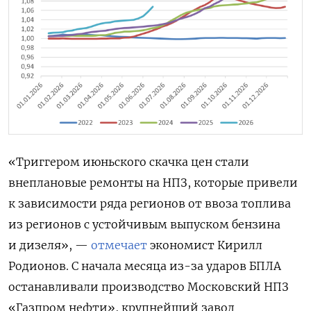
«Триггером июньского скачка цен стали
внеплановые ремонты на НПЗ, которые привели
к зависимости ряда регионов от ввоза топлива
из регионов с устойчивым выпуском бензина
и дизеля», —
отмечает
экономист Кирилл
Родионов. С начала месяца из-за ударов БПЛА
останавливали производство Московский НПЗ
«Газпром нефти», крупнейший завод