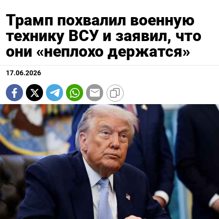
Трамп похвалил военную
технику ВСУ и заявил, что
они «неплохо держатся»
17.06.2026