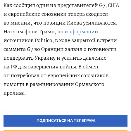
Как сообщил один из представителей G7, США
и европейские союзники теперь сходятся
во мнении, что позиции Киева усиливаются.
На этом фоне
Трамп, по
информации
источников Politico, в ходе закрытой встречи
саммита G7 во Франции заявил о готовности
поддержать Украину и усилить давление
на РФ для завершения войны. В обмен
он потребовал от европейских союзников
помощи в разминировании Ормузского
пролива.
ПОДПИСАТЬСЯ НА ТЕЛЕГРАМ