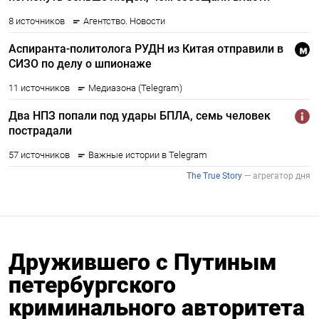
Дружившего с Путиным
петербургского
криминального авторитета