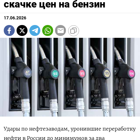
скачке цен на бензин
17.06.2026
Удары по нефтезаводам, уронившие переработку
нефти в России до минимумов за два