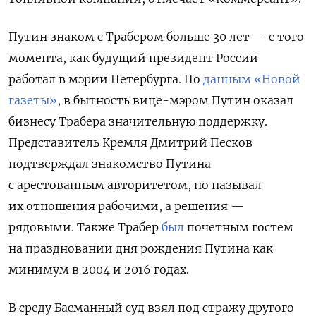
Путин знаком с Трабером больше 30 лет — с того
момента, как будущий президент России
работал в мэрии Петербурга. По
данным «Новой
газеты»
, в бытность вице-мэром Путин оказал
бизнесу Трабера значительную поддержку.
Представитель Кремля Дмитрий Песков
подтверждал знакомство Путина
с арестованным авторитетом, но называл
их отношения рабочими, а решения —
рядовыми. Также Трабер
был
почетным гостем
на праздновании дня рождения Путина как
минимум в 2004 и 2016 годах.
В среду Басманный суд взял под стражу другого