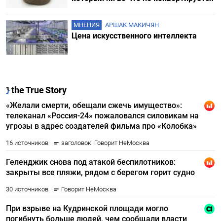
МНЕНИЯ
АРШАК МАКИЧЯН
Цена искусственного интеллекта