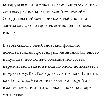
которую все понимают и даже используют как
систему распознавания «свой — чужой».
Сегодня вы поймете фильм Балабанова так,
завтра эдак, через десять лет вообще совсем
иначе.
В этом смысле балабановские фильмы
действительно претендуют на звание большого
искусства, ибо только большое искусство
переживает века и в каждую эпоху понимается
по-разному. Как Гомер, как Данте, как Пушкин,
как Толстой… Что хотел сказать автор? А это
в зависимости от того, какая эпоха на дворе
у читателя.