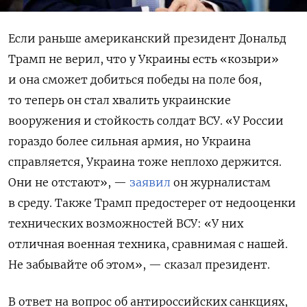
Если раньше американский президент Дональд
Трамп не верил, что у Украины есть «козыри»
и она сможет добиться победы на поле боя,
то теперь он стал хвалить украинские
вооружения и стойкость солдат ВСУ. «У России
гораздо более сильная армия, но Украина
справляется, Украина тоже неплохо держится.
Они не отстают», —
заявил
он журналистам
в среду. Также Трамп предостерег от недооценки
технических возможностей ВСУ: «У них
отличная военная техника, сравнимая с нашей.
Не забывайте об этом», — сказал президент.
В ответ на вопрос об антироссийских санкциях,