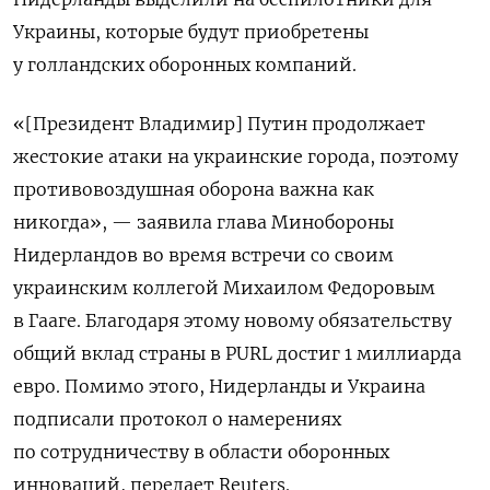
Украины, которые будут приобретены
у голландских оборонных компаний.
«[Президент Владимир] Путин продолжает
жестокие атаки на украинские города, поэтому
противовоздушная оборона важна как
никогда», — заявила глава Минобороны
Нидерландов во время встречи со своим
украинским коллегой Михаилом Федоровым
в Гааге. Благодаря этому новому обязательству
общий вклад страны в PURL достиг 1 миллиарда
евро. Помимо этого, Нидерланды и Украина
подписали протокол о намерениях
по сотрудничеству в области оборонных
инноваций, передает Reuters.