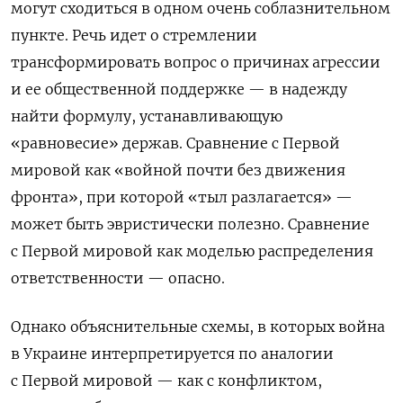
могут сходиться в одном очень соблазнительном
пункте. Речь идет о стремлении
трансформировать вопрос о причинах агрессии
и ее общественной поддержке — в надежду
найти формулу, устанавливающую
«равновесие» держав. Сравнение с Первой
мировой как «войной почти без движения
фронта», при которой «тыл разлагается» —
может быть эвристически полезно. Сравнение
с Первой мировой как моделью распределения
ответственности — опасно.
Однако объяснительные схемы, в которых война
в Украине интерпретируется по аналогии
с Первой мировой — как с конфликтом,