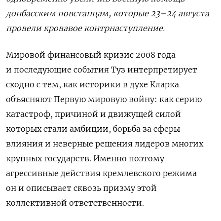
донбасским повстанцам, которые 23–24 августа
провели кровавое контрнаступление.
Мировой финансовый кризис 2008 года
и последующие события Туз интерпретирует
сходно с тем, как историки в духе Кларка
объясняют Первую мировую войну: как серию
катастроф, причиной и движущей силой
которых стали амбиции, борьба за сферы
влияния и неверные решения лидеров многих
крупных государств. Именно поэтому
агрессивные действия кремлевского режима
он и описывает сквозь призму этой
коллективной ответственности.