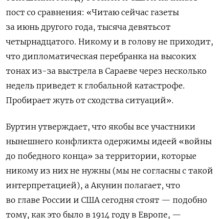
пост со сравнения: «Читаю сейчас газеты
за июнь другого года, тысяча девятьсот
четырнадцатого. Никому и в голову не приходит,
что дипломатическая перебранка на высоких
тонах из-за выстрела в Сараеве через несколько
недель приведет к глобальной катастрофе.
Пробирает жуть от сходства ситуаций».
Буртин утверждает, что якобы все участники
нынешнего конфликта одержимы идеей «войны
до победного конца» за территории, которые
никому из них не нужны (мы не согласны с такой
интерпретацией), а Акунин полагает, что
во главе России и США сегодня стоят — подобно
тому, как это было в 1914 году в Европе, —