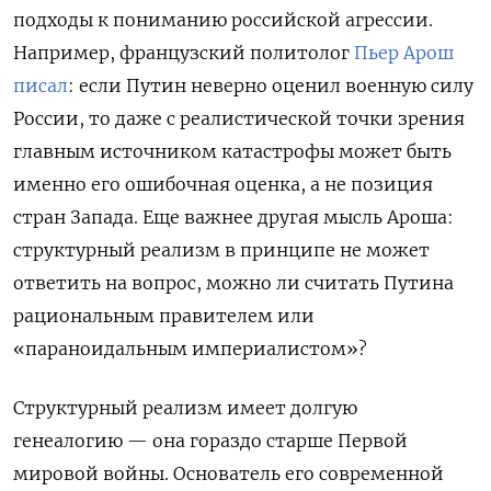
подходы к пониманию российской агрессии.
Например, французский политолог
Пьер Арош
писал
: если Путин неверно оценил военную силу
России, то даже с реалистической точки зрения
главным источником катастрофы может быть
именно его ошибочная оценка, а не позиция
стран Запада. Еще важнее другая мысль Ароша:
структурный реализм в принципе не может
ответить на вопрос, можно ли считать Путина
рациональным правителем или
«параноидальным империалистом»?
Структурный реализм имеет долгую
генеалогию — она гораздо старше Первой
мировой войны. Основатель его современной