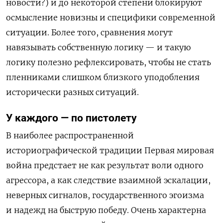
новости?) и до некоторой степени блокируют
осмысление новизны и специфики современной
ситуации. Более того, сравнения могут
навязывать собственную логику — и такую
логику полезно рефлексировать, чтобы не стать
пленниками слишком близкого уподобления
исторически разных ситуаций.
У каждого — по пистолету
В наиболее распространенной
историографической традиции Первая мировая
война предстает не как результат воли одного
агрессора, а как следствие взаимной эскалации,
неверных сигналов, государственного эгоизма
и надежд на быструю победу. Очень характерна