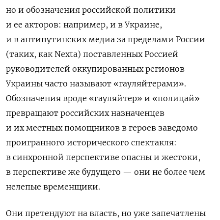
но и обозначения российской политики
и ее акторов: например, и в Украине,
и в антипутинских медиа за пределами России
(таких, как Nexta) поставленных Россией
руководителей оккупированных регионов
Украины часто называют «гауляйтерами».
Обозначения вроде «гауляйтер» и «полицай»
превращают российских назначенцев
и их местных помощников в героев заведомо
проигранного исторического спектакля:
в синхронной перспективе опасны и жестоки,
в перспективе же будущего — они не более чем
нелепые временщики.
Они претендуют на власть, но уже запечатлены