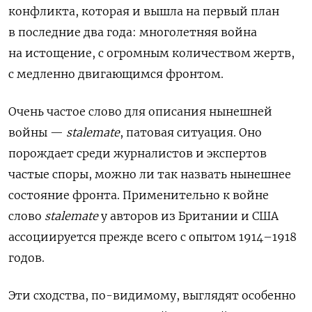
конфликта, которая и вышла на первый план
в последние два года: многолетняя война
на истощение, с огромным количеством жертв,
с медленно двигающимся фронтом.
Очень частое слово для описания нынешней
войны —
stalemate
, патовая ситуация. Оно
порождает среди журналистов и экспертов
частые споры, можно ли так назвать нынешнее
состояние фронта. Применительно к войне
слово
stalemate
у авторов из Британии и США
ассоциируется прежде всего с опытом 1914–1918
годов.
Эти сходства, по-видимому, выглядят особенно