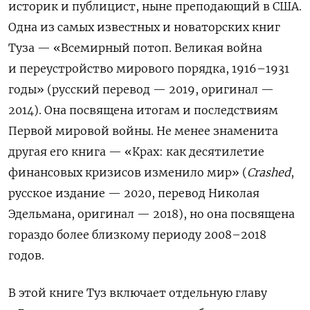
историк и публицист, ныне преподающий в США.
Одна из самых известных и новаторских книг
Туза — «Всемирный потоп. Великая война
и переустройство мирового порядка, 1916–1931
годы» (русский перевод — 2019, оригинал —
2014). Она посвящена итогам и последствиям
Первой мировой войны. Не менее знаменита
другая его книга — «Крах: как десятилетие
финансовых кризисов изменило мир» (
Сrashed
,
русское издание — 2020, перевод Николая
Эдельмана, оригинал — 2018), но она посвящена
гораздо более близкому периоду 2008–2018
годов.
В этой книге Туз включает отдельную главу