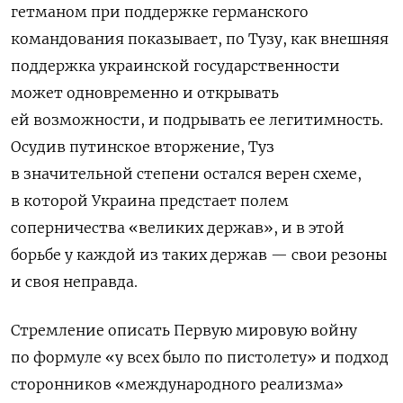
гетманом при поддержке германского
командования показывает, по Тузу, как внешняя
поддержка украинской государственности
может одновременно и открывать
ей возможности, и подрывать ее легитимность.
Осудив путинское вторжение, Туз
в значительной степени остался верен схеме,
в которой Украина предстает полем
соперничества «великих держав», и в этой
борьбе у каждой из таких держав — свои резоны
и своя неправда.
Стремление описать Первую мировую войну
по формуле «у всех было по пистолету» и подход
сторонников «международного реализма»