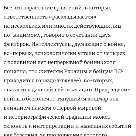
Все это нарастание сравнений, в которых
ответственность «раскладывается»
на нескольких или многих действующих лиц,
по-видимому, говорит о сочетании двух
факторов. Интеллектуалы, думающие о войне,
во-первых, психологически устали от четырех
с половиной лет непрерывной бойни (хотя
понятно, что жителям Украины и бойцам ВСУ
приходится гораздо тяжелее), во-вторых,
опасаются дальнейшей эскалации. Превращение
войны в бесконечно тянущийся кошмар под
влиянием памяти о Первой мировой
и историографической традиции может
склонять к интерпретации и нынешних событий
как бедствия, за продолжение которого