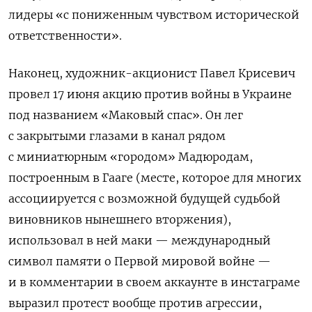
лидеры «с пониженным чувством исторической
ответственности».
Наконец, художник-акционист Павел Крисевич
провел 17 июня акцию против войны в Украине
под названием «Маковый спас». Он лег
с закрытыми глазами в канал рядом
с миниатюрным «городом» Мадюродам,
построенным в Гааге (месте, которое для многих
ассоциируется с возможной будущей судьбой
виновников нынешнего вторжения),
использовал в ней маки — международный
символ памяти о Первой мировой войне —
и в комментарии в своем аккаунте в инстаграме
выразил протест вообще против агрессии,