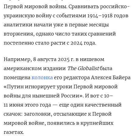
Первой мировой войны. Сравнивать российско-
украинскую войну с событиями 1914–1918 годов
аналитики начали уже в первые месяцы
вторжения, однако число таких сравнений
постепенно стало расти с 2024 года.
Например, 8 августа 2025 г. в нишевом
американском издании
The Globalist
была
помещена
колонка
его редактора Алексея Байера
«Путин игнорирует уроки Первой мировой
войны для нынешней России». И вот с 10–
11 июня этого года — еще один качественный
скачок: заголовки, отсылающие к Первой
мировой войне, появились в крупнейших
газетах.