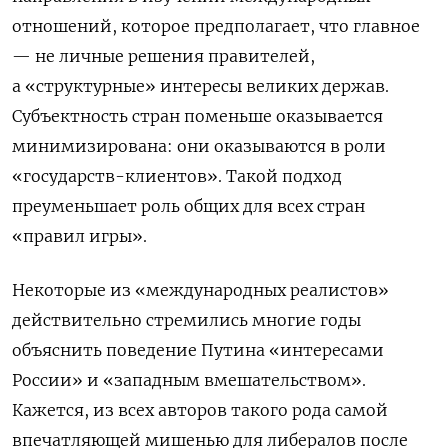
отношений, которое предполагает, что главное
— не личные решения правителей,
а «структурные» интересы великих держав.
Субъектность стран поменьше оказывается
минимизирована: они оказываются в роли
«государств-клиентов». Такой подход
преуменьшает роль общих для всех стран
«правил игры».
Некоторые из «международных реалистов»
действительно стремились многие годы
объяснить поведение Путина «интересами
России» и «западным вмешательством».
Кажется, из всех авторов такого рода самой
впечатляющей мишенью для либералов после