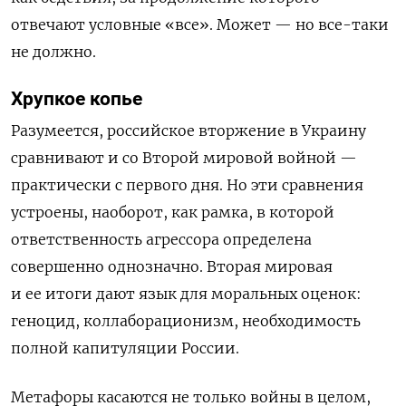
отвечают условные «все». Может — но все-таки
не должно.
Хрупкое копье
Разумеется, российское вторжение в Украину
сравнивают и со Второй мировой войной —
практически с первого дня. Но эти сравнения
устроены, наоборот, как рамка, в которой
ответственность агрессора определена
совершенно однозначно. Вторая мировая
и ее итоги дают язык для моральных оценок:
геноцид, коллаборационизм, необходимость
полной капитуляции России.
Метафоры касаются не только войны в целом,