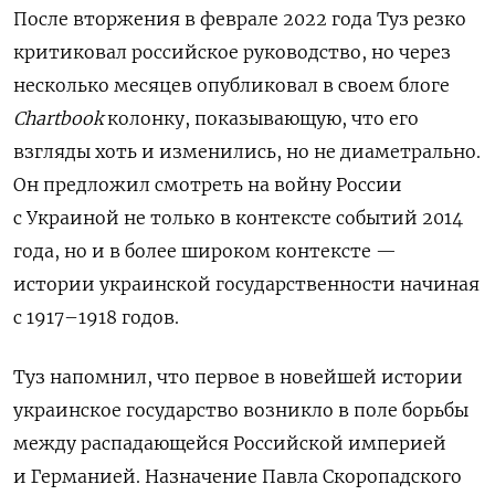
После вторжения в феврале 2022 года Туз резко
критиковал российское руководство, но через
несколько месяцев опубликовал в своем блоге
Chartbook
колонку, показывающую, что его
взгляды хоть и изменились, но не диаметрально.
Он предложил смотреть на войну России
с Украиной не только в контексте событий 2014
года, но и в более широком контексте —
истории украинской государственности начиная
с 1917–1918 годов.
Туз напомнил, что первое в новейшей истории
украинское государство возникло в поле борьбы
между распадающейся Российской империей
и Германией. Назначение Павла Скоропадского