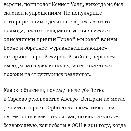
версии, политолог Кеннет Уолц, никогда не был
склонен к упрощениям. Но популярные
интерпретации, сделанные в рамках этого
подхода, часто совпадают с устоявшимися
описаниями причин Первой мировой войны.
Верно и обратное: «уравновешивающие»
историки Первой мировой войны, перенося
выводы на современность, могут оказаться
похожи на структурных реалистов.
Кларк, объясняя, почему после убийства
в Сараево руководство Австро-Венгрии не могло
решить вопрос с Сербией дипломатическим
путем, описывает эту ситуацию как такую же
безвыходную, как дебаты в ООН в 2011 году, когда