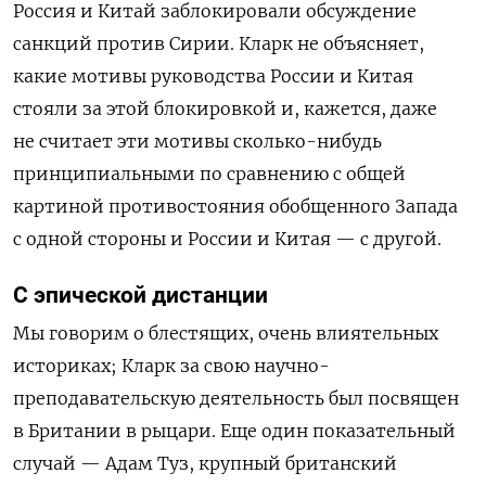
Россия и Китай заблокировали обсуждение
санкций против Сирии. Кларк не объясняет,
какие мотивы руководства России и Китая
стояли за этой блокировкой и, кажется, даже
не считает эти мотивы сколько-нибудь
принципиальными по сравнению с общей
картиной противостояния обобщенного Запада
с одной стороны и России и Китая — с другой.
С эпической дистанции
Мы говорим о блестящих, очень влиятельных
историках; Кларк за свою научно-
преподавательскую деятельность был посвящен
в Британии в рыцари. Еще один показательный
случай — Адам Туз, крупный британский