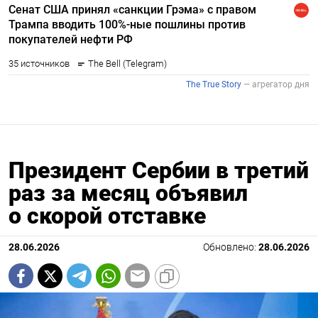
Президент Сербии в третий
раз за месяц объявил
о скорой отставке
28.06.2026
Обновлено:
28.06.2026