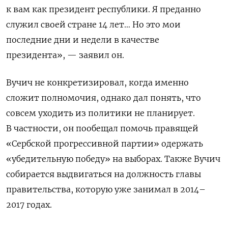
к вам как президент республики. Я преданно
служил своей стране 14 лет… Но это мои
последние дни и недели в качестве
президента», — заявил он.
Вучич не конкретизировал, когда именно
сложит полномочия, однако дал понять, что
совсем уходить из политики не планирует.
В частности, он пообещал помочь
правящей
«Сербской прогрессивной партии» одержать
«убедительную победу» на выборах. Также Вучич
собирается выдвигаться на должность главы
правительства, которую уже занимал в 2014–
2017 годах.