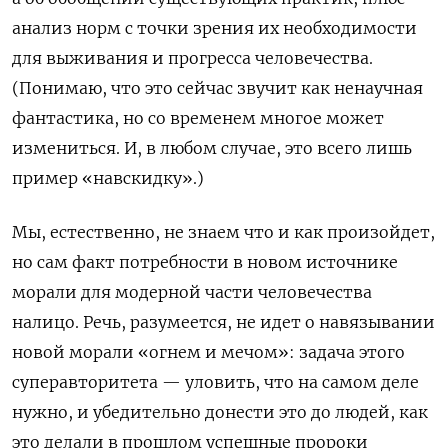
анализ норм с точки зрения их необходимости
для выживания и прогресса человечества.
(Понимаю, что это сейчас звучит как ненаучная
фантастика, но со временем многое может
измениться. И, в любом случае, это всего лишь
пример «навскидку».)
Мы, естественно, не знаем что и как произойдет,
но сам факт потребности в новом источнике
морали для модерной части человечества
налицо. Речь, разумеется, не идет о навязывании
новой морали «огнем и мечом»: задача этого
суперавторитета — уловить, что на самом деле
нужно, и убедительно донести это до людей, как
это делали в прошлом успешные пророки