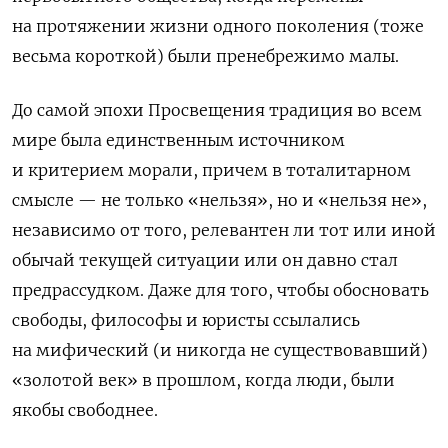
на протяжении жизни одного поколения (тоже
весьма короткой) были пренебрежимо малы.
До самой эпохи Просвещения традиция во всем
мире была единственным источником
и критерием морали, причем в тоталитарном
смысле — не только «нельзя», но и «нельзя не»,
независимо от того, релевантен ли тот или иной
обычай текущей ситуации или он давно стал
предрассудком. Даже для того, чтобы обосновать
свободы, философы и юристы ссылались
на мифический (и никогда не существовавший)
«золотой век» в прошлом, когда люди, были
якобы свободнее.