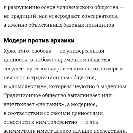
к разрушению основ человеческого общества —
не традиций, как утверждают консерваторы,
а именно объективных базовых принципов.
Модерн против архаики
Хуже того, свобода — не универсальная
ценность: в любом современном обществе
сосуществуют «модерные» личности, которым
неуютно в традиционном обществе,
и «домодерные», которым неуютно в модерном.
Традиционное общество выталкивает или
уничтожает «не таких», а модерное,
в соответствии со своими ценностями,
относится к ним толерантно — и эта
асимметрия имеет далеко идущие последствия,