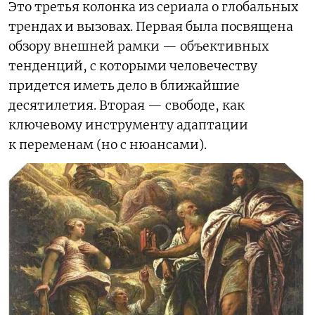
Это третья колонка из сериала о глобальных
трендах и вызовах. Первая была посвящена
обзору внешней рамки — объективных
тенденций, с которыми человечеству
придется иметь дело в ближайшие
десятилетия. Вторая — свободе, как
ключевому инструменту адаптации
к переменам (но с нюансами).