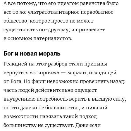
А все потому, что его идеалом равенства было
все то же ультратоталитарное первобытное
общество, которое просто не может
существовать по-другому, и привлекает
в основном патерналистов.
Бог и новая мораль
Реакцией на этот разброд стали призывы
вернуться «к корням» — морали, исходящей
от Бога. Но фарш невозможно провернуть назад:
часть людей действительно ощущает
внутреннюю потребность верить в высшую силу,
но это далеко не большинство, и никакой
возможности навязать такой подход
большинству не существует. Даже если