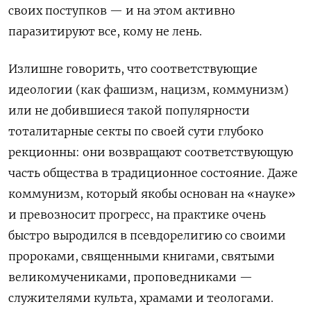
своих поступков — и на этом активно
паразитируют все, кому не лень.
Излишне говорить, что соответствующие
идеологии (как фашизм, нацизм, коммунизм)
или не добившиеся такой популярности
тоталитарные секты по своей сути глубоко
рекционны: они возвращают соответствующую
часть общества в традиционное состояние. Даже
коммунизм, который якобы основан на «науке»
и превозносит прогресс, на практике очень
быстро выродился в псевдорелигию со своими
пророками, священными книгами, святыми
великомучениками, проповедниками —
служителями культа, храмами и теологами.