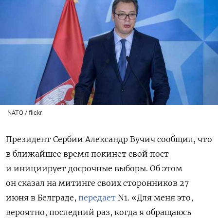
NATO / flickr
Президент Сербии Александр Вучич сообщил, что
в ближайшее время покинет свой пост
и инициирует досрочные выборы. Об этом
он сказал на митинге своих сторонников 27
июня в Белграде,
передает
N1. «Для меня это,
вероятно, последний раз, когда я обращаюсь