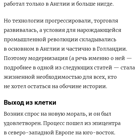
работал только в Англии и больше нигде.
Но технологии прогрессировали, торговля
развивалась, а условия для нарождающейся
промышленной революции складывались
в основном в Англии и частично в Голландии.
Поэтому модернизация (а речь именно о ней —
подробнее в одной из следующих статей — стала
жизненной необходимостью для всех, кто
не хотел остаться на обочине истории.
Выход из клетки
Возник спрос на новую мораль, и он был
удовлетворен. Процесс пошел из эпицентра
в северо-западной Европе на юго-восток.