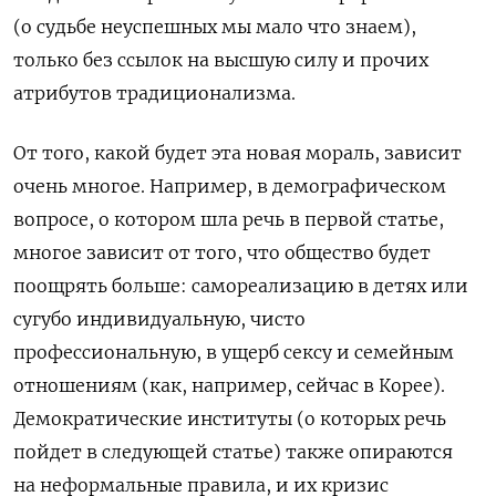
(о судьбе неуспешных мы мало что знаем),
только без ссылок на высшую силу и прочих
атрибутов традиционализма.
От того, какой будет эта новая мораль, зависит
очень многое. Например, в демографическом
вопросе, о котором шла речь в первой статье,
многое зависит от того, что общество будет
поощрять больше: самореализацию в детях или
сугубо индивидуальную, чисто
профессиональную, в ущерб сексу и семейным
отношениям (как, например, сейчас в Корее).
Демократические институты (о которых речь
пойдет в следующей статье) также опираются
на неформальные правила, и их кризис