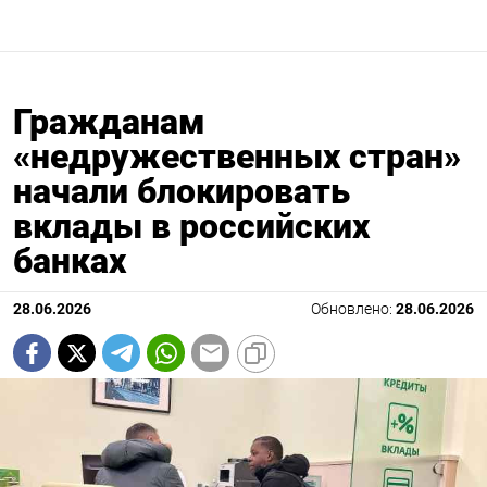
Гражданам
«недружественных стран»
начали блокировать
вклады в российских
банках
28.06.2026
Обновлено:
28.06.2026