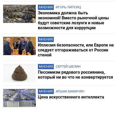
МНЕНИЯ
ИГОРЬ ЛИПСИЦ
Экономика должна быть
экономной! Вместо рыночной цены
будут советские лозунги и новые
возможности для коррупции
МНЕНИЯ
Иллюзия безопасности, или Европе не
следует отгораживаться от России
стеной
МНЕНИЯ
СЕРГЕЙ ШЕЛИН
Пессимизм рядового россиянина,
который ни во что не конвертируется
МНЕНИЯ
АРШАК МАКИЧЯН
Цена искусственного интеллекта