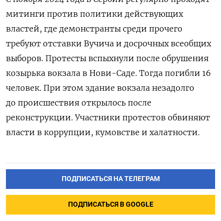
митинги против политики действующих
властей, где демонстранты среди прочего
требуют отставки Вучича и досрочных всеобщих
выборов. Протесты вспыхнули
после обрушения
козырька вокзала в Нови-Саде. Тогда погибли 16
человек. При этом здание вокзала незадолго
до происшествия открылось после
реконструкции. Участники протестов обвиняют
власти в коррупции, кумовстве и халатности.
ПОДПИСАТЬСЯ НА ТЕЛЕГРАМ
ПОДПИСАТЬСЯ В GOOGLE