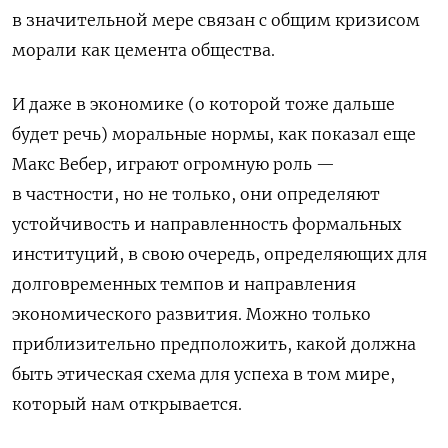
в значительной мере связан с общим кризисом
морали как цемента общества.
И даже в экономике (о которой тоже дальше
будет речь) моральные нормы, как показал еще
Макс Вебер, играют огромную роль —
в частности, но не только, они определяют
устойчивость и направленность формальных
институций, в свою очередь, определяющих для
долговременных темпов и направления
экономического развития. Можно только
приблизительно предположить, какой должна
быть этическая схема для успеха в том мире,
который нам открывается.