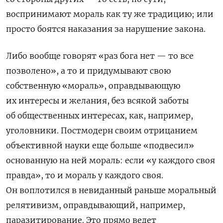
воспринимают мораль как ту же традицию; или
просто боятся наказания за нарушение закона.
Либо вообще говорят «раз бога нет — то все
позволено», а то и придумывают свою
собственную «мораль», оправдывающую
их интересы и желания, без всякой заботы
об общественных интересах, как, например,
уголовники. Постмодерн своим отрицанием
объективной науки еще больше «подвесил»
основанную на ней мораль: если «у каждого своя
правда», то и мораль у каждого своя.
Он воплотился в невиданный раньше моральный
релятивизм, оправдывающий, например,
паразитирование. Это прямо ведет