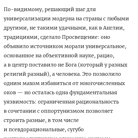
По-видимому, решающий шаг для
универсализации модерна на страны с любыми
другими, не такими удачными, как в Англии,
традициями, сделало Просвещение: оно
объявило источником морали универсальное,
основанное на объективной науке, рацио,
а в центр поставило не Бога (который у разных
религий разный), а человека. Это позволило
одним махом избавиться от многочисленных
оков — но осталась одна фундаментальная
уязвимость: ограниченная рациональность
в сочетании с оппортунизмом позволяет
строить разные, в том числе
и псевдорациональные, сугубо