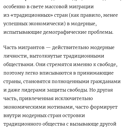
особенно в свете массовой миграции
из «традиционных» стран (как правило, менее
успешных экономически) в модерные,
испытывающие демографические проблемы.
Часть мигрантов — действительно модерные
личности, вытолкнутые традиционными
обществами. Они стремятся именно к свободе,
поэтому легко вписываются в принимающие
страны, становятся полноценными гражданами
и даже лидерами защиты свободы. Но другая
часть, привлеченная исключительно
экономическими мотивами, часто формирует
внутри модерных стран островки
традиционного общества с вызывающе другой