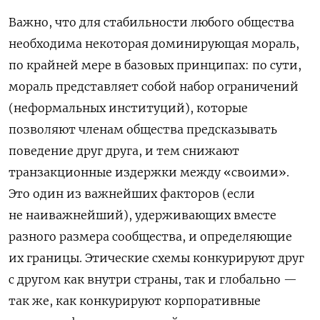
Важно, что для стабильности любого общества
необходима некоторая доминирующая мораль,
по крайней мере в базовых принципах: по сути,
мораль представляет собой набор ограничений
(неформальных институций), которые
позволяют членам общества предсказывать
поведение друг друга, и тем снижают
транзакционные издержки между «своими».
Это один из важнейших факторов (если
не наиважнейший), удерживающих вместе
разного размера сообщества, и определяющие
их границы. Этические схемы конкурируют друг
с другом как внутри страны, так и глобально —
так же, как конкурируют корпоративные