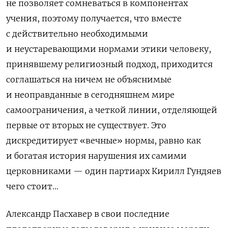
не позволяет сомневаться в компонентах
учения, поэтому получается, что вместе
с действительно необходимыми
и неустаревающими нормами этики человеку,
принявшему религиозный подход, приходится
соглашаться на ничем не объяснимые
и неоправданные в сегодняшнем мире
самоограничения, а четкой линии, отделяющей
первые от вторых не существует. Это
дискредитирует «вечные» нормы, равно как
и богатая история нарушения их самими
церковниками — один партиарх Кирилл Гундяев
чего стоит…
Александр Пасхавер в свои последние