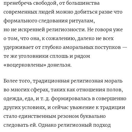
пренебречь свободой, от большинства
современных людей можно добиться разве что
формального следования ритуалам,
но не искренней религиозности. Не говоря уже
о том, что она, к сожалению, далеко не всех
удерживает от глубоко аморальных поступков —
те же уголовники сплошь и рядом
«воцерковлены» донельзя.
Более того, традиционная религиозная мораль
во многих сферах, таких как отношения полов,
одежда, еда, и т. д. формировалась в совершенно
других условиях, и сейчас уважение к традиции
стало единственным резоном буквально
следовать ей. Однако религиозный подход