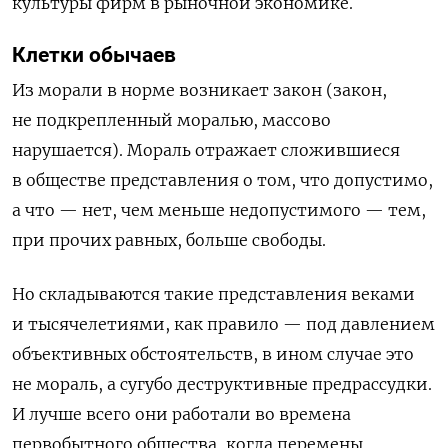
культуры фирм в рыночной экономике.
Клетки обычаев
Из морали в норме возникает закон (закон,
не подкрепленный моралью, массово
нарушается). Мораль отражает сложившиеся
в обществе представления о том, что допустимо,
а что — нет, чем меньше недопустимого — тем,
при прочих равных, больше свободы.
Но складываются такие представления веками
и тысячелетиями, как правило — под давлением
объективных обстоятельств, в ином случае это
не мораль, а сугубо деструктивные предрассудки.
И лучше всего они работали во времена
первобытного общества, когда перемены