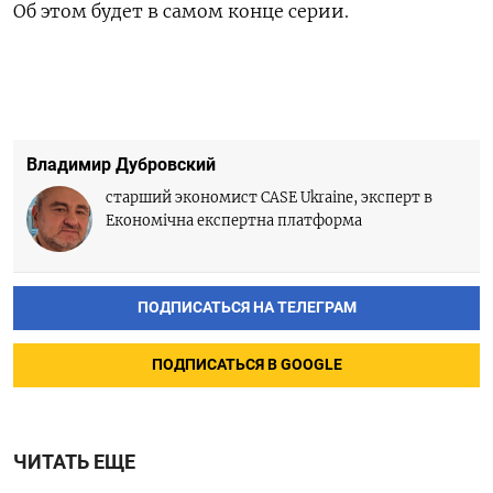
Об этом будет в самом конце серии.
Владимир Дубровский
старший экономист CASE Ukraine, эксперт в
Економічна експертна платформа
ПОДПИСАТЬСЯ НА ТЕЛЕГРАМ
ПОДПИСАТЬСЯ В GOOGLE
ЧИТАТЬ ЕЩЕ