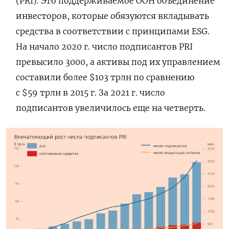
(PRI). Это поддерживаемое ООН объединение
инвесторов, которые обязуются вкладывать
средства в соответствии с принципами ESG.
На начало 2020 г. число подписантов PRI
превысило 3000, а активы под их управлением
составили более $103 трлн по сравнению
с $59 трлн в 2015 г. За 2021 г. число
подписантов увеличилось еще на четверть.