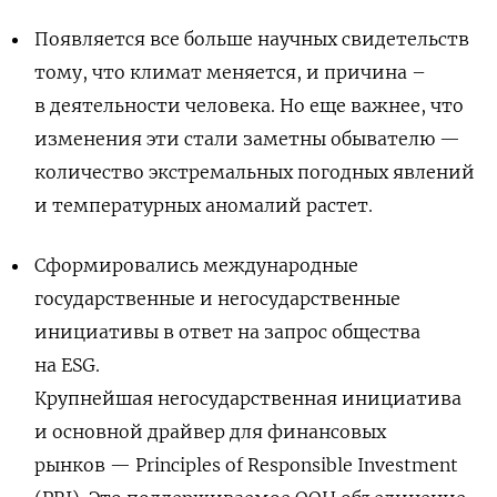
Появляется все больше научных свидетельств
тому, что климат меняется, и причина –
в деятельности человека. Но еще важнее, что
изменения эти стали заметны обывателю —
количество экстремальных погодных явлений
и температурных аномалий растет.
Сформировались международные
государственные и негосударственные
инициативы в ответ на запрос общества
на ESG.
Крупнейшая негосударственная инициатива
и основной драйвер для финансовых
рынков — Principles of Responsible Investment