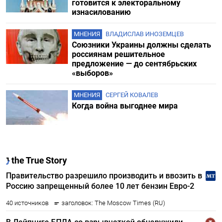
готовится к электоральному
изнасилованию
МНЕНИЯ
ВЛАДИСЛАВ ИНОЗЕМЦЕВ
Союзники Украины должны сделать
россиянам решительное
предложение — до сентябрьских
«выборов»
МНЕНИЯ
СЕРГЕЙ КОВАЛЕВ
Когда война выгоднее мира