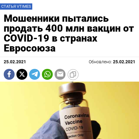
СТАТЬЯ VTIMES
Мошенники пытались
продать 400 млн вакцин от
COVID-19 в странах
Евросоюза
25.02.2021
Обновлено:
25.02.2021