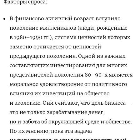
Факторы спроса:
В финансово активный возраст вступило
поколение миллениалов (люди, рожденные
в 1980–1990 гг.), система ценностей которых
заметно отличается от ценностей
предыдущего поколения. Одной из важных
составляющих инвестирования для многих
представителей поколения 80–90-х является
моральное удовлетворение от позитивного
влияния их инвестиций на общество
и экологию. Они считают, что цель бизнеса —
это не только зарабатывание денег,
но и забота об окружающей среде и обществе.
По их мнению, пока эта задача