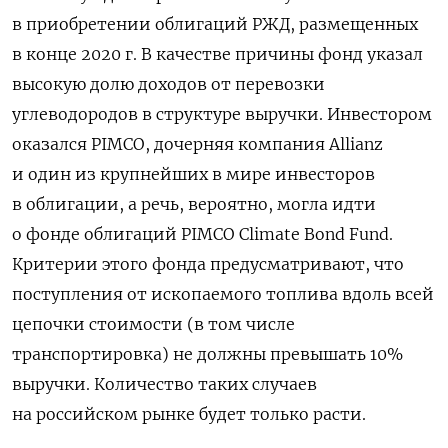
в приобретении облигаций РЖД, размещенных
в конце 2020 г. В качестве причины фонд указал
высокую долю доходов от перевозки
углеводородов в структуре выручки. Инвестором
оказался PIMCO, дочерняя компания Allianz
и один из крупнейших в мире инвесторов
в облигации, а речь, вероятно, могла идти
о фонде облигаций PIMCO Climate Bond Fund.
Критерии этого фонда предусматривают, что
поступления от ископаемого топлива вдоль всей
цепочки стоимости (в том числе
транспортировка) не должны превышать 10%
выручки. Количество таких случаев
на российском рынке будет только расти.