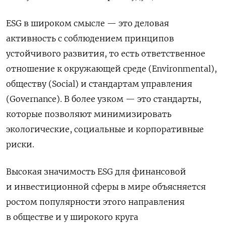
ESG в широком смысле — это деловая
активность с соблюдением принципов
устойчивого развития, то есть ответственное
отношение к окружающей среде (Environmental),
обществу (Social) и стандартам управления
(Governance). В более узком — это стандарты,
которые позволяют минимизировать
экологические, социальные и корпоративные
риски.
Высокая значимость ESG для финансовой
и инвестиционной сферы в мире объясняется
ростом популярности этого направления
в обществе и у широкого круга