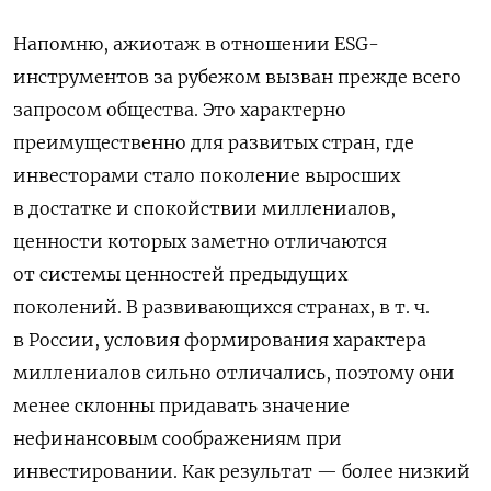
Напомню, ажиотаж в отношении ESG-
инструментов за рубежом вызван прежде всего
запросом общества. Это характерно
преимущественно для развитых стран, где
инвесторами стало поколение выросших
в достатке и спокойствии миллениалов,
ценности которых заметно отличаются
от системы ценностей предыдущих
поколений.
В развивающихся странах, в т. ч.
в России, условия формирования характера
миллениалов сильно отличались, поэтому они
менее склонны придавать значение
нефинансовым соображениям при
инвестировании. Как результат — более низкий