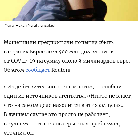
Фото: Hakan Nural / unsplash
Мошенники предприняли попытку сбыть
в странах Евросоюза 400 млн доз
вакцины
от COVID-19 на сумму около 3 миллиардов евро.
Об этом
сообщает
Reuters.
«Их действительно очень много», — сообщил
один из источников агентства. «Никто не знает,
что на самом деле находится в этих ампулах…
В лучшем случае это просто не работает,
в худшем — это очень серьезная проблема», —
уточнил он.