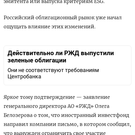
эмитента или выпуска критериям ESG.
Российский облигационный рынок уже начал
ощущать влияние этих изменений.
Действительно ли РЖД выпустили
зеленые облигации
Они не соответствуют требованиям
Центробанка
Яркое тому подтверждение — заявление
генерального директора АО «РЖД» Олега
Белозерова о том, что иностранный инвестфонд
направил компании письмо, в котором сообщил,
что вынужден ограничить свое участие