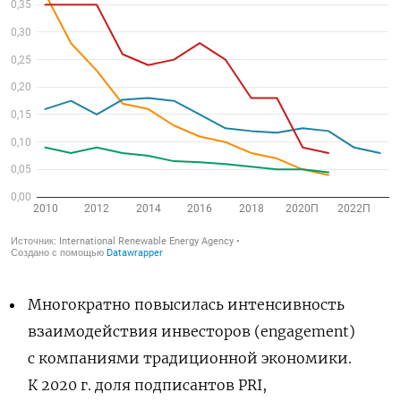
Многократно повысилась интенсивность
взаимодействия инвесторов (engagement)
с компаниями традиционной экономики.
К 2020 г. доля подписантов PRI,