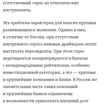
естественный спрос на тематические
инструменты.
Эта проблема характерна для многих крупных
развивающихся экономик. Однако в них,
в отличие от России, при отсутствии
внутреннего спроса важным драйвером могут
выступать нерезиденты. При этом спрос
нерезидентов концентрируется в бумагах
с международными рейтингами, особенно
инвестиционной категории, а это — крупные
и крупнейшие компании и банки. В России же
значительная часть таких компаний
и крупнейших банков ограничены
в возможности привлекать внешний долг