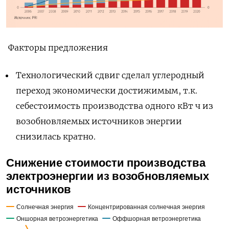
Факторы предложения
Технологический сдвиг сделал углеродный
переход экономически достижимым, т.к.
себестоимость производства одного кВт ч из
возобновляемых источников энергии
снизилась кратно.