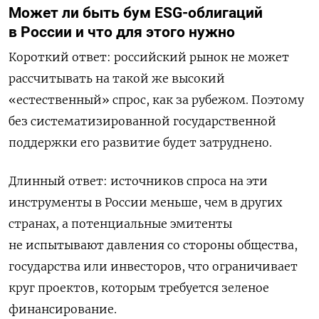
Может ли быть бум
ESG-облигаций
в России
и что для этого нужно
Короткий ответ: российский рынок не может
рассчитывать на такой же высокий
«естественный» спрос, как за рубежом. Поэтому
без систематизированной государственной
поддержки его развитие будет затруднено.
Длинный ответ: источников спроса на эти
инструменты в России меньше, чем в других
странах, а потенциальные эмитенты
не испытывают давления со стороны общества,
государства или инвесторов, что ограничивает
круг проектов, которым требуется зеленое
финансирование.