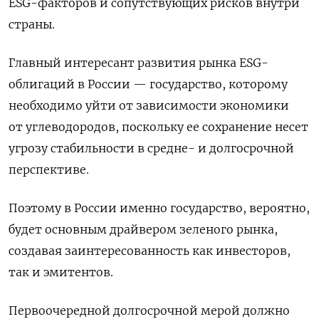
ESG-факторов и сопутствующих рисков внутри
страны.
Главный интересант развития рынка ESG-
облигаций в России — государство, которому
необходимо уйти от зависимости экономики
от углеводородов, поскольку ее сохранение несет
угрозу стабильности в средне- и долгосрочной
перспективе.
Поэтому в России именно государство, вероятно,
будет основным драйвером зеленого рынка,
создавая заинтересованность как инвесторов,
так и эмитентов.
Первоочередной долгосрочной мерой должно