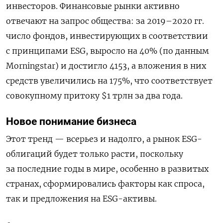
инвесторов. Финансовые рынки активно
отвечают на запрос общества: за 2019–2020 гг.
число фондов, инвестирующих в соответствии
с принципами ESG, выросло на 40% (по данным
Morningstar) и достигло 4153, а вложения в них
средств увеличились на 175%, что соответствует
совокупному притоку $1 трлн за два года.
Новое понимание бизнеса
Этот тренд — всерьез и надолго, а рынок ESG-
облигаций будет только расти, поскольку
за последние годы в мире, особенно в развитых
странах, сформировались факторы как спроса,
так и предложения на ESG-активы.