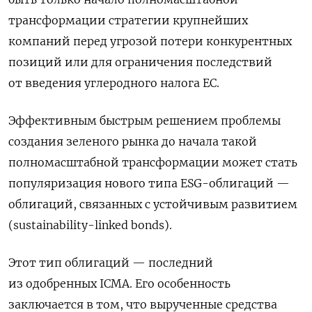
трансформации стратегии крупнейших
компаний перед угрозой потери конкурентных
позиций или для ограничения последствий
от введения углеродного налога ЕС.
Эффективным быстрым решением проблемы
создания зеленого рынка до начала такой
полномасштабной трансформации может стать
популяризация нового типа ESG-облигаций —
облигаций, связанных с устойчивым развитием
(sustainability-linked bonds).
Этот тип облигаций — последний
из одобренных ICMA. Его особенность
заключается в том, что вырученные средства