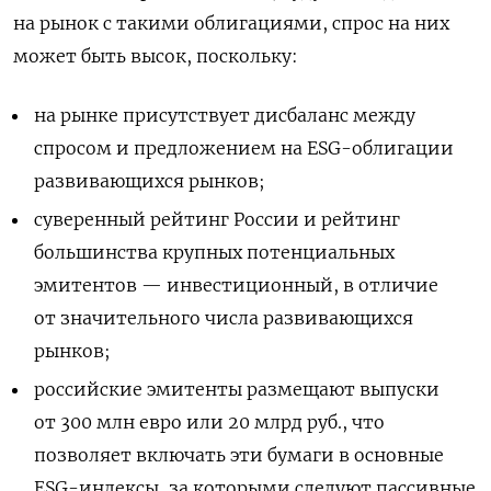
на рынок с такими облигациями, спрос на них
может быть высок, поскольку:
на рынке присутствует дисбаланс между
спросом и предложением на ESG-облигации
развивающихся рынков;
суверенный рейтинг России и рейтинг
большинства крупных потенциальных
эмитентов — инвестиционный, в отличие
от значительного числа развивающихся
рынков;
российские эмитенты размещают выпуски
от 300 млн евро или 20 млрд руб., что
позволяет включать эти бумаги в основные
ESG-индексы, за которыми следуют пассивные