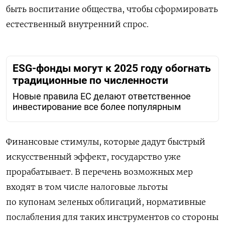
быть воспитание общества, чтобы сформировать
естественный внутренний спрос.
ESG-фонды могут к 2025 году обогнать
традиционные по численности
Новые правила ЕС делают ответственное
инвестирование все более популярным
Финансовые стимулы, которые дадут быстрый
искусственный эффект, государство уже
прорабатывает. В перечень возможных мер
входят в том числе налоговые льготы
по купонам зеленых облигаций, нормативные
послабления для таких инструментов со стороны