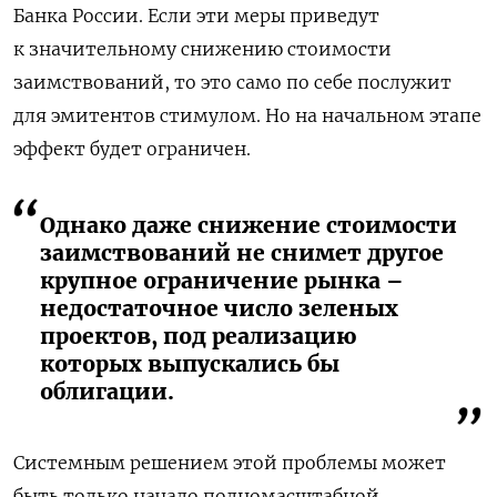
Банка России.
Если эти меры приведут
к значительному снижению стоимости
заимствований, то это само по себе послужит
для эмитентов стимулом. Но на начальном этапе
эффект будет ограничен.
Однако даже снижение стоимости
заимствований не снимет другое
крупное ограничение рынка –
недостаточное число зеленых
проектов, под реализацию
которых выпускались бы
облигации.
Системным решением этой проблемы может
быть только начало полномасштабной