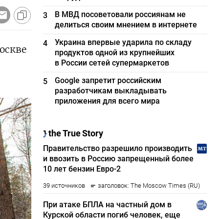
В МВД посоветовали россиянам не
3
делиться своим мнением в интернете
Украина впервые ударила по складу
4
оскве
продуктов одной из крупнейших
в России сетей супермаркетов
Google запретит российским
5
разработчикам выкладывать
приложения для всего мира