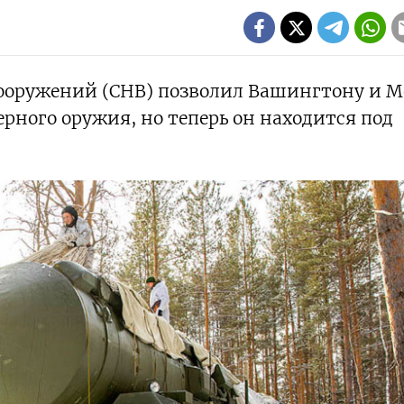
ооружений (СНВ) позволил Вашингтону и М
ерного оружия, но теперь он находится под