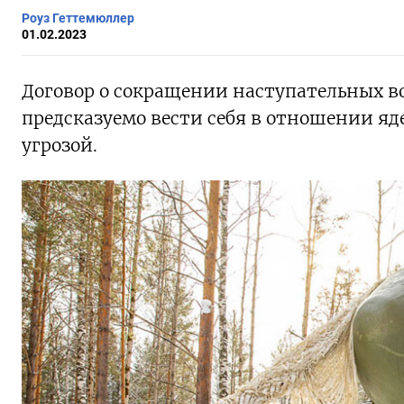
Роуз Геттемюллер
01.02.2023
Договор о сокращении наступательных в
предсказуемо вести себя в отношении яд
угрозой.