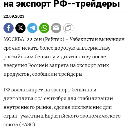
на экспорт РФ--трейдеры
22.09.2023
МОСКВА, 22 сен (Рейтер) - Узбекистан вынужден
срочно искать более дорогую альтернативу
российским бензину и дизтопливу после
введения Россией запрета на экспорт этих
продуктов, сообщили трейдеры.
РФ ввела запрет на экспорт бензина и
дизтоплива с 21 сентября для стабилизации
внутреннего рынка, сделав исключение для
стран-участниц Евразийского экономического
союза (ЕАЭС).