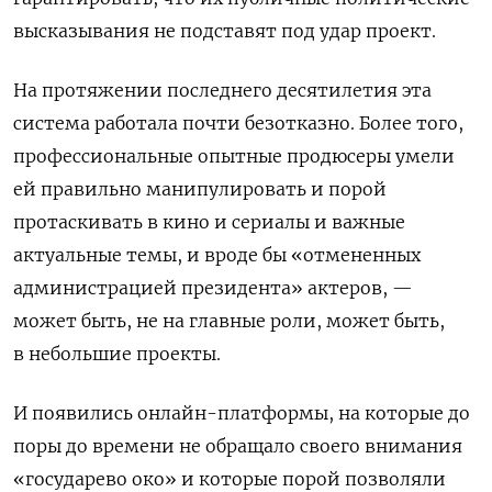
высказывания не подставят под удар проект.
На протяжении последнего десятилетия эта
система работала почти безотказно. Более того,
профессиональные опытные продюсеры умели
ей правильно манипулировать и порой
протаскивать в кино и сериалы и важные
актуальные темы, и вроде бы «отмененных
администрацией президента» актеров, —
может быть, не на главные роли, может быть,
в небольшие проекты.
И появились онлайн-платформы, на которые до
поры до времени не обращало своего внимания
«государево око» и которые порой позволяли