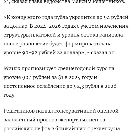
$1, сказал глава ведомства Максим Решетников.
«К концу этого года рубль укрепится до 94 рублей
за доллар. В 2024-2026 годах с учетом изменения
структуры платежей и уровня оттока капитала
новое равновесие будет формироваться на
уровне 90-92 рублей за доллар», - сказал он.
Минэк прогнозирует среднегодовой курс на
уровне 90,1 рублей за $1 в 2024 году и
постепенное ослабление до 92,3 рубля в 2026
году.
Решетников назвал консервативной оценкой
заложенный прогноз экспортных цен на
российскую нефть в ближайшую трехлетку на