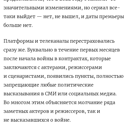
значительными изменениями, но сериал все-
таки выйдет — нет, не вышел, и даты премьеры
больше нет.
Платформы и телеканалы перестраховались
сразу же. Буквально в течение первых месяцев
после начала войны в контрактах, которые
заключаются с актерами, режиссерами
и сценаристами, появились пункты, полностью
запрещающие любые политические
высказывания в СМИ или социальных медиа.
Во многом этим объясняется молчание ряда
заметных актеров и режиссеров, так и
не высказавшихся о войне.