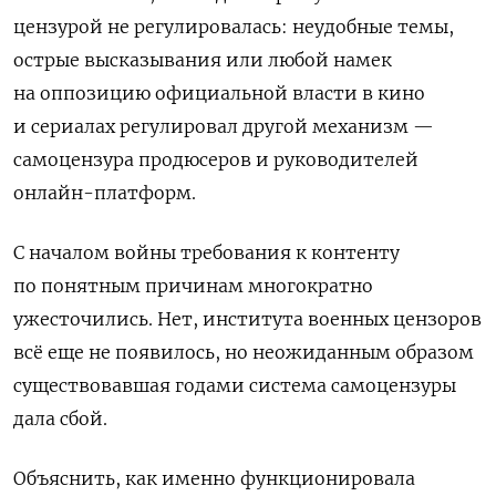
цензурой не регулировалась: неудобные темы,
острые высказывания или любой намек
на оппозицию официальной власти в кино
и сериалах регулировал другой механизм —
самоцензура продюсеров и руководителей
онлайн-платформ.
С началом войны требования к контенту
по понятным причинам многократно
ужесточились. Нет, института военных цензоров
всё еще не появилось, но неожиданным образом
существовавшая годами система самоцензуры
дала сбой.
Объяснить, как именно функционировала