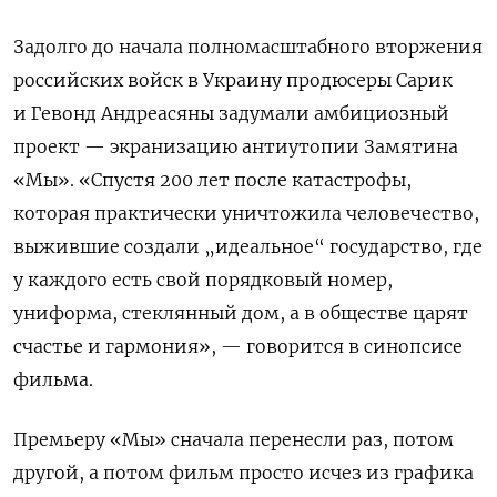
Задолго до начала полномасштабного вторжения
российских войск в Украину продюсеры Сарик
и Гевонд Андреасяны задумали амбициозный
проект — экранизацию антиутопии Замятина
«Мы». «Спустя 200 лет после катастрофы,
которая практически уничтожила человечество,
выжившие создали „идеальное“ государство, где
у каждого есть свой порядковый номер,
униформа, стеклянный дом, а в обществе царят
счастье и гармония», — говорится в синопсисе
фильма.
Премьеру «Мы» сначала перенесли раз, потом
другой, а потом фильм просто исчез из графика