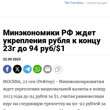
Минэкономики РФ ждет
укрепления рубля к концу
23г до 94 руб/$1
22.09.2023
МОСКВА, 22 сен (Рейтер) - Минэкономразвития
ждет укрепления национальной валюты к концу
2023 года до 94 рубля за $1, считая равновесным
курс на следующую трехлетку на 90-92 рублей за