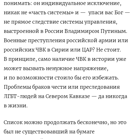
понимать: он индивидуальное исключение,
никак не «часть системы» и — упаси вас Бог —
не прямое следствие системы управления,
выстроенной в России Владимиром Путиным.
Военные преступления российской армии или
российских ЧВК в Сирии или ЦАР
?
Не стоит.
В принципе, само наличие ЧВК в истории уже
может вызвать ненужное напряжение,
и по возможности стоило бы его избежать.
Проблемы браков чести или преследования
ЛГБТ-людей на Севером Кавказе — да никогда
в жизни.
Список можно продолжать бесконечно, но это
был не существовавший на бумаге