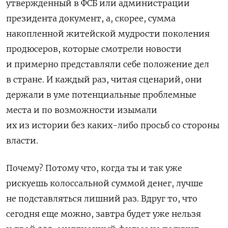
утвержденный в ФСБ или администрации
президента документ, а, скорее, сумма
накопленной житейской мудрости поколения
продюсеров, которые смотрели новости
и примерно представляли себе положение дел
в стране. И каждый раз, читая сценарий, они
держали в уме потенциальные проблемные
места и по возможности изымали
их из истории без каких-либо просьб со стороны
власти.
Почему
?
Потому что, когда ты и так уже
рискуешь колоссальной суммой денег, лучше
не подставляться лишний раз. Вдруг то, что
сегодня еще можно, завтра будет уже нельзя