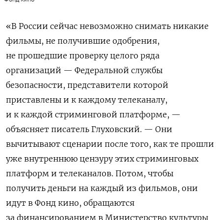
«В России сейчас невозможно снимать никакие
фильмы, не получившие одобрения,
не прошедшие проверку целого ряда
организаций — Федеральной службы
безопасности, представители которой
приставлены и к каждому телеканалу,
и к каждой стриминговой платформе, —
объясняет писатель Глуховский. — Они
вычитывают сценарии после того, как те прошли
уже внутреннюю цензуру этих стриминговых
платформ и телеканалов. Потом, чтобы
получить деньги на каждый из фильмов, они
идут в Фонд кино, обращаются
за финансированием в Министерство культуры