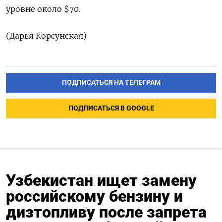
уровне около $70.
(Дарья Корсунская)
ПОДПИСАТЬСЯ НА ТЕЛЕГРАМ
ПОДПИСАТЬСЯ В GOOGLE
Узбекистан ищет замену
российскому бензину и
дизтопливу после запрета