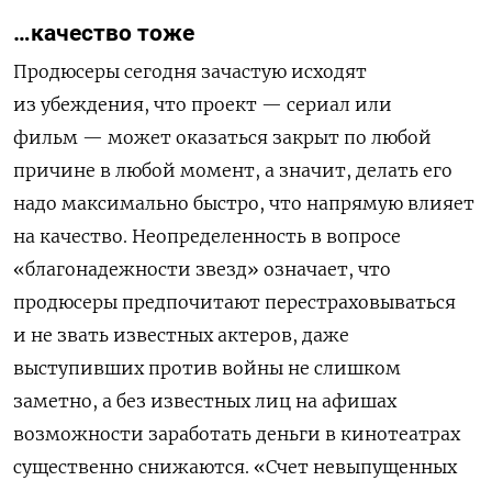
…качество тоже
Продюсеры сегодня зачастую исходят
из убеждения, что проект — сериал или
фильм — может оказаться закрыт по любой
причине в любой момент, а значит, делать его
надо максимально быстро, что напрямую влияет
на качество. Неопределенность в вопросе
«благонадежности звезд» означает, что
продюсеры предпочитают перестраховываться
и не звать известных актеров, даже
выступивших против войны не слишком
заметно, а без известных лиц на афишах
возможности заработать деньги в кинотеатрах
существенно снижаются. «Счет невыпущенных