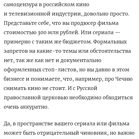
самоцензура в российском кино
и телевизионной индустрии, довольно просто.
Представьте себе, что вы продюсер фильма
стоимостью 300 млн рублей. Или сериала —
примерно с таким же бюджетом. Формальных
запретов на какие-то темы или обстоятельства
нет, так же как нет и документально
оформленных стоп-листов, но вы давно в этом
бизнесе и понимаете, что, например, про Чечню
снимать кино не стоит. И с Русской
православной церковью необходимо обходиться
очень аккуратно.
Да, в пространстве вашего сериала или фильма
может быть отрицательный чиновник, но важно