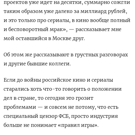
проектов уже идет на десятки, суммарно сожгли
таким образом уже далеко за миллиард рублей,
и это только про сериалы, в кино вообще полный
и бесповоротный мрак», — рассказывает мне
мой оставшийся в Москве друг.
Об этом же рассказывают в грустных разговорах
и другие бывшие коллеги.
Если до войны российское кино и сериалы
старались хоть что-то говорить о положении
дел в стране, то сегодня это грозит
проблемами — и совсем не потому, что есть
специальный цензор ФСБ, просто индустрия
больше не понимает «правил игры».