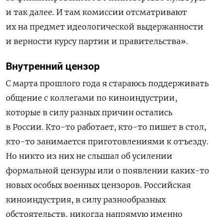
и так далее. И там комиссии отсматривают
их на предмет идеологической выдержанности
и верности курсу партии и правительства».
Внутренний цензор
С марта прошлого года я стараюсь поддерживать
общение с коллегами по киноиндустрии,
которые в силу разных причин остались
в России. Кто-то работает, кто-то пишет в стол,
кто-то занимается приготовлениями к отъезду.
Но никто из них не слышал об усилении
формальной цензуры или о появлении каких-то
новых особых военных цензоров. Российская
киноиндустрия, в силу разнообразных
обстоятельств, никогда напрямую именно