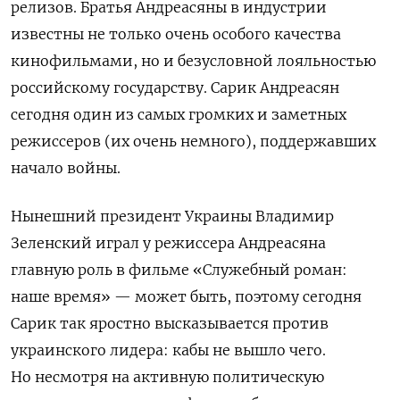
релизов. Братья Андреасяны в индустрии
известны не только очень особого качества
кинофильмами, но и безусловной лояльностью
российскому государству. Сарик Андреасян
сегодня один из самых громких и заметных
режиссеров (их очень немного), поддержавших
начало войны.
Нынешний президент Украины Владимир
Зеленский играл у режиссера Андреасяна
главную роль в фильме «Служебный роман:
наше время» — может быть, поэтому сегодня
Сарик так яростно высказывается против
украинского лидера: кабы не вышло чего.
Но несмотря на активную политическую