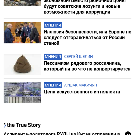
экономной! Вместо рыночной цены
будут советские лозунги и новые
возможности для коррупции
МНЕНИЯ
Иллюзия безопасности, или Европе не
следует отгораживаться от России
стеной
МНЕНИЯ
СЕРГЕЙ ШЕЛИН
Пессимизм рядового россиянина,
который ни во что не конвертируется
МНЕНИЯ
АРШАК МАКИЧЯН
Цена искусственного интеллекта