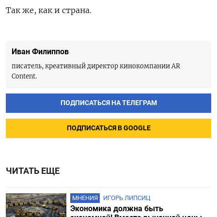
Так же, как и страна.
Иван Филиппов
писатель, креативный директор кинокомпании AR
Content.
ПОДПИСАТЬСЯ НА ТЕЛЕГРАМ
ПОДПИСАТЬСЯ В GOOGLE
ЧИТАТЬ ЕЩЕ
МНЕНИЯ
ИГОРЬ ЛИПСИЦ
Экономика должна быть