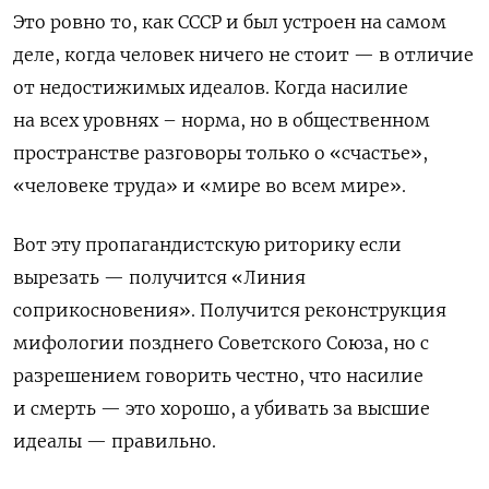
Это ровно то, как СССР и был устроен на самом
деле, когда человек ничего не стоит — в отличие
от недостижимых идеалов. Когда насилие
на всех уровнях – норма, но в общественном
пространстве разговоры только о «счастье»,
«человеке труда» и «мире во всем мире».
Вот эту пропагандистскую риторику если
вырезать — получится «Линия
соприкосновения». Получится реконструкция
мифологии позднего Советского Союза, но с
разрешением говорить честно, что насилие
и смерть — это хорошо, а убивать за высшие
идеалы — правильно.