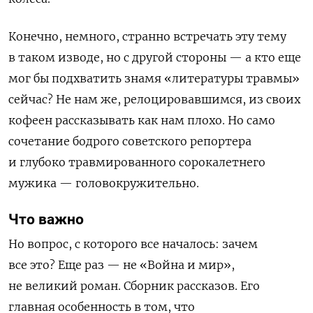
Конечно, немного, странно встречать эту тему
в таком изводе, но с другой стороны — а кто еще
мог бы подхватить знамя «литературы травмы»
сейчас? Не нам же, релоцировавшимся, из своих
кофеен рассказывать как нам плохо. Но само
сочетание бодрого советского репортера
и глубоко травмированного сорокалетнего
мужика — головокружительно.
Что важно
Но вопрос, с которого все началось: зачем
все это? Еще раз — не «Война и мир»,
не великий роман. Сборник рассказов. Его
главная особенность в том, что