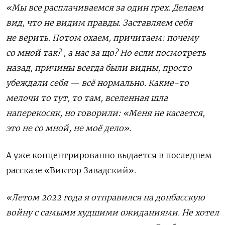
«Мы все расплачиваемся за один грех. Делаем
вид, что не видим правды. Заставляем себя
не верить. Потом охаем, причитаем: почему
со мной так? , а нас за що? Но если посмотреть
назад, причины всегда были видны, просто
убеждали себя — всё нормально. Какие-то
мелочи то тут, то там, вселенная шла
наперекосяк, но говорили: «Меня не касается,
это не со мной, не моё дело».
А уже концентрированно выдается в последнем
рассказе «Виктор Завадский».
«Летом 2022 года я отправился на донбасскую
войну с самыми худшими ожиданиями. Не хотел