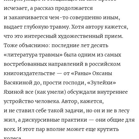
исчезает, а рассказ продолжается
и заканчивается чем-то совершенно иным,
выдает глубокую травму. Хотя автору кажется,
что это интересный художественный прием.
Тоже объяснимо: последние лет десять
«литература травмы» была одним из самых
востребованных направлений в российском
книгоиздательстве — от «Раны» Оксаны
Васякиной до, прости господи, «Зулейхи»
Яхиной все (как умели) обсуждали внутреннее
устройство человека. Автор, кажется,
и не ставил себе такой задачи, но он и не в лесу
жил, а дискурсивные практики — они общие для
всех. И этот пар вполне может еще крутить
колеса.