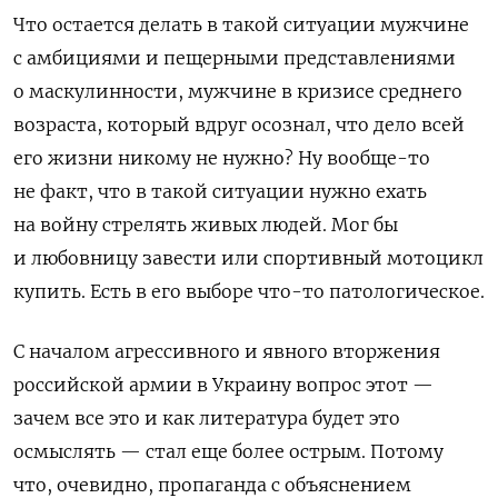
Что остается делать в такой ситуации мужчине
с амбициями и пещерными представлениями
о маскулинности, мужчине в кризисе среднего
возраста, который вдруг осознал, что дело всей
его жизни никому не нужно? Ну вообще-то
не факт, что в такой ситуации нужно ехать
на войну стрелять живых людей. Мог бы
и любовницу завести или спортивный мотоцикл
купить. Есть в его выборе что-то патологическое.
С началом агрессивного и явного вторжения
российской армии в Украину вопрос этот —
зачем все это и как литература будет это
осмыслять — стал еще более острым. Потому
что, очевидно, пропаганда с объяснением