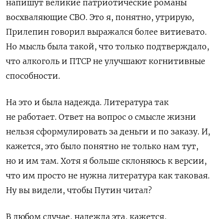
напишут великие патриотические романы
восхваляющие СВО. Это я, понятно, утрирую,
Прилепин говорил выражался более витиевато.
Но мысль была такой, что только подтверждало,
что алкоголь и ПТСР не улучшают когнитивные
способности.
На это и была надежда. Литература так
не работает. Ответ на вопрос о смысле жизни
нельзя сформулировать за деньги и по заказу. И,
кажется, это было понятно не только нам тут,
но и им там. Хотя я больше склоняюсь к версии,
что им просто не нужна литература как таковая.
Ну вы видели, чтобы Путин читал?
В любом случае, надежда эта, кажется,