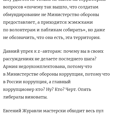
вопросов «почему так вышло, что солдатам
обмундирование не Министерство обороны
предоставляет, а приходится эсэмэсками
по волонтерам и пабликам собирать», но даже
не обозначить, что она есть, эта территория.
Давний упрек к
z
-авторам: почему вы в своих
рассуждениях не делаете последнего шага?
Армия недоукомплектована, потому что
в Министерстве обороны коррупция, потому что
в России коррупция, а главный
коррупционер кто? Ну? Кто? Черт. Опять
либералы виноваты.
Евгений Журавли мастерски обходит весь пул