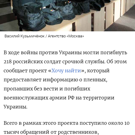
Василий Кузьмичёнок / Агентство «Москва»
В ходе войны против Украины могли погибнуть
218 российских солдат срочной службы. Об этом
сообщает проект «
Хочу найти
», который
предоставляет информацию о пленных,
пропавших без вести и погибших
военнослужащих армии РФ на территории
Украины.
Всего в рамках этого проекта поступило около 10
тысяч обращений от родственников,