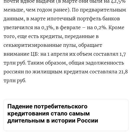
почти вдвое выдачи (в марте они были на 42,5%
меньше, чем годом ранее). По предварительным
данным, в марте ипотечный портфель банков
увеличился на 0,3%, в феврале – на 0,2%. Кроме
того, еще есть кредиты, переданные в
секьюритизированные пулы, обращает
внимание ЦБ: на 1 апреля их объем составлял 1,7
трлн руб. Таким образом, общая задолженность
россиян по жилищным кредитам составляла 21,8
трлн руб.
Падение потребительского
кредитования стало самым
длительным в истории России