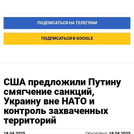
ПОДПИСАТЬСЯ НА ТЕЛЕГРАМ
ПОДПИСАТЬСЯ В GOOGLE
США предложили Путину
смягчение санкций,
Украину вне НАТО и
контроль захваченных
территорий
18.04.2025
Обновлено:
18.04.2025