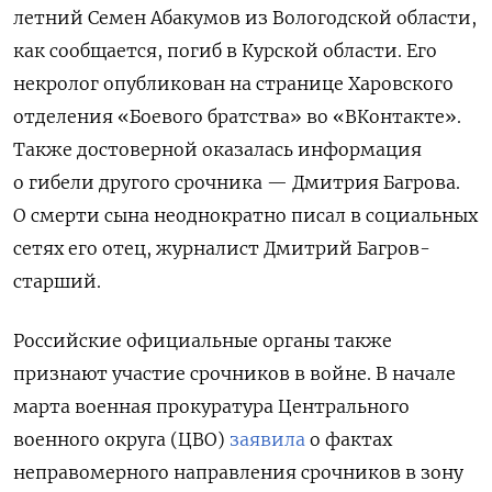
летний Семен Абакумов из Вологодской области,
как сообщается, погиб в Курской области. Его
некролог опубликован на странице Харовского
отделения «Боевого братства» во «ВКонтакте».
Также достоверной оказалась информация
о гибели другого срочника — Дмитрия Багрова.
О смерти сына неоднократно писал в социальных
сетях его отец, журналист Дмитрий Багров-
старший.
Российские официальные органы также
признают участие срочников в войне. В начале
марта военная прокуратура Центрального
военного округа (ЦВО)
заявила
о фактах
неправомерного направления срочников в зону