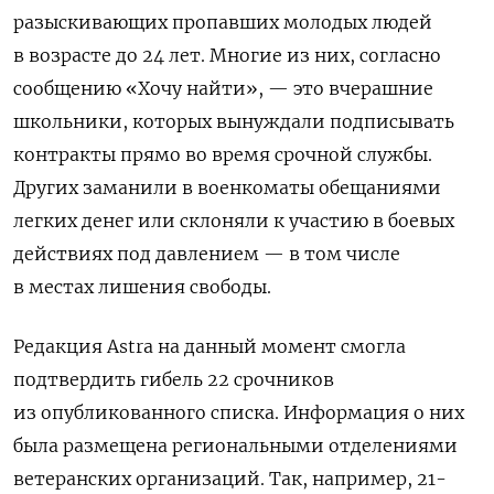
разыскивающих пропавших молодых людей
в возрасте до 24 лет. Многие из них, согласно
сообщению «Хочу найти», — это вчерашние
школьники, которых вынуждали подписывать
контракты прямо во время срочной службы.
Других заманили в военкоматы обещаниями
легких денег или склоняли к участию в боевых
действиях под давлением — в том числе
в местах лишения свободы.
Редакция
Astra
на данный момент смогла
подтвердить гибель 22 срочников
из опубликованного списка. Информация о них
была размещена региональными отделениями
ветеранских организаций.
Так, например, 21-