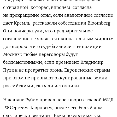
с Украиной, которая, впрочем, согласна
на прекращение огня, если аналогичное согласие
даст Кремль, рассказали собеседники Bloomberg.
Они подчеркнули, что предварительное
соглашение не является окончательным мирным
договором, а его судьба зависит от позиции
Москвы: любые переговоры будут
бессмысленными, если президент Владимир
Путин не прекратит огонь. Европейские страны
при этом не признают оккупированные земли
российскими, сказали источники.
Накануне Рубио провел переговоры с главой МИД
РФ Сергеем Лавровым, после чего Белый дом
фактически выставил Кремлю ультиматум.