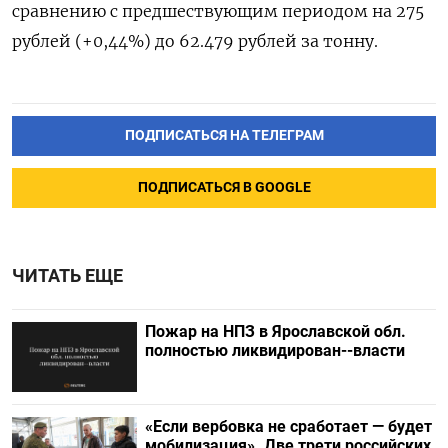
сравнению с предшествующим периодом на 275
рублей (+0,44%) до 62.479 рублей за тонну.
ПОДПИСАТЬСЯ НА ТЕЛЕГРАМ
ПОДПИСАТЬСЯ В GOOGLE
ЧИТАТЬ ЕЩЕ
Пожар на НПЗ в Ярославской обл.
полностью ликвидирован--власти
«Если вербовка не сработает — будет
мобилизация». Две трети российских