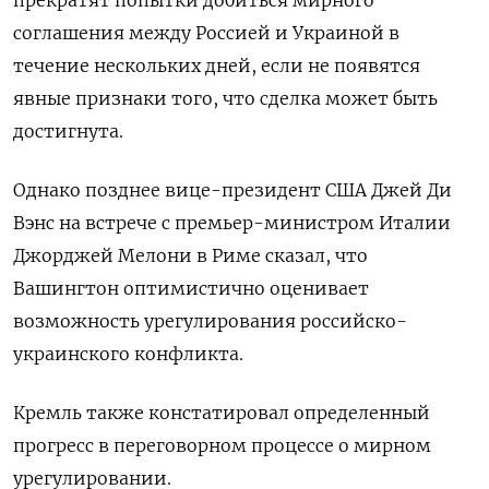
прекратят попытки добиться мирного
соглашения между Россией и Украиной в
течение нескольких дней, если не появятся
явные признаки того, что сделка может быть
достигнута.
Однако позднее вице-президент США Джей Ди
Вэнс на встрече с премьер-министром Италии
Джорджей Мелони в Риме сказал, что
Вашингтон оптимистично оценивает
возможность урегулирования российско-
украинского конфликта.
Кремль также констатировал определенный
прогресс в переговорном процессе о мирном
урегулировании.