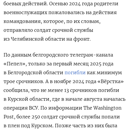
боевых действий. Осенью 2024 года родители
военнослужащих пожаловались на действия
командования, которое, по их словам,
отправляло солдат срочной службы
из Челябинской области на фронт.
По данным белгородского телеграм-канала
«Пепел», только за первый месяц 2025 года
в Белгородской области
погибли
как минимум
трое срочников. А в ноябре 2024 года «Вёрстка»
сообщила, что не менее 13 срочников погибли
в Курской области, где в начале августа началась
операция ВСУ. По информации The Washington
Post, более 250 солдат срочной службы попали
в плен под Курском. Позже часть из них была