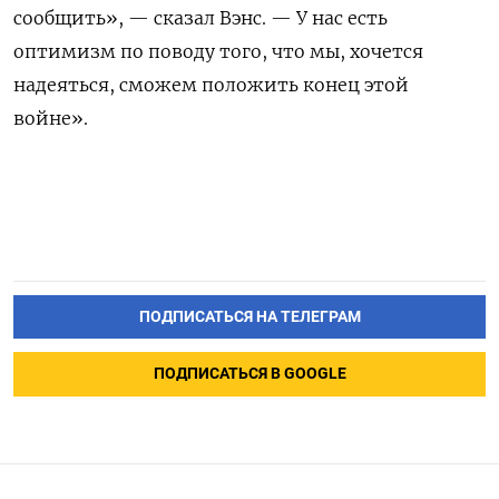
сообщить», — сказал Вэнс. — У нас есть
оптимизм по поводу того, что мы, хочется
надеяться, сможем положить конец этой
войне».
ПОДПИСАТЬСЯ НА ТЕЛЕГРАМ
ПОДПИСАТЬСЯ В GOOGLE