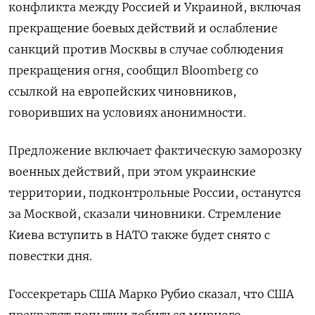
конфликта между Россией и Украиной, включая
прекращение боевых действий и ослабление
санкций против Москвы в случае соблюдения
прекращения огня, сообщил Bloomberg со
ссылкой на европейских чиновников,
говоривших на условиях анонимности.
Предложение включает фактическую заморозку
военных действий, при этом украинские
территории, подконтрольные России, останутся
за Москвой, сказали чиновники. Стремление
Киева вступить в НАТО также будет снято с
повестки дня.
Госсекретарь США Марко Рубио сказал, что США