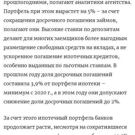
прошлогодними, полагают аналитики агентства.
Портфель при этом вырастет на 5% – за счет
сокращения досрочного погашения займов,
полагают они. Высокие ставки по депозитам
делают для многих заемщиков более выгодным
размещение свободных средств на вкладах, а не
ускоренное погашение ипотечных кредитов,
особенно выданных по льготным ставкам. В
прошлом году доля досрочных погашений
составила 3,9% от портфеля ипотеки –
минимум с 2020 г., а в этом году они допускают
снижение доли досрочных погашений до 2%.
За счет этого ипотечный портфель банков
продолжает расти, несмотря на сократившиеся