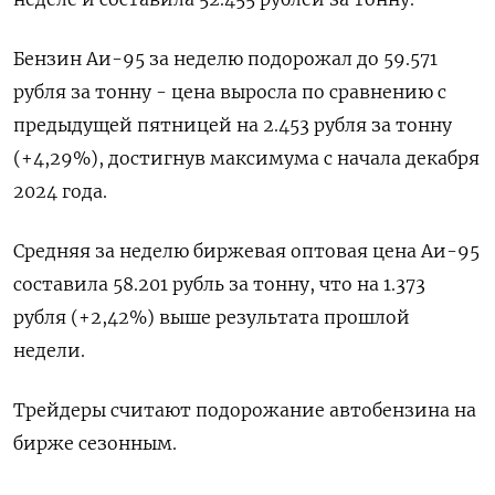
Бензин Аи-95 за неделю подорожал до 59.571
рубля за тонну - цена выросла по сравнению с
предыдущей пятницей на 2.453 рубля за тонну
(+4,29%), достигнув максимума с начала декабря
2024 года.
Средняя за неделю биржевая оптовая цена Аи-95
составила 58.201 рубль за тонну, что на 1.373
рубля (+2,42%) выше результата прошлой
недели.
Трейдеры считают подорожание автобензина на
бирже сезонным.