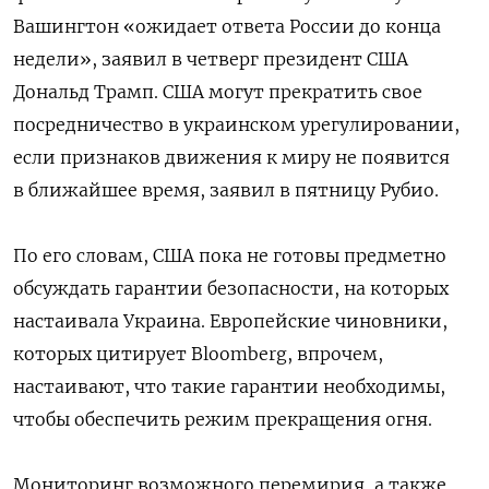
Вашингтон «ожидает ответа России до конца
недели», заявил в четверг президент США
Дональд Трамп. США могут прекратить свое
посредничество в украинском урегулировании,
если признаков движения к миру не появится
в ближайшее время, заявил в пятницу Рубио.
По его словам, США пока не готовы предметно
обсуждать гарантии безопасности, на которых
настаивала Украина. Европейские чиновники,
которых цитирует Bloomberg, впрочем,
настаивают, что такие гарантии необходимы,
чтобы обеспечить режим прекращения огня.
Мониторинг возможного перемирия, а также