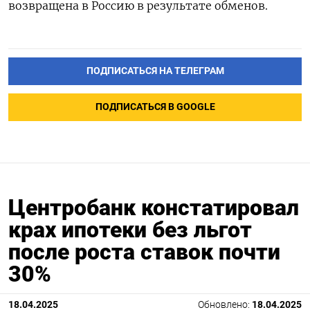
возвращена в Россию в результате обменов.
ПОДПИСАТЬСЯ НА ТЕЛЕГРАМ
ПОДПИСАТЬСЯ В GOOGLE
Центробанк констатировал
крах ипотеки без льгот
после роста ставок почти
30%
18.04.2025
Обновлено:
18.04.2025