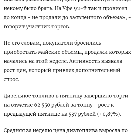
некому было брать. На Уфе 92-й так и провисел
до конца - не продали до заявленного объема», -
говорит участник торгов.
По его словам, покупатели бросились
приобретать майские объемы, продажи которых
начались на этой неделе. Активность вызвала
рост цен, который привлек дополнительный
спрос.
Дизельное топливо в пятницу завершило торги
на отметке 62.550 рублей за тонну - рост к
предыдущей пятнице на 537 рублей (+0,87%).
Средняя за неделю цена дизтоплива выросла по