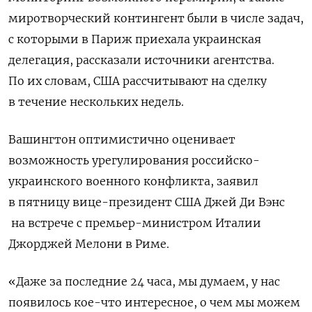
миротворческий контингент были в числе задач,
с которыми в Париж приехала украинская
делегация, рассказали источники агентства.
По их словам, США рассчитывают на сделку
в течение нескольких недель.
Вашингтон оптимистично оценивает
возможность урегулирования российско-
украинского военного конфликта, заявил
в пятницу вице-президент США Джей Ди Вэнс
на встрече с премьер-министром Италии
Джорджей Мелони в Риме.
«Даже за последние 24 часа, мы думаем, у нас
появилось кое-что интересное, о чем мы можем