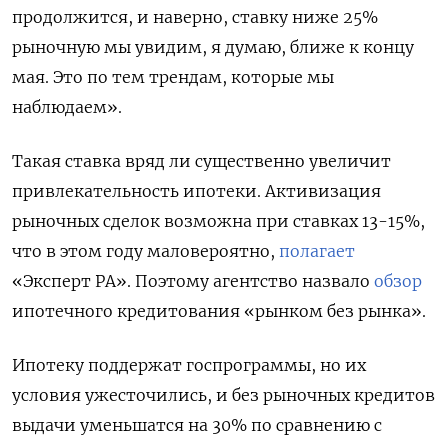
продолжится, и наверно, ставку ниже 25%
рыночную мы увидим, я думаю, ближе к концу
мая. Это по тем трендам, которые мы
наблюдаем».
Такая ставка вряд ли существенно увеличит
привлекательность ипотеки. Активизация
рыночных сделок возможна при ставках 13-15%,
что в этом году маловероятно,
полагает
«Эксперт РА». Поэтому агентство назвало
обзор
ипотечного кредитования «рынком без рынка».
Ипотеку поддержат госпрограммы, но их
условия ужесточились, и без рыночных кредитов
выдачи уменьшатся на 30% по сравнению с