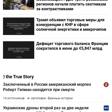
регионов начали платить охотникам
за контрактниками
Трамп объявил торговые меры для
конкуренции с КНР в сфере
солнечной энергетики и микрочипов
Дефицит торгового баланса Франции
сократился в июне до €5,847 млрд