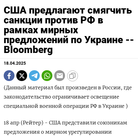
США предлагают смягчить
санкции против РФ в
рамках мирных
предложений по Украине --
Bloomberg
18.04.2025
(Данный материал был произведен в России, где
законодательство ограничивает освещение
специальной военной операции РФ в Украине )
18 апр (Рейтер) - США представили союзникам
предложения о мирном урегулировании