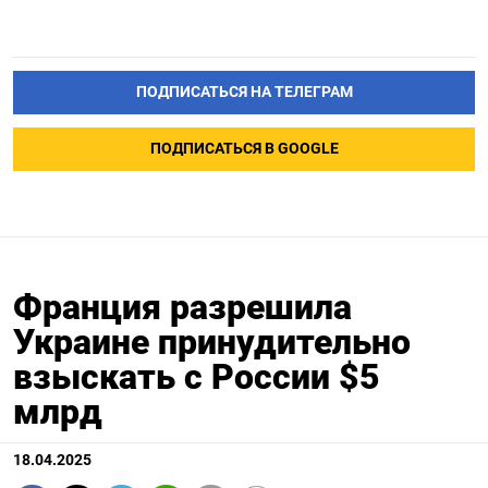
ПОДПИСАТЬСЯ НА ТЕЛЕГРАМ
ПОДПИСАТЬСЯ В GOOGLE
Франция разрешила
Украине принудительно
взыскать с России $5
млрд
18.04.2025