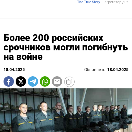
Более 200 российских
срочников могли погибнуть
на войне
18.04.2025
Обновлено:
18.04.2025