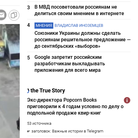
В МВД посоветовали россиянам не
3
делиться своим мнением в интернете
4
МНЕНИЯ
ВЛАДИСЛАВ ИНОЗЕМЦЕВ
Союзники Украины должны сделать
россиянам решительное предложение —
до сентябрьских «выборов»
Google запретит российским
5
разработчикам выкладывать
приложения для всего мира