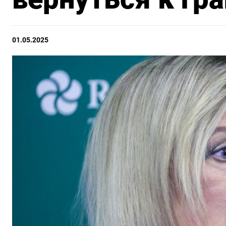
01.05.2025