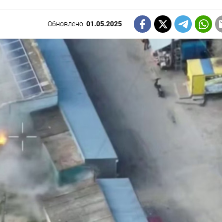
Обновлено:
01.05.2025