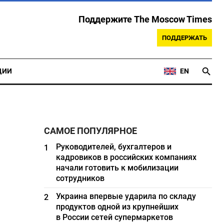
Поддержите The Moscow Times
ПОДДЕРЖАТЬ
ЦИИ
EN
САМОЕ ПОПУЛЯРНОЕ
Руководителей, бухгалтеров и
1
кадровиков в российских компаниях
начали готовить к мобилизации
сотрудников
Украина впервые ударила по складу
2
продуктов одной из крупнейших
в России сетей супермаркетов