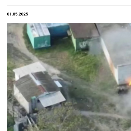
01.05.2025